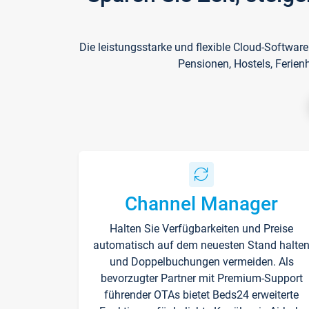
Die leistungsstarke und flexible Cloud-Softwar
Pensionen, Hostels, Ferien
Channel Manager
Halten Sie Verfügbarkeiten und Preise
automatisch auf dem neuesten Stand halte
und Doppelbuchungen vermeiden. Als
bevorzugter Partner mit Premium-Support
führender OTAs bietet Beds24 erweiterte