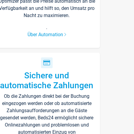
Optimizer passt die Preise automatisch an die
Verfügbarkeit an und hilft so, den Umsatz pro
Nacht zu maximieren.
.
Über Automation
Sichere und
automatische Zahlungen
Ob die Zahlungen direkt bei der Buchung
eingezogen werden oder ob automatisierte
Zahlungsaufforderungen an die Gäste
gesendet werden, Beds24 ermöglicht sichere
Onlinezahlungen und problemlosen und
automatisierten Einzug von