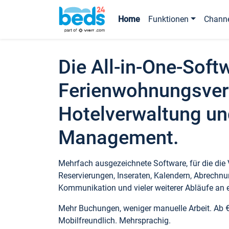
Home
Funktionen
Chann
Die All-in-One-Soft
Ferienwohnungsver
Hotelverwaltung un
Management.
Mehrfach ausgezeichnete Software, für die die
Reservierungen, Inseraten, Kalendern, Abrechnu
Kommunikation und vieler weiterer Abläufe an e
Mehr Buchungen, weniger manuelle Arbeit. Ab 
Mobilfreundlich. Mehrsprachig.