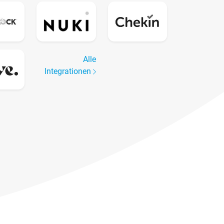
Alle
Integrationen