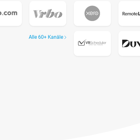
Alle 60+ Kanäle