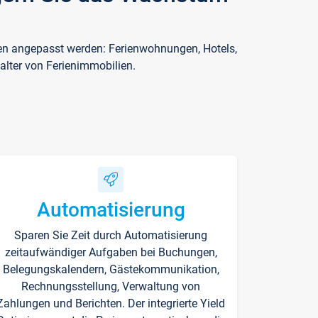
ften angepasst werden: Ferienwohnungen, Hotels,
alter von Ferienimmobilien.
Automatisierung
Sparen Sie Zeit durch Automatisierung
zeitaufwändiger Aufgaben bei Buchungen,
Belegungskalendern, Gästekommunikation,
Rechnungsstellung, Verwaltung von
Zahlungen und Berichten. Der integrierte Yield