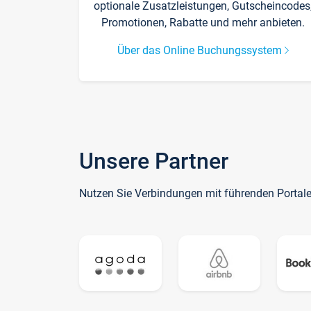
optionale Zusatzleistungen, Gutscheincodes
Promotionen, Rabatte und mehr anbieten.
Über das Online Buchungssystem
Unsere Partner
Nutzen Sie Verbindungen mit führenden Portal