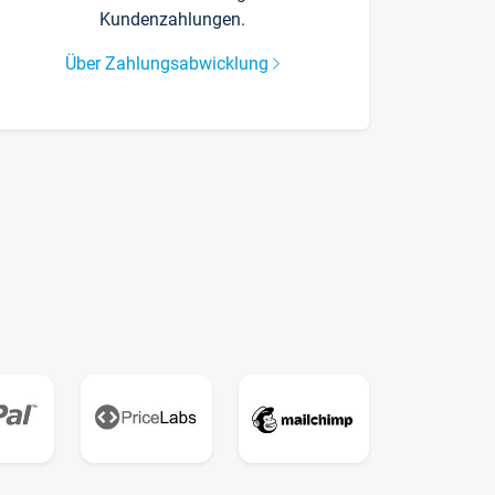
Kundenzahlungen.
Über Zahlungsabwicklung