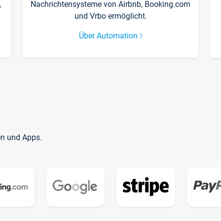
,
Nachrichtensysteme von Airbnb, Booking.com
und Vrbo ermöglicht.
Über Automation
en und Apps.