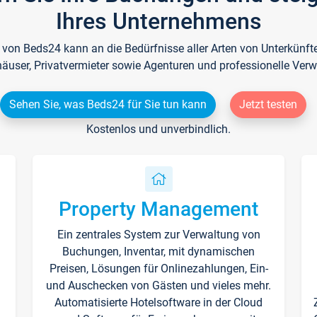
Ihres Unternehmens
e von Beds24 kann an die Bedürfnisse aller Arten von Unterkün
häuser, Privatvermieter sowie Agenturen und professionelle Verw
Sehen Sie, was Beds24 für Sie tun kann
Jetzt testen
Kostenlos und unverbindlich.
Property Management
Ein zentrales System zur Verwaltung von
n
Buchungen, Inventar, mit dynamischen
Preisen, Lösungen für Onlinezahlungen, Ein-
und Auschecken von Gästen und vieles mehr.
Automatisierte Hotelsoftware in der Cloud