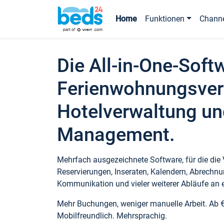
Home
Funktionen
Chann
Die All-in-One-Soft
Ferienwohnungsver
Hotelverwaltung un
Management.
Mehrfach ausgezeichnete Software, für die die
Reservierungen, Inseraten, Kalendern, Abrechnu
Kommunikation und vieler weiterer Abläufe an e
Mehr Buchungen, weniger manuelle Arbeit. Ab 
Mobilfreundlich. Mehrsprachig.