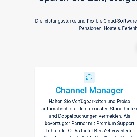
Die leistungsstarke und flexible Cloud-Softwar
Pensionen, Hostels, Ferien
Channel Manager
Halten Sie Verfügbarkeiten und Preise
automatisch auf dem neuesten Stand halte
und Doppelbuchungen vermeiden. Als
bevorzugter Partner mit Premium-Support
führender OTAs bietet Beds24 erweiterte