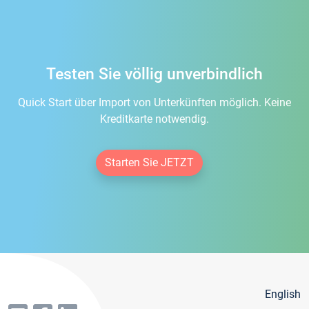
Testen Sie völlig unverbindlich
Quick Start über Import von Unterkünften möglich. Keine
Kreditkarte notwendig.
Starten Sie JETZT
English