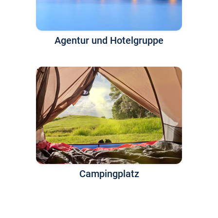
Agentur und Hotelgruppe
Campingplatz