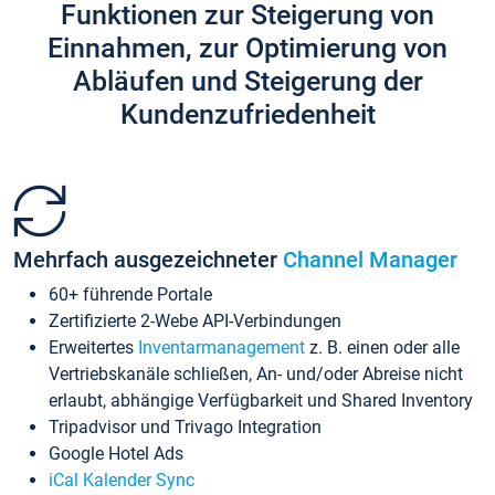
Funktionen zur Steigerung von
Einnahmen, zur Optimierung von
Abläufen und Steigerung der
Kundenzufriedenheit
Mehrfach ausgezeichneter
Channel Manager
60+ führende Portale
Zertifizierte 2-Webe API-Verbindungen
Erweitertes
Inventarmanagement
z. B. einen oder alle
Vertriebskanäle schließen, An- und/oder Abreise nicht
erlaubt, abhängige Verfügbarkeit und Shared Inventory
Tripadvisor und Trivago Integration
Google Hotel Ads
iCal Kalender Sync