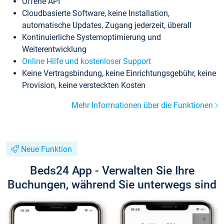
Offene API
Cloudbasierte Software, keine Installation,
automatische Updates, Zugang jederzeit, überall
Kontinuierliche Systemoptimierung und
Weiterentwicklung
Online Hilfe und kostenloser Support
Keine Vertragsbindung, keine Einrichtungsgebühr, keine
Provision, keine versteckten Kosten
Mehr Informationen über die Funktionen
Neue Funktion
Beds24 App - Verwalten Sie Ihre
Buchungen, während Sie unterwegs sind