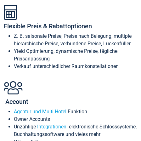
Flexible Preis & Rabattoptionen
Z. B. saisonale Preise, Preise nach Belegung, multiple
hierarchische Preise, verbundene Preise, Lückenfüller
Yield Optimierung, dynamische Preise, tägliche
Preisanpassung
Verkauf unterschiedlicher Raumkonstellationen
Account
Agentur und Multi-Hotel
Funktion
Owner Accounts
Unzählige
Integrationen
: elektronische Schlosssysteme,
Buchhaltungssoftware und vieles mehr