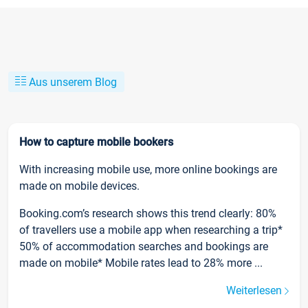
Aus unserem Blog
How to capture mobile bookers
With increasing mobile use, more online bookings are
made on mobile devices.
Booking.com’s research shows this trend clearly: 80%
of travellers use a mobile app when researching a trip*
50% of accommodation searches and bookings are
made on mobile* Mobile rates lead to 28% more ...
Weiterlesen