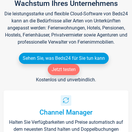
Wachstum Ihres Unternehmens
Die leistungsstarke und flexible Cloud-Software von Beds24
kann an die Bedürfnisse aller Arten von Unterkünften
angepasst werden: Ferienwohnungen, Hotels, Pensionen,
Hostels, Ferienhäuser, Privatvermieter sowie Agenturen und
professionelle Verwalter von Ferienimmobilien.
Sehen Sie, was Beds24 für Sie tun kann
Jetzt testen
Kostenlos und unverbindlich.
Channel Manager
Halten Sie Verfügbarkeiten und Preise automatisch auf
dem neuesten Stand halten und Doppelbuchungen