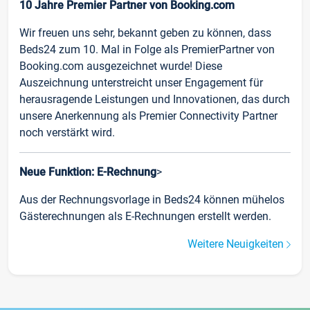
10 Jahre Premier Partner von Booking.com
Wir freuen uns sehr, bekannt geben zu können, dass
Beds24 zum 10. Mal in Folge als PremierPartner von
Booking.com ausgezeichnet wurde! Diese
Auszeichnung unterstreicht unser Engagement für
herausragende Leistungen und Innovationen, das durch
unsere Anerkennung als Premier Connectivity Partner
noch verstärkt wird.
Neue Funktion: E-Rechnung
>
Aus der Rechnungsvorlage in Beds24 können mühelos
Gästerechnungen als E-Rechnungen erstellt werden.
Weitere Neuigkeiten