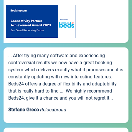
... After trying many software and experiencing
controversial results we now have a great booking
system which delivers exactly what it promises and it is
constantly updating with new interesting features.
Beds24 offers a degree of flexibility and adaptability
that is really hard to find .... We highly recommend
Beds24, give it a chance and you will not regret it...
Stefano Greco
Relocabroad