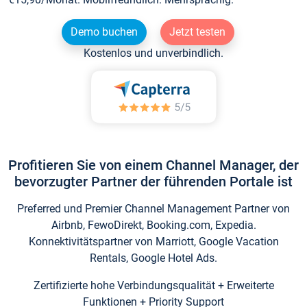
Demo buchen
Jetzt testen
Kostenlos und unverbindlich.
Profitieren Sie von einem Channel Manager, der
bevorzugter Partner der führenden Portale ist
Preferred und Premier Channel Management Partner von
Airbnb, FewoDirekt, Booking.com, Expedia.
Konnektivitätspartner von Marriott, Google Vacation
Rentals, Google Hotel Ads.
Zertifizierte hohe Verbindungsqualität + Erweiterte
Funktionen + Priority Support