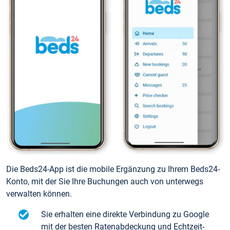
Die Beds24-App ist die mobile Ergänzung zu Ihrem Beds24-
Konto, mit der Sie Ihre Buchungen auch von unterwegs
verwalten können.
Sie erhalten eine direkte Verbindung zu Google
mit der besten Ratenabdeckung und Echtzeit-