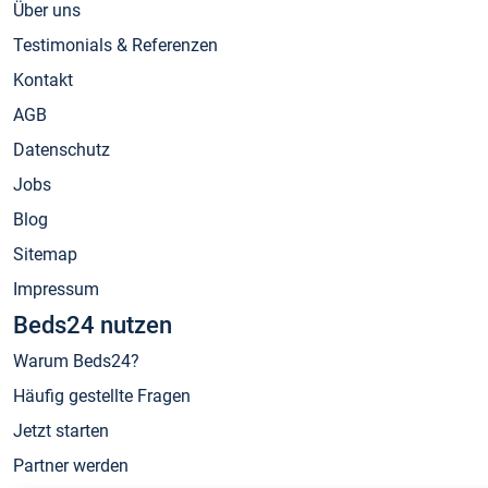
Über uns
Testimonials & Referenzen
Kontakt
AGB
Datenschutz
Jobs
Blog
Sitemap
Impressum
Beds24 nutzen
Warum Beds24?
Häufig gestellte Fragen
Jetzt starten
Partner werden