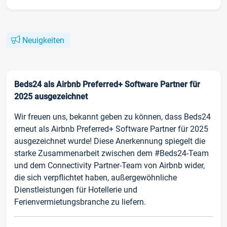
Neuigkeiten
Beds24 als Airbnb Preferred+ Software Partner für
2025 ausgezeichnet
Wir freuen uns, bekannt geben zu können, dass Beds24
erneut als Airbnb Preferred+ Software Partner für 2025
ausgezeichnet wurde! Diese Anerkennung spiegelt die
starke Zusammenarbeit zwischen dem #Beds24-Team
und dem Connectivity Partner-Team von Airbnb wider,
die sich verpflichtet haben, außergewöhnliche
Dienstleistungen für Hotellerie und
Ferienvermietungsbranche zu liefern.