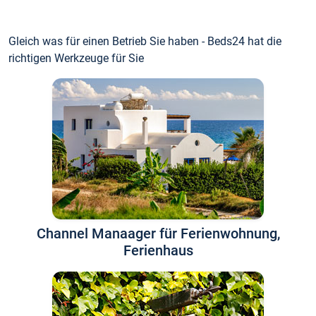
Gleich was für einen Betrieb Sie haben - Beds24 hat die
richtigen Werkzeuge für Sie
Channel Manaager für Ferienwohnung,
Ferienhaus