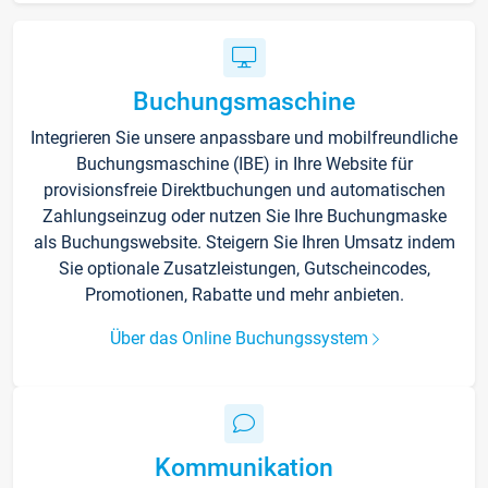
Buchungsmaschine
Integrieren Sie unsere anpassbare und mobilfreundliche
Buchungsmaschine (IBE) in Ihre Website für
provisionsfreie Direktbuchungen und automatischen
Zahlungseinzug oder nutzen Sie Ihre Buchungmaske
als Buchungswebsite. Steigern Sie Ihren Umsatz indem
Sie optionale Zusatzleistungen, Gutscheincodes,
Promotionen, Rabatte und mehr anbieten.
Über das Online Buchungssystem
Kommunikation