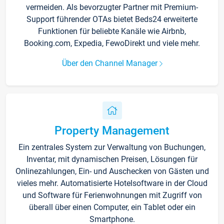
vermeiden. Als bevorzugter Partner mit Premium-
Support führender OTAs bietet Beds24 erweiterte
Funktionen für beliebte Kanäle wie Airbnb,
Booking.com, Expedia, FewoDirekt und viele mehr.
Über den Channel Manager
Property Management
Ein zentrales System zur Verwaltung von Buchungen,
Inventar, mit dynamischen Preisen, Lösungen für
Onlinezahlungen, Ein- und Auschecken von Gästen und
vieles mehr. Automatisierte Hotelsoftware in der Cloud
und Software für Ferienwohnungen mit Zugriff von
überall über einen Computer, ein Tablet oder ein
Smartphone.