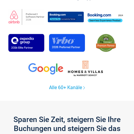
Alle 60+ Kanäle
Sparen Sie Zeit, steigern Sie Ihre
Buchungen und steigern Sie das