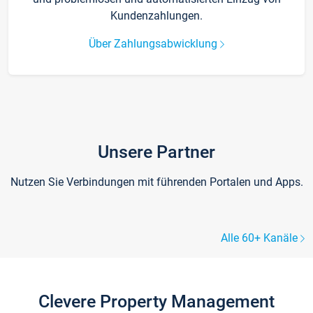
Kundenzahlungen.
Über Zahlungsabwicklung
Unsere Partner
Nutzen Sie Verbindungen mit führenden Portalen und Apps.
Alle 60+ Kanäle
Clevere Property Management