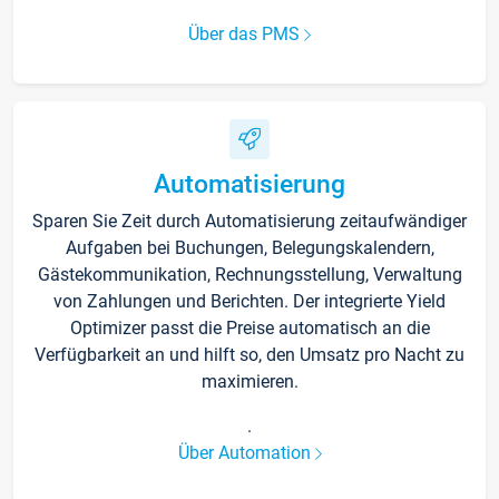
Über das PMS
Automatisierung
Sparen Sie Zeit durch Automatisierung zeitaufwändiger
Aufgaben bei Buchungen, Belegungskalendern,
Gästekommunikation, Rechnungsstellung, Verwaltung
von Zahlungen und Berichten. Der integrierte Yield
Optimizer passt die Preise automatisch an die
Verfügbarkeit an und hilft so, den Umsatz pro Nacht zu
maximieren.
.
Über Automation