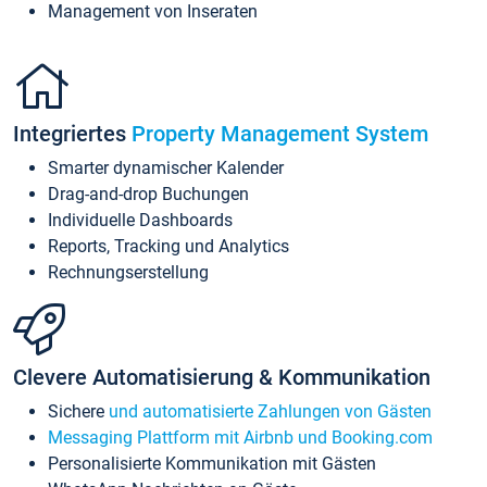
Management von Inseraten
Integriertes
Property Management System
Smarter dynamischer Kalender
Drag-and-drop Buchungen
Individuelle Dashboards
Reports, Tracking und Analytics
Rechnungserstellung
Clevere Automatisierung & Kommunikation
Sichere
und automatisierte Zahlungen von Gästen
Messaging Plattform mit Airbnb und Booking.com
Personalisierte Kommunikation mit Gästen