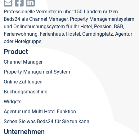
Professionelle Vermieter in über 150 Ländern nutzen
Beds24 als Channel Manager, Property Managementsystem
und Onlinebuchungssystem für Ihr Hotel, Pension, B&B,
Ferienwohnung, Ferienhaus, Hostel, Campingplatz, Agentur
oder Hotelgruppe.
Product
Channel Manager
Property Management System
Online Zahlungen
Buchungsmaschine
Widgets
Agentur und Multi-Hotel Funktion
Sehen Sie was Beds24 für Sie tun kann
Unternehmen