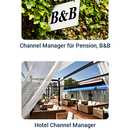
Channel Manager für Pension, B&B
Hotel Channel Manager