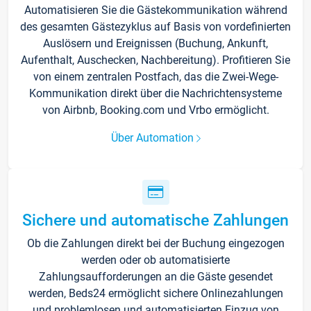
Automatisieren Sie die Gästekommunikation während
des gesamten Gästezyklus auf Basis von vordefinierten
Auslösern und Ereignissen (Buchung, Ankunft,
Aufenthalt, Auschecken, Nachbereitung). Profitieren Sie
von einem zentralen Postfach, das die Zwei-Wege-
Kommunikation direkt über die Nachrichtensysteme
von Airbnb, Booking.com und Vrbo ermöglicht.
Über Automation
Sichere und automatische Zahlungen
Ob die Zahlungen direkt bei der Buchung eingezogen
werden oder ob automatisierte
Zahlungsaufforderungen an die Gäste gesendet
werden, Beds24 ermöglicht sichere Onlinezahlungen
und problemlosen und automatisierten Einzug von