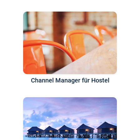
Channel Manager für Hostel