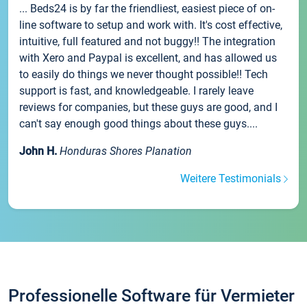
... Beds24 is by far the friendliest, easiest piece of on-
line software to setup and work with. It's cost effective,
intuitive, full featured and not buggy!! The integration
with Xero and Paypal is excellent, and has allowed us
to easily do things we never thought possible!! Tech
support is fast, and knowledgeable. I rarely leave
reviews for companies, but these guys are good, and I
can't say enough good things about these guys....
John H.
Honduras Shores Planation
Weitere Testimonials
Professionelle Software für Vermieter