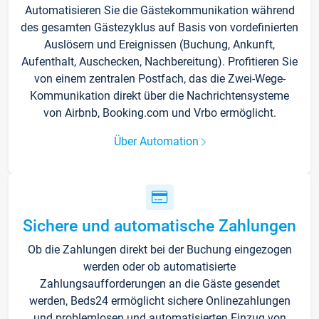
Automatisieren Sie die Gästekommunikation während
des gesamten Gästezyklus auf Basis von vordefinierten
Auslösern und Ereignissen (Buchung, Ankunft,
Aufenthalt, Auschecken, Nachbereitung). Profitieren Sie
von einem zentralen Postfach, das die Zwei-Wege-
Kommunikation direkt über die Nachrichtensysteme
von Airbnb, Booking.com und Vrbo ermöglicht.
Über Automation
Sichere und automatische Zahlungen
Ob die Zahlungen direkt bei der Buchung eingezogen
werden oder ob automatisierte
Zahlungsaufforderungen an die Gäste gesendet
werden, Beds24 ermöglicht sichere Onlinezahlungen
und problemlosen und automatisierten Einzug von