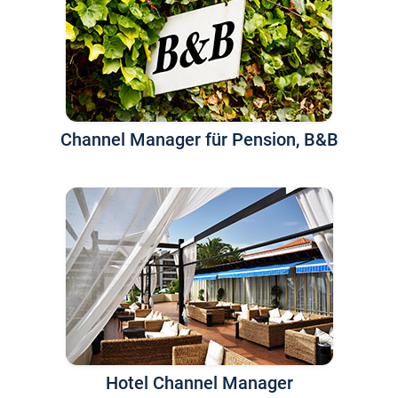
Channel Manager für Pension, B&B
Hotel Channel Manager