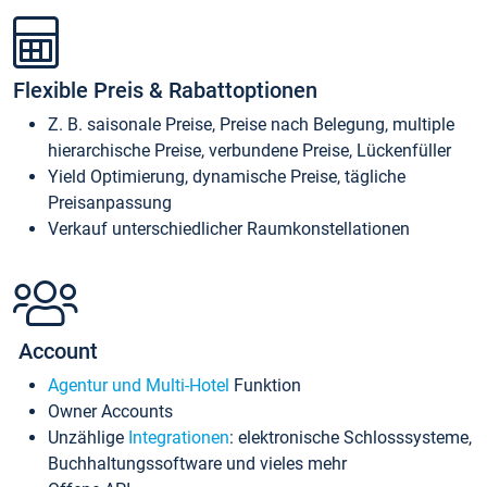
Flexible Preis & Rabattoptionen
Z. B. saisonale Preise, Preise nach Belegung, multiple
hierarchische Preise, verbundene Preise, Lückenfüller
Yield Optimierung, dynamische Preise, tägliche
Preisanpassung
Verkauf unterschiedlicher Raumkonstellationen
Account
Agentur und Multi-Hotel
Funktion
Owner Accounts
Unzählige
Integrationen
: elektronische Schlosssysteme,
Buchhaltungssoftware und vieles mehr