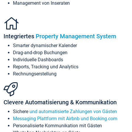
Management von Inseraten
Integriertes
Property Management System
Smarter dynamischer Kalender
Drag-and-drop Buchungen
Individuelle Dashboards
Reports, Tracking und Analytics
Rechnungserstellung
Clevere Automatisierung & Kommunikation
Sichere
und automatisierte Zahlungen von Gästen
Messaging Plattform mit Airbnb und Booking.com
Personalisierte Kommunikation mit Gästen