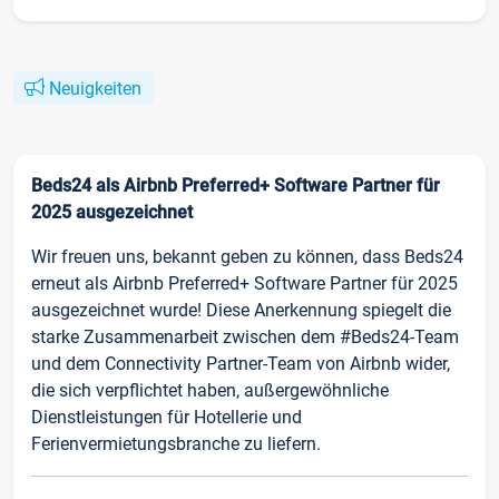
Neuigkeiten
Beds24 als Airbnb Preferred+ Software Partner für
2025 ausgezeichnet
Wir freuen uns, bekannt geben zu können, dass Beds24
erneut als Airbnb Preferred+ Software Partner für 2025
ausgezeichnet wurde! Diese Anerkennung spiegelt die
starke Zusammenarbeit zwischen dem #Beds24-Team
und dem Connectivity Partner-Team von Airbnb wider,
die sich verpflichtet haben, außergewöhnliche
Dienstleistungen für Hotellerie und
Ferienvermietungsbranche zu liefern.