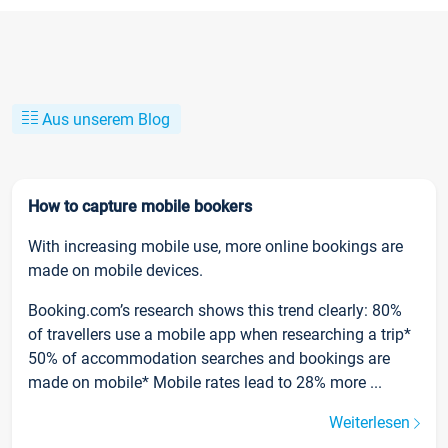
Aus unserem Blog
How to capture mobile bookers
With increasing mobile use, more online bookings are
made on mobile devices.
Booking.com’s research shows this trend clearly: 80%
of travellers use a mobile app when researching a trip*
50% of accommodation searches and bookings are
made on mobile* Mobile rates lead to 28% more ...
Weiterlesen