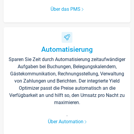
Über das PMS
Automatisierung
Sparen Sie Zeit durch Automatisierung zeitaufwändiger
Aufgaben bei Buchungen, Belegungskalendern,
Gästekommunikation, Rechnungsstellung, Verwaltung
von Zahlungen und Berichten. Der integrierte Yield
Optimizer passt die Preise automatisch an die
Verfügbarkeit an und hilft so, den Umsatz pro Nacht zu
maximieren.
.
Über Automation