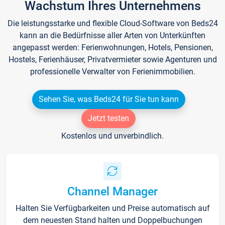
Wachstum Ihres Unternehmens
Die leistungsstarke und flexible Cloud-Software von Beds24
kann an die Bedürfnisse aller Arten von Unterkünften
angepasst werden: Ferienwohnungen, Hotels, Pensionen,
Hostels, Ferienhäuser, Privatvermieter sowie Agenturen und
professionelle Verwalter von Ferienimmobilien.
Sehen Sie, was Beds24 für Sie tun kann
Jetzt testen
Kostenlos und unverbindlich.
Channel Manager
Halten Sie Verfügbarkeiten und Preise automatisch auf
dem neuesten Stand halten und Doppelbuchungen