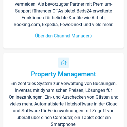
vermeiden. Als bevorzugter Partner mit Premium-
Support führender OTAs bietet Beds24 erweiterte
Funktionen für beliebte Kanäle wie Airbnb,
Booking.com, Expedia, FewoDirekt und viele mehr.
Über den Channel Manager
Property Management
Ein zentrales System zur Verwaltung von Buchungen,
Inventar, mit dynamischen Preisen, Lösungen für
Onlinezahlungen, Ein- und Auschecken von Gästen und
vieles mehr. Automatisierte Hotelsoftware in der Cloud
und Software für Ferienwohnungen mit Zugriff von
überall über einen Computer, ein Tablet oder ein
Smartphone.