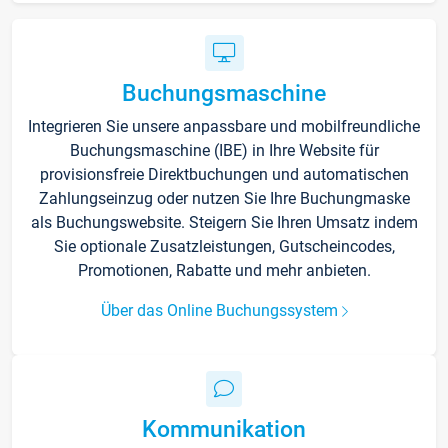
Buchungsmaschine
Integrieren Sie unsere anpassbare und mobilfreundliche
Buchungsmaschine (IBE) in Ihre Website für
provisionsfreie Direktbuchungen und automatischen
Zahlungseinzug oder nutzen Sie Ihre Buchungmaske
als Buchungswebsite. Steigern Sie Ihren Umsatz indem
Sie optionale Zusatzleistungen, Gutscheincodes,
Promotionen, Rabatte und mehr anbieten.
Über das Online Buchungssystem
Kommunikation