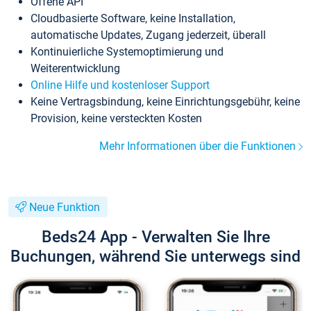
Offene API
Cloudbasierte Software, keine Installation,
automatische Updates, Zugang jederzeit, überall
Kontinuierliche Systemoptimierung und
Weiterentwicklung
Online Hilfe und kostenloser Support
Keine Vertragsbindung, keine Einrichtungsgebühr, keine
Provision, keine versteckten Kosten
Mehr Informationen über die Funktionen
Neue Funktion
Beds24 App - Verwalten Sie Ihre
Buchungen, während Sie unterwegs sind