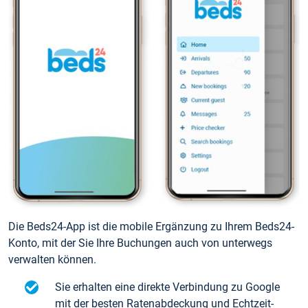
Die Beds24-App ist die mobile Ergänzung zu Ihrem Beds24-
Konto, mit der Sie Ihre Buchungen auch von unterwegs
verwalten können.
Sie erhalten eine direkte Verbindung zu Google
mit der besten Ratenabdeckung und Echtzeit-