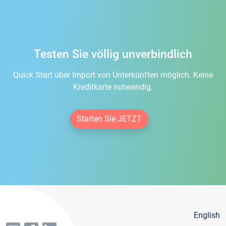
Testen Sie völlig unverbindlich
Quick Start über Import von Unterkünften möglich. Keine
Kreditkarte notwendig.
Starten Sie JETZT
English