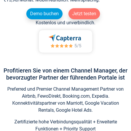
Demo buchen
Jetzt testen
Kostenlos und unverbindlich.
Profitieren Sie von einem Channel Manager, der
bevorzugter Partner der führenden Portale ist
Preferred und Premier Channel Management Partner von
Airbnb, FewoDirekt, Booking.com, Expedia.
Konnektivitätspartner von Marriott, Google Vacation
Rentals, Google Hotel Ads.
Zertifizierte hohe Verbindungsqualität + Erweiterte
Funktionen + Priority Support