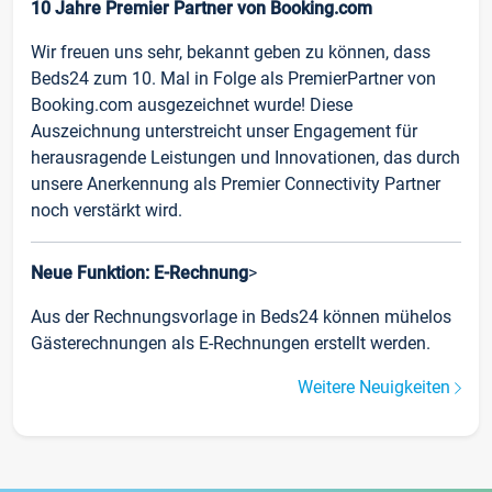
10 Jahre Premier Partner von Booking.com
Wir freuen uns sehr, bekannt geben zu können, dass
Beds24 zum 10. Mal in Folge als PremierPartner von
Booking.com ausgezeichnet wurde! Diese
Auszeichnung unterstreicht unser Engagement für
herausragende Leistungen und Innovationen, das durch
unsere Anerkennung als Premier Connectivity Partner
noch verstärkt wird.
Neue Funktion: E-Rechnung
>
Aus der Rechnungsvorlage in Beds24 können mühelos
Gästerechnungen als E-Rechnungen erstellt werden.
Weitere Neuigkeiten