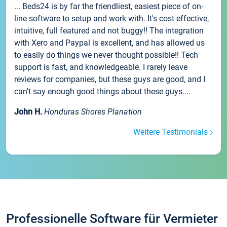
... Beds24 is by far the friendliest, easiest piece of on-
line software to setup and work with. It's cost effective,
intuitive, full featured and not buggy!! The integration
with Xero and Paypal is excellent, and has allowed us
to easily do things we never thought possible!! Tech
support is fast, and knowledgeable. I rarely leave
reviews for companies, but these guys are good, and I
can't say enough good things about these guys....
John H.
Honduras Shores Planation
Weitere Testimonials
Professionelle Software für Vermieter