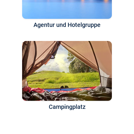
Agentur und Hotelgruppe
Campingplatz