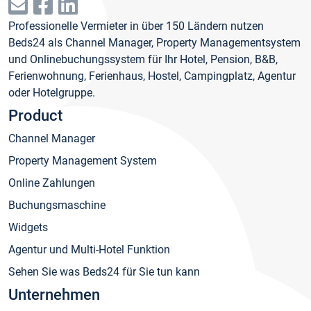
Professionelle Vermieter in über 150 Ländern nutzen
Beds24 als Channel Manager, Property Managementsystem
und Onlinebuchungssystem für Ihr Hotel, Pension, B&B,
Ferienwohnung, Ferienhaus, Hostel, Campingplatz, Agentur
oder Hotelgruppe.
Product
Channel Manager
Property Management System
Online Zahlungen
Buchungsmaschine
Widgets
Agentur und Multi-Hotel Funktion
Sehen Sie was Beds24 für Sie tun kann
Unternehmen