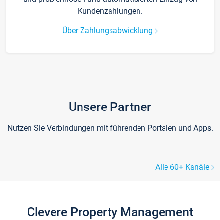
Kundenzahlungen.
Über Zahlungsabwicklung
Unsere Partner
Nutzen Sie Verbindungen mit führenden Portalen und Apps.
Alle 60+ Kanäle
Clevere Property Management