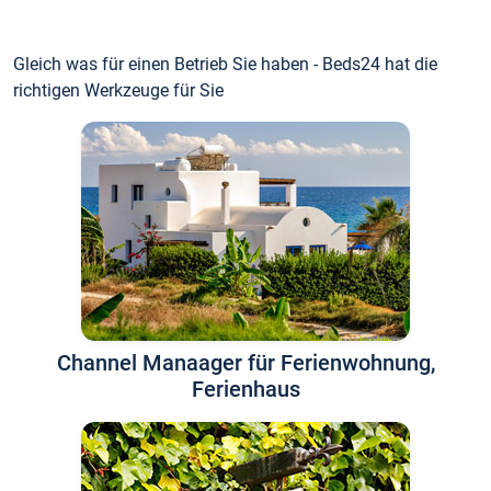
Gleich was für einen Betrieb Sie haben - Beds24 hat die
richtigen Werkzeuge für Sie
Channel Manaager für Ferienwohnung,
Ferienhaus