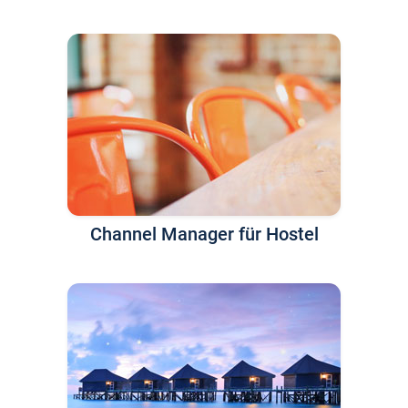
Channel Manager für Hostel