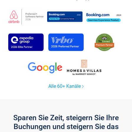
Alle 60+ Kanäle
Sparen Sie Zeit, steigern Sie Ihre
Buchungen und steigern Sie das