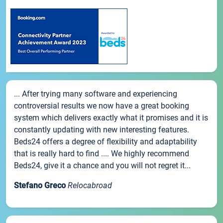
... After trying many software and experiencing
controversial results we now have a great booking
system which delivers exactly what it promises and it is
constantly updating with new interesting features.
Beds24 offers a degree of flexibility and adaptability
that is really hard to find .... We highly recommend
Beds24, give it a chance and you will not regret it...
Stefano Greco
Relocabroad