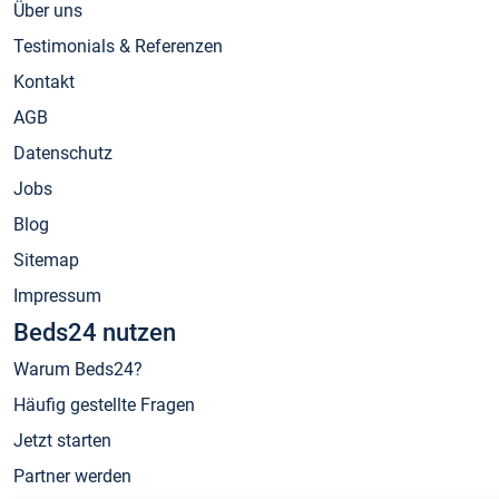
Über uns
Testimonials & Referenzen
Kontakt
AGB
Datenschutz
Jobs
Blog
Sitemap
Impressum
Beds24 nutzen
Warum Beds24?
Häufig gestellte Fragen
Jetzt starten
Partner werden