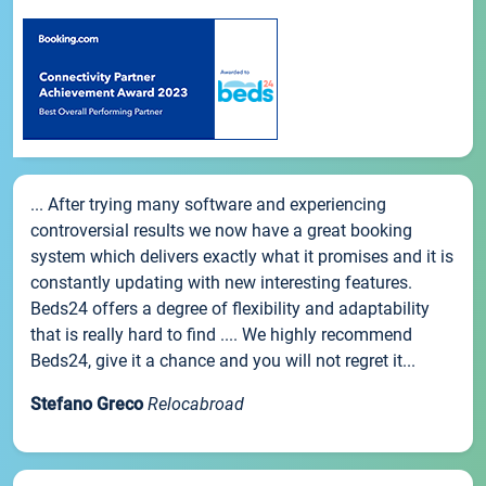
... After trying many software and experiencing
controversial results we now have a great booking
system which delivers exactly what it promises and it is
constantly updating with new interesting features.
Beds24 offers a degree of flexibility and adaptability
that is really hard to find .... We highly recommend
Beds24, give it a chance and you will not regret it...
Stefano Greco
Relocabroad