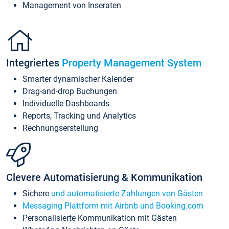
Management von Inseraten
Integriertes
Property Management System
Smarter dynamischer Kalender
Drag-and-drop Buchungen
Individuelle Dashboards
Reports, Tracking und Analytics
Rechnungserstellung
Clevere Automatisierung & Kommunikation
Sichere
und automatisierte Zahlungen von Gästen
Messaging Plattform mit Airbnb und Booking.com
Personalisierte Kommunikation mit Gästen