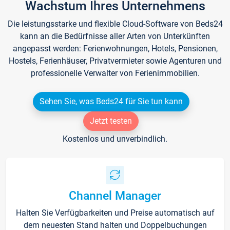
Wachstum Ihres Unternehmens
Die leistungsstarke und flexible Cloud-Software von Beds24
kann an die Bedürfnisse aller Arten von Unterkünften
angepasst werden: Ferienwohnungen, Hotels, Pensionen,
Hostels, Ferienhäuser, Privatvermieter sowie Agenturen und
professionelle Verwalter von Ferienimmobilien.
Sehen Sie, was Beds24 für Sie tun kann
Jetzt testen
Kostenlos und unverbindlich.
Channel Manager
Halten Sie Verfügbarkeiten und Preise automatisch auf
dem neuesten Stand halten und Doppelbuchungen