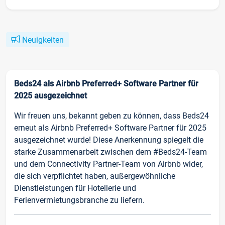
Neuigkeiten
Beds24 als Airbnb Preferred+ Software Partner für
2025 ausgezeichnet
Wir freuen uns, bekannt geben zu können, dass Beds24
erneut als Airbnb Preferred+ Software Partner für 2025
ausgezeichnet wurde! Diese Anerkennung spiegelt die
starke Zusammenarbeit zwischen dem #Beds24-Team
und dem Connectivity Partner-Team von Airbnb wider,
die sich verpflichtet haben, außergewöhnliche
Dienstleistungen für Hotellerie und
Ferienvermietungsbranche zu liefern.