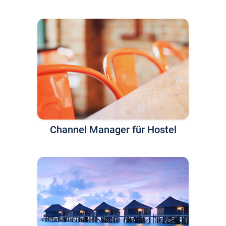
Channel Manager für Hostel