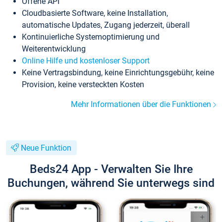
Offene API
Cloudbasierte Software, keine Installation,
automatische Updates, Zugang jederzeit, überall
Kontinuierliche Systemoptimierung und
Weiterentwicklung
Online Hilfe und kostenloser Support
Keine Vertragsbindung, keine Einrichtungsgebühr, keine
Provision, keine versteckten Kosten
Mehr Informationen über die Funktionen
Neue Funktion
Beds24 App - Verwalten Sie Ihre
Buchungen, während Sie unterwegs sind