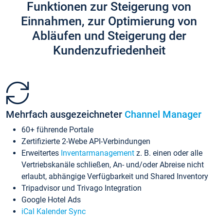
Funktionen zur Steigerung von
Einnahmen, zur Optimierung von
Abläufen und Steigerung der
Kundenzufriedenheit
Mehrfach ausgezeichneter
Channel Manager
60+ führende Portale
Zertifizierte 2-Webe API-Verbindungen
Erweitertes
Inventarmanagement
z. B. einen oder alle
Vertriebskanäle schließen, An- und/oder Abreise nicht
erlaubt, abhängige Verfügbarkeit und Shared Inventory
Tripadvisor und Trivago Integration
Google Hotel Ads
iCal Kalender Sync