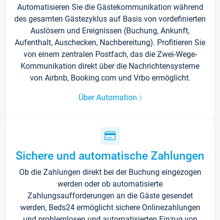
Automatisieren Sie die Gästekommunikation während
des gesamten Gästezyklus auf Basis von vordefinierten
Auslösern und Ereignissen (Buchung, Ankunft,
Aufenthalt, Auschecken, Nachbereitung). Profitieren Sie
von einem zentralen Postfach, das die Zwei-Wege-
Kommunikation direkt über die Nachrichtensysteme
von Airbnb, Booking.com und Vrbo ermöglicht.
Über Automation
Sichere und automatische Zahlungen
Ob die Zahlungen direkt bei der Buchung eingezogen
werden oder ob automatisierte
Zahlungsaufforderungen an die Gäste gesendet
werden, Beds24 ermöglicht sichere Onlinezahlungen
und problemlosen und automatisierten Einzug von