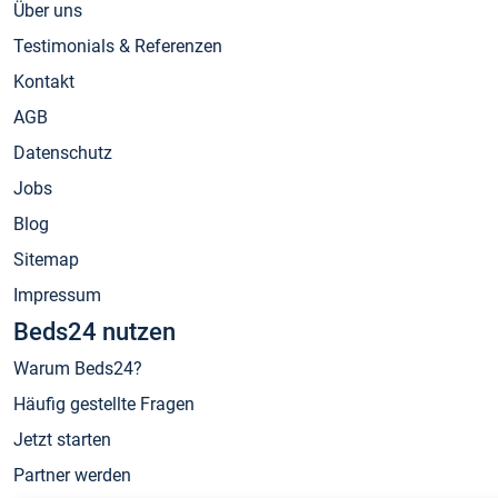
Über uns
Testimonials & Referenzen
Kontakt
AGB
Datenschutz
Jobs
Blog
Sitemap
Impressum
Beds24 nutzen
Warum Beds24?
Häufig gestellte Fragen
Jetzt starten
Partner werden