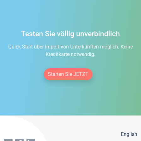
Testen Sie völlig unverbindlich
Quick Start über Import von Unterkünften möglich. Keine
Kreditkarte notwendig.
Starten Sie JETZT
English