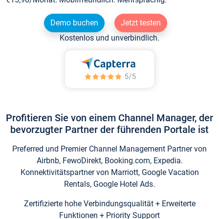
Demo buchen
Jetzt testen
Kostenlos und unverbindlich.
Profitieren Sie von einem Channel Manager, der
bevorzugter Partner der führenden Portale ist
Preferred und Premier Channel Management Partner von
Airbnb, FewoDirekt, Booking.com, Expedia.
Konnektivitätspartner von Marriott, Google Vacation
Rentals, Google Hotel Ads.
Zertifizierte hohe Verbindungsqualität + Erweiterte
Funktionen + Priority Support