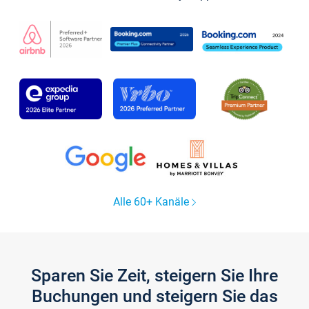
Alle 60+ Kanäle
Sparen Sie Zeit, steigern Sie Ihre
Buchungen und steigern Sie das