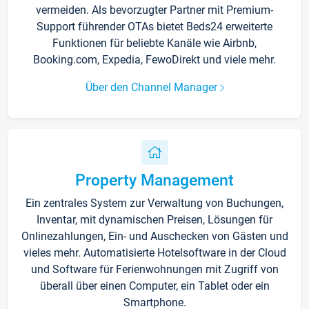
vermeiden. Als bevorzugter Partner mit Premium-
Support führender OTAs bietet Beds24 erweiterte
Funktionen für beliebte Kanäle wie Airbnb,
Booking.com, Expedia, FewoDirekt und viele mehr.
Über den Channel Manager
Property Management
Ein zentrales System zur Verwaltung von Buchungen,
Inventar, mit dynamischen Preisen, Lösungen für
Onlinezahlungen, Ein- und Auschecken von Gästen und
vieles mehr. Automatisierte Hotelsoftware in der Cloud
und Software für Ferienwohnungen mit Zugriff von
überall über einen Computer, ein Tablet oder ein
Smartphone.