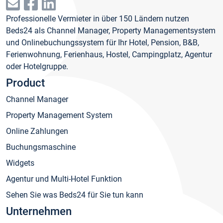
Professionelle Vermieter in über 150 Ländern nutzen
Beds24 als Channel Manager, Property Managementsystem
und Onlinebuchungssystem für Ihr Hotel, Pension, B&B,
Ferienwohnung, Ferienhaus, Hostel, Campingplatz, Agentur
oder Hotelgruppe.
Product
Channel Manager
Property Management System
Online Zahlungen
Buchungsmaschine
Widgets
Agentur und Multi-Hotel Funktion
Sehen Sie was Beds24 für Sie tun kann
Unternehmen