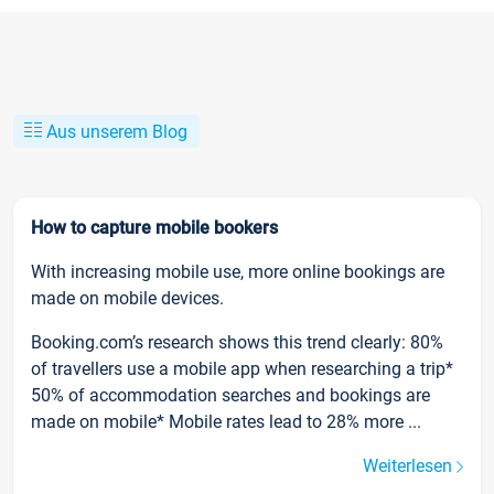
Aus unserem Blog
How to capture mobile bookers
With increasing mobile use, more online bookings are
made on mobile devices.
Booking.com’s research shows this trend clearly: 80%
of travellers use a mobile app when researching a trip*
50% of accommodation searches and bookings are
made on mobile* Mobile rates lead to 28% more ...
Weiterlesen