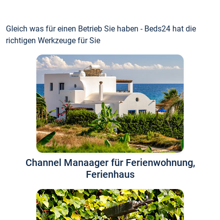
Gleich was für einen Betrieb Sie haben - Beds24 hat die
richtigen Werkzeuge für Sie
Channel Manaager für Ferienwohnung,
Ferienhaus