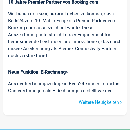
10 Jahre Premier Partner von Booking.com
Wir freuen uns sehr, bekannt geben zu können, dass
Beds24 zum 10. Mal in Folge als PremierPartner von
Booking.com ausgezeichnet wurde! Diese
Auszeichnung unterstreicht unser Engagement für
herausragende Leistungen und Innovationen, das durch
unsere Anerkennung als Premier Connectivity Partner
noch verstärkt wird.
Neue Funktion: E-Rechnung
>
Aus der Rechnungsvorlage in Beds24 können mühelos
Gästerechnungen als E-Rechnungen erstellt werden.
Weitere Neuigkeiten