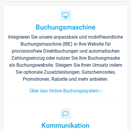
Buchungsmaschine
Integrieren Sie unsere anpassbare und mobilfreundliche
Buchungsmaschine (IBE) in Ihre Website für
provisionsfreie Direktbuchungen und automatischen
Zahlungseinzug oder nutzen Sie Ihre Buchungmaske
als Buchungswebsite. Steigern Sie Ihren Umsatz indem
Sie optionale Zusatzleistungen, Gutscheincodes,
Promotionen, Rabatte und mehr anbieten.
Über das Online Buchungssystem
Kommunikation