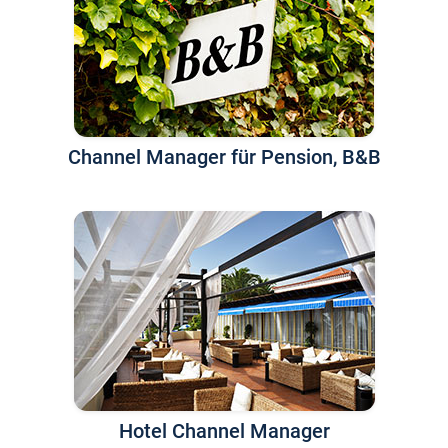
Channel Manager für Pension, B&B
Hotel Channel Manager