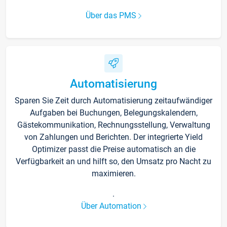
Über das PMS
Automatisierung
Sparen Sie Zeit durch Automatisierung zeitaufwändiger
Aufgaben bei Buchungen, Belegungskalendern,
Gästekommunikation, Rechnungsstellung, Verwaltung
von Zahlungen und Berichten. Der integrierte Yield
Optimizer passt die Preise automatisch an die
Verfügbarkeit an und hilft so, den Umsatz pro Nacht zu
maximieren.
.
Über Automation