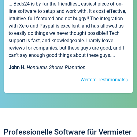
... Beds24 is by far the friendliest, easiest piece of on-
line software to setup and work with. It's cost effective,
intuitive, full featured and not buggy!! The integration
with Xero and Paypal is excellent, and has allowed us
to easily do things we never thought possible!! Tech
support is fast, and knowledgeable. I rarely leave
reviews for companies, but these guys are good, and I
can't say enough good things about these guys....
John H.
Honduras Shores Planation
Weitere Testimonials
Professionelle Software für Vermieter