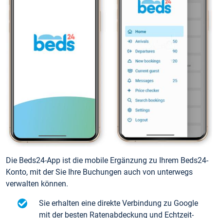
Die Beds24-App ist die mobile Ergänzung zu Ihrem Beds24-
Konto, mit der Sie Ihre Buchungen auch von unterwegs
verwalten können.
Sie erhalten eine direkte Verbindung zu Google
mit der besten Ratenabdeckung und Echtzeit-