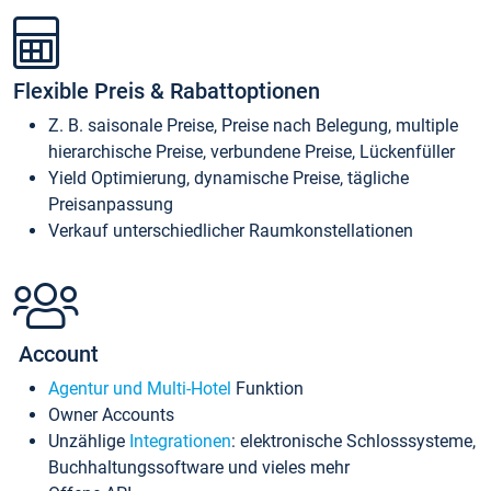
Flexible Preis & Rabattoptionen
Z. B. saisonale Preise, Preise nach Belegung, multiple
hierarchische Preise, verbundene Preise, Lückenfüller
Yield Optimierung, dynamische Preise, tägliche
Preisanpassung
Verkauf unterschiedlicher Raumkonstellationen
Account
Agentur und Multi-Hotel
Funktion
Owner Accounts
Unzählige
Integrationen
: elektronische Schlosssysteme,
Buchhaltungssoftware und vieles mehr