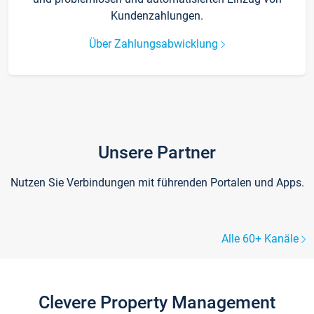
Kundenzahlungen.
Über Zahlungsabwicklung
Unsere Partner
Nutzen Sie Verbindungen mit führenden Portalen und Apps.
Alle 60+ Kanäle
Clevere Property Management