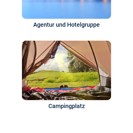
Agentur und Hotelgruppe
Campingplatz