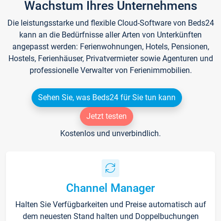
Wachstum Ihres Unternehmens
Die leistungsstarke und flexible Cloud-Software von Beds24
kann an die Bedürfnisse aller Arten von Unterkünften
angepasst werden: Ferienwohnungen, Hotels, Pensionen,
Hostels, Ferienhäuser, Privatvermieter sowie Agenturen und
professionelle Verwalter von Ferienimmobilien.
Sehen Sie, was Beds24 für Sie tun kann
Jetzt testen
Kostenlos und unverbindlich.
Channel Manager
Halten Sie Verfügbarkeiten und Preise automatisch auf
dem neuesten Stand halten und Doppelbuchungen