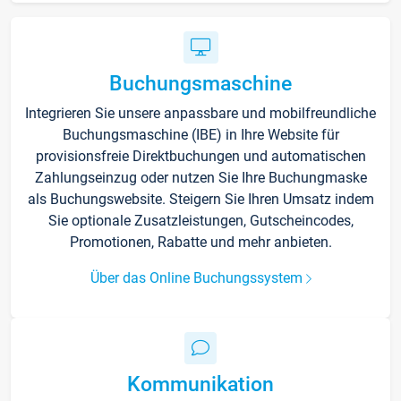
Buchungsmaschine
Integrieren Sie unsere anpassbare und mobilfreundliche
Buchungsmaschine (IBE) in Ihre Website für
provisionsfreie Direktbuchungen und automatischen
Zahlungseinzug oder nutzen Sie Ihre Buchungmaske
als Buchungswebsite. Steigern Sie Ihren Umsatz indem
Sie optionale Zusatzleistungen, Gutscheincodes,
Promotionen, Rabatte und mehr anbieten.
Über das Online Buchungssystem
Kommunikation