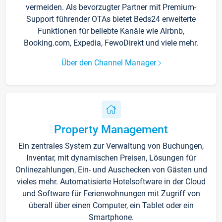
vermeiden. Als bevorzugter Partner mit Premium-
Support führender OTAs bietet Beds24 erweiterte
Funktionen für beliebte Kanäle wie Airbnb,
Booking.com, Expedia, FewoDirekt und viele mehr.
Über den Channel Manager
Property Management
Ein zentrales System zur Verwaltung von Buchungen,
Inventar, mit dynamischen Preisen, Lösungen für
Onlinezahlungen, Ein- und Auschecken von Gästen und
vieles mehr. Automatisierte Hotelsoftware in der Cloud
und Software für Ferienwohnungen mit Zugriff von
überall über einen Computer, ein Tablet oder ein
Smartphone.