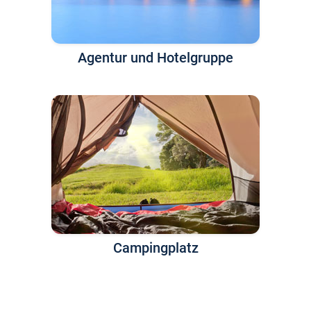
Agentur und Hotelgruppe
Campingplatz