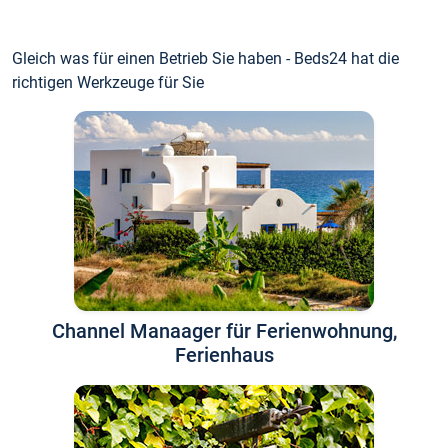
Gleich was für einen Betrieb Sie haben - Beds24 hat die
richtigen Werkzeuge für Sie
Channel Manaager für Ferienwohnung,
Ferienhaus