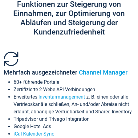
Funktionen zur Steigerung von
Einnahmen, zur Optimierung von
Abläufen und Steigerung der
Kundenzufriedenheit
Mehrfach ausgezeichneter
Channel Manager
60+ führende Portale
Zertifizierte 2-Webe API-Verbindungen
Erweitertes
Inventarmanagement
z. B. einen oder alle
Vertriebskanäle schließen, An- und/oder Abreise nicht
erlaubt, abhängige Verfügbarkeit und Shared Inventory
Tripadvisor und Trivago Integration
Google Hotel Ads
iCal Kalender Sync