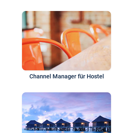
Channel Manager für Hostel