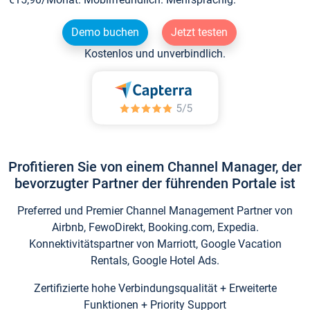
Demo buchen
Jetzt testen
Kostenlos und unverbindlich.
Profitieren Sie von einem Channel Manager, der
bevorzugter Partner der führenden Portale ist
Preferred und Premier Channel Management Partner von
Airbnb, FewoDirekt, Booking.com, Expedia.
Konnektivitätspartner von Marriott, Google Vacation
Rentals, Google Hotel Ads.
Zertifizierte hohe Verbindungsqualität + Erweiterte
Funktionen + Priority Support