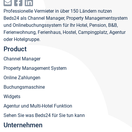
Professionelle Vermieter in über 150 Ländern nutzen
Beds24 als Channel Manager, Property Managementsystem
und Onlinebuchungssystem für Ihr Hotel, Pension, B&B,
Ferienwohnung, Ferienhaus, Hostel, Campingplatz, Agentur
oder Hotelgruppe.
Product
Channel Manager
Property Management System
Online Zahlungen
Buchungsmaschine
Widgets
Agentur und Multi-Hotel Funktion
Sehen Sie was Beds24 für Sie tun kann
Unternehmen