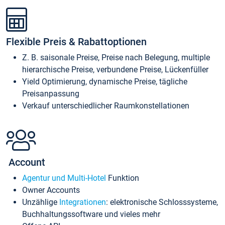
Flexible Preis & Rabattoptionen
Z. B. saisonale Preise, Preise nach Belegung, multiple
hierarchische Preise, verbundene Preise, Lückenfüller
Yield Optimierung, dynamische Preise, tägliche
Preisanpassung
Verkauf unterschiedlicher Raumkonstellationen
Account
Agentur und Multi-Hotel
Funktion
Owner Accounts
Unzählige
Integrationen
: elektronische Schlosssysteme,
Buchhaltungssoftware und vieles mehr