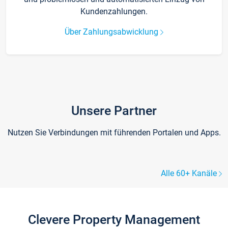
Kundenzahlungen.
Über Zahlungsabwicklung
Unsere Partner
Nutzen Sie Verbindungen mit führenden Portalen und Apps.
Alle 60+ Kanäle
Clevere Property Management