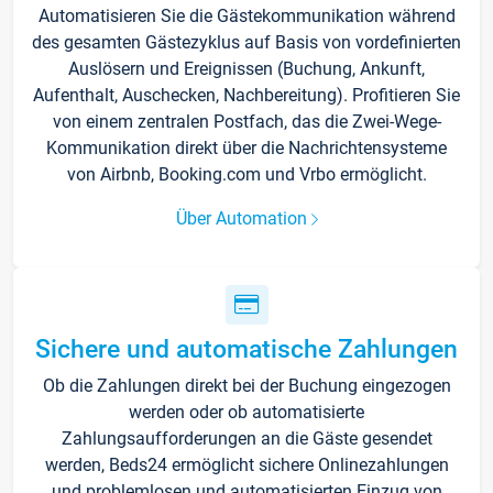
Automatisieren Sie die Gästekommunikation während
des gesamten Gästezyklus auf Basis von vordefinierten
Auslösern und Ereignissen (Buchung, Ankunft,
Aufenthalt, Auschecken, Nachbereitung). Profitieren Sie
von einem zentralen Postfach, das die Zwei-Wege-
Kommunikation direkt über die Nachrichtensysteme
von Airbnb, Booking.com und Vrbo ermöglicht.
Über Automation
Sichere und automatische Zahlungen
Ob die Zahlungen direkt bei der Buchung eingezogen
werden oder ob automatisierte
Zahlungsaufforderungen an die Gäste gesendet
werden, Beds24 ermöglicht sichere Onlinezahlungen
und problemlosen und automatisierten Einzug von