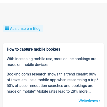
Aus unserem Blog
How to capture mobile bookers
With increasing mobile use, more online bookings are
made on mobile devices.
Booking.com’s research shows this trend clearly: 80%
of travellers use a mobile app when researching a trip*
50% of accommodation searches and bookings are
made on mobile* Mobile rates lead to 28% more ...
Weiterlesen