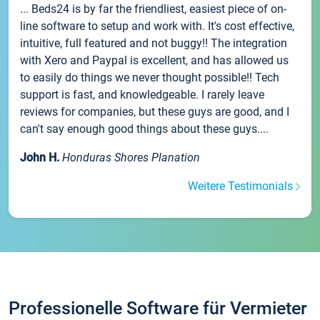
... Beds24 is by far the friendliest, easiest piece of on-
line software to setup and work with. It's cost effective,
intuitive, full featured and not buggy!! The integration
with Xero and Paypal is excellent, and has allowed us
to easily do things we never thought possible!! Tech
support is fast, and knowledgeable. I rarely leave
reviews for companies, but these guys are good, and I
can't say enough good things about these guys....
John H.
Honduras Shores Planation
Weitere Testimonials
Professionelle Software für Vermieter