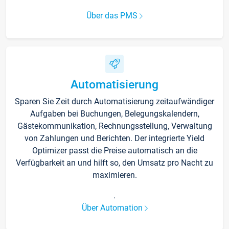
Über das PMS
Automatisierung
Sparen Sie Zeit durch Automatisierung zeitaufwändiger
Aufgaben bei Buchungen, Belegungskalendern,
Gästekommunikation, Rechnungsstellung, Verwaltung
von Zahlungen und Berichten. Der integrierte Yield
Optimizer passt die Preise automatisch an die
Verfügbarkeit an und hilft so, den Umsatz pro Nacht zu
maximieren.
.
Über Automation