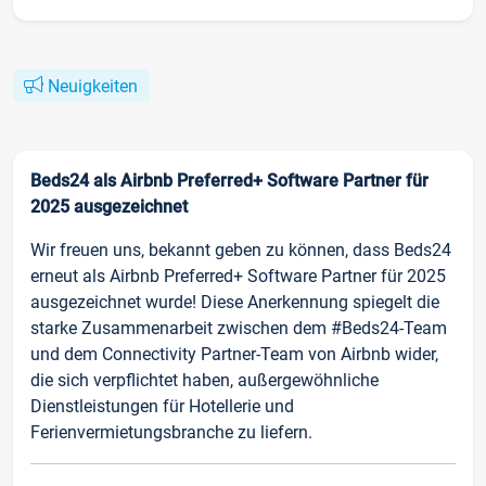
Neuigkeiten
Beds24 als Airbnb Preferred+ Software Partner für
2025 ausgezeichnet
Wir freuen uns, bekannt geben zu können, dass Beds24
erneut als Airbnb Preferred+ Software Partner für 2025
ausgezeichnet wurde! Diese Anerkennung spiegelt die
starke Zusammenarbeit zwischen dem #Beds24-Team
und dem Connectivity Partner-Team von Airbnb wider,
die sich verpflichtet haben, außergewöhnliche
Dienstleistungen für Hotellerie und
Ferienvermietungsbranche zu liefern.