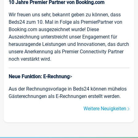
10 Jahre Premier Partner von Booking.com
Wir freuen uns sehr, bekannt geben zu können, dass
Beds24 zum 10. Mal in Folge als PremierPartner von
Booking.com ausgezeichnet wurde! Diese
Auszeichnung unterstreicht unser Engagement für
herausragende Leistungen und Innovationen, das durch
unsere Anerkennung als Premier Connectivity Partner
noch verstärkt wird.
Neue Funktion: E-Rechnung
>
Aus der Rechnungsvorlage in Beds24 können mühelos
Gästerechnungen als E-Rechnungen erstellt werden.
Weitere Neuigkeiten