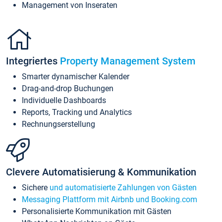
Management von Inseraten
Integriertes
Property Management System
Smarter dynamischer Kalender
Drag-and-drop Buchungen
Individuelle Dashboards
Reports, Tracking und Analytics
Rechnungserstellung
Clevere Automatisierung & Kommunikation
Sichere
und automatisierte Zahlungen von Gästen
Messaging Plattform mit Airbnb und Booking.com
Personalisierte Kommunikation mit Gästen