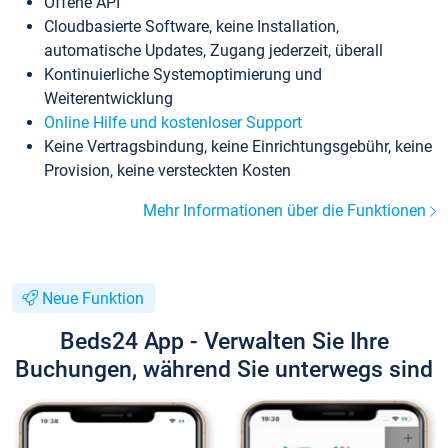
Offene API
Cloudbasierte Software, keine Installation,
automatische Updates, Zugang jederzeit, überall
Kontinuierliche Systemoptimierung und
Weiterentwicklung
Online Hilfe und kostenloser Support
Keine Vertragsbindung, keine Einrichtungsgebühr, keine
Provision, keine versteckten Kosten
Mehr Informationen über die Funktionen
Neue Funktion
Beds24 App - Verwalten Sie Ihre
Buchungen, während Sie unterwegs sind