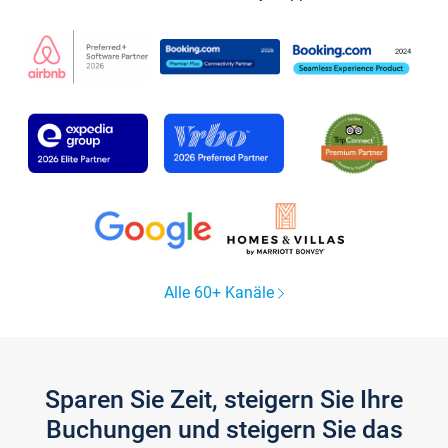
Alle 60+ Kanäle
Sparen Sie Zeit, steigern Sie Ihre
Buchungen und steigern Sie das