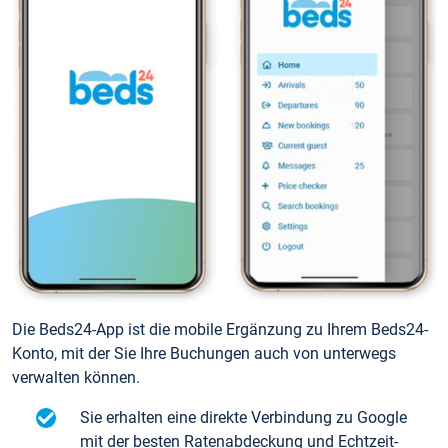
Die Beds24-App ist die mobile Ergänzung zu Ihrem Beds24-
Konto, mit der Sie Ihre Buchungen auch von unterwegs
verwalten können.
Sie erhalten eine direkte Verbindung zu Google
mit der besten Ratenabdeckung und Echtzeit-