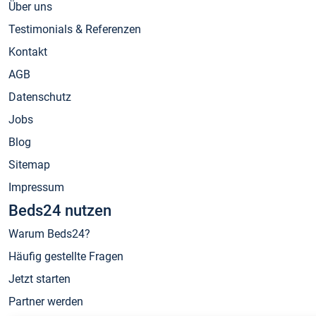
Über uns
Testimonials & Referenzen
Kontakt
AGB
Datenschutz
Jobs
Blog
Sitemap
Impressum
Beds24 nutzen
Warum Beds24?
Häufig gestellte Fragen
Jetzt starten
Partner werden