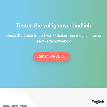
Testen Sie völlig unverbindlich
Quick Start über Import von Unterkünften möglich. Keine
Kreditkarte notwendig.
Starten Sie JETZT
English