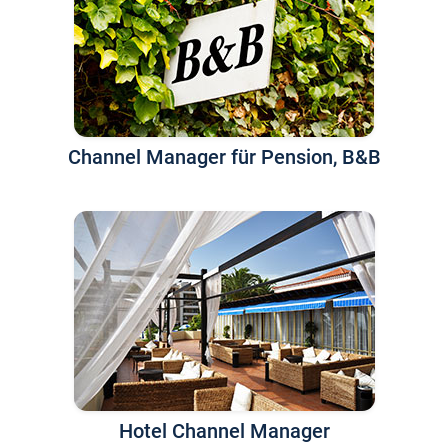
Channel Manager für Pension, B&B
Hotel Channel Manager