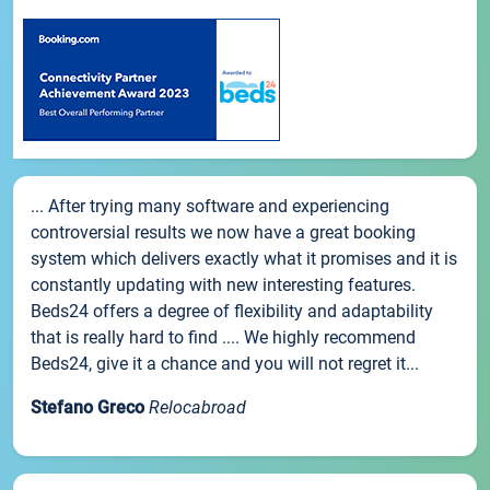
... After trying many software and experiencing
controversial results we now have a great booking
system which delivers exactly what it promises and it is
constantly updating with new interesting features.
Beds24 offers a degree of flexibility and adaptability
that is really hard to find .... We highly recommend
Beds24, give it a chance and you will not regret it...
Stefano Greco
Relocabroad