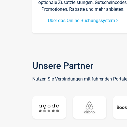
optionale Zusatzleistungen, Gutscheincodes
Promotionen, Rabatte und mehr anbieten.
Über das Online Buchungssystem
Unsere Partner
Nutzen Sie Verbindungen mit führenden Portal