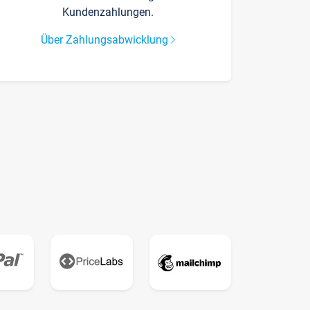
Kundenzahlungen.
Über Zahlungsabwicklung