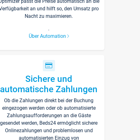
Optimizer passt die Preise automatisch an die
Verfügbarkeit an und hilft so, den Umsatz pro
Nacht zu maximieren.
.
Über Automation
Sichere und
automatische Zahlungen
Ob die Zahlungen direkt bei der Buchung
eingezogen werden oder ob automatisierte
Zahlungsaufforderungen an die Gäste
gesendet werden, Beds24 ermöglicht sichere
Onlinezahlungen und problemlosen und
automatisierten Einzug von