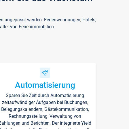
ften angepasst werden: Ferienwohnungen, Hotels,
alter von Ferienimmobilien.
Automatisierung
Sparen Sie Zeit durch Automatisierung
zeitaufwändiger Aufgaben bei Buchungen,
Belegungskalendern, Gästekommunikation,
Rechnungsstellung, Verwaltung von
Zahlungen und Berichten. Der integrierte Yield