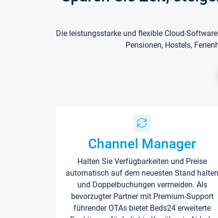
Die leistungsstarke und flexible Cloud-Softwar
Pensionen, Hostels, Ferien
Channel Manager
Halten Sie Verfügbarkeiten und Preise
automatisch auf dem neuesten Stand halte
und Doppelbuchungen vermeiden. Als
bevorzugter Partner mit Premium-Support
führender OTAs bietet Beds24 erweiterte