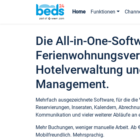
Home
Funktionen
Chann
Die All-in-One-Soft
Ferienwohnungsver
Hotelverwaltung un
Management.
Mehrfach ausgezeichnete Software, für die die
Reservierungen, Inseraten, Kalendern, Abrechnu
Kommunikation und vieler weiterer Abläufe an e
Mehr Buchungen, weniger manuelle Arbeit. Ab 
Mobilfreundlich. Mehrsprachig.