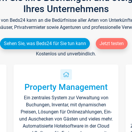
Ihres Unternehmens
e von Beds24 kann an die Bedürfnisse aller Arten von Unterkün
häuser, Privatvermieter sowie Agenturen und professionelle Verw
Sehen Sie, was Beds24 für Sie tun kann
Jetzt testen
Kostenlos und unverbindlich.
Property Management
Ein zentrales System zur Verwaltung von
n
Buchungen, Inventar, mit dynamischen
Preisen, Lösungen für Onlinezahlungen, Ein-
und Auschecken von Gästen und vieles mehr.
Automatisierte Hotelsoftware in der Cloud