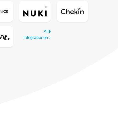
Alle
Integrationen