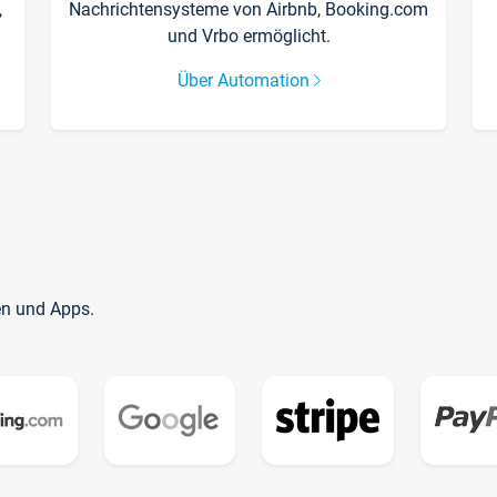
,
Nachrichtensysteme von Airbnb, Booking.com
und Vrbo ermöglicht.
Über Automation
en und Apps.