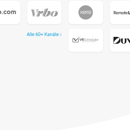
Alle 60+ Kanäle