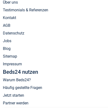
Über uns
Testimonials & Referenzen
Kontakt
AGB
Datenschutz
Jobs
Blog
Sitemap
Impressum
Beds24 nutzen
Warum Beds24?
Häufig gestellte Fragen
Jetzt starten
Partner werden