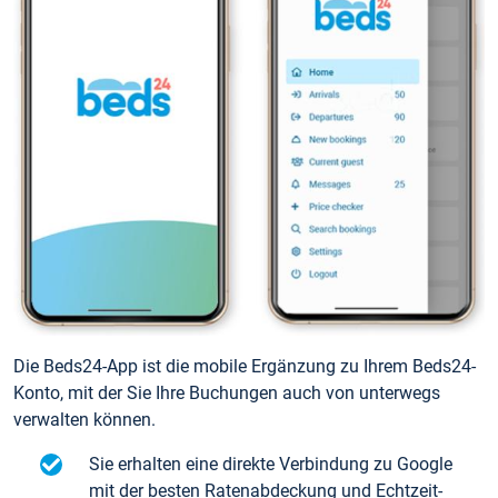
Die Beds24-App ist die mobile Ergänzung zu Ihrem Beds24-
Konto, mit der Sie Ihre Buchungen auch von unterwegs
verwalten können.
Sie erhalten eine direkte Verbindung zu Google
mit der besten Ratenabdeckung und Echtzeit-