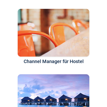
Channel Manager für Hostel