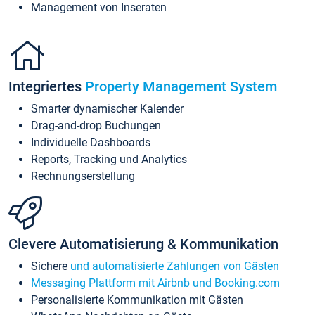
Management von Inseraten
Integriertes
Property Management System
Smarter dynamischer Kalender
Drag-and-drop Buchungen
Individuelle Dashboards
Reports, Tracking und Analytics
Rechnungserstellung
Clevere Automatisierung & Kommunikation
Sichere
und automatisierte Zahlungen von Gästen
Messaging Plattform mit Airbnb und Booking.com
Personalisierte Kommunikation mit Gästen