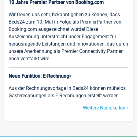
10 Jahre Premier Partner von Booking.com
Wir freuen uns sehr, bekannt geben zu können, dass
Beds24 zum 10. Mal in Folge als PremierPartner von
Booking.com ausgezeichnet wurde! Diese
Auszeichnung unterstreicht unser Engagement für
herausragende Leistungen und Innovationen, das durch
unsere Anerkennung als Premier Connectivity Partner
noch verstärkt wird.
Neue Funktion: E-Rechnung
>
Aus der Rechnungsvorlage in Beds24 können mühelos
Gästerechnungen als E-Rechnungen erstellt werden.
Weitere Neuigkeiten