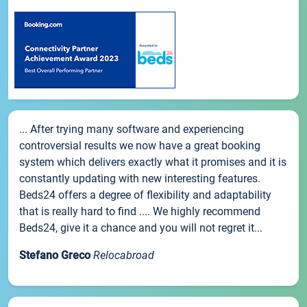
... After trying many software and experiencing
controversial results we now have a great booking
system which delivers exactly what it promises and it is
constantly updating with new interesting features.
Beds24 offers a degree of flexibility and adaptability
that is really hard to find .... We highly recommend
Beds24, give it a chance and you will not regret it...
Stefano Greco
Relocabroad