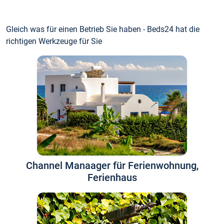
Gleich was für einen Betrieb Sie haben - Beds24 hat die
richtigen Werkzeuge für Sie
Channel Manaager für Ferienwohnung,
Ferienhaus