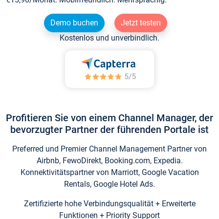
Demo buchen
Jetzt testen
Kostenlos und unverbindlich.
Profitieren Sie von einem Channel Manager, der
bevorzugter Partner der führenden Portale ist
Preferred und Premier Channel Management Partner von
Airbnb, FewoDirekt, Booking.com, Expedia.
Konnektivitätspartner von Marriott, Google Vacation
Rentals, Google Hotel Ads.
Zertifizierte hohe Verbindungsqualität + Erweiterte
Funktionen + Priority Support