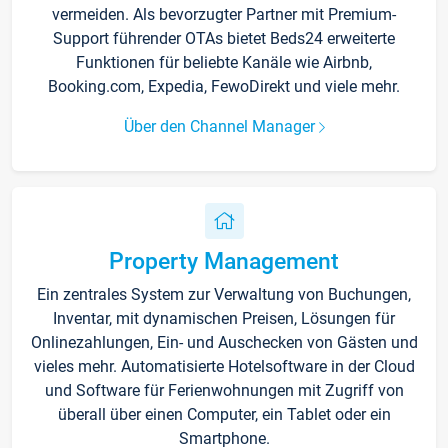
vermeiden. Als bevorzugter Partner mit Premium-
Support führender OTAs bietet Beds24 erweiterte
Funktionen für beliebte Kanäle wie Airbnb,
Booking.com, Expedia, FewoDirekt und viele mehr.
Über den Channel Manager
Property Management
Ein zentrales System zur Verwaltung von Buchungen,
Inventar, mit dynamischen Preisen, Lösungen für
Onlinezahlungen, Ein- und Auschecken von Gästen und
vieles mehr. Automatisierte Hotelsoftware in der Cloud
und Software für Ferienwohnungen mit Zugriff von
überall über einen Computer, ein Tablet oder ein
Smartphone.