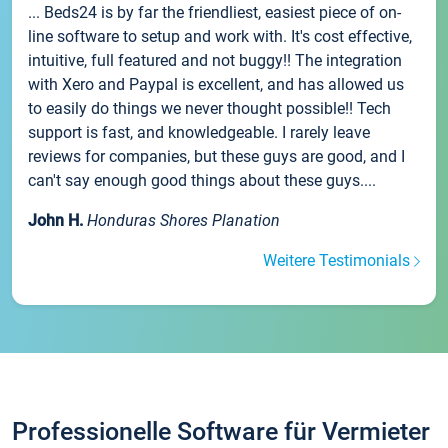
... Beds24 is by far the friendliest, easiest piece of on-
line software to setup and work with. It's cost effective,
intuitive, full featured and not buggy!! The integration
with Xero and Paypal is excellent, and has allowed us
to easily do things we never thought possible!! Tech
support is fast, and knowledgeable. I rarely leave
reviews for companies, but these guys are good, and I
can't say enough good things about these guys....
John H.
Honduras Shores Planation
Weitere Testimonials
Professionelle Software für Vermieter