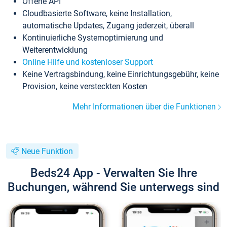
Offene API
Cloudbasierte Software, keine Installation,
automatische Updates, Zugang jederzeit, überall
Kontinuierliche Systemoptimierung und
Weiterentwicklung
Online Hilfe und kostenloser Support
Keine Vertragsbindung, keine Einrichtungsgebühr, keine
Provision, keine versteckten Kosten
Mehr Informationen über die Funktionen
Neue Funktion
Beds24 App - Verwalten Sie Ihre
Buchungen, während Sie unterwegs sind