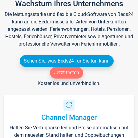
Wachstum Ihres Unternehmens
Die leistungsstarke und flexible Cloud-Software von Beds24
kann an die Bedürfnisse aller Arten von Unterkünften
angepasst werden: Ferienwohnungen, Hotels, Pensionen,
Hostels, Ferienhäuser, Privatvermieter sowie Agenturen und
professionelle Verwalter von Ferienimmobilien.
Sehen Sie, was Beds24 für Sie tun kann
Jetzt testen
Kostenlos und unverbindlich.
Channel Manager
Halten Sie Verfügbarkeiten und Preise automatisch auf
dem neuesten Stand halten und Doppelbuchungen