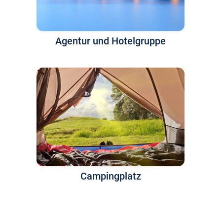
Agentur und Hotelgruppe
Campingplatz