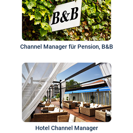
Channel Manager für Pension, B&B
Hotel Channel Manager