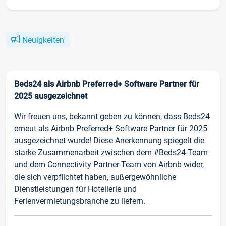
Neuigkeiten
Beds24 als Airbnb Preferred+ Software Partner für
2025 ausgezeichnet
Wir freuen uns, bekannt geben zu können, dass Beds24
erneut als Airbnb Preferred+ Software Partner für 2025
ausgezeichnet wurde! Diese Anerkennung spiegelt die
starke Zusammenarbeit zwischen dem #Beds24-Team
und dem Connectivity Partner-Team von Airbnb wider,
die sich verpflichtet haben, außergewöhnliche
Dienstleistungen für Hotellerie und
Ferienvermietungsbranche zu liefern.