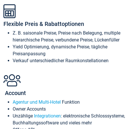
Flexible Preis & Rabattoptionen
Z. B. saisonale Preise, Preise nach Belegung, multiple
hierarchische Preise, verbundene Preise, Lückenfüller
Yield Optimierung, dynamische Preise, tägliche
Preisanpassung
Verkauf unterschiedlicher Raumkonstellationen
Account
Agentur und Multi-Hotel
Funktion
Owner Accounts
Unzählige
Integrationen
: elektronische Schlosssysteme,
Buchhaltungssoftware und vieles mehr