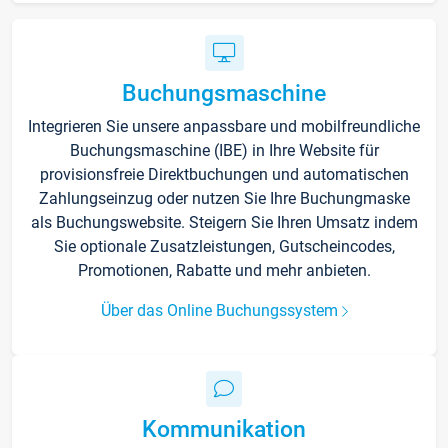
Buchungsmaschine
Integrieren Sie unsere anpassbare und mobilfreundliche
Buchungsmaschine (IBE) in Ihre Website für
provisionsfreie Direktbuchungen und automatischen
Zahlungseinzug oder nutzen Sie Ihre Buchungmaske
als Buchungswebsite. Steigern Sie Ihren Umsatz indem
Sie optionale Zusatzleistungen, Gutscheincodes,
Promotionen, Rabatte und mehr anbieten.
Über das Online Buchungssystem
Kommunikation