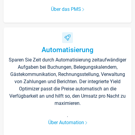
Über das PMS
Automatisierung
Sparen Sie Zeit durch Automatisierung zeitaufwändiger
Aufgaben bei Buchungen, Belegungskalendern,
Gästekommunikation, Rechnungsstellung, Verwaltung
von Zahlungen und Berichten. Der integrierte Yield
Optimizer passt die Preise automatisch an die
Verfügbarkeit an und hilft so, den Umsatz pro Nacht zu
maximieren.
.
Über Automation