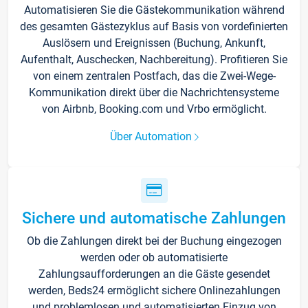
Automatisieren Sie die Gästekommunikation während
des gesamten Gästezyklus auf Basis von vordefinierten
Auslösern und Ereignissen (Buchung, Ankunft,
Aufenthalt, Auschecken, Nachbereitung). Profitieren Sie
von einem zentralen Postfach, das die Zwei-Wege-
Kommunikation direkt über die Nachrichtensysteme
von Airbnb, Booking.com und Vrbo ermöglicht.
Über Automation
Sichere und automatische Zahlungen
Ob die Zahlungen direkt bei der Buchung eingezogen
werden oder ob automatisierte
Zahlungsaufforderungen an die Gäste gesendet
werden, Beds24 ermöglicht sichere Onlinezahlungen
und problemlosen und automatisierten Einzug von