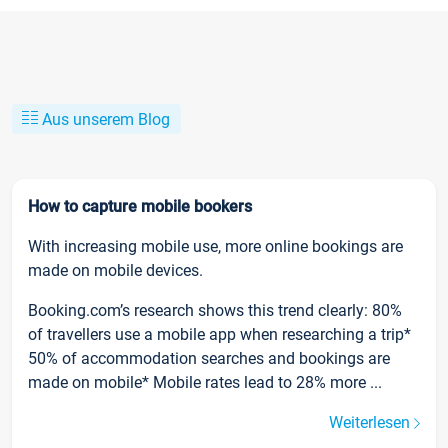
Aus unserem Blog
How to capture mobile bookers
With increasing mobile use, more online bookings are
made on mobile devices.
Booking.com’s research shows this trend clearly: 80%
of travellers use a mobile app when researching a trip*
50% of accommodation searches and bookings are
made on mobile* Mobile rates lead to 28% more ...
Weiterlesen