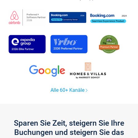
Alle 60+ Kanäle
Sparen Sie Zeit, steigern Sie Ihre
Buchungen und steigern Sie das