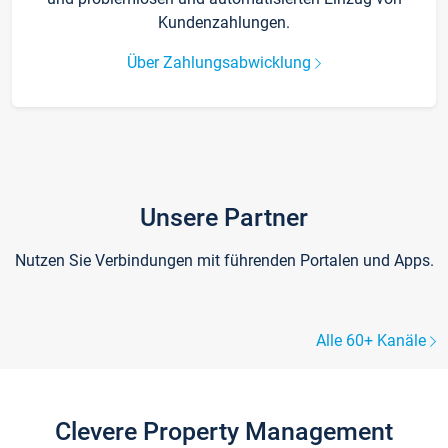
Kundenzahlungen.
Über Zahlungsabwicklung
Unsere Partner
Nutzen Sie Verbindungen mit führenden Portalen und Apps.
Alle 60+ Kanäle
Clevere Property Management