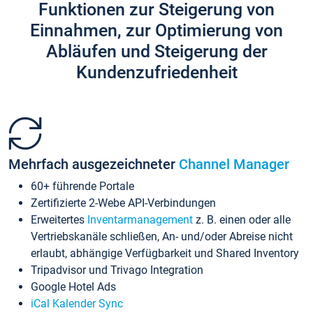
Funktionen zur Steigerung von
Einnahmen, zur Optimierung von
Abläufen und Steigerung der
Kundenzufriedenheit
Mehrfach ausgezeichneter
Channel Manager
60+ führende Portale
Zertifizierte 2-Webe API-Verbindungen
Erweitertes
Inventarmanagement
z. B. einen oder alle
Vertriebskanäle schließen, An- und/oder Abreise nicht
erlaubt, abhängige Verfügbarkeit und Shared Inventory
Tripadvisor und Trivago Integration
Google Hotel Ads
iCal Kalender Sync