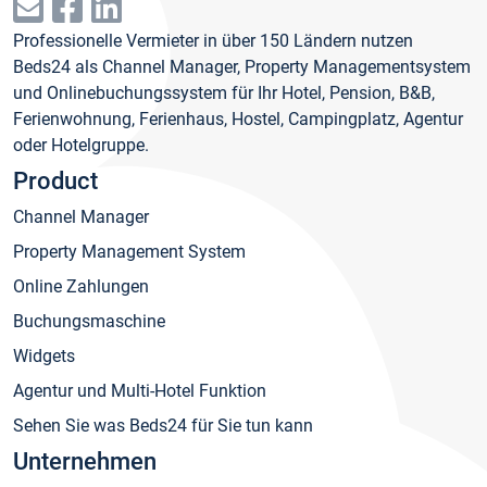
Professionelle Vermieter in über 150 Ländern nutzen
Beds24 als Channel Manager, Property Managementsystem
und Onlinebuchungssystem für Ihr Hotel, Pension, B&B,
Ferienwohnung, Ferienhaus, Hostel, Campingplatz, Agentur
oder Hotelgruppe.
Product
Channel Manager
Property Management System
Online Zahlungen
Buchungsmaschine
Widgets
Agentur und Multi-Hotel Funktion
Sehen Sie was Beds24 für Sie tun kann
Unternehmen