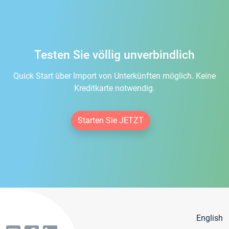
Testen Sie völlig unverbindlich
Quick Start über Import von Unterkünften möglich. Keine
Kreditkarte notwendig.
Starten Sie JETZT
English