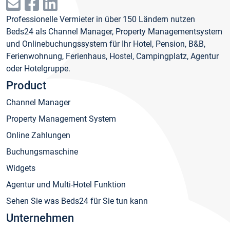
Professionelle Vermieter in über 150 Ländern nutzen
Beds24 als Channel Manager, Property Managementsystem
und Onlinebuchungssystem für Ihr Hotel, Pension, B&B,
Ferienwohnung, Ferienhaus, Hostel, Campingplatz, Agentur
oder Hotelgruppe.
Product
Channel Manager
Property Management System
Online Zahlungen
Buchungsmaschine
Widgets
Agentur und Multi-Hotel Funktion
Sehen Sie was Beds24 für Sie tun kann
Unternehmen