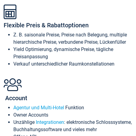
Flexible Preis & Rabattoptionen
Z. B. saisonale Preise, Preise nach Belegung, multiple
hierarchische Preise, verbundene Preise, Lückenfüller
Yield Optimierung, dynamische Preise, tägliche
Preisanpassung
Verkauf unterschiedlicher Raumkonstellationen
Account
Agentur und Multi-Hotel
Funktion
Owner Accounts
Unzählige
Integrationen
: elektronische Schlosssysteme,
Buchhaltungssoftware und vieles mehr