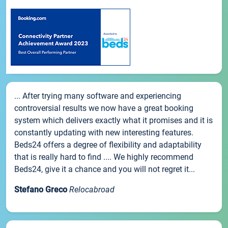
... After trying many software and experiencing
controversial results we now have a great booking
system which delivers exactly what it promises and it is
constantly updating with new interesting features.
Beds24 offers a degree of flexibility and adaptability
that is really hard to find .... We highly recommend
Beds24, give it a chance and you will not regret it...
Stefano Greco
Relocabroad