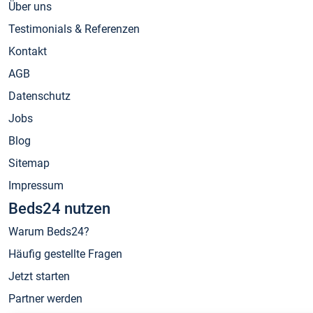
Über uns
Testimonials & Referenzen
Kontakt
AGB
Datenschutz
Jobs
Blog
Sitemap
Impressum
Beds24 nutzen
Warum Beds24?
Häufig gestellte Fragen
Jetzt starten
Partner werden