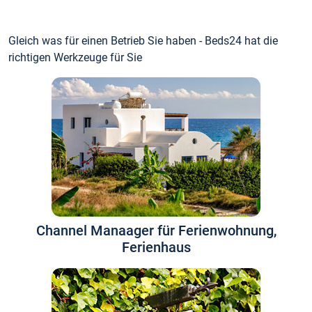
Gleich was für einen Betrieb Sie haben - Beds24 hat die
richtigen Werkzeuge für Sie
Channel Manaager für Ferienwohnung,
Ferienhaus