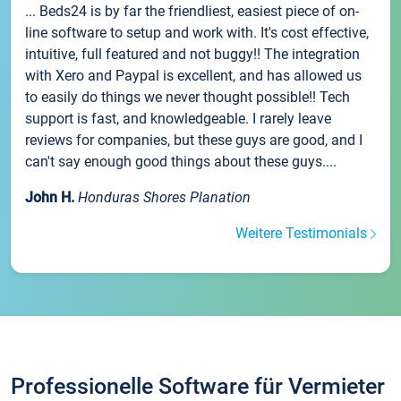
... Beds24 is by far the friendliest, easiest piece of on-
line software to setup and work with. It's cost effective,
intuitive, full featured and not buggy!! The integration
with Xero and Paypal is excellent, and has allowed us
to easily do things we never thought possible!! Tech
support is fast, and knowledgeable. I rarely leave
reviews for companies, but these guys are good, and I
can't say enough good things about these guys....
John H.
Honduras Shores Planation
Weitere Testimonials
Professionelle Software für Vermieter