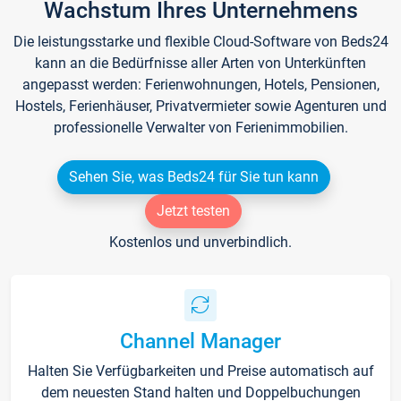
Wachstum Ihres Unternehmens
Die leistungsstarke und flexible Cloud-Software von Beds24
kann an die Bedürfnisse aller Arten von Unterkünften
angepasst werden: Ferienwohnungen, Hotels, Pensionen,
Hostels, Ferienhäuser, Privatvermieter sowie Agenturen und
professionelle Verwalter von Ferienimmobilien.
Sehen Sie, was Beds24 für Sie tun kann
Jetzt testen
Kostenlos und unverbindlich.
Channel Manager
Halten Sie Verfügbarkeiten und Preise automatisch auf
dem neuesten Stand halten und Doppelbuchungen