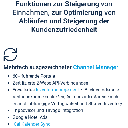
Funktionen zur Steigerung von
Einnahmen, zur Optimierung von
Abläufen und Steigerung der
Kundenzufriedenheit
Mehrfach ausgezeichneter
Channel Manager
60+ führende Portale
Zertifizierte 2-Webe API-Verbindungen
Erweitertes
Inventarmanagement
z. B. einen oder alle
Vertriebskanäle schließen, An- und/oder Abreise nicht
erlaubt, abhängige Verfügbarkeit und Shared Inventory
Tripadvisor und Trivago Integration
Google Hotel Ads
iCal Kalender Sync