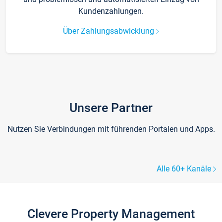
Kundenzahlungen.
Über Zahlungsabwicklung
Unsere Partner
Nutzen Sie Verbindungen mit führenden Portalen und Apps.
Alle 60+ Kanäle
Clevere Property Management