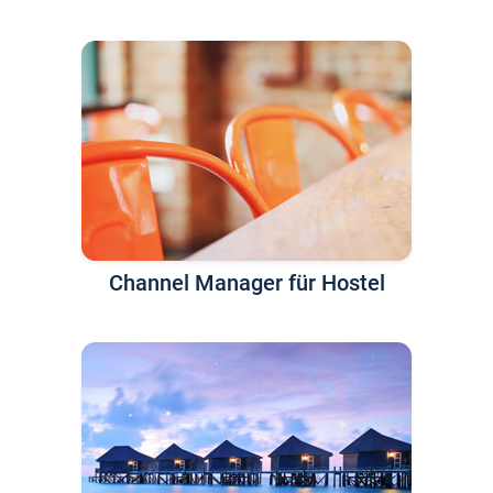
Channel Manager für Hostel