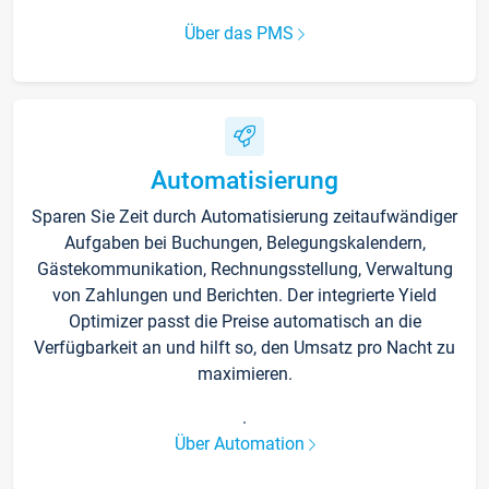
Über das PMS
Automatisierung
Sparen Sie Zeit durch Automatisierung zeitaufwändiger
Aufgaben bei Buchungen, Belegungskalendern,
Gästekommunikation, Rechnungsstellung, Verwaltung
von Zahlungen und Berichten. Der integrierte Yield
Optimizer passt die Preise automatisch an die
Verfügbarkeit an und hilft so, den Umsatz pro Nacht zu
maximieren.
.
Über Automation