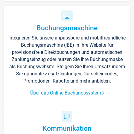
Buchungsmaschine
Integrieren Sie unsere anpassbare und mobilfreundliche
Buchungsmaschine (IBE) in Ihre Website für
provisionsfreie Direktbuchungen und automatischen
Zahlungseinzug oder nutzen Sie Ihre Buchungmaske
als Buchungswebsite. Steigern Sie Ihren Umsatz indem
Sie optionale Zusatzleistungen, Gutscheincodes,
Promotionen, Rabatte und mehr anbieten.
Über das Online Buchungssystem
Kommunikation