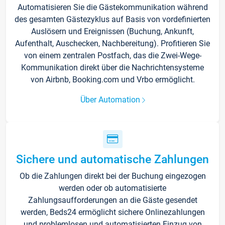
Automatisieren Sie die Gästekommunikation während
des gesamten Gästezyklus auf Basis von vordefinierten
Auslösern und Ereignissen (Buchung, Ankunft,
Aufenthalt, Auschecken, Nachbereitung). Profitieren Sie
von einem zentralen Postfach, das die Zwei-Wege-
Kommunikation direkt über die Nachrichtensysteme
von Airbnb, Booking.com und Vrbo ermöglicht.
Über Automation
Sichere und automatische Zahlungen
Ob die Zahlungen direkt bei der Buchung eingezogen
werden oder ob automatisierte
Zahlungsaufforderungen an die Gäste gesendet
werden, Beds24 ermöglicht sichere Onlinezahlungen
und problemlosen und automatisierten Einzug von