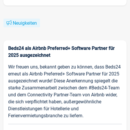
Neuigkeiten
Beds24 als Airbnb Preferred+ Software Partner für
2025 ausgezeichnet
Wir freuen uns, bekannt geben zu können, dass Beds24
erneut als Airbnb Preferred+ Software Partner für 2025
ausgezeichnet wurde! Diese Anerkennung spiegelt die
starke Zusammenarbeit zwischen dem #Beds24-Team
und dem Connectivity Partner-Team von Airbnb wider,
die sich verpflichtet haben, außergewöhnliche
Dienstleistungen für Hotellerie und
Ferienvermietungsbranche zu liefern.