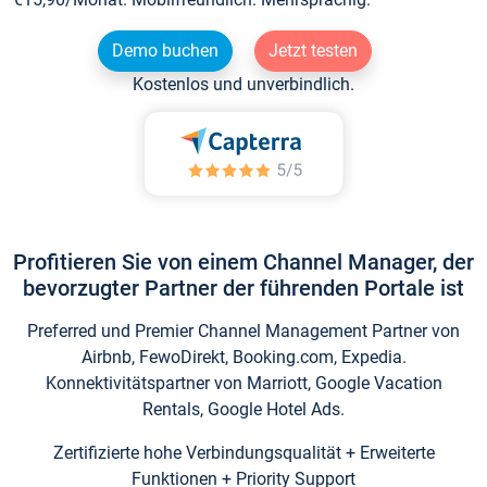
Demo buchen
Jetzt testen
Kostenlos und unverbindlich.
Profitieren Sie von einem Channel Manager, der
bevorzugter Partner der führenden Portale ist
Preferred und Premier Channel Management Partner von
Airbnb, FewoDirekt, Booking.com, Expedia.
Konnektivitätspartner von Marriott, Google Vacation
Rentals, Google Hotel Ads.
Zertifizierte hohe Verbindungsqualität + Erweiterte
Funktionen + Priority Support