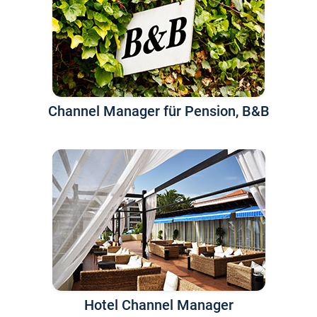
Channel Manager für Pension, B&B
Hotel Channel Manager