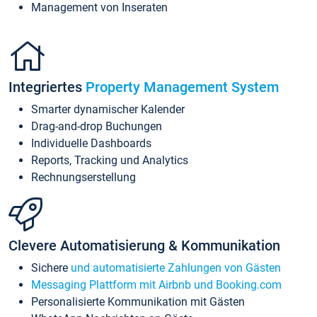
Management von Inseraten
Integriertes
Property Management System
Smarter dynamischer Kalender
Drag-and-drop Buchungen
Individuelle Dashboards
Reports, Tracking und Analytics
Rechnungserstellung
Clevere Automatisierung & Kommunikation
Sichere
und automatisierte Zahlungen von Gästen
Messaging Plattform mit Airbnb und Booking.com
Personalisierte Kommunikation mit Gästen