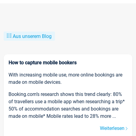
Aus unserem Blog
How to capture mobile bookers
With increasing mobile use, more online bookings are
made on mobile devices.
Booking.com’s research shows this trend clearly: 80%
of travellers use a mobile app when researching a trip*
50% of accommodation searches and bookings are
made on mobile* Mobile rates lead to 28% more ...
Weiterlesen