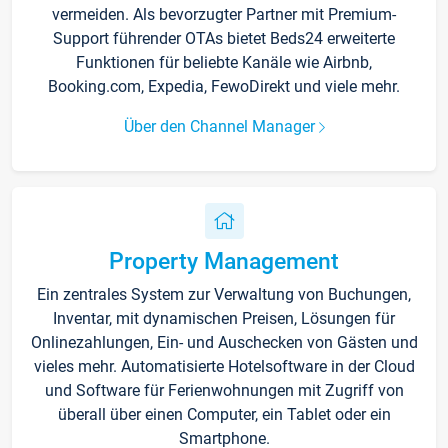
vermeiden. Als bevorzugter Partner mit Premium-
Support führender OTAs bietet Beds24 erweiterte
Funktionen für beliebte Kanäle wie Airbnb,
Booking.com, Expedia, FewoDirekt und viele mehr.
Über den Channel Manager
Property Management
Ein zentrales System zur Verwaltung von Buchungen,
Inventar, mit dynamischen Preisen, Lösungen für
Onlinezahlungen, Ein- und Auschecken von Gästen und
vieles mehr. Automatisierte Hotelsoftware in der Cloud
und Software für Ferienwohnungen mit Zugriff von
überall über einen Computer, ein Tablet oder ein
Smartphone.