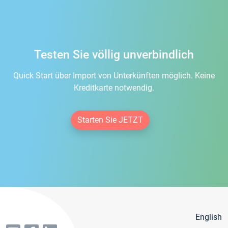
Testen Sie völlig unverbindlich
Quick Start über Import von Unterkünften möglich. Keine
Kreditkarte notwendig.
Starten Sie JETZT
English