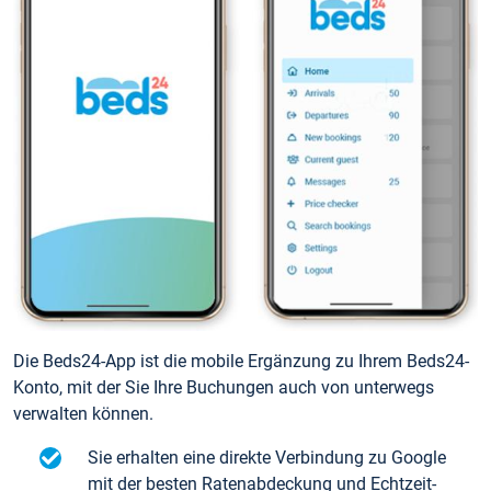
Die Beds24-App ist die mobile Ergänzung zu Ihrem Beds24-
Konto, mit der Sie Ihre Buchungen auch von unterwegs
verwalten können.
Sie erhalten eine direkte Verbindung zu Google
mit der besten Ratenabdeckung und Echtzeit-