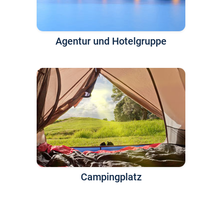
Agentur und Hotelgruppe
Campingplatz