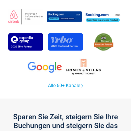
Alle 60+ Kanäle
Sparen Sie Zeit, steigern Sie Ihre
Buchungen und steigern Sie das