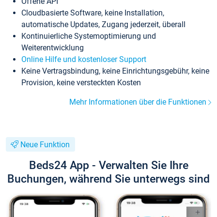
Offene API
Cloudbasierte Software, keine Installation,
automatische Updates, Zugang jederzeit, überall
Kontinuierliche Systemoptimierung und
Weiterentwicklung
Online Hilfe und kostenloser Support
Keine Vertragsbindung, keine Einrichtungsgebühr, keine
Provision, keine versteckten Kosten
Mehr Informationen über die Funktionen
Neue Funktion
Beds24 App - Verwalten Sie Ihre
Buchungen, während Sie unterwegs sind