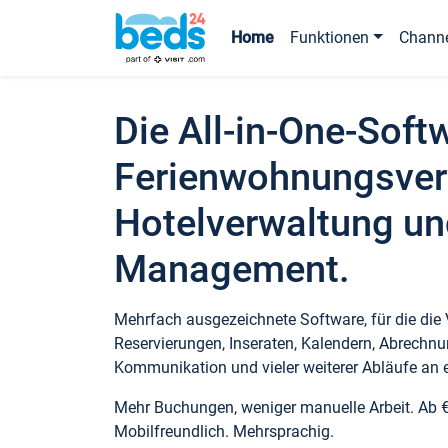
Home
Funktionen
Chann
Die All-in-One-Soft
Ferienwohnungsver
Hotelverwaltung un
Management.
Mehrfach ausgezeichnete Software, für die die
Reservierungen, Inseraten, Kalendern, Abrechnu
Kommunikation und vieler weiterer Abläufe an e
Mehr Buchungen, weniger manuelle Arbeit. Ab 
Mobilfreundlich. Mehrsprachig.