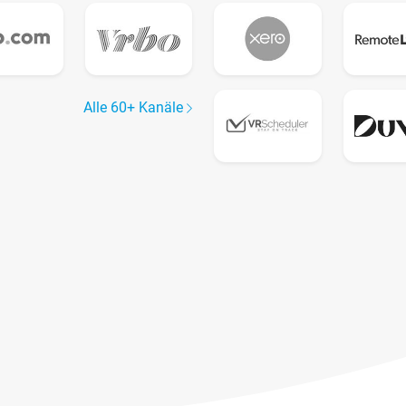
Alle 60+ Kanäle