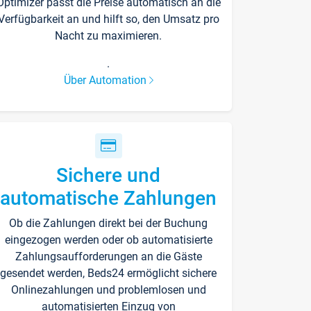
Optimizer passt die Preise automatisch an die
Verfügbarkeit an und hilft so, den Umsatz pro
Nacht zu maximieren.
.
Über Automation
Sichere und
automatische Zahlungen
Ob die Zahlungen direkt bei der Buchung
eingezogen werden oder ob automatisierte
Zahlungsaufforderungen an die Gäste
gesendet werden, Beds24 ermöglicht sichere
Onlinezahlungen und problemlosen und
automatisierten Einzug von