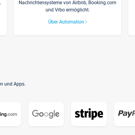
,
Nachrichtensysteme von Airbnb, Booking.com
und Vrbo ermöglicht.
Über Automation
en und Apps.