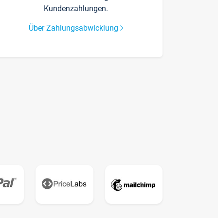
Kundenzahlungen.
Über Zahlungsabwicklung