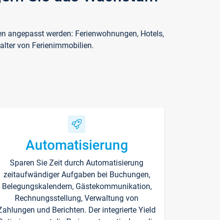
ften angepasst werden: Ferienwohnungen, Hotels,
alter von Ferienimmobilien.
Automatisierung
Sparen Sie Zeit durch Automatisierung
zeitaufwändiger Aufgaben bei Buchungen,
Belegungskalendern, Gästekommunikation,
Rechnungsstellung, Verwaltung von
Zahlungen und Berichten. Der integrierte Yield