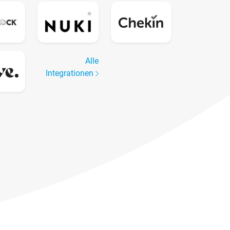
Alle
Integrationen