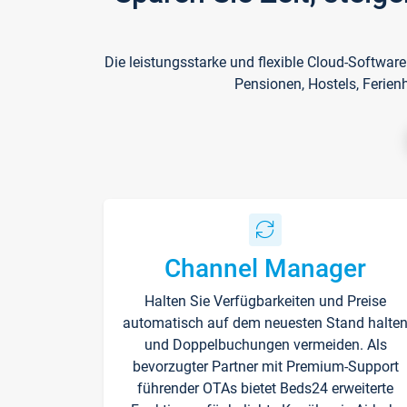
Die leistungsstarke und flexible Cloud-Softwar
Pensionen, Hostels, Ferien
Channel Manager
Halten Sie Verfügbarkeiten und Preise
automatisch auf dem neuesten Stand halte
und Doppelbuchungen vermeiden. Als
bevorzugter Partner mit Premium-Support
führender OTAs bietet Beds24 erweiterte