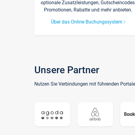
optionale Zusatzleistungen, Gutscheincodes
Promotionen, Rabatte und mehr anbieten.
Über das Online Buchungssystem
Unsere Partner
Nutzen Sie Verbindungen mit führenden Portal