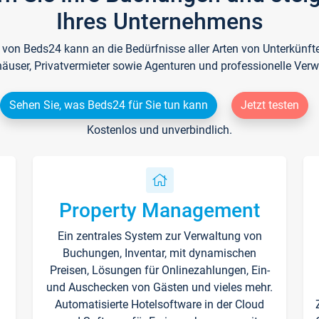
Ihres Unternehmens
e von Beds24 kann an die Bedürfnisse aller Arten von Unterkün
häuser, Privatvermieter sowie Agenturen und professionelle Verw
Sehen Sie, was Beds24 für Sie tun kann
Jetzt testen
Kostenlos und unverbindlich.
Property Management
Ein zentrales System zur Verwaltung von
n
Buchungen, Inventar, mit dynamischen
Preisen, Lösungen für Onlinezahlungen, Ein-
und Auschecken von Gästen und vieles mehr.
Automatisierte Hotelsoftware in der Cloud