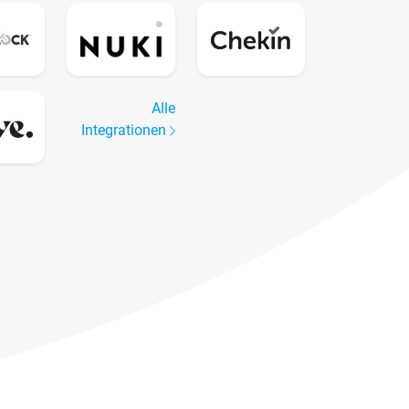
Alle
Integrationen