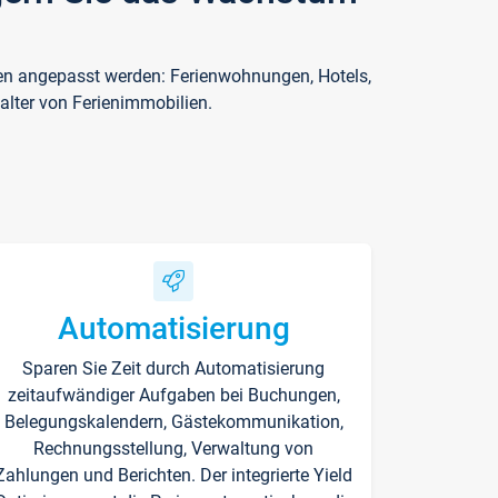
ften angepasst werden: Ferienwohnungen, Hotels,
alter von Ferienimmobilien.
Automatisierung
Sparen Sie Zeit durch Automatisierung
zeitaufwändiger Aufgaben bei Buchungen,
Belegungskalendern, Gästekommunikation,
Rechnungsstellung, Verwaltung von
Zahlungen und Berichten. Der integrierte Yield