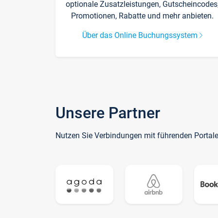
optionale Zusatzleistungen, Gutscheincodes
Promotionen, Rabatte und mehr anbieten.
Über das Online Buchungssystem
Unsere Partner
Nutzen Sie Verbindungen mit führenden Portal