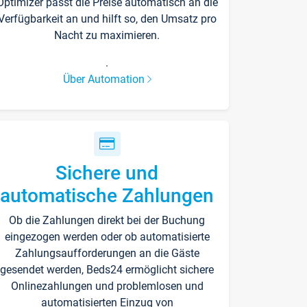
Optimizer passt die Preise automatisch an die
Verfügbarkeit an und hilft so, den Umsatz pro
Nacht zu maximieren.
.
Über Automation
Sichere und
automatische Zahlungen
Ob die Zahlungen direkt bei der Buchung
eingezogen werden oder ob automatisierte
Zahlungsaufforderungen an die Gäste
gesendet werden, Beds24 ermöglicht sichere
Onlinezahlungen und problemlosen und
automatisierten Einzug von