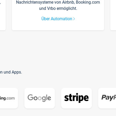
,
Nachrichtensysteme von Airbnb, Booking.com
und Vrbo ermöglicht.
Über Automation
en und Apps.