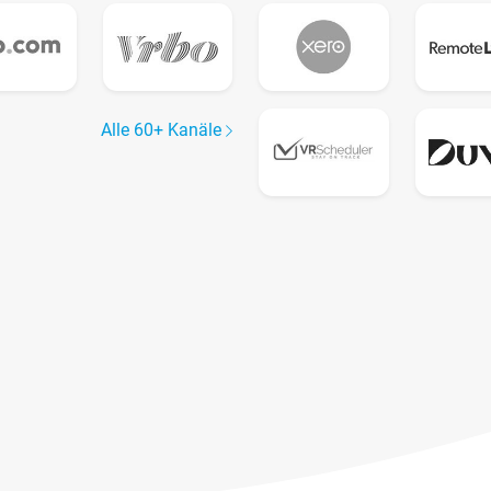
Alle 60+ Kanäle