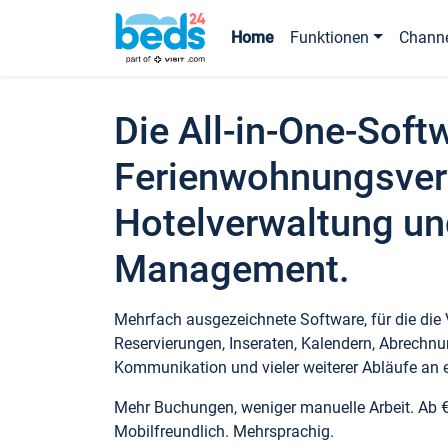
Home
Funktionen
Chann
Die All-in-One-Soft
Ferienwohnungsver
Hotelverwaltung un
Management.
Mehrfach ausgezeichnete Software, für die die
Reservierungen, Inseraten, Kalendern, Abrechnu
Kommunikation und vieler weiterer Abläufe an e
Mehr Buchungen, weniger manuelle Arbeit. Ab 
Mobilfreundlich. Mehrsprachig.