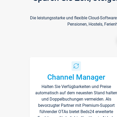
Die leistungsstarke und flexible Cloud-Softwar
Pensionen, Hostels, Ferien
Channel Manager
Halten Sie Verfügbarkeiten und Preise
automatisch auf dem neuesten Stand halte
und Doppelbuchungen vermeiden. Als
bevorzugter Partner mit Premium-Support
führender OTAs bietet Beds24 erweiterte