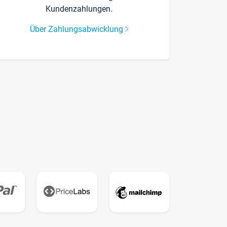
Kundenzahlungen.
Über Zahlungsabwicklung