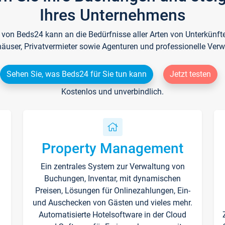
Ihres Unternehmens
e von Beds24 kann an die Bedürfnisse aller Arten von Unterkün
häuser, Privatvermieter sowie Agenturen und professionelle Verw
Sehen Sie, was Beds24 für Sie tun kann
Jetzt testen
Kostenlos und unverbindlich.
Property Management
Ein zentrales System zur Verwaltung von
n
Buchungen, Inventar, mit dynamischen
Preisen, Lösungen für Onlinezahlungen, Ein-
und Auschecken von Gästen und vieles mehr.
Automatisierte Hotelsoftware in der Cloud