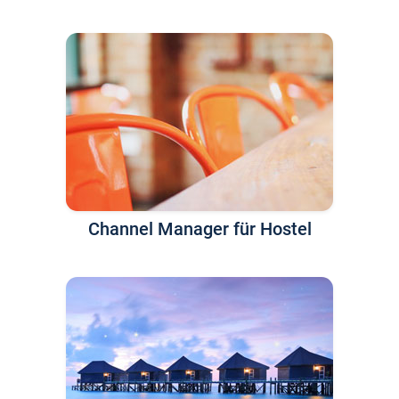
Channel Manager für Hostel