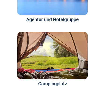
Agentur und Hotelgruppe
Campingplatz