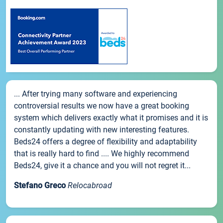
... After trying many software and experiencing
controversial results we now have a great booking
system which delivers exactly what it promises and it is
constantly updating with new interesting features.
Beds24 offers a degree of flexibility and adaptability
that is really hard to find .... We highly recommend
Beds24, give it a chance and you will not regret it...
Stefano Greco
Relocabroad