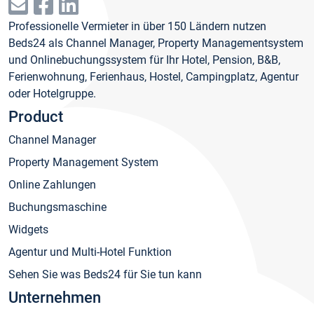
Professionelle Vermieter in über 150 Ländern nutzen
Beds24 als Channel Manager, Property Managementsystem
und Onlinebuchungssystem für Ihr Hotel, Pension, B&B,
Ferienwohnung, Ferienhaus, Hostel, Campingplatz, Agentur
oder Hotelgruppe.
Product
Channel Manager
Property Management System
Online Zahlungen
Buchungsmaschine
Widgets
Agentur und Multi-Hotel Funktion
Sehen Sie was Beds24 für Sie tun kann
Unternehmen