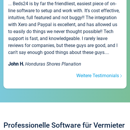
... Beds24 is by far the friendliest, easiest piece of on-
line software to setup and work with. It's cost effective,
intuitive, full featured and not buggy!! The integration
with Xero and Paypal is excellent, and has allowed us
to easily do things we never thought possible!! Tech
support is fast, and knowledgeable. I rarely leave
reviews for companies, but these guys are good, and I
can't say enough good things about these guys....
John H.
Honduras Shores Planation
Weitere Testimonials
Professionelle Software für Vermieter