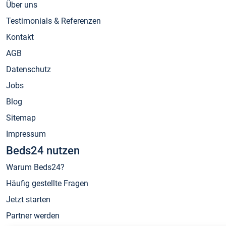
Über uns
Testimonials & Referenzen
Kontakt
AGB
Datenschutz
Jobs
Blog
Sitemap
Impressum
Beds24 nutzen
Warum Beds24?
Häufig gestellte Fragen
Jetzt starten
Partner werden