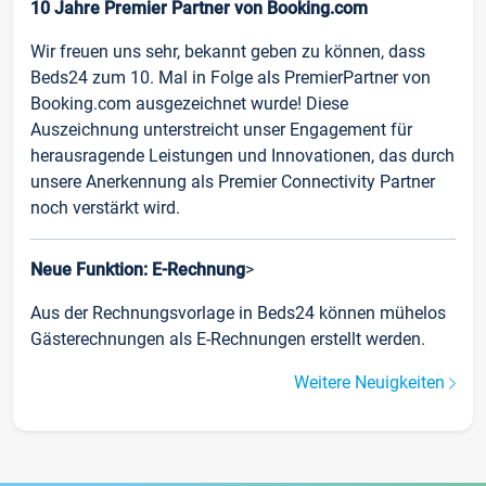
10 Jahre Premier Partner von Booking.com
Wir freuen uns sehr, bekannt geben zu können, dass
Beds24 zum 10. Mal in Folge als PremierPartner von
Booking.com ausgezeichnet wurde! Diese
Auszeichnung unterstreicht unser Engagement für
herausragende Leistungen und Innovationen, das durch
unsere Anerkennung als Premier Connectivity Partner
noch verstärkt wird.
Neue Funktion: E-Rechnung
>
Aus der Rechnungsvorlage in Beds24 können mühelos
Gästerechnungen als E-Rechnungen erstellt werden.
Weitere Neuigkeiten