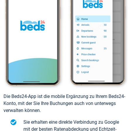
Die Beds24-App ist die mobile Ergänzung zu Ihrem Beds24-
Konto, mit der Sie Ihre Buchungen auch von unterwegs
verwalten können.
Sie erhalten eine direkte Verbindung zu Google
mit der besten Ratenabdeckung und Echtzeit-