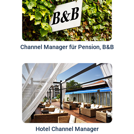
Channel Manager für Pension, B&B
Hotel Channel Manager