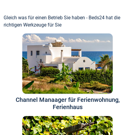
Gleich was für einen Betrieb Sie haben - Beds24 hat die
richtigen Werkzeuge für Sie
Channel Manaager für Ferienwohnung,
Ferienhaus