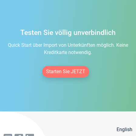
Testen Sie völlig unverbindlich
Quick Start über Import von Unterkünften möglich. Keine
Kreditkarte notwendig.
Starten Sie JETZT
English