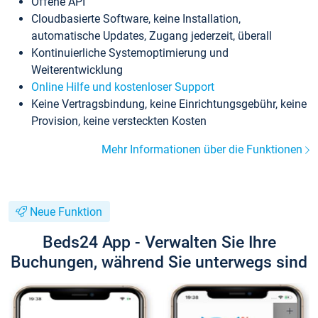
Offene API
Cloudbasierte Software, keine Installation,
automatische Updates, Zugang jederzeit, überall
Kontinuierliche Systemoptimierung und
Weiterentwicklung
Online Hilfe und kostenloser Support
Keine Vertragsbindung, keine Einrichtungsgebühr, keine
Provision, keine versteckten Kosten
Mehr Informationen über die Funktionen
Neue Funktion
Beds24 App - Verwalten Sie Ihre
Buchungen, während Sie unterwegs sind