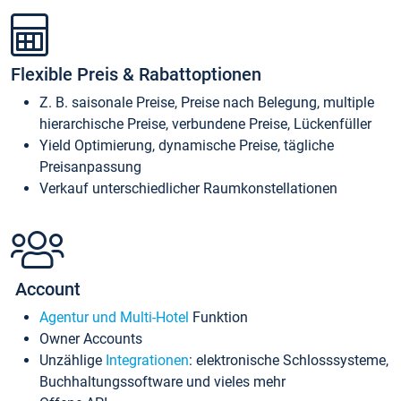
Flexible Preis & Rabattoptionen
Z. B. saisonale Preise, Preise nach Belegung, multiple
hierarchische Preise, verbundene Preise, Lückenfüller
Yield Optimierung, dynamische Preise, tägliche
Preisanpassung
Verkauf unterschiedlicher Raumkonstellationen
Account
Agentur und Multi-Hotel
Funktion
Owner Accounts
Unzählige
Integrationen
: elektronische Schlosssysteme,
Buchhaltungssoftware und vieles mehr