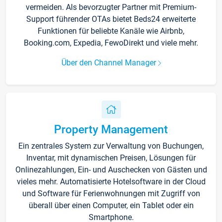
vermeiden. Als bevorzugter Partner mit Premium-
Support führender OTAs bietet Beds24 erweiterte
Funktionen für beliebte Kanäle wie Airbnb,
Booking.com, Expedia, FewoDirekt und viele mehr.
Über den Channel Manager
Property Management
Ein zentrales System zur Verwaltung von Buchungen,
Inventar, mit dynamischen Preisen, Lösungen für
Onlinezahlungen, Ein- und Auschecken von Gästen und
vieles mehr. Automatisierte Hotelsoftware in der Cloud
und Software für Ferienwohnungen mit Zugriff von
überall über einen Computer, ein Tablet oder ein
Smartphone.