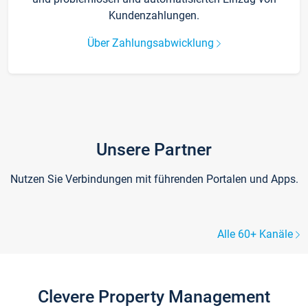
Kundenzahlungen.
Über Zahlungsabwicklung
Unsere Partner
Nutzen Sie Verbindungen mit führenden Portalen und Apps.
Alle 60+ Kanäle
Clevere Property Management