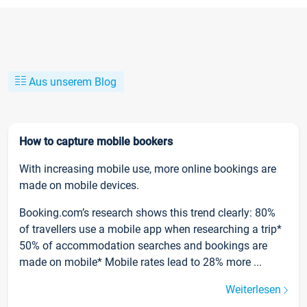
Aus unserem Blog
How to capture mobile bookers
With increasing mobile use, more online bookings are
made on mobile devices.
Booking.com’s research shows this trend clearly: 80%
of travellers use a mobile app when researching a trip*
50% of accommodation searches and bookings are
made on mobile* Mobile rates lead to 28% more ...
Weiterlesen