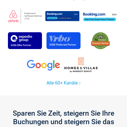
Alle 60+ Kanäle
Sparen Sie Zeit, steigern Sie Ihre
Buchungen und steigern Sie das