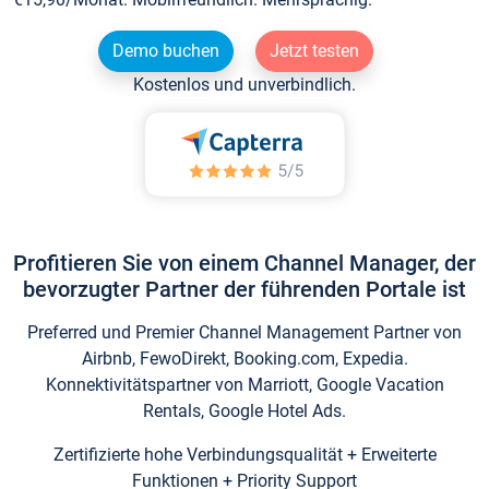
Demo buchen
Jetzt testen
Kostenlos und unverbindlich.
Profitieren Sie von einem Channel Manager, der
bevorzugter Partner der führenden Portale ist
Preferred und Premier Channel Management Partner von
Airbnb, FewoDirekt, Booking.com, Expedia.
Konnektivitätspartner von Marriott, Google Vacation
Rentals, Google Hotel Ads.
Zertifizierte hohe Verbindungsqualität + Erweiterte
Funktionen + Priority Support