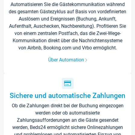
Automatisieren Sie die Gästekommunikation während
des gesamten Gästezyklus auf Basis von vordefinierten
Auslösern und Ereignissen (Buchung, Ankunft,
Aufenthalt, Auschecken, Nachbereitung). Profitieren Sie
von einem zentralen Postfach, das die Zwei-Wege-
Kommunikation direkt über die Nachrichtensysteme
von Airbnb, Booking.com und Vrbo ermöglicht.
Über Automation
Sichere und automatische Zahlungen
Ob die Zahlungen direkt bei der Buchung eingezogen
werden oder ob automatisierte
Zahlungsaufforderungen an die Gäste gesendet
werden, Beds24 ermöglicht sichere Onlinezahlungen
und problemlosen und automatisierten Einzug von