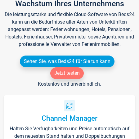
Wachstum Ihres Unternehmens
Die leistungsstarke und flexible Cloud-Software von Beds24
kann an die Bedürfnisse aller Arten von Unterkünften
angepasst werden: Ferienwohnungen, Hotels, Pensionen,
Hostels, Ferienhäuser, Privatvermieter sowie Agenturen und
professionelle Verwalter von Ferienimmobilien.
Sehen Sie, was Beds24 für Sie tun kann
Jetzt testen
Kostenlos und unverbindlich.
Channel Manager
Halten Sie Verfügbarkeiten und Preise automatisch auf
dem neuesten Stand halten und Doppelbuchungen