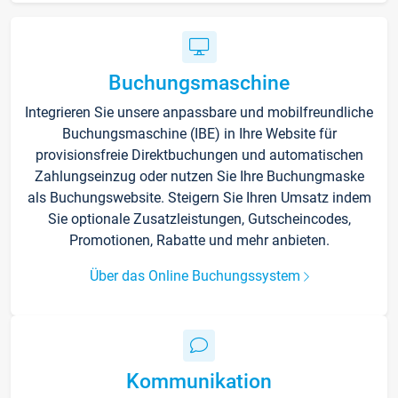
Buchungsmaschine
Integrieren Sie unsere anpassbare und mobilfreundliche
Buchungsmaschine (IBE) in Ihre Website für
provisionsfreie Direktbuchungen und automatischen
Zahlungseinzug oder nutzen Sie Ihre Buchungmaske
als Buchungswebsite. Steigern Sie Ihren Umsatz indem
Sie optionale Zusatzleistungen, Gutscheincodes,
Promotionen, Rabatte und mehr anbieten.
Über das Online Buchungssystem
Kommunikation