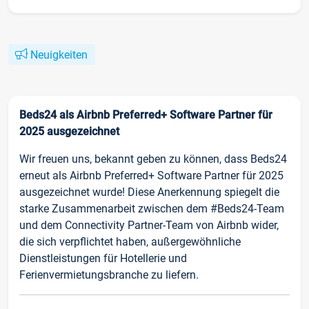
Neuigkeiten
Beds24 als Airbnb Preferred+ Software Partner für
2025 ausgezeichnet
Wir freuen uns, bekannt geben zu können, dass Beds24
erneut als Airbnb Preferred+ Software Partner für 2025
ausgezeichnet wurde! Diese Anerkennung spiegelt die
starke Zusammenarbeit zwischen dem #Beds24-Team
und dem Connectivity Partner-Team von Airbnb wider,
die sich verpflichtet haben, außergewöhnliche
Dienstleistungen für Hotellerie und
Ferienvermietungsbranche zu liefern.