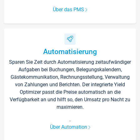
Über das PMS
Automatisierung
Sparen Sie Zeit durch Automatisierung zeitaufwändiger
Aufgaben bei Buchungen, Belegungskalendern,
Gästekommunikation, Rechnungsstellung, Verwaltung
von Zahlungen und Berichten. Der integrierte Yield
Optimizer passt die Preise automatisch an die
Verfügbarkeit an und hilft so, den Umsatz pro Nacht zu
maximieren.
.
Über Automation