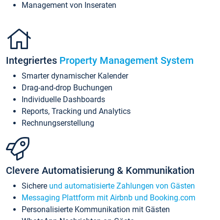
Management von Inseraten
Integriertes
Property Management System
Smarter dynamischer Kalender
Drag-and-drop Buchungen
Individuelle Dashboards
Reports, Tracking und Analytics
Rechnungserstellung
Clevere Automatisierung & Kommunikation
Sichere
und automatisierte Zahlungen von Gästen
Messaging Plattform mit Airbnb und Booking.com
Personalisierte Kommunikation mit Gästen