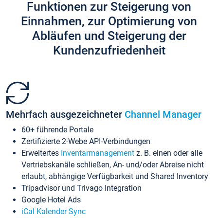
Funktionen zur Steigerung von
Einnahmen, zur Optimierung von
Abläufen und Steigerung der
Kundenzufriedenheit
Mehrfach ausgezeichneter
Channel Manager
60+ führende Portale
Zertifizierte 2-Webe API-Verbindungen
Erweitertes
Inventarmanagement
z. B. einen oder alle
Vertriebskanäle schließen, An- und/oder Abreise nicht
erlaubt, abhängige Verfügbarkeit und Shared Inventory
Tripadvisor und Trivago Integration
Google Hotel Ads
iCal Kalender Sync