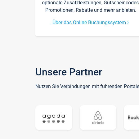
optionale Zusatzleistungen, Gutscheincodes
Promotionen, Rabatte und mehr anbieten.
Über das Online Buchungssystem
Unsere Partner
Nutzen Sie Verbindungen mit führenden Portal