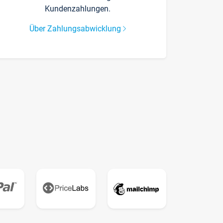
Kundenzahlungen.
Über Zahlungsabwicklung