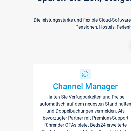
Die leistungsstarke und flexible Cloud-Softwar
Pensionen, Hostels, Ferien
Channel Manager
Halten Sie Verfügbarkeiten und Preise
automatisch auf dem neuesten Stand halte
und Doppelbuchungen vermeiden. Als
bevorzugter Partner mit Premium-Support
führender OTAs bietet Beds24 erweiterte