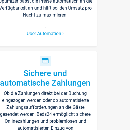
Optimizer passt die Preise automatisch an die
Verfügbarkeit an und hilft so, den Umsatz pro
Nacht zu maximieren.
.
Über Automation
Sichere und
automatische Zahlungen
Ob die Zahlungen direkt bei der Buchung
eingezogen werden oder ob automatisierte
Zahlungsaufforderungen an die Gäste
gesendet werden, Beds24 ermöglicht sichere
Onlinezahlungen und problemlosen und
automatisierten Einzug von