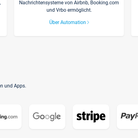
,
Nachrichtensysteme von Airbnb, Booking.com
und Vrbo ermöglicht.
Über Automation
en und Apps.