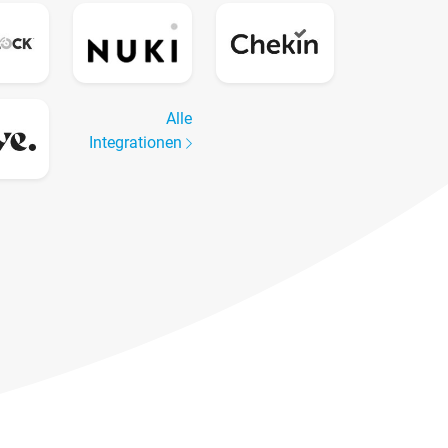
Alle
Integrationen