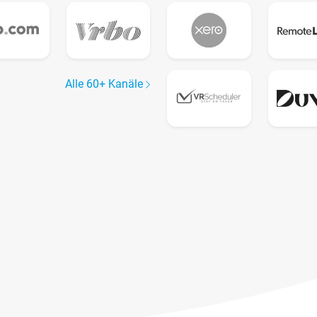
Alle 60+ Kanäle