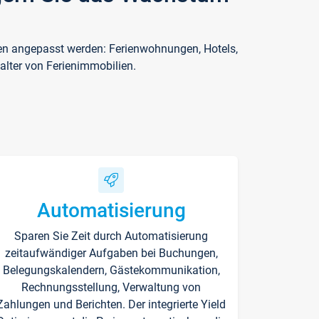
ften angepasst werden: Ferienwohnungen, Hotels,
alter von Ferienimmobilien.
Automatisierung
Sparen Sie Zeit durch Automatisierung
zeitaufwändiger Aufgaben bei Buchungen,
Belegungskalendern, Gästekommunikation,
Rechnungsstellung, Verwaltung von
Zahlungen und Berichten. Der integrierte Yield