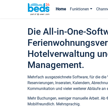
Home
Funktionen
Chann
Die All-in-One-Soft
Ferienwohnungsver
Hotelverwaltung un
Management.
Mehrfach ausgezeichnete Software, für die die
Reservierungen, Inseraten, Kalendern, Abrechnu
Kommunikation und vieler weiterer Abläufe an e
Mehr Buchungen, weniger manuelle Arbeit. Ab 
Mobilfreundlich. Mehrsprachig.