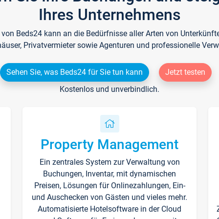
Ihres Unternehmens
e von Beds24 kann an die Bedürfnisse aller Arten von Unterkün
häuser, Privatvermieter sowie Agenturen und professionelle Verw
Sehen Sie, was Beds24 für Sie tun kann
Jetzt testen
Kostenlos und unverbindlich.
Property Management
Ein zentrales System zur Verwaltung von
n
Buchungen, Inventar, mit dynamischen
Preisen, Lösungen für Onlinezahlungen, Ein-
und Auschecken von Gästen und vieles mehr.
Automatisierte Hotelsoftware in der Cloud