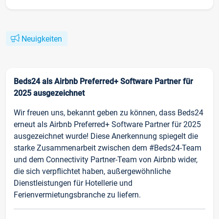
Neuigkeiten
Beds24 als Airbnb Preferred+ Software Partner für
2025 ausgezeichnet
Wir freuen uns, bekannt geben zu können, dass Beds24
erneut als Airbnb Preferred+ Software Partner für 2025
ausgezeichnet wurde! Diese Anerkennung spiegelt die
starke Zusammenarbeit zwischen dem #Beds24-Team
und dem Connectivity Partner-Team von Airbnb wider,
die sich verpflichtet haben, außergewöhnliche
Dienstleistungen für Hotellerie und
Ferienvermietungsbranche zu liefern.