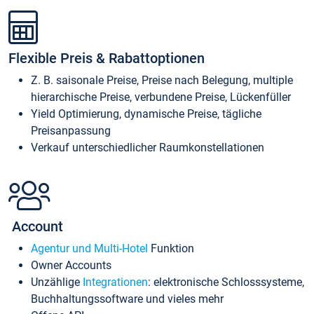
Flexible Preis & Rabattoptionen
Z. B. saisonale Preise, Preise nach Belegung, multiple
hierarchische Preise, verbundene Preise, Lückenfüller
Yield Optimierung, dynamische Preise, tägliche
Preisanpassung
Verkauf unterschiedlicher Raumkonstellationen
Account
Agentur und Multi-Hotel
Funktion
Owner Accounts
Unzählige
Integrationen
: elektronische Schlosssysteme,
Buchhaltungssoftware und vieles mehr