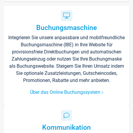
Buchungsmaschine
Integrieren Sie unsere anpassbare und mobilfreundliche
Buchungsmaschine (IBE) in Ihre Website für
provisionsfreie Direktbuchungen und automatischen
Zahlungseinzug oder nutzen Sie Ihre Buchungmaske
als Buchungswebsite. Steigern Sie Ihren Umsatz indem
Sie optionale Zusatzleistungen, Gutscheincodes,
Promotionen, Rabatte und mehr anbieten.
Über das Online Buchungssystem
Kommunikation