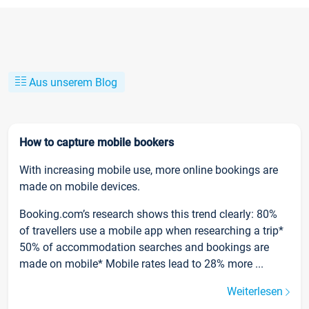
Aus unserem Blog
How to capture mobile bookers
With increasing mobile use, more online bookings are
made on mobile devices.
Booking.com’s research shows this trend clearly: 80%
of travellers use a mobile app when researching a trip*
50% of accommodation searches and bookings are
made on mobile* Mobile rates lead to 28% more ...
Weiterlesen