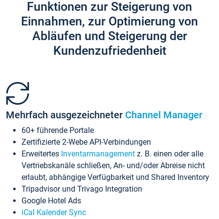
Funktionen zur Steigerung von
Einnahmen, zur Optimierung von
Abläufen und Steigerung der
Kundenzufriedenheit
Mehrfach ausgezeichneter
Channel Manager
60+ führende Portale
Zertifizierte 2-Webe API-Verbindungen
Erweitertes
Inventarmanagement
z. B. einen oder alle
Vertriebskanäle schließen, An- und/oder Abreise nicht
erlaubt, abhängige Verfügbarkeit und Shared Inventory
Tripadvisor und Trivago Integration
Google Hotel Ads
iCal Kalender Sync