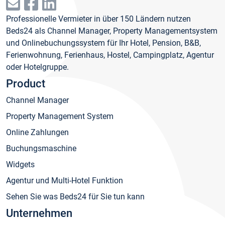
Professionelle Vermieter in über 150 Ländern nutzen
Beds24 als Channel Manager, Property Managementsystem
und Onlinebuchungssystem für Ihr Hotel, Pension, B&B,
Ferienwohnung, Ferienhaus, Hostel, Campingplatz, Agentur
oder Hotelgruppe.
Product
Channel Manager
Property Management System
Online Zahlungen
Buchungsmaschine
Widgets
Agentur und Multi-Hotel Funktion
Sehen Sie was Beds24 für Sie tun kann
Unternehmen