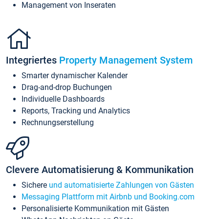
Management von Inseraten
Integriertes
Property Management System
Smarter dynamischer Kalender
Drag-and-drop Buchungen
Individuelle Dashboards
Reports, Tracking und Analytics
Rechnungserstellung
Clevere Automatisierung & Kommunikation
Sichere
und automatisierte Zahlungen von Gästen
Messaging Plattform mit Airbnb und Booking.com
Personalisierte Kommunikation mit Gästen