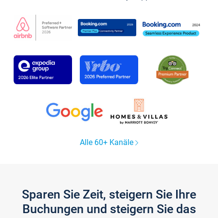
Alle 60+ Kanäle
Sparen Sie Zeit, steigern Sie Ihre
Buchungen und steigern Sie das