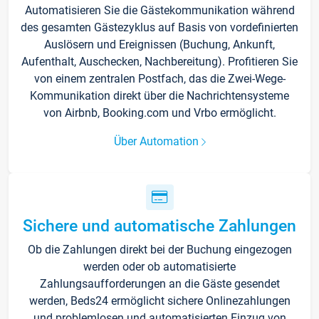
Automatisieren Sie die Gästekommunikation während
des gesamten Gästezyklus auf Basis von vordefinierten
Auslösern und Ereignissen (Buchung, Ankunft,
Aufenthalt, Auschecken, Nachbereitung). Profitieren Sie
von einem zentralen Postfach, das die Zwei-Wege-
Kommunikation direkt über die Nachrichtensysteme
von Airbnb, Booking.com und Vrbo ermöglicht.
Über Automation
Sichere und automatische Zahlungen
Ob die Zahlungen direkt bei der Buchung eingezogen
werden oder ob automatisierte
Zahlungsaufforderungen an die Gäste gesendet
werden, Beds24 ermöglicht sichere Onlinezahlungen
und problemlosen und automatisierten Einzug von