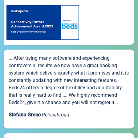
... After trying many software and experiencing
controversial results we now have a great booking
system which delivers exactly what it promises and it is
constantly updating with new interesting features.
Beds24 offers a degree of flexibility and adaptability
that is really hard to find .... We highly recommend
Beds24, give it a chance and you will not regret it...
Stefano Greco
Relocabroad