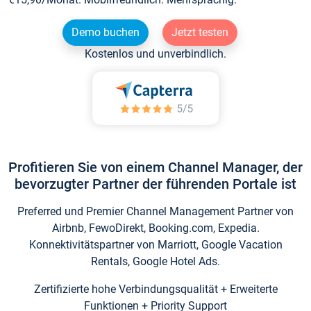
Demo buchen
Jetzt testen
Kostenlos und unverbindlich.
Profitieren Sie von einem Channel Manager, der
bevorzugter Partner der führenden Portale ist
Preferred und Premier Channel Management Partner von
Airbnb, FewoDirekt, Booking.com, Expedia.
Konnektivitätspartner von Marriott, Google Vacation
Rentals, Google Hotel Ads.
Zertifizierte hohe Verbindungsqualität + Erweiterte
Funktionen + Priority Support