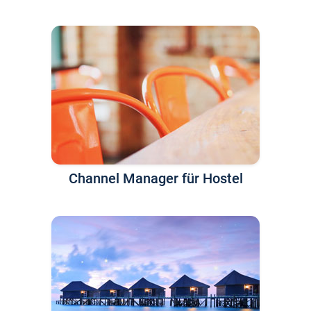
Channel Manager für Hostel