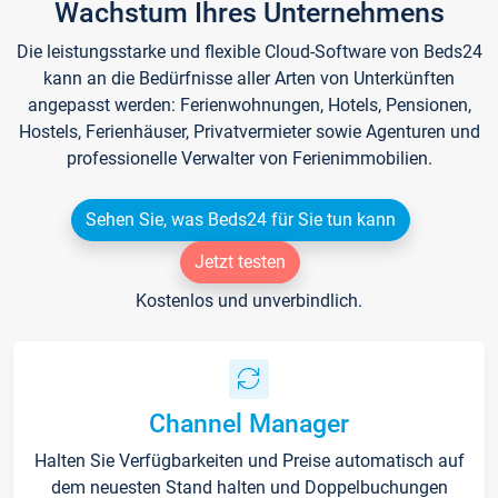
Wachstum Ihres Unternehmens
Die leistungsstarke und flexible Cloud-Software von Beds24
kann an die Bedürfnisse aller Arten von Unterkünften
angepasst werden: Ferienwohnungen, Hotels, Pensionen,
Hostels, Ferienhäuser, Privatvermieter sowie Agenturen und
professionelle Verwalter von Ferienimmobilien.
Sehen Sie, was Beds24 für Sie tun kann
Jetzt testen
Kostenlos und unverbindlich.
Channel Manager
Halten Sie Verfügbarkeiten und Preise automatisch auf
dem neuesten Stand halten und Doppelbuchungen