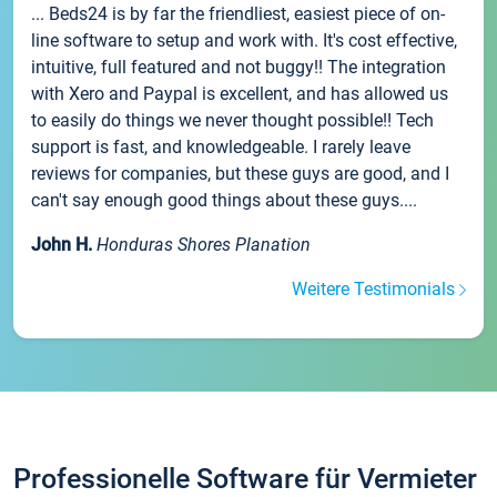
... Beds24 is by far the friendliest, easiest piece of on-
line software to setup and work with. It's cost effective,
intuitive, full featured and not buggy!! The integration
with Xero and Paypal is excellent, and has allowed us
to easily do things we never thought possible!! Tech
support is fast, and knowledgeable. I rarely leave
reviews for companies, but these guys are good, and I
can't say enough good things about these guys....
John H.
Honduras Shores Planation
Weitere Testimonials
Professionelle Software für Vermieter