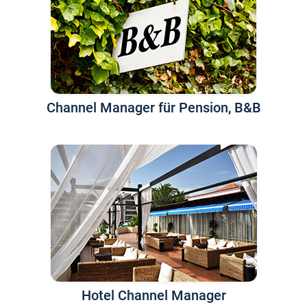
Channel Manager für Pension, B&B
Hotel Channel Manager