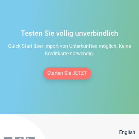
Testen Sie völlig unverbindlich
Quick Start über Import von Unterkünften möglich. Keine
Kreditkarte notwendig.
Starten Sie JETZT
English