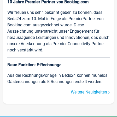
10 Jahre Premier Partner von Booking.com
Wir freuen uns sehr, bekannt geben zu können, dass
Beds24 zum 10. Mal in Folge als PremierPartner von
Booking.com ausgezeichnet wurde! Diese
Auszeichnung unterstreicht unser Engagement für
herausragende Leistungen und Innovationen, das durch
unsere Anerkennung als Premier Connectivity Partner
noch verstärkt wird.
Neue Funktion: E-Rechnung
>
Aus der Rechnungsvorlage in Beds24 können mühelos
Gästerechnungen als E-Rechnungen erstellt werden.
Weitere Neuigkeiten