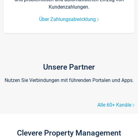
Kundenzahlungen.
Über Zahlungsabwicklung
Unsere Partner
Nutzen Sie Verbindungen mit führenden Portalen und Apps.
Alle 60+ Kanäle
Clevere Property Management