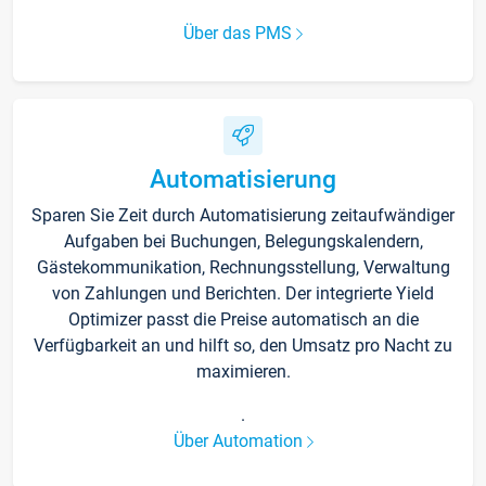
Über das PMS
Automatisierung
Sparen Sie Zeit durch Automatisierung zeitaufwändiger
Aufgaben bei Buchungen, Belegungskalendern,
Gästekommunikation, Rechnungsstellung, Verwaltung
von Zahlungen und Berichten. Der integrierte Yield
Optimizer passt die Preise automatisch an die
Verfügbarkeit an und hilft so, den Umsatz pro Nacht zu
maximieren.
.
Über Automation