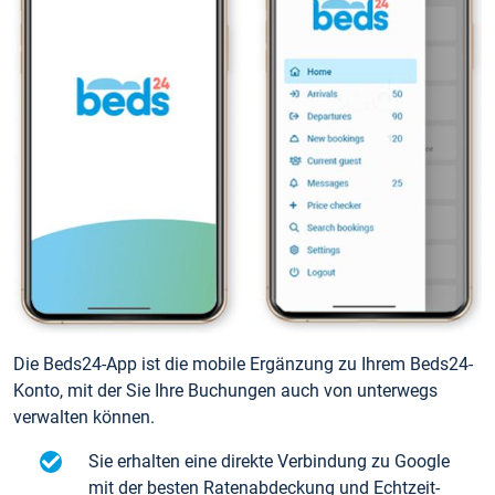
Die Beds24-App ist die mobile Ergänzung zu Ihrem Beds24-
Konto, mit der Sie Ihre Buchungen auch von unterwegs
verwalten können.
Sie erhalten eine direkte Verbindung zu Google
mit der besten Ratenabdeckung und Echtzeit-