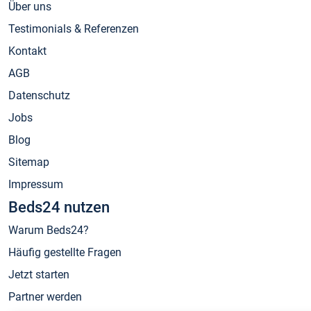
Über uns
Testimonials & Referenzen
Kontakt
AGB
Datenschutz
Jobs
Blog
Sitemap
Impressum
Beds24 nutzen
Warum Beds24?
Häufig gestellte Fragen
Jetzt starten
Partner werden