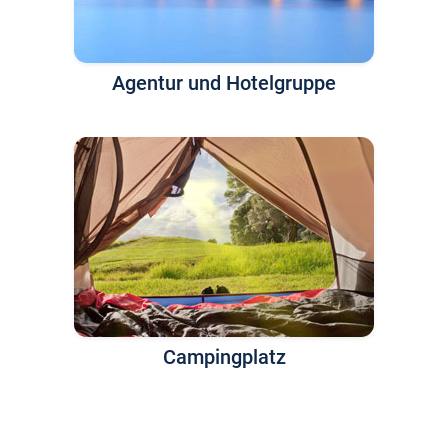
Agentur und Hotelgruppe
Campingplatz