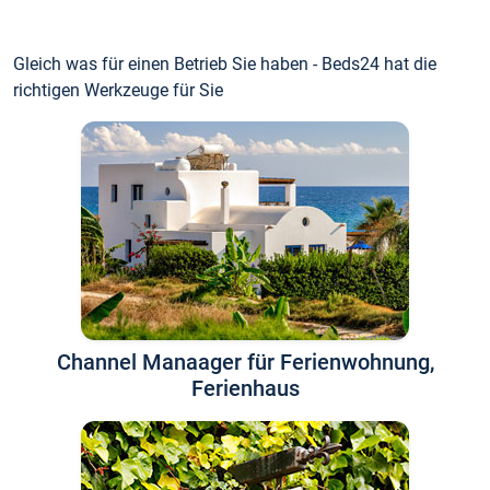
Gleich was für einen Betrieb Sie haben - Beds24 hat die
richtigen Werkzeuge für Sie
Channel Manaager für Ferienwohnung,
Ferienhaus