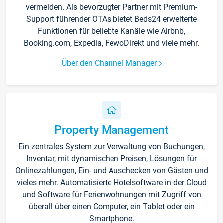
vermeiden. Als bevorzugter Partner mit Premium-
Support führender OTAs bietet Beds24 erweiterte
Funktionen für beliebte Kanäle wie Airbnb,
Booking.com, Expedia, FewoDirekt und viele mehr.
Über den Channel Manager
Property Management
Ein zentrales System zur Verwaltung von Buchungen,
Inventar, mit dynamischen Preisen, Lösungen für
Onlinezahlungen, Ein- und Auschecken von Gästen und
vieles mehr. Automatisierte Hotelsoftware in der Cloud
und Software für Ferienwohnungen mit Zugriff von
überall über einen Computer, ein Tablet oder ein
Smartphone.