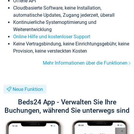
Offene API
Cloudbasierte Software, keine Installation,
automatische Updates, Zugang jederzeit, überall
Kontinuierliche Systemoptimierung und
Weiterentwicklung
Online Hilfe und kostenloser Support
Keine Vertragsbindung, keine Einrichtungsgebühr, keine
Provision, keine versteckten Kosten
Mehr Informationen über die Funktionen
Neue Funktion
Beds24 App - Verwalten Sie Ihre
Buchungen, während Sie unterwegs sind