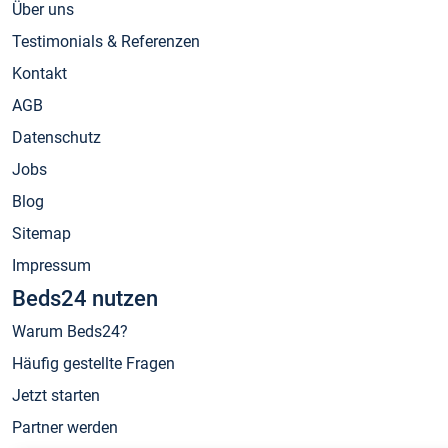
Über uns
Testimonials & Referenzen
Kontakt
AGB
Datenschutz
Jobs
Blog
Sitemap
Impressum
Beds24 nutzen
Warum Beds24?
Häufig gestellte Fragen
Jetzt starten
Partner werden