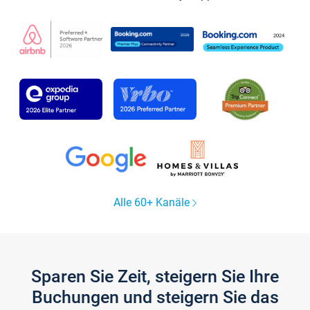
Alle 60+ Kanäle
Sparen Sie Zeit, steigern Sie Ihre
Buchungen und steigern Sie das