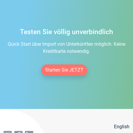
Testen Sie völlig unverbindlich
Quick Start über Import von Unterkünften möglich. Keine
Kreditkarte notwendig.
Starten Sie JETZT
English