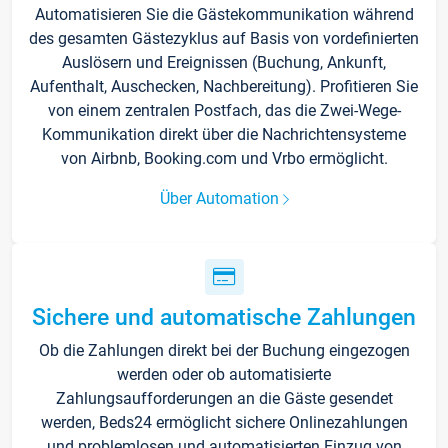
Automatisieren Sie die Gästekommunikation während
des gesamten Gästezyklus auf Basis von vordefinierten
Auslösern und Ereignissen (Buchung, Ankunft,
Aufenthalt, Auschecken, Nachbereitung). Profitieren Sie
von einem zentralen Postfach, das die Zwei-Wege-
Kommunikation direkt über die Nachrichtensysteme
von Airbnb, Booking.com und Vrbo ermöglicht.
Über Automation
Sichere und automatische Zahlungen
Ob die Zahlungen direkt bei der Buchung eingezogen
werden oder ob automatisierte
Zahlungsaufforderungen an die Gäste gesendet
werden, Beds24 ermöglicht sichere Onlinezahlungen
und problemlosen und automatisierten Einzug von