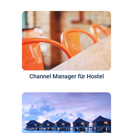
Channel Manager für Hostel