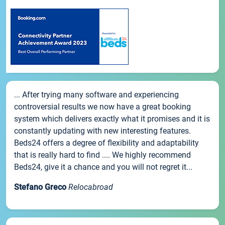
... After trying many software and experiencing
controversial results we now have a great booking
system which delivers exactly what it promises and it is
constantly updating with new interesting features.
Beds24 offers a degree of flexibility and adaptability
that is really hard to find .... We highly recommend
Beds24, give it a chance and you will not regret it...
Stefano Greco
Relocabroad