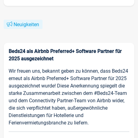
Neuigkeiten
Beds24 als Airbnb Preferred+ Software Partner für
2025 ausgezeichnet
Wir freuen uns, bekannt geben zu können, dass Beds24
erneut als Airbnb Preferred+ Software Partner für 2025
ausgezeichnet wurde! Diese Anerkennung spiegelt die
starke Zusammenarbeit zwischen dem #Beds24-Team
und dem Connectivity Partner-Team von Airbnb wider,
die sich verpflichtet haben, außergewöhnliche
Dienstleistungen für Hotellerie und
Ferienvermietungsbranche zu liefern.