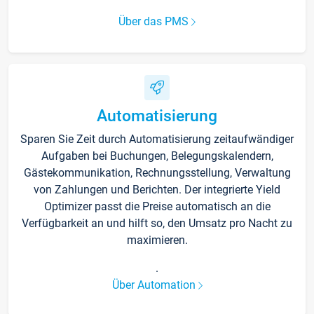
Über das PMS
Automatisierung
Sparen Sie Zeit durch Automatisierung zeitaufwändiger
Aufgaben bei Buchungen, Belegungskalendern,
Gästekommunikation, Rechnungsstellung, Verwaltung
von Zahlungen und Berichten. Der integrierte Yield
Optimizer passt die Preise automatisch an die
Verfügbarkeit an und hilft so, den Umsatz pro Nacht zu
maximieren.
.
Über Automation