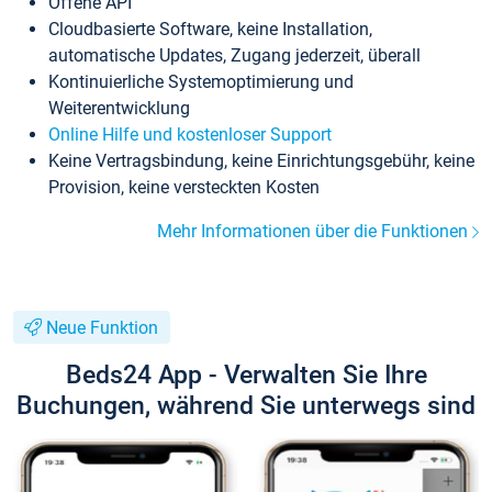
Offene API
Cloudbasierte Software, keine Installation,
automatische Updates, Zugang jederzeit, überall
Kontinuierliche Systemoptimierung und
Weiterentwicklung
Online Hilfe und kostenloser Support
Keine Vertragsbindung, keine Einrichtungsgebühr, keine
Provision, keine versteckten Kosten
Mehr Informationen über die Funktionen
Neue Funktion
Beds24 App - Verwalten Sie Ihre
Buchungen, während Sie unterwegs sind