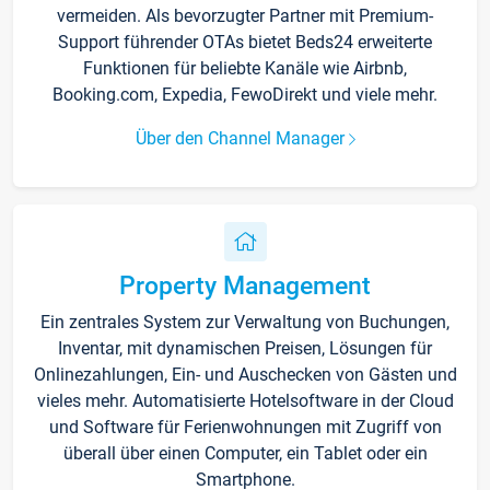
vermeiden. Als bevorzugter Partner mit Premium-
Support führender OTAs bietet Beds24 erweiterte
Funktionen für beliebte Kanäle wie Airbnb,
Booking.com, Expedia, FewoDirekt und viele mehr.
Über den Channel Manager
Property Management
Ein zentrales System zur Verwaltung von Buchungen,
Inventar, mit dynamischen Preisen, Lösungen für
Onlinezahlungen, Ein- und Auschecken von Gästen und
vieles mehr. Automatisierte Hotelsoftware in der Cloud
und Software für Ferienwohnungen mit Zugriff von
überall über einen Computer, ein Tablet oder ein
Smartphone.