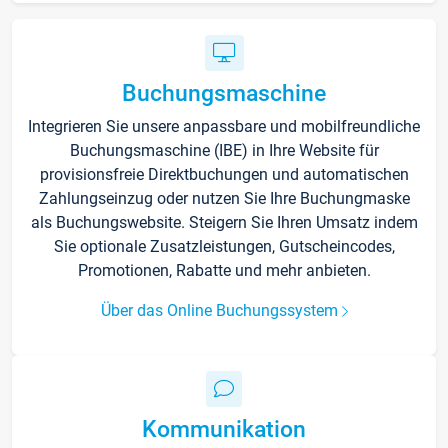
Buchungsmaschine
Integrieren Sie unsere anpassbare und mobilfreundliche
Buchungsmaschine (IBE) in Ihre Website für
provisionsfreie Direktbuchungen und automatischen
Zahlungseinzug oder nutzen Sie Ihre Buchungmaske
als Buchungswebsite. Steigern Sie Ihren Umsatz indem
Sie optionale Zusatzleistungen, Gutscheincodes,
Promotionen, Rabatte und mehr anbieten.
Über das Online Buchungssystem
Kommunikation