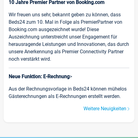
10 Jahre Premier Partner von Booking.com
Wir freuen uns sehr, bekannt geben zu können, dass
Beds24 zum 10. Mal in Folge als PremierPartner von
Booking.com ausgezeichnet wurde! Diese
Auszeichnung unterstreicht unser Engagement für
herausragende Leistungen und Innovationen, das durch
unsere Anerkennung als Premier Connectivity Partner
noch verstärkt wird.
Neue Funktion: E-Rechnung
>
Aus der Rechnungsvorlage in Beds24 können mühelos
Gästerechnungen als E-Rechnungen erstellt werden.
Weitere Neuigkeiten