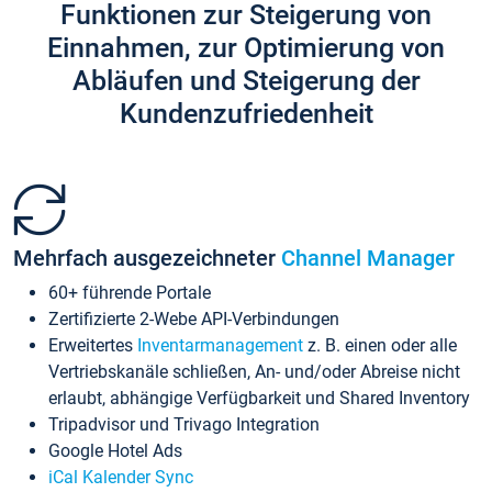
Funktionen zur Steigerung von
Einnahmen, zur Optimierung von
Abläufen und Steigerung der
Kundenzufriedenheit
Mehrfach ausgezeichneter
Channel Manager
60+ führende Portale
Zertifizierte 2-Webe API-Verbindungen
Erweitertes
Inventarmanagement
z. B. einen oder alle
Vertriebskanäle schließen, An- und/oder Abreise nicht
erlaubt, abhängige Verfügbarkeit und Shared Inventory
Tripadvisor und Trivago Integration
Google Hotel Ads
iCal Kalender Sync