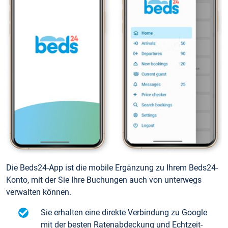
Die Beds24-App ist die mobile Ergänzung zu Ihrem Beds24-
Konto, mit der Sie Ihre Buchungen auch von unterwegs
verwalten können.
Sie erhalten eine direkte Verbindung zu Google
mit der besten Ratenabdeckung und Echtzeit-