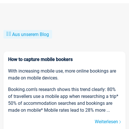
Aus unserem Blog
How to capture mobile bookers
With increasing mobile use, more online bookings are
made on mobile devices.
Booking.com’s research shows this trend clearly: 80%
of travellers use a mobile app when researching a trip*
50% of accommodation searches and bookings are
made on mobile* Mobile rates lead to 28% more ...
Weiterlesen