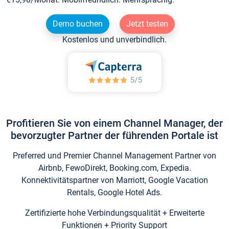
Demo buchen
Jetzt testen
Kostenlos und unverbindlich.
Profitieren Sie von einem Channel Manager, der
bevorzugter Partner der führenden Portale ist
Preferred und Premier Channel Management Partner von
Airbnb, FewoDirekt, Booking.com, Expedia.
Konnektivitätspartner von Marriott, Google Vacation
Rentals, Google Hotel Ads.
Zertifizierte hohe Verbindungsqualität + Erweiterte
Funktionen + Priority Support