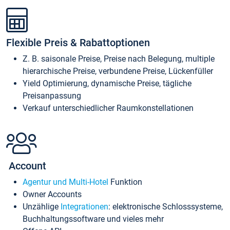
Flexible Preis & Rabattoptionen
Z. B. saisonale Preise, Preise nach Belegung, multiple
hierarchische Preise, verbundene Preise, Lückenfüller
Yield Optimierung, dynamische Preise, tägliche
Preisanpassung
Verkauf unterschiedlicher Raumkonstellationen
Account
Agentur und Multi-Hotel
Funktion
Owner Accounts
Unzählige
Integrationen
: elektronische Schlosssysteme,
Buchhaltungssoftware und vieles mehr