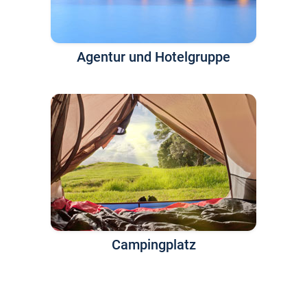
Agentur und Hotelgruppe
Campingplatz