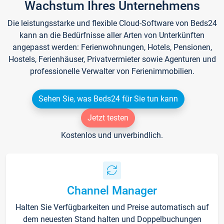
Wachstum Ihres Unternehmens
Die leistungsstarke und flexible Cloud-Software von Beds24
kann an die Bedürfnisse aller Arten von Unterkünften
angepasst werden: Ferienwohnungen, Hotels, Pensionen,
Hostels, Ferienhäuser, Privatvermieter sowie Agenturen und
professionelle Verwalter von Ferienimmobilien.
Sehen Sie, was Beds24 für Sie tun kann
Jetzt testen
Kostenlos und unverbindlich.
Channel Manager
Halten Sie Verfügbarkeiten und Preise automatisch auf
dem neuesten Stand halten und Doppelbuchungen