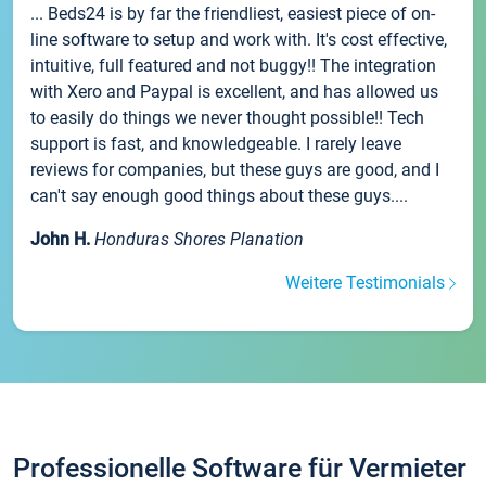
... Beds24 is by far the friendliest, easiest piece of on-
line software to setup and work with. It's cost effective,
intuitive, full featured and not buggy!! The integration
with Xero and Paypal is excellent, and has allowed us
to easily do things we never thought possible!! Tech
support is fast, and knowledgeable. I rarely leave
reviews for companies, but these guys are good, and I
can't say enough good things about these guys....
John H.
Honduras Shores Planation
Weitere Testimonials
Professionelle Software für Vermieter