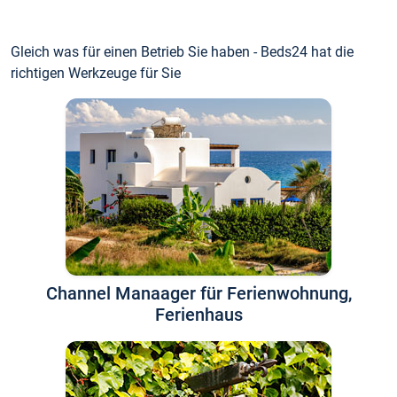
Gleich was für einen Betrieb Sie haben - Beds24 hat die
richtigen Werkzeuge für Sie
Channel Manaager für Ferienwohnung,
Ferienhaus