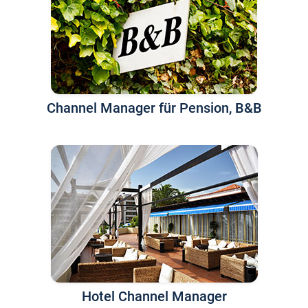
Channel Manager für Pension, B&B
Hotel Channel Manager