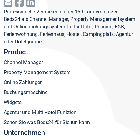
Professionelle Vermieter in über 150 Ländern nutzen
Beds24 als Channel Manager, Property Managementsystem
und Onlinebuchungssystem für Ihr Hotel, Pension, B&B,
Ferienwohnung, Ferienhaus, Hostel, Campingplatz, Agentur
oder Hotelgruppe.
Product
Channel Manager
Property Management System
Online Zahlungen
Buchungsmaschine
Widgets
Agentur und Multi-Hotel Funktion
Sehen Sie was Beds24 für Sie tun kann
Unternehmen