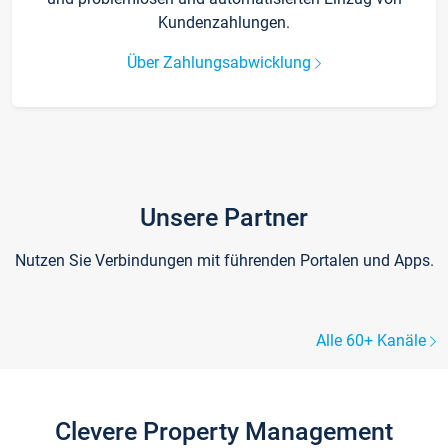
Kundenzahlungen.
Über Zahlungsabwicklung
Unsere Partner
Nutzen Sie Verbindungen mit führenden Portalen und Apps.
Alle 60+ Kanäle
Clevere Property Management