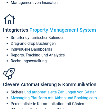
Management von Inseraten
Integriertes
Property Management System
Smarter dynamischer Kalender
Drag-and-drop Buchungen
Individuelle Dashboards
Reports, Tracking und Analytics
Rechnungserstellung
Clevere Automatisierung & Kommunikation
Sichere
und automatisierte Zahlungen von Gästen
Messaging Plattform mit Airbnb und Booking.com
Personalisierte Kommunikation mit Gästen