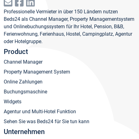
Professionelle Vermieter in über 150 Ländern nutzen
Beds24 als Channel Manager, Property Managementsystem
und Onlinebuchungssystem für Ihr Hotel, Pension, B&B,
Ferienwohnung, Ferienhaus, Hostel, Campingplatz, Agentur
oder Hotelgruppe.
Product
Channel Manager
Property Management System
Online Zahlungen
Buchungsmaschine
Widgets
Agentur und Multi-Hotel Funktion
Sehen Sie was Beds24 für Sie tun kann
Unternehmen