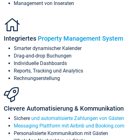
Management von Inseraten
Integriertes
Property Management System
Smarter dynamischer Kalender
Drag-and-drop Buchungen
Individuelle Dashboards
Reports, Tracking und Analytics
Rechnungserstellung
Clevere Automatisierung & Kommunikation
Sichere
und automatisierte Zahlungen von Gästen
Messaging Plattform mit Airbnb und Booking.com
Personalisierte Kommunikation mit Gästen