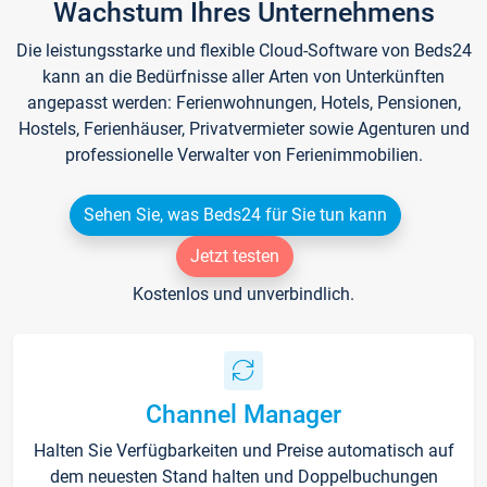
Wachstum Ihres Unternehmens
Die leistungsstarke und flexible Cloud-Software von Beds24
kann an die Bedürfnisse aller Arten von Unterkünften
angepasst werden: Ferienwohnungen, Hotels, Pensionen,
Hostels, Ferienhäuser, Privatvermieter sowie Agenturen und
professionelle Verwalter von Ferienimmobilien.
Sehen Sie, was Beds24 für Sie tun kann
Jetzt testen
Kostenlos und unverbindlich.
Channel Manager
Halten Sie Verfügbarkeiten und Preise automatisch auf
dem neuesten Stand halten und Doppelbuchungen