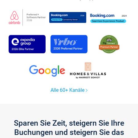
Alle 60+ Kanäle
Sparen Sie Zeit, steigern Sie Ihre
Buchungen und steigern Sie das