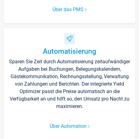
Über das PMS
Automatisierung
Sparen Sie Zeit durch Automatisierung zeitaufwändiger
Aufgaben bei Buchungen, Belegungskalendern,
Gästekommunikation, Rechnungsstellung, Verwaltung
von Zahlungen und Berichten. Der integrierte Yield
Optimizer passt die Preise automatisch an die
Verfügbarkeit an und hilft so, den Umsatz pro Nacht zu
maximieren.
.
Über Automation