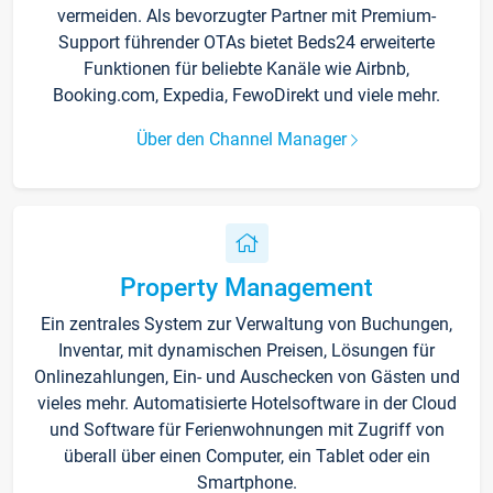
vermeiden. Als bevorzugter Partner mit Premium-
Support führender OTAs bietet Beds24 erweiterte
Funktionen für beliebte Kanäle wie Airbnb,
Booking.com, Expedia, FewoDirekt und viele mehr.
Über den Channel Manager
Property Management
Ein zentrales System zur Verwaltung von Buchungen,
Inventar, mit dynamischen Preisen, Lösungen für
Onlinezahlungen, Ein- und Auschecken von Gästen und
vieles mehr. Automatisierte Hotelsoftware in der Cloud
und Software für Ferienwohnungen mit Zugriff von
überall über einen Computer, ein Tablet oder ein
Smartphone.