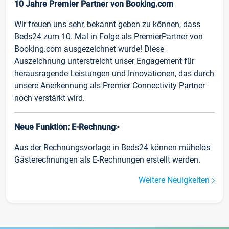
10 Jahre Premier Partner von Booking.com
Wir freuen uns sehr, bekannt geben zu können, dass
Beds24 zum 10. Mal in Folge als PremierPartner von
Booking.com ausgezeichnet wurde! Diese
Auszeichnung unterstreicht unser Engagement für
herausragende Leistungen und Innovationen, das durch
unsere Anerkennung als Premier Connectivity Partner
noch verstärkt wird.
Neue Funktion: E-Rechnung
>
Aus der Rechnungsvorlage in Beds24 können mühelos
Gästerechnungen als E-Rechnungen erstellt werden.
Weitere Neuigkeiten