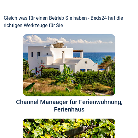
Gleich was für einen Betrieb Sie haben - Beds24 hat die
richtigen Werkzeuge für Sie
Channel Manaager für Ferienwohnung,
Ferienhaus