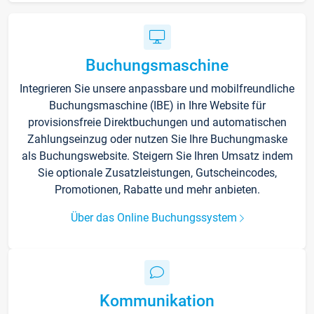
Buchungsmaschine
Integrieren Sie unsere anpassbare und mobilfreundliche
Buchungsmaschine (IBE) in Ihre Website für
provisionsfreie Direktbuchungen und automatischen
Zahlungseinzug oder nutzen Sie Ihre Buchungmaske
als Buchungswebsite. Steigern Sie Ihren Umsatz indem
Sie optionale Zusatzleistungen, Gutscheincodes,
Promotionen, Rabatte und mehr anbieten.
Über das Online Buchungssystem
Kommunikation