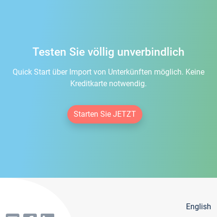
Testen Sie völlig unverbindlich
Quick Start über Import von Unterkünften möglich. Keine
Kreditkarte notwendig.
Starten Sie JETZT
English