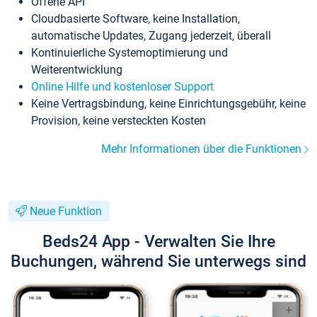
Offene API
Cloudbasierte Software, keine Installation,
automatische Updates, Zugang jederzeit, überall
Kontinuierliche Systemoptimierung und
Weiterentwicklung
Online Hilfe und kostenloser Support
Keine Vertragsbindung, keine Einrichtungsgebühr, keine
Provision, keine versteckten Kosten
Mehr Informationen über die Funktionen
Neue Funktion
Beds24 App - Verwalten Sie Ihre
Buchungen, während Sie unterwegs sind