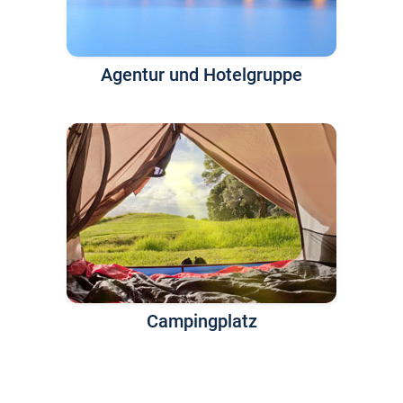
Agentur und Hotelgruppe
Campingplatz