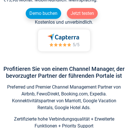
Demo buchen
Jetzt testen
Kostenlos und unverbindlich.
Profitieren Sie von einem Channel Manager, der
bevorzugter Partner der führenden Portale ist
Preferred und Premier Channel Management Partner von
Airbnb, FewoDirekt, Booking.com, Expedia.
Konnektivitätspartner von Marriott, Google Vacation
Rentals, Google Hotel Ads.
Zertifizierte hohe Verbindungsqualität + Erweiterte
Funktionen + Priority Support