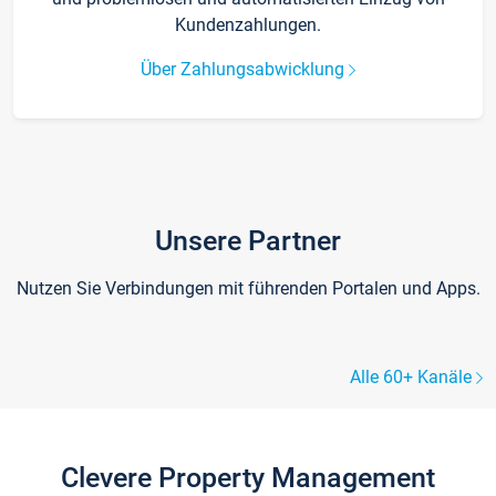
Kundenzahlungen.
Über Zahlungsabwicklung
Unsere Partner
Nutzen Sie Verbindungen mit führenden Portalen und Apps.
Alle 60+ Kanäle
Clevere Property Management