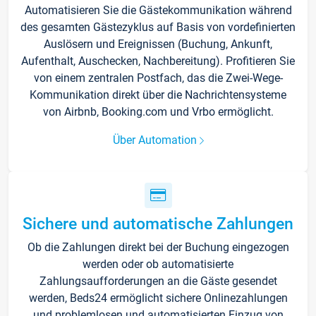
Automatisieren Sie die Gästekommunikation während
des gesamten Gästezyklus auf Basis von vordefinierten
Auslösern und Ereignissen (Buchung, Ankunft,
Aufenthalt, Auschecken, Nachbereitung). Profitieren Sie
von einem zentralen Postfach, das die Zwei-Wege-
Kommunikation direkt über die Nachrichtensysteme
von Airbnb, Booking.com und Vrbo ermöglicht.
Über Automation
Sichere und automatische Zahlungen
Ob die Zahlungen direkt bei der Buchung eingezogen
werden oder ob automatisierte
Zahlungsaufforderungen an die Gäste gesendet
werden, Beds24 ermöglicht sichere Onlinezahlungen
und problemlosen und automatisierten Einzug von