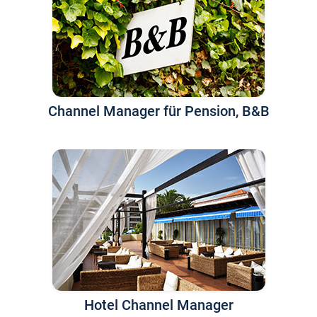
Channel Manager für Pension, B&B
Hotel Channel Manager