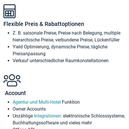
Flexible Preis & Rabattoptionen
Z. B. saisonale Preise, Preise nach Belegung, multiple
hierarchische Preise, verbundene Preise, Lückenfüller
Yield Optimierung, dynamische Preise, tägliche
Preisanpassung
Verkauf unterschiedlicher Raumkonstellationen
Account
Agentur und Multi-Hotel
Funktion
Owner Accounts
Unzählige
Integrationen
: elektronische Schlosssysteme,
Buchhaltungssoftware und vieles mehr