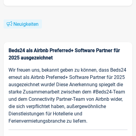
Neuigkeiten
Beds24 als Airbnb Preferred+ Software Partner für
2025 ausgezeichnet
Wir freuen uns, bekannt geben zu können, dass Beds24
erneut als Airbnb Preferred+ Software Partner für 2025
ausgezeichnet wurde! Diese Anerkennung spiegelt die
starke Zusammenarbeit zwischen dem #Beds24-Team
und dem Connectivity Partner-Team von Airbnb wider,
die sich verpflichtet haben, außergewöhnliche
Dienstleistungen für Hotellerie und
Ferienvermietungsbranche zu liefern.