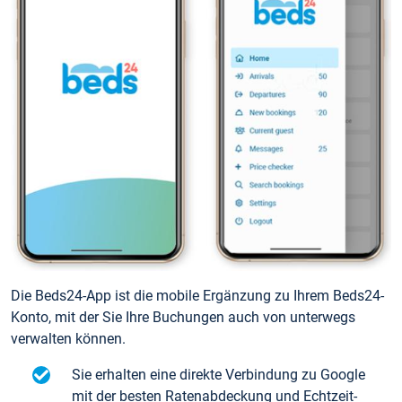
Die Beds24-App ist die mobile Ergänzung zu Ihrem Beds24-
Konto, mit der Sie Ihre Buchungen auch von unterwegs
verwalten können.
Sie erhalten eine direkte Verbindung zu Google
mit der besten Ratenabdeckung und Echtzeit-