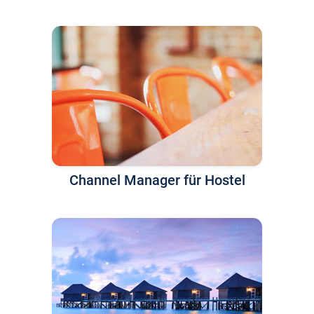
Channel Manager für Hostel