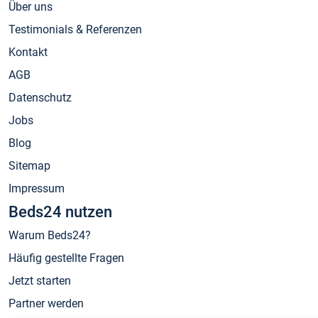
Über uns
Testimonials & Referenzen
Kontakt
AGB
Datenschutz
Jobs
Blog
Sitemap
Impressum
Beds24 nutzen
Warum Beds24?
Häufig gestellte Fragen
Jetzt starten
Partner werden