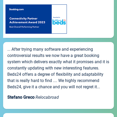
... After trying many software and experiencing
controversial results we now have a great booking
system which delivers exactly what it promises and it is
constantly updating with new interesting features.
Beds24 offers a degree of flexibility and adaptability
that is really hard to find .... We highly recommend
Beds24, give it a chance and you will not regret it...
Stefano Greco
Relocabroad