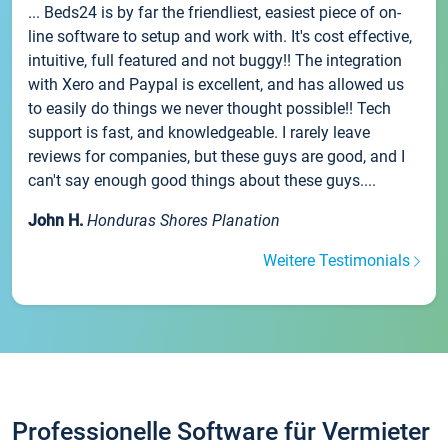
... Beds24 is by far the friendliest, easiest piece of on-
line software to setup and work with. It's cost effective,
intuitive, full featured and not buggy!! The integration
with Xero and Paypal is excellent, and has allowed us
to easily do things we never thought possible!! Tech
support is fast, and knowledgeable. I rarely leave
reviews for companies, but these guys are good, and I
can't say enough good things about these guys....
John H.
Honduras Shores Planation
Weitere Testimonials
Professionelle Software für Vermieter