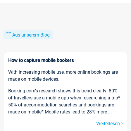
Aus unserem Blog
How to capture mobile bookers
With increasing mobile use, more online bookings are
made on mobile devices.
Booking.com’s research shows this trend clearly: 80%
of travellers use a mobile app when researching a trip*
50% of accommodation searches and bookings are
made on mobile* Mobile rates lead to 28% more ...
Weiterlesen