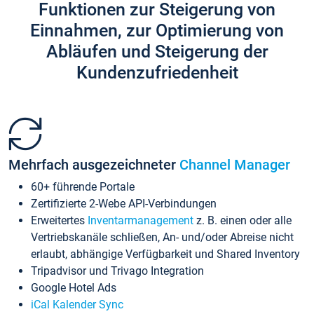
Funktionen zur Steigerung von
Einnahmen, zur Optimierung von
Abläufen und Steigerung der
Kundenzufriedenheit
Mehrfach ausgezeichneter
Channel Manager
60+ führende Portale
Zertifizierte 2-Webe API-Verbindungen
Erweitertes
Inventarmanagement
z. B. einen oder alle
Vertriebskanäle schließen, An- und/oder Abreise nicht
erlaubt, abhängige Verfügbarkeit und Shared Inventory
Tripadvisor und Trivago Integration
Google Hotel Ads
iCal Kalender Sync