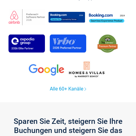
Alle 60+ Kanäle
Sparen Sie Zeit, steigern Sie Ihre
Buchungen und steigern Sie das