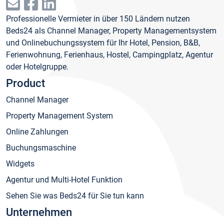
Professionelle Vermieter in über 150 Ländern nutzen
Beds24 als Channel Manager, Property Managementsystem
und Onlinebuchungssystem für Ihr Hotel, Pension, B&B,
Ferienwohnung, Ferienhaus, Hostel, Campingplatz, Agentur
oder Hotelgruppe.
Product
Channel Manager
Property Management System
Online Zahlungen
Buchungsmaschine
Widgets
Agentur und Multi-Hotel Funktion
Sehen Sie was Beds24 für Sie tun kann
Unternehmen