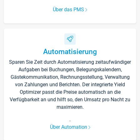
Über das PMS
Automatisierung
Sparen Sie Zeit durch Automatisierung zeitaufwändiger
Aufgaben bei Buchungen, Belegungskalendern,
Gästekommunikation, Rechnungsstellung, Verwaltung
von Zahlungen und Berichten. Der integrierte Yield
Optimizer passt die Preise automatisch an die
Verfügbarkeit an und hilft so, den Umsatz pro Nacht zu
maximieren.
.
Über Automation