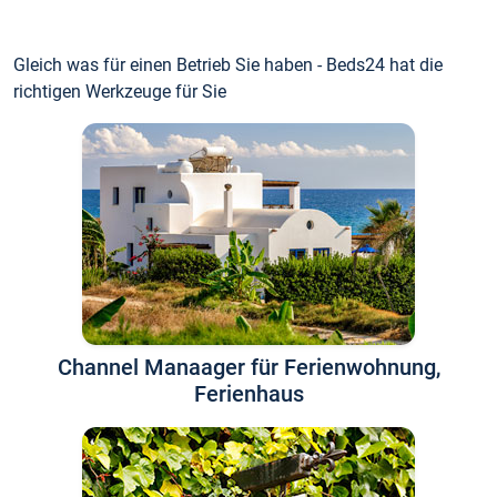
Gleich was für einen Betrieb Sie haben - Beds24 hat die
richtigen Werkzeuge für Sie
Channel Manaager für Ferienwohnung,
Ferienhaus