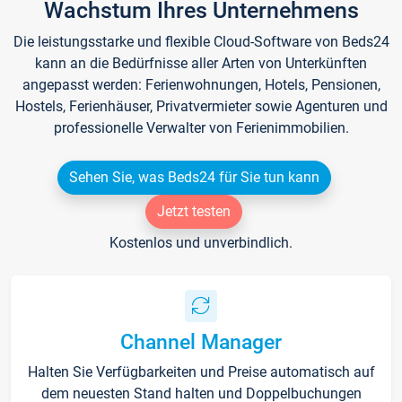
Wachstum Ihres Unternehmens
Die leistungsstarke und flexible Cloud-Software von Beds24
kann an die Bedürfnisse aller Arten von Unterkünften
angepasst werden: Ferienwohnungen, Hotels, Pensionen,
Hostels, Ferienhäuser, Privatvermieter sowie Agenturen und
professionelle Verwalter von Ferienimmobilien.
Sehen Sie, was Beds24 für Sie tun kann
Jetzt testen
Kostenlos und unverbindlich.
Channel Manager
Halten Sie Verfügbarkeiten und Preise automatisch auf
dem neuesten Stand halten und Doppelbuchungen