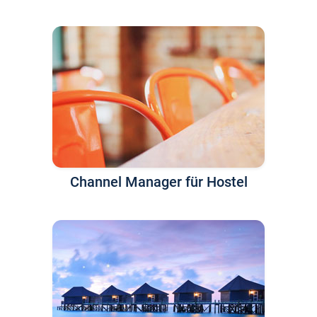
Channel Manager für Hostel