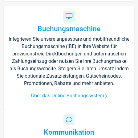
Buchungsmaschine
Integrieren Sie unsere anpassbare und mobilfreundliche
Buchungsmaschine (IBE) in Ihre Website für
provisionsfreie Direktbuchungen und automatischen
Zahlungseinzug oder nutzen Sie Ihre Buchungmaske
als Buchungswebsite. Steigern Sie Ihren Umsatz indem
Sie optionale Zusatzleistungen, Gutscheincodes,
Promotionen, Rabatte und mehr anbieten.
Über das Online Buchungssystem
Kommunikation