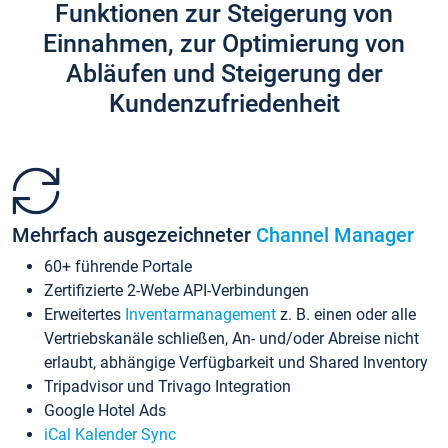
Funktionen zur Steigerung von
Einnahmen, zur Optimierung von
Abläufen und Steigerung der
Kundenzufriedenheit
Mehrfach ausgezeichneter
Channel Manager
60+ führende Portale
Zertifizierte 2-Webe API-Verbindungen
Erweitertes
Inventarmanagement
z. B. einen oder alle
Vertriebskanäle schließen, An- und/oder Abreise nicht
erlaubt, abhängige Verfügbarkeit und Shared Inventory
Tripadvisor und Trivago Integration
Google Hotel Ads
iCal Kalender Sync