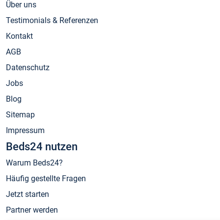
Über uns
Testimonials & Referenzen
Kontakt
AGB
Datenschutz
Jobs
Blog
Sitemap
Impressum
Beds24 nutzen
Warum Beds24?
Häufig gestellte Fragen
Jetzt starten
Partner werden