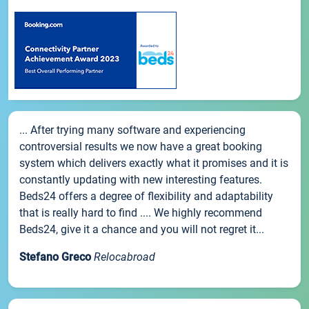
... After trying many software and experiencing
controversial results we now have a great booking
system which delivers exactly what it promises and it is
constantly updating with new interesting features.
Beds24 offers a degree of flexibility and adaptability
that is really hard to find .... We highly recommend
Beds24, give it a chance and you will not regret it...
Stefano Greco
Relocabroad