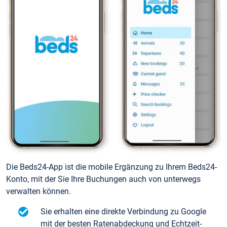
Die Beds24-App ist die mobile Ergänzung zu Ihrem Beds24-
Konto, mit der Sie Ihre Buchungen auch von unterwegs
verwalten können.
Sie erhalten eine direkte Verbindung zu Google
mit der besten Ratenabdeckung und Echtzeit-