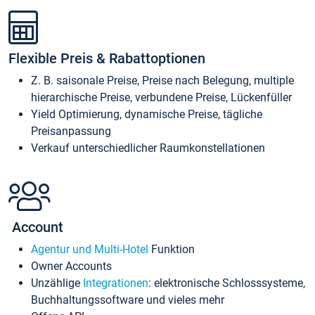
Flexible Preis & Rabattoptionen
Z. B. saisonale Preise, Preise nach Belegung, multiple
hierarchische Preise, verbundene Preise, Lückenfüller
Yield Optimierung, dynamische Preise, tägliche
Preisanpassung
Verkauf unterschiedlicher Raumkonstellationen
Account
Agentur und Multi-Hotel
Funktion
Owner Accounts
Unzählige
Integrationen
: elektronische Schlosssysteme,
Buchhaltungssoftware und vieles mehr