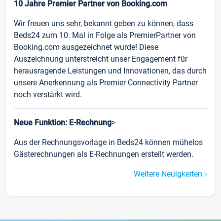
10 Jahre Premier Partner von Booking.com
Wir freuen uns sehr, bekannt geben zu können, dass
Beds24 zum 10. Mal in Folge als PremierPartner von
Booking.com ausgezeichnet wurde! Diese
Auszeichnung unterstreicht unser Engagement für
herausragende Leistungen und Innovationen, das durch
unsere Anerkennung als Premier Connectivity Partner
noch verstärkt wird.
Neue Funktion: E-Rechnung
>
Aus der Rechnungsvorlage in Beds24 können mühelos
Gästerechnungen als E-Rechnungen erstellt werden.
Weitere Neuigkeiten