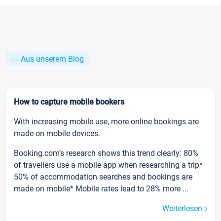
Aus unserem Blog
How to capture mobile bookers
With increasing mobile use, more online bookings are
made on mobile devices.
Booking.com’s research shows this trend clearly: 80%
of travellers use a mobile app when researching a trip*
50% of accommodation searches and bookings are
made on mobile* Mobile rates lead to 28% more ...
Weiterlesen