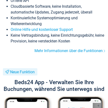
Offene API
Cloudbasierte Software, keine Installation,
automatische Updates, Zugang jederzeit, überall
Kontinuierliche Systemoptimierung und
Weiterentwicklung
Online Hilfe und kostenloser Support
Keine Vertragsbindung, keine Einrichtungsgebühr, keine
Provision, keine versteckten Kosten
Mehr Informationen über die Funktionen
Neue Funktion
Beds24 App - Verwalten Sie Ihre
Buchungen, während Sie unterwegs sind