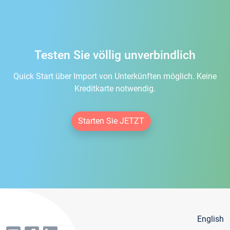
Testen Sie völlig unverbindlich
Quick Start über Import von Unterkünften möglich. Keine
Kreditkarte notwendig.
Starten Sie JETZT
English