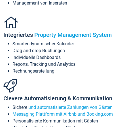
Management von Inseraten
Integriertes
Property Management System
Smarter dynamischer Kalender
Drag-and-drop Buchungen
Individuelle Dashboards
Reports, Tracking und Analytics
Rechnungserstellung
Clevere Automatisierung & Kommunikation
Sichere
und automatisierte Zahlungen von Gästen
Messaging Plattform mit Airbnb und Booking.com
Personalisierte Kommunikation mit Gästen