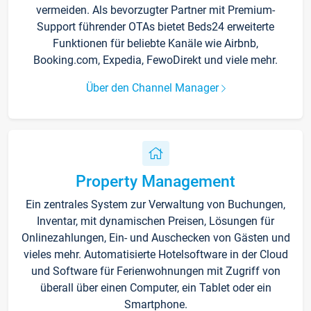
vermeiden. Als bevorzugter Partner mit Premium-
Support führender OTAs bietet Beds24 erweiterte
Funktionen für beliebte Kanäle wie Airbnb,
Booking.com, Expedia, FewoDirekt und viele mehr.
Über den Channel Manager
Property Management
Ein zentrales System zur Verwaltung von Buchungen,
Inventar, mit dynamischen Preisen, Lösungen für
Onlinezahlungen, Ein- und Auschecken von Gästen und
vieles mehr. Automatisierte Hotelsoftware in der Cloud
und Software für Ferienwohnungen mit Zugriff von
überall über einen Computer, ein Tablet oder ein
Smartphone.