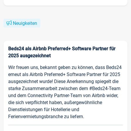
Neuigkeiten
Beds24 als Airbnb Preferred+ Software Partner für
2025 ausgezeichnet
Wir freuen uns, bekannt geben zu können, dass Beds24
erneut als Airbnb Preferred+ Software Partner für 2025
ausgezeichnet wurde! Diese Anerkennung spiegelt die
starke Zusammenarbeit zwischen dem #Beds24-Team
und dem Connectivity Partner-Team von Airbnb wider,
die sich verpflichtet haben, außergewöhnliche
Dienstleistungen für Hotellerie und
Ferienvermietungsbranche zu liefern.