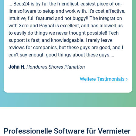
... Beds24 is by far the friendliest, easiest piece of on-
line software to setup and work with. It's cost effective,
intuitive, full featured and not buggy!! The integration
with Xero and Paypal is excellent, and has allowed us
to easily do things we never thought possible!! Tech
support is fast, and knowledgeable. I rarely leave
reviews for companies, but these guys are good, and I
can't say enough good things about these guys....
John H.
Honduras Shores Planation
Weitere Testimonials
Professionelle Software für Vermieter