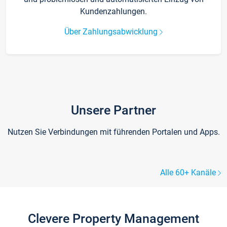
Kundenzahlungen.
Über Zahlungsabwicklung
Unsere Partner
Nutzen Sie Verbindungen mit führenden Portalen und Apps.
Alle 60+ Kanäle
Clevere Property Management