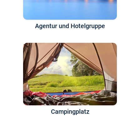
Agentur und Hotelgruppe
Campingplatz