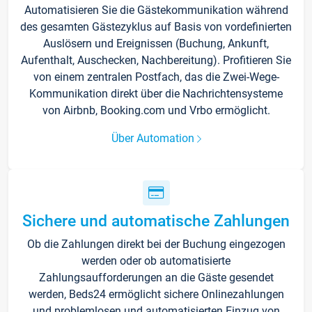
Automatisieren Sie die Gästekommunikation während
des gesamten Gästezyklus auf Basis von vordefinierten
Auslösern und Ereignissen (Buchung, Ankunft,
Aufenthalt, Auschecken, Nachbereitung). Profitieren Sie
von einem zentralen Postfach, das die Zwei-Wege-
Kommunikation direkt über die Nachrichtensysteme
von Airbnb, Booking.com und Vrbo ermöglicht.
Über Automation
Sichere und automatische Zahlungen
Ob die Zahlungen direkt bei der Buchung eingezogen
werden oder ob automatisierte
Zahlungsaufforderungen an die Gäste gesendet
werden, Beds24 ermöglicht sichere Onlinezahlungen
und problemlosen und automatisierten Einzug von