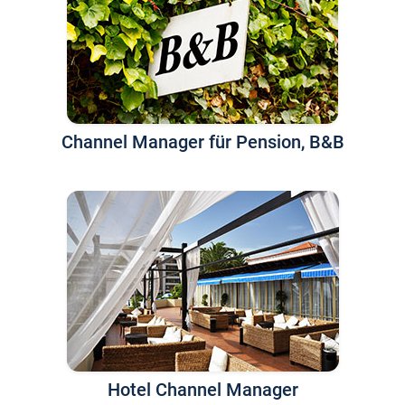
Channel Manager für Pension, B&B
Hotel Channel Manager