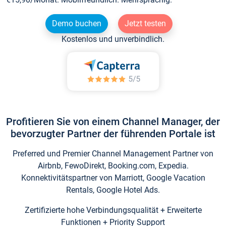
Demo buchen
Jetzt testen
Kostenlos und unverbindlich.
Profitieren Sie von einem Channel Manager, der
bevorzugter Partner der führenden Portale ist
Preferred und Premier Channel Management Partner von
Airbnb, FewoDirekt, Booking.com, Expedia.
Konnektivitätspartner von Marriott, Google Vacation
Rentals, Google Hotel Ads.
Zertifizierte hohe Verbindungsqualität + Erweiterte
Funktionen + Priority Support