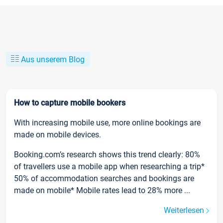
Aus unserem Blog
How to capture mobile bookers
With increasing mobile use, more online bookings are
made on mobile devices.
Booking.com’s research shows this trend clearly: 80%
of travellers use a mobile app when researching a trip*
50% of accommodation searches and bookings are
made on mobile* Mobile rates lead to 28% more ...
Weiterlesen