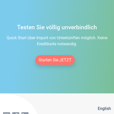
Testen Sie völlig unverbindlich
Quick Start über Import von Unterkünften möglich. Keine
Kreditkarte notwendig.
Starten Sie JETZT
English