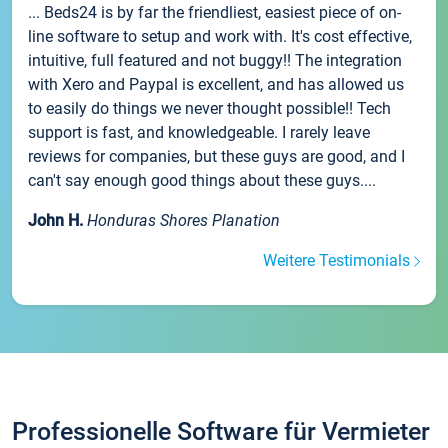
... Beds24 is by far the friendliest, easiest piece of on-
line software to setup and work with. It's cost effective,
intuitive, full featured and not buggy!! The integration
with Xero and Paypal is excellent, and has allowed us
to easily do things we never thought possible!! Tech
support is fast, and knowledgeable. I rarely leave
reviews for companies, but these guys are good, and I
can't say enough good things about these guys....
John H.
Honduras Shores Planation
Weitere Testimonials
Professionelle Software für Vermieter