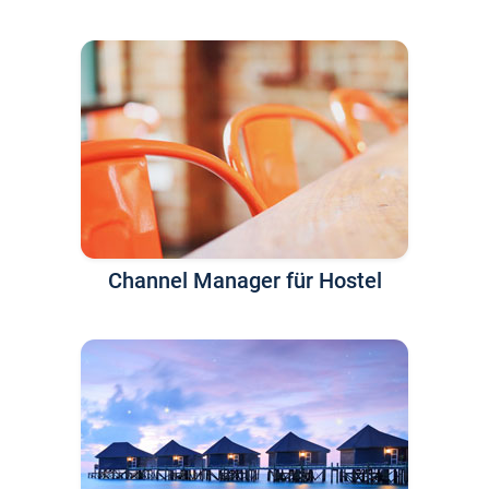
Channel Manager für Hostel