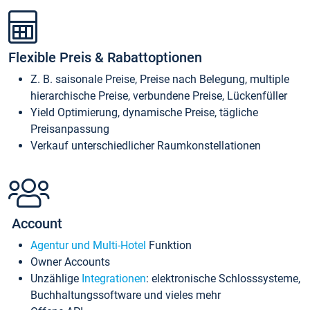
Flexible Preis & Rabattoptionen
Z. B. saisonale Preise, Preise nach Belegung, multiple
hierarchische Preise, verbundene Preise, Lückenfüller
Yield Optimierung, dynamische Preise, tägliche
Preisanpassung
Verkauf unterschiedlicher Raumkonstellationen
Account
Agentur und Multi-Hotel
Funktion
Owner Accounts
Unzählige
Integrationen
: elektronische Schlosssysteme,
Buchhaltungssoftware und vieles mehr