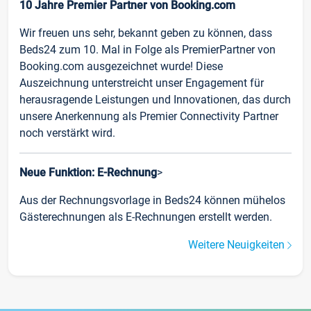
10 Jahre Premier Partner von Booking.com
Wir freuen uns sehr, bekannt geben zu können, dass
Beds24 zum 10. Mal in Folge als PremierPartner von
Booking.com ausgezeichnet wurde! Diese
Auszeichnung unterstreicht unser Engagement für
herausragende Leistungen und Innovationen, das durch
unsere Anerkennung als Premier Connectivity Partner
noch verstärkt wird.
Neue Funktion: E-Rechnung
>
Aus der Rechnungsvorlage in Beds24 können mühelos
Gästerechnungen als E-Rechnungen erstellt werden.
Weitere Neuigkeiten