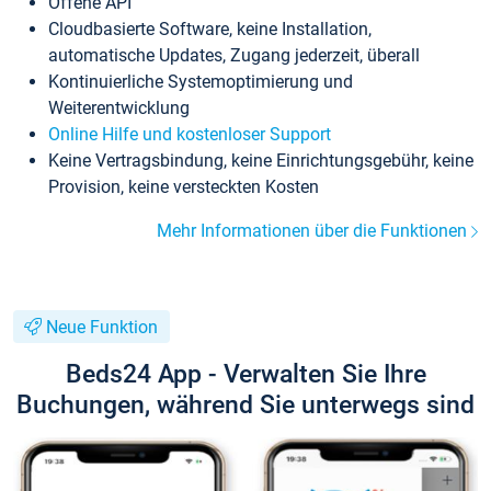
Offene API
Cloudbasierte Software, keine Installation,
automatische Updates, Zugang jederzeit, überall
Kontinuierliche Systemoptimierung und
Weiterentwicklung
Online Hilfe und kostenloser Support
Keine Vertragsbindung, keine Einrichtungsgebühr, keine
Provision, keine versteckten Kosten
Mehr Informationen über die Funktionen
Neue Funktion
Beds24 App - Verwalten Sie Ihre
Buchungen, während Sie unterwegs sind