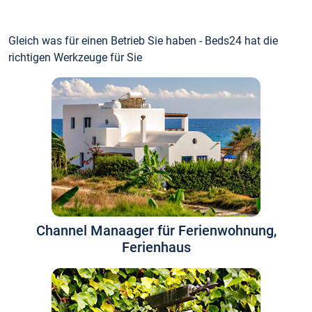
Gleich was für einen Betrieb Sie haben - Beds24 hat die
richtigen Werkzeuge für Sie
Channel Manaager für Ferienwohnung,
Ferienhaus