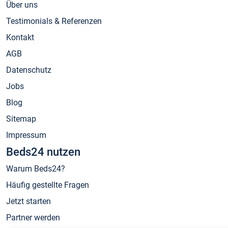
Über uns
Testimonials & Referenzen
Kontakt
AGB
Datenschutz
Jobs
Blog
Sitemap
Impressum
Beds24 nutzen
Warum Beds24?
Häufig gestellte Fragen
Jetzt starten
Partner werden