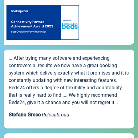
... After trying many software and experiencing
controversial results we now have a great booking
system which delivers exactly what it promises and it is
constantly updating with new interesting features.
Beds24 offers a degree of flexibility and adaptability
that is really hard to find .... We highly recommend
Beds24, give it a chance and you will not regret it...
Stefano Greco
Relocabroad