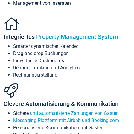
Management von Inseraten
Integriertes
Property Management System
Smarter dynamischer Kalender
Drag-and-drop Buchungen
Individuelle Dashboards
Reports, Tracking und Analytics
Rechnungserstellung
Clevere Automatisierung & Kommunikation
Sichere
und automatisierte Zahlungen von Gästen
Messaging Plattform mit Airbnb und Booking.com
Personalisierte Kommunikation mit Gästen