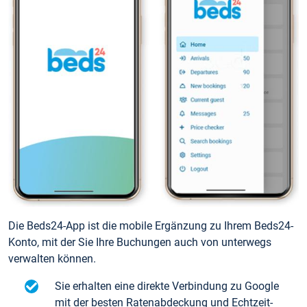
Die Beds24-App ist die mobile Ergänzung zu Ihrem Beds24-
Konto, mit der Sie Ihre Buchungen auch von unterwegs
verwalten können.
Sie erhalten eine direkte Verbindung zu Google
mit der besten Ratenabdeckung und Echtzeit-