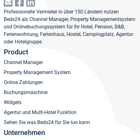
Professionelle Vermieter in über 150 Ländern nutzen
Beds24 als Channel Manager, Property Managementsystem
und Onlinebuchungssystem für Ihr Hotel, Pension, B&B,
Ferienwohnung, Ferienhaus, Hostel, Campingplatz, Agentur
oder Hotelgruppe.
Product
Channel Manager
Property Management System
Online Zahlungen
Buchungsmaschine
Widgets
Agentur und Multi-Hotel Funktion
Sehen Sie was Beds24 für Sie tun kann
Unternehmen