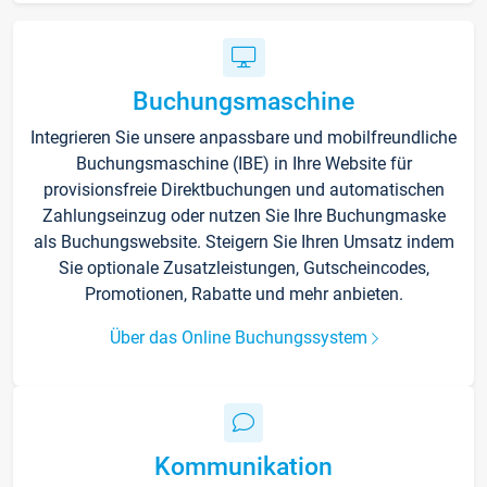
Buchungsmaschine
Integrieren Sie unsere anpassbare und mobilfreundliche
Buchungsmaschine (IBE) in Ihre Website für
provisionsfreie Direktbuchungen und automatischen
Zahlungseinzug oder nutzen Sie Ihre Buchungmaske
als Buchungswebsite. Steigern Sie Ihren Umsatz indem
Sie optionale Zusatzleistungen, Gutscheincodes,
Promotionen, Rabatte und mehr anbieten.
Über das Online Buchungssystem
Kommunikation