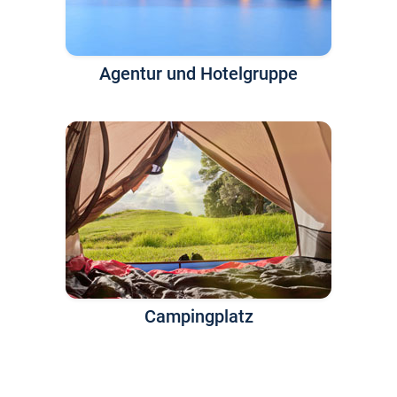
Agentur und Hotelgruppe
Campingplatz