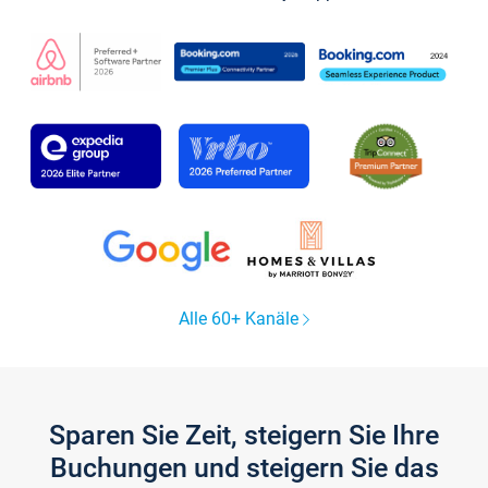
Alle 60+ Kanäle
Sparen Sie Zeit, steigern Sie Ihre
Buchungen und steigern Sie das