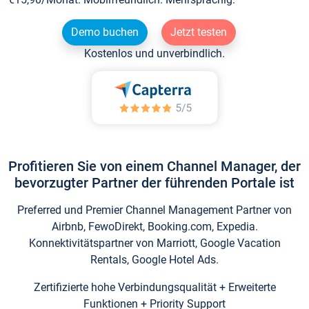
Demo buchen
Jetzt testen
Kostenlos und unverbindlich.
Profitieren Sie von einem Channel Manager, der
bevorzugter Partner der führenden Portale ist
Preferred und Premier Channel Management Partner von
Airbnb, FewoDirekt, Booking.com, Expedia.
Konnektivitätspartner von Marriott, Google Vacation
Rentals, Google Hotel Ads.
Zertifizierte hohe Verbindungsqualität + Erweiterte
Funktionen + Priority Support