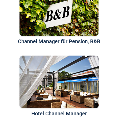
Channel Manager für Pension, B&B
Hotel Channel Manager