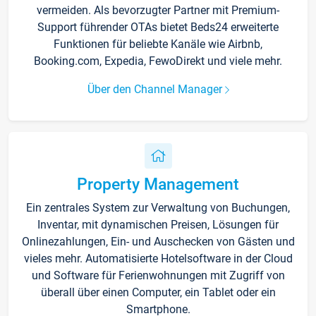
vermeiden. Als bevorzugter Partner mit Premium-
Support führender OTAs bietet Beds24 erweiterte
Funktionen für beliebte Kanäle wie Airbnb,
Booking.com, Expedia, FewoDirekt und viele mehr.
Über den Channel Manager
Property Management
Ein zentrales System zur Verwaltung von Buchungen,
Inventar, mit dynamischen Preisen, Lösungen für
Onlinezahlungen, Ein- und Auschecken von Gästen und
vieles mehr. Automatisierte Hotelsoftware in der Cloud
und Software für Ferienwohnungen mit Zugriff von
überall über einen Computer, ein Tablet oder ein
Smartphone.