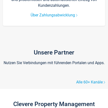
Kundenzahlungen.
Über Zahlungsabwicklung
Unsere Partner
Nutzen Sie Verbindungen mit führenden Portalen und Apps.
Alle 60+ Kanäle
Clevere Property Management