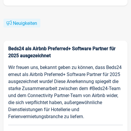
Neuigkeiten
Beds24 als Airbnb Preferred+ Software Partner für
2025 ausgezeichnet
Wir freuen uns, bekannt geben zu können, dass Beds24
erneut als Airbnb Preferred+ Software Partner für 2025
ausgezeichnet wurde! Diese Anerkennung spiegelt die
starke Zusammenarbeit zwischen dem #Beds24-Team
und dem Connectivity Partner-Team von Airbnb wider,
die sich verpflichtet haben, außergewöhnliche
Dienstleistungen für Hotellerie und
Ferienvermietungsbranche zu liefern.