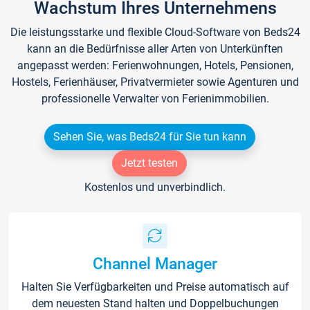
Wachstum Ihres Unternehmens
Die leistungsstarke und flexible Cloud-Software von Beds24
kann an die Bedürfnisse aller Arten von Unterkünften
angepasst werden: Ferienwohnungen, Hotels, Pensionen,
Hostels, Ferienhäuser, Privatvermieter sowie Agenturen und
professionelle Verwalter von Ferienimmobilien.
Sehen Sie, was Beds24 für Sie tun kann
Jetzt testen
Kostenlos und unverbindlich.
Channel Manager
Halten Sie Verfügbarkeiten und Preise automatisch auf
dem neuesten Stand halten und Doppelbuchungen