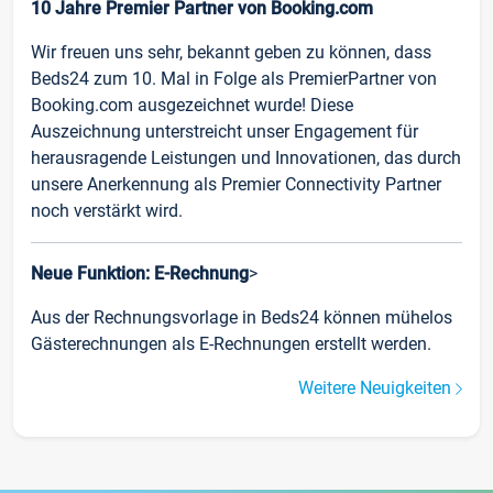
10 Jahre Premier Partner von Booking.com
Wir freuen uns sehr, bekannt geben zu können, dass
Beds24 zum 10. Mal in Folge als PremierPartner von
Booking.com ausgezeichnet wurde! Diese
Auszeichnung unterstreicht unser Engagement für
herausragende Leistungen und Innovationen, das durch
unsere Anerkennung als Premier Connectivity Partner
noch verstärkt wird.
Neue Funktion: E-Rechnung
>
Aus der Rechnungsvorlage in Beds24 können mühelos
Gästerechnungen als E-Rechnungen erstellt werden.
Weitere Neuigkeiten