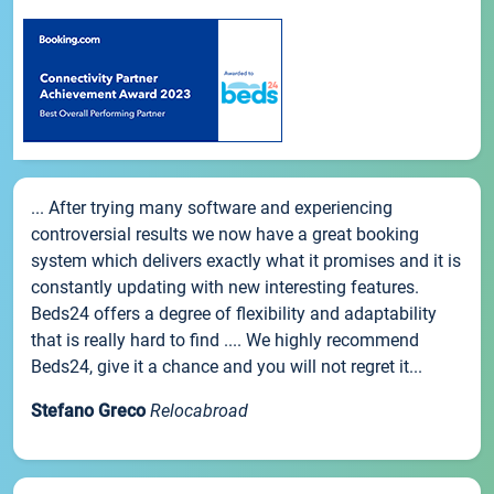
... After trying many software and experiencing
controversial results we now have a great booking
system which delivers exactly what it promises and it is
constantly updating with new interesting features.
Beds24 offers a degree of flexibility and adaptability
that is really hard to find .... We highly recommend
Beds24, give it a chance and you will not regret it...
Stefano Greco
Relocabroad