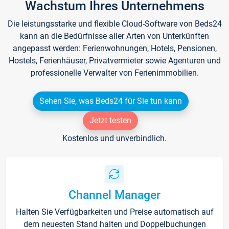
Wachstum Ihres Unternehmens
Die leistungsstarke und flexible Cloud-Software von Beds24
kann an die Bedürfnisse aller Arten von Unterkünften
angepasst werden: Ferienwohnungen, Hotels, Pensionen,
Hostels, Ferienhäuser, Privatvermieter sowie Agenturen und
professionelle Verwalter von Ferienimmobilien.
Sehen Sie, was Beds24 für Sie tun kann
Jetzt testen
Kostenlos und unverbindlich.
Channel Manager
Halten Sie Verfügbarkeiten und Preise automatisch auf
dem neuesten Stand halten und Doppelbuchungen