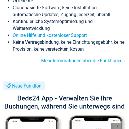
Offene API
Cloudbasierte Software, keine Installation,
automatische Updates, Zugang jederzeit, überall
Kontinuierliche Systemoptimierung und
Weiterentwicklung
Online Hilfe und kostenloser Support
Keine Vertragsbindung, keine Einrichtungsgebühr, keine
Provision, keine versteckten Kosten
Mehr Informationen über die Funktionen
Neue Funktion
Beds24 App - Verwalten Sie Ihre
Buchungen, während Sie unterwegs sind