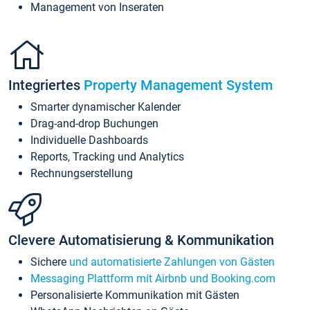
Management von Inseraten
Integriertes
Property Management System
Smarter dynamischer Kalender
Drag-and-drop Buchungen
Individuelle Dashboards
Reports, Tracking und Analytics
Rechnungserstellung
Clevere Automatisierung & Kommunikation
Sichere
und automatisierte Zahlungen von Gästen
Messaging Plattform mit Airbnb und Booking.com
Personalisierte Kommunikation mit Gästen