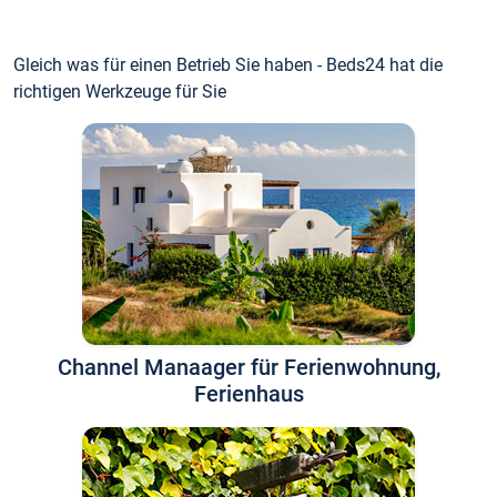
Gleich was für einen Betrieb Sie haben - Beds24 hat die
richtigen Werkzeuge für Sie
Channel Manaager für Ferienwohnung,
Ferienhaus