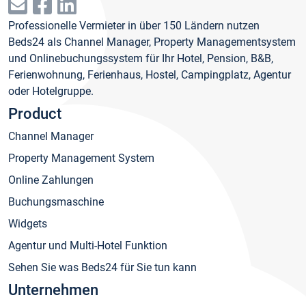
Professionelle Vermieter in über 150 Ländern nutzen
Beds24 als Channel Manager, Property Managementsystem
und Onlinebuchungssystem für Ihr Hotel, Pension, B&B,
Ferienwohnung, Ferienhaus, Hostel, Campingplatz, Agentur
oder Hotelgruppe.
Product
Channel Manager
Property Management System
Online Zahlungen
Buchungsmaschine
Widgets
Agentur und Multi-Hotel Funktion
Sehen Sie was Beds24 für Sie tun kann
Unternehmen