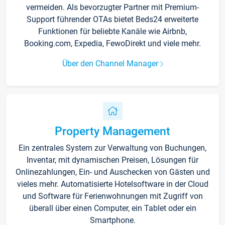
vermeiden. Als bevorzugter Partner mit Premium-
Support führender OTAs bietet Beds24 erweiterte
Funktionen für beliebte Kanäle wie Airbnb,
Booking.com, Expedia, FewoDirekt und viele mehr.
Über den Channel Manager
Property Management
Ein zentrales System zur Verwaltung von Buchungen,
Inventar, mit dynamischen Preisen, Lösungen für
Onlinezahlungen, Ein- und Auschecken von Gästen und
vieles mehr. Automatisierte Hotelsoftware in der Cloud
und Software für Ferienwohnungen mit Zugriff von
überall über einen Computer, ein Tablet oder ein
Smartphone.