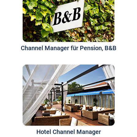
Channel Manager für Pension, B&B
Hotel Channel Manager