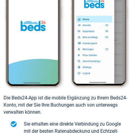
Die Beds24-App ist die mobile Ergänzung zu Ihrem Beds24-
Konto, mit der Sie Ihre Buchungen auch von unterwegs
verwalten können.
Sie erhalten eine direkte Verbindung zu Google
mit der besten Ratenabdeckung und Echtzeit-