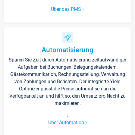
Über das PMS
Automatisierung
Sparen Sie Zeit durch Automatisierung zeitaufwändiger
Aufgaben bei Buchungen, Belegungskalendern,
Gästekommunikation, Rechnungsstellung, Verwaltung
von Zahlungen und Berichten. Der integrierte Yield
Optimizer passt die Preise automatisch an die
Verfügbarkeit an und hilft so, den Umsatz pro Nacht zu
maximieren.
.
Über Automation