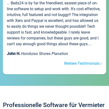
... Beds24 is by far the friendliest, easiest piece of on-
line software to setup and work with. It's cost effective,
intuitive, full featured and not buggy!! The integration
with Xero and Paypal is excellent, and has allowed us
to easily do things we never thought possible!! Tech
support is fast, and knowledgeable. I rarely leave
reviews for companies, but these guys are good, and I
can't say enough good things about these guys....
John H.
Honduras Shores Planation
Weitere Testimonials
Professionelle Software für Vermieter