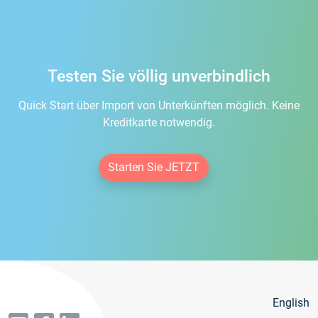
Testen Sie völlig unverbindlich
Quick Start über Import von Unterkünften möglich. Keine
Kreditkarte notwendig.
Starten Sie JETZT
English