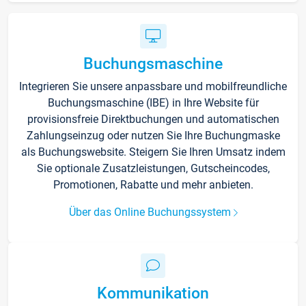
Buchungsmaschine
Integrieren Sie unsere anpassbare und mobilfreundliche
Buchungsmaschine (IBE) in Ihre Website für
provisionsfreie Direktbuchungen und automatischen
Zahlungseinzug oder nutzen Sie Ihre Buchungmaske
als Buchungswebsite. Steigern Sie Ihren Umsatz indem
Sie optionale Zusatzleistungen, Gutscheincodes,
Promotionen, Rabatte und mehr anbieten.
Über das Online Buchungssystem
Kommunikation