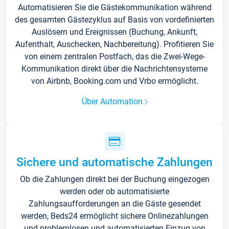
Automatisieren Sie die Gästekommunikation während
des gesamten Gästezyklus auf Basis von vordefinierten
Auslösern und Ereignissen (Buchung, Ankunft,
Aufenthalt, Auschecken, Nachbereitung). Profitieren Sie
von einem zentralen Postfach, das die Zwei-Wege-
Kommunikation direkt über die Nachrichtensysteme
von Airbnb, Booking.com und Vrbo ermöglicht.
Über Automation
Sichere und automatische Zahlungen
Ob die Zahlungen direkt bei der Buchung eingezogen
werden oder ob automatisierte
Zahlungsaufforderungen an die Gäste gesendet
werden, Beds24 ermöglicht sichere Onlinezahlungen
und problemlosen und automatisierten Einzug von