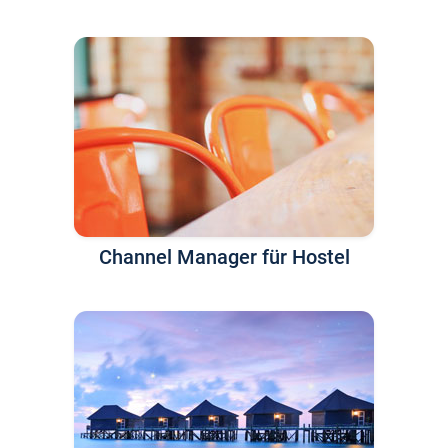
Channel Manager für Hostel