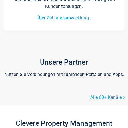
Kundenzahlungen.
Über Zahlungsabwicklung
Unsere Partner
Nutzen Sie Verbindungen mit führenden Portalen und Apps.
Alle 60+ Kanäle
Clevere Property Management