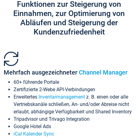
Funktionen zur Steigerung von
Einnahmen, zur Optimierung von
Abläufen und Steigerung der
Kundenzufriedenheit
Mehrfach ausgezeichneter
Channel Manager
60+ führende Portale
Zertifizierte 2-Webe API-Verbindungen
Erweitertes
Inventarmanagement
z. B. einen oder alle
Vertriebskanäle schließen, An- und/oder Abreise nicht
erlaubt, abhängige Verfügbarkeit und Shared Inventory
Tripadvisor und Trivago Integration
Google Hotel Ads
iCal Kalender Sync