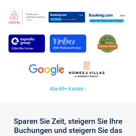
Alle 60+ Kanäle
Sparen Sie Zeit, steigern Sie Ihre
Buchungen und steigern Sie das