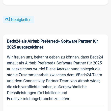
Neuigkeiten
Beds24 als Airbnb Preferred+ Software Partner für
2025 ausgezeichnet
Wir freuen uns, bekannt geben zu können, dass Beds24
erneut als Airbnb Preferred+ Software Partner für 2025
ausgezeichnet wurde! Diese Anerkennung spiegelt die
starke Zusammenarbeit zwischen dem #Beds24-Team
und dem Connectivity Partner-Team von Airbnb wider,
die sich verpflichtet haben, außergewöhnliche
Dienstleistungen für Hotellerie und
Ferienvermietungsbranche zu liefern.