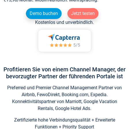
Demo buchen
Jetzt testen
Kostenlos und unverbindlich.
Profitieren Sie von einem Channel Manager, der
bevorzugter Partner der führenden Portale ist
Preferred und Premier Channel Management Partner von
Airbnb, FewoDirekt, Booking.com, Expedia.
Konnektivitätspartner von Marriott, Google Vacation
Rentals, Google Hotel Ads.
Zertifizierte hohe Verbindungsqualität + Erweiterte
Funktionen + Priority Support