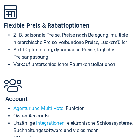
Flexible Preis & Rabattoptionen
Z. B. saisonale Preise, Preise nach Belegung, multiple
hierarchische Preise, verbundene Preise, Lückenfüller
Yield Optimierung, dynamische Preise, tägliche
Preisanpassung
Verkauf unterschiedlicher Raumkonstellationen
Account
Agentur und Multi-Hotel
Funktion
Owner Accounts
Unzählige
Integrationen
: elektronische Schlosssysteme,
Buchhaltungssoftware und vieles mehr