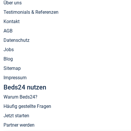
Über uns
Testimonials & Referenzen
Kontakt
AGB
Datenschutz
Jobs
Blog
Sitemap
Impressum
Beds24 nutzen
Warum Beds24?
Häufig gestellte Fragen
Jetzt starten
Partner werden