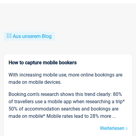
Aus unserem Blog
How to capture mobile bookers
With increasing mobile use, more online bookings are
made on mobile devices.
Booking.com’s research shows this trend clearly: 80%
of travellers use a mobile app when researching a trip*
50% of accommodation searches and bookings are
made on mobile* Mobile rates lead to 28% more ...
Weiterlesen