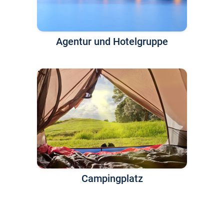
Agentur und Hotelgruppe
Campingplatz