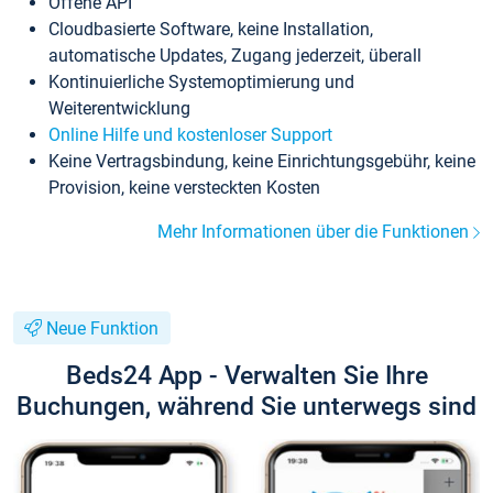
Offene API
Cloudbasierte Software, keine Installation,
automatische Updates, Zugang jederzeit, überall
Kontinuierliche Systemoptimierung und
Weiterentwicklung
Online Hilfe und kostenloser Support
Keine Vertragsbindung, keine Einrichtungsgebühr, keine
Provision, keine versteckten Kosten
Mehr Informationen über die Funktionen
Neue Funktion
Beds24 App - Verwalten Sie Ihre
Buchungen, während Sie unterwegs sind