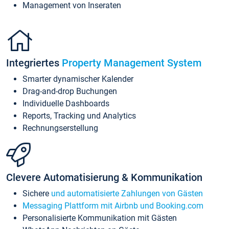
Management von Inseraten
Integriertes
Property Management System
Smarter dynamischer Kalender
Drag-and-drop Buchungen
Individuelle Dashboards
Reports, Tracking und Analytics
Rechnungserstellung
Clevere Automatisierung & Kommunikation
Sichere
und automatisierte Zahlungen von Gästen
Messaging Plattform mit Airbnb und Booking.com
Personalisierte Kommunikation mit Gästen