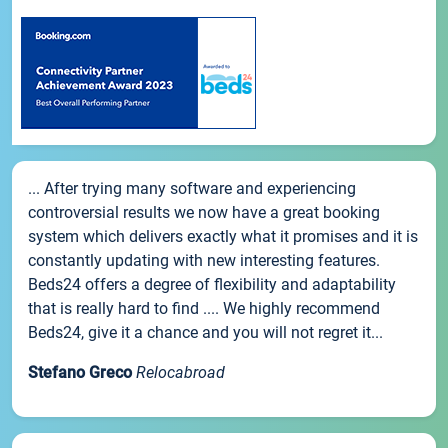
... After trying many software and experiencing
controversial results we now have a great booking
system which delivers exactly what it promises and it is
constantly updating with new interesting features.
Beds24 offers a degree of flexibility and adaptability
that is really hard to find .... We highly recommend
Beds24, give it a chance and you will not regret it...
Stefano Greco
Relocabroad