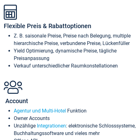
Flexible Preis & Rabattoptionen
Z. B. saisonale Preise, Preise nach Belegung, multiple
hierarchische Preise, verbundene Preise, Lückenfüller
Yield Optimierung, dynamische Preise, tägliche
Preisanpassung
Verkauf unterschiedlicher Raumkonstellationen
Account
Agentur und Multi-Hotel
Funktion
Owner Accounts
Unzählige
Integrationen
: elektronische Schlosssysteme,
Buchhaltungssoftware und vieles mehr