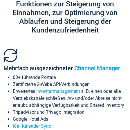
Funktionen zur Steigerung von
Einnahmen, zur Optimierung von
Abläufen und Steigerung der
Kundenzufriedenheit
Mehrfach ausgezeichneter
Channel Manager
60+ führende Portale
Zertifizierte 2-Webe API-Verbindungen
Erweitertes
Inventarmanagement
z. B. einen oder alle
Vertriebskanäle schließen, An- und/oder Abreise nicht
erlaubt, abhängige Verfügbarkeit und Shared Inventory
Tripadvisor und Trivago Integration
Google Hotel Ads
iCal Kalender Sync