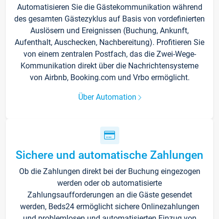
Automatisieren Sie die Gästekommunikation während
des gesamten Gästezyklus auf Basis von vordefinierten
Auslösern und Ereignissen (Buchung, Ankunft,
Aufenthalt, Auschecken, Nachbereitung). Profitieren Sie
von einem zentralen Postfach, das die Zwei-Wege-
Kommunikation direkt über die Nachrichtensysteme
von Airbnb, Booking.com und Vrbo ermöglicht.
Über Automation
Sichere und automatische Zahlungen
Ob die Zahlungen direkt bei der Buchung eingezogen
werden oder ob automatisierte
Zahlungsaufforderungen an die Gäste gesendet
werden, Beds24 ermöglicht sichere Onlinezahlungen
und problemlosen und automatisierten Einzug von