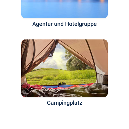
Agentur und Hotelgruppe
Campingplatz