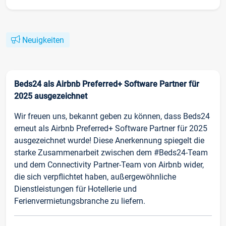
Neuigkeiten
Beds24 als Airbnb Preferred+ Software Partner für
2025 ausgezeichnet
Wir freuen uns, bekannt geben zu können, dass Beds24
erneut als Airbnb Preferred+ Software Partner für 2025
ausgezeichnet wurde! Diese Anerkennung spiegelt die
starke Zusammenarbeit zwischen dem #Beds24-Team
und dem Connectivity Partner-Team von Airbnb wider,
die sich verpflichtet haben, außergewöhnliche
Dienstleistungen für Hotellerie und
Ferienvermietungsbranche zu liefern.