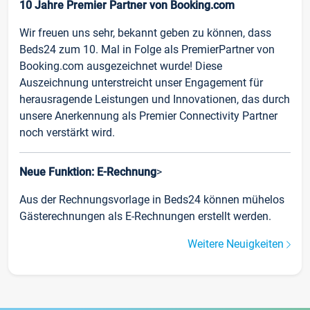
10 Jahre Premier Partner von Booking.com
Wir freuen uns sehr, bekannt geben zu können, dass
Beds24 zum 10. Mal in Folge als PremierPartner von
Booking.com ausgezeichnet wurde! Diese
Auszeichnung unterstreicht unser Engagement für
herausragende Leistungen und Innovationen, das durch
unsere Anerkennung als Premier Connectivity Partner
noch verstärkt wird.
Neue Funktion: E-Rechnung
>
Aus der Rechnungsvorlage in Beds24 können mühelos
Gästerechnungen als E-Rechnungen erstellt werden.
Weitere Neuigkeiten