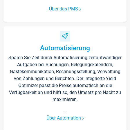
Über das PMS
Automatisierung
Sparen Sie Zeit durch Automatisierung zeitaufwändiger
Aufgaben bei Buchungen, Belegungskalendern,
Gästekommunikation, Rechnungsstellung, Verwaltung
von Zahlungen und Berichten. Der integrierte Yield
Optimizer passt die Preise automatisch an die
Verfügbarkeit an und hilft so, den Umsatz pro Nacht zu
maximieren.
.
Über Automation