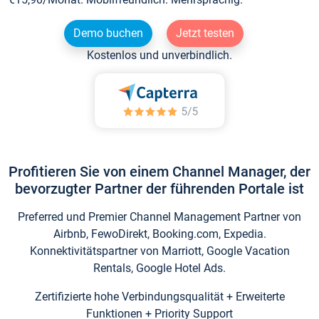
Demo buchen
Jetzt testen
Kostenlos und unverbindlich.
Profitieren Sie von einem Channel Manager, der
bevorzugter Partner der führenden Portale ist
Preferred und Premier Channel Management Partner von
Airbnb, FewoDirekt, Booking.com, Expedia.
Konnektivitätspartner von Marriott, Google Vacation
Rentals, Google Hotel Ads.
Zertifizierte hohe Verbindungsqualität + Erweiterte
Funktionen + Priority Support