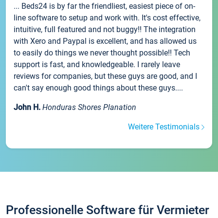
... Beds24 is by far the friendliest, easiest piece of on-
line software to setup and work with. It's cost effective,
intuitive, full featured and not buggy!! The integration
with Xero and Paypal is excellent, and has allowed us
to easily do things we never thought possible!! Tech
support is fast, and knowledgeable. I rarely leave
reviews for companies, but these guys are good, and I
can't say enough good things about these guys....
John H.
Honduras Shores Planation
Weitere Testimonials
Professionelle Software für Vermieter