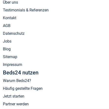
Über uns
Testimonials & Referenzen
Kontakt
AGB
Datenschutz
Jobs
Blog
Sitemap
Impressum
Beds24 nutzen
Warum Beds24?
Häufig gestellte Fragen
Jetzt starten
Partner werden