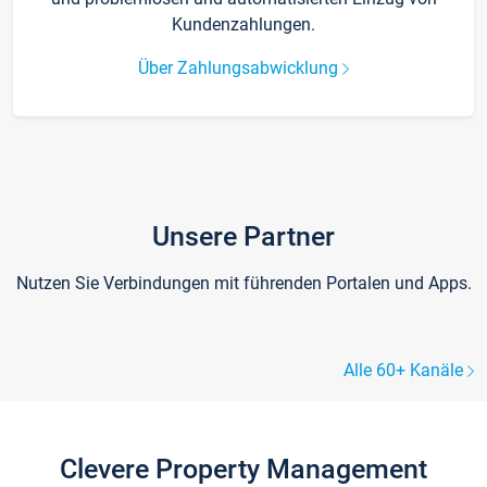
Kundenzahlungen.
Über Zahlungsabwicklung
Unsere Partner
Nutzen Sie Verbindungen mit führenden Portalen und Apps.
Alle 60+ Kanäle
Clevere Property Management