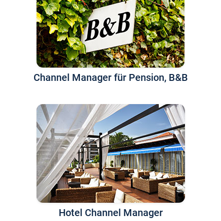
Channel Manager für Pension, B&B
Hotel Channel Manager