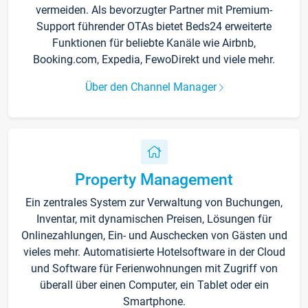
vermeiden. Als bevorzugter Partner mit Premium-
Support führender OTAs bietet Beds24 erweiterte
Funktionen für beliebte Kanäle wie Airbnb,
Booking.com, Expedia, FewoDirekt und viele mehr.
Über den Channel Manager
Property Management
Ein zentrales System zur Verwaltung von Buchungen,
Inventar, mit dynamischen Preisen, Lösungen für
Onlinezahlungen, Ein- und Auschecken von Gästen und
vieles mehr. Automatisierte Hotelsoftware in der Cloud
und Software für Ferienwohnungen mit Zugriff von
überall über einen Computer, ein Tablet oder ein
Smartphone.