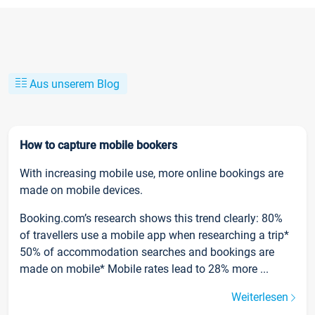
Aus unserem Blog
How to capture mobile bookers
With increasing mobile use, more online bookings are
made on mobile devices.
Booking.com’s research shows this trend clearly: 80%
of travellers use a mobile app when researching a trip*
50% of accommodation searches and bookings are
made on mobile* Mobile rates lead to 28% more ...
Weiterlesen