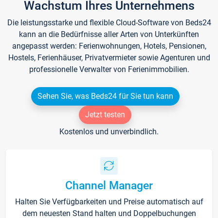
Wachstum Ihres Unternehmens
Die leistungsstarke und flexible Cloud-Software von Beds24
kann an die Bedürfnisse aller Arten von Unterkünften
angepasst werden: Ferienwohnungen, Hotels, Pensionen,
Hostels, Ferienhäuser, Privatvermieter sowie Agenturen und
professionelle Verwalter von Ferienimmobilien.
Sehen Sie, was Beds24 für Sie tun kann
Jetzt testen
Kostenlos und unverbindlich.
Channel Manager
Halten Sie Verfügbarkeiten und Preise automatisch auf
dem neuesten Stand halten und Doppelbuchungen