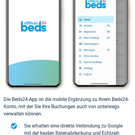
Die Beds24-App ist die mobile Ergänzung zu Ihrem Beds24-
Konto, mit der Sie Ihre Buchungen auch von unterwegs
verwalten können.
Sie erhalten eine direkte Verbindung zu Google
mit der besten Ratenabdeckung und Echtzeit-