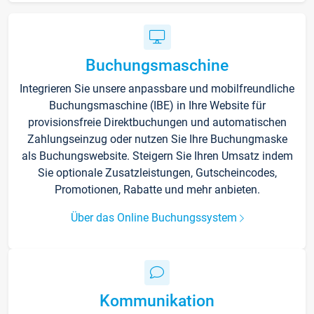
Buchungsmaschine
Integrieren Sie unsere anpassbare und mobilfreundliche
Buchungsmaschine (IBE) in Ihre Website für
provisionsfreie Direktbuchungen und automatischen
Zahlungseinzug oder nutzen Sie Ihre Buchungmaske
als Buchungswebsite. Steigern Sie Ihren Umsatz indem
Sie optionale Zusatzleistungen, Gutscheincodes,
Promotionen, Rabatte und mehr anbieten.
Über das Online Buchungssystem
Kommunikation