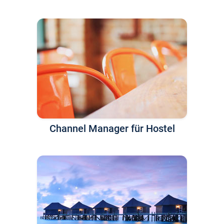
Channel Manager für Hostel