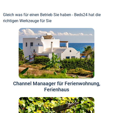
Gleich was für einen Betrieb Sie haben - Beds24 hat die
richtigen Werkzeuge für Sie
Channel Manaager für Ferienwohnung,
Ferienhaus