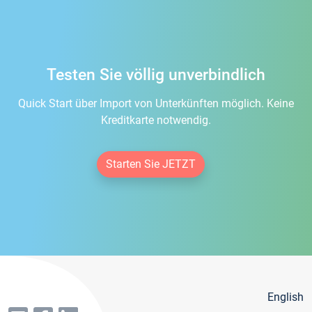
Testen Sie völlig unverbindlich
Quick Start über Import von Unterkünften möglich. Keine
Kreditkarte notwendig.
Starten Sie JETZT
English