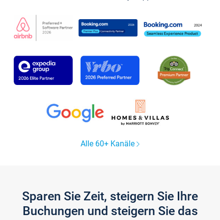
Alle 60+ Kanäle
Sparen Sie Zeit, steigern Sie Ihre
Buchungen und steigern Sie das