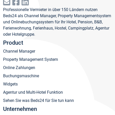
Professionelle Vermieter in über 150 Ländern nutzen
Beds24 als Channel Manager, Property Managementsystem
und Onlinebuchungssystem für Ihr Hotel, Pension, B&B,
Ferienwohnung, Ferienhaus, Hostel, Campingplatz, Agentur
oder Hotelgruppe.
Product
Channel Manager
Property Management System
Online Zahlungen
Buchungsmaschine
Widgets
Agentur und Multi-Hotel Funktion
Sehen Sie was Beds24 für Sie tun kann
Unternehmen