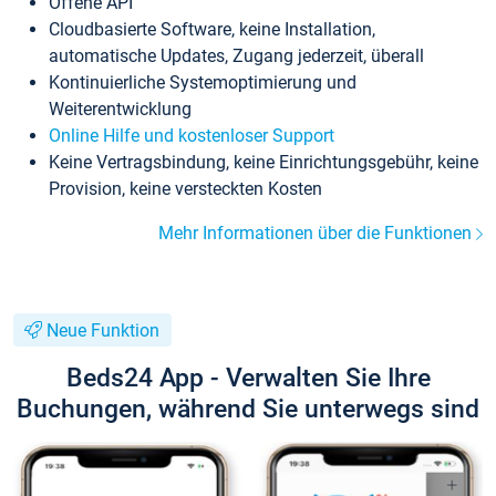
Offene API
Cloudbasierte Software, keine Installation,
automatische Updates, Zugang jederzeit, überall
Kontinuierliche Systemoptimierung und
Weiterentwicklung
Online Hilfe und kostenloser Support
Keine Vertragsbindung, keine Einrichtungsgebühr, keine
Provision, keine versteckten Kosten
Mehr Informationen über die Funktionen
Neue Funktion
Beds24 App - Verwalten Sie Ihre
Buchungen, während Sie unterwegs sind