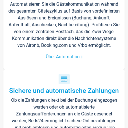
Automatisieren Sie die Gästekommunikation während
des gesamten Gästezyklus auf Basis von vordefinierten
Auslösern und Ereignissen (Buchung, Ankunft,
Aufenthalt, Auschecken, Nachbereitung). Profitieren Sie
von einem zentralen Postfach, das die Zwei-Wege-
Kommunikation direkt über die Nachrichtensysteme
von Airbnb, Booking.com und Vrbo ermöglicht.
Über Automation
Sichere und automatische Zahlungen
Ob die Zahlungen direkt bei der Buchung eingezogen
werden oder ob automatisierte
Zahlungsaufforderungen an die Gäste gesendet
werden, Beds24 ermöglicht sichere Onlinezahlungen
und problemlosen und automatisierten Einzug von