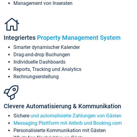
Management von Inseraten
Integriertes
Property Management System
Smarter dynamischer Kalender
Drag-and-drop Buchungen
Individuelle Dashboards
Reports, Tracking und Analytics
Rechnungserstellung
Clevere Automatisierung & Kommunikation
Sichere
und automatisierte Zahlungen von Gästen
Messaging Plattform mit Airbnb und Booking.com
Personalisierte Kommunikation mit Gästen