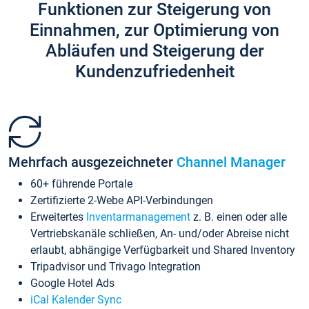
Funktionen zur Steigerung von
Einnahmen, zur Optimierung von
Abläufen und Steigerung der
Kundenzufriedenheit
Mehrfach ausgezeichneter
Channel Manager
60+ führende Portale
Zertifizierte 2-Webe API-Verbindungen
Erweitertes
Inventarmanagement
z. B. einen oder alle
Vertriebskanäle schließen, An- und/oder Abreise nicht
erlaubt, abhängige Verfügbarkeit und Shared Inventory
Tripadvisor und Trivago Integration
Google Hotel Ads
iCal Kalender Sync