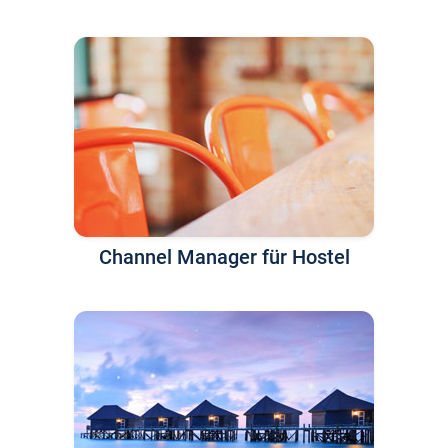
Channel Manager für Hostel