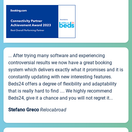
... After trying many software and experiencing
controversial results we now have a great booking
system which delivers exactly what it promises and it is
constantly updating with new interesting features.
Beds24 offers a degree of flexibility and adaptability
that is really hard to find .... We highly recommend
Beds24, give it a chance and you will not regret it...
Stefano Greco
Relocabroad