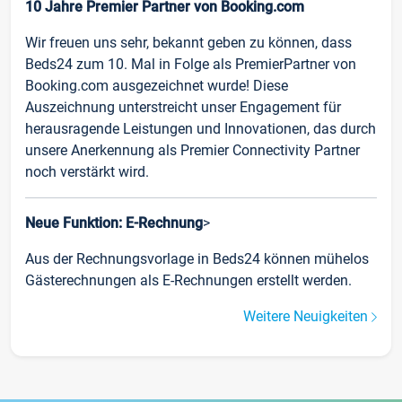
10 Jahre Premier Partner von Booking.com
Wir freuen uns sehr, bekannt geben zu können, dass
Beds24 zum 10. Mal in Folge als PremierPartner von
Booking.com ausgezeichnet wurde! Diese
Auszeichnung unterstreicht unser Engagement für
herausragende Leistungen und Innovationen, das durch
unsere Anerkennung als Premier Connectivity Partner
noch verstärkt wird.
Neue Funktion: E-Rechnung
>
Aus der Rechnungsvorlage in Beds24 können mühelos
Gästerechnungen als E-Rechnungen erstellt werden.
Weitere Neuigkeiten