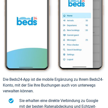
Die Beds24-App ist die mobile Ergänzung zu Ihrem Beds24-
Konto, mit der Sie Ihre Buchungen auch von unterwegs
verwalten können.
Sie erhalten eine direkte Verbindung zu Google
mit der besten Ratenabdeckung und Echtzeit-