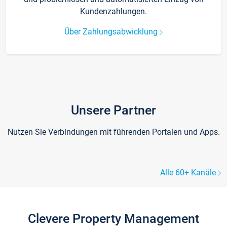
Kundenzahlungen.
Über Zahlungsabwicklung
Unsere Partner
Nutzen Sie Verbindungen mit führenden Portalen und Apps.
Alle 60+ Kanäle
Clevere Property Management