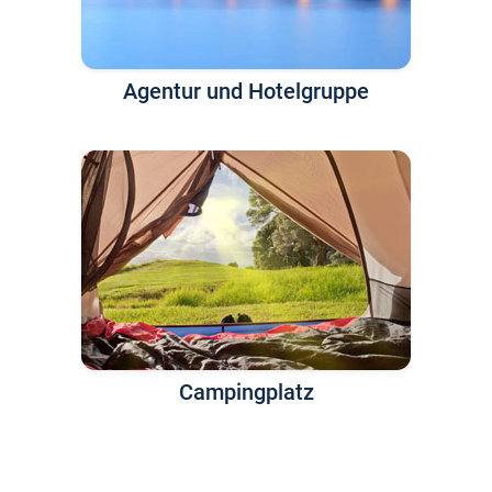
Agentur und Hotelgruppe
Campingplatz