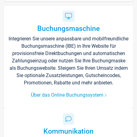
Buchungsmaschine
Integrieren Sie unsere anpassbare und mobilfreundliche
Buchungsmaschine (IBE) in Ihre Website für
provisionsfreie Direktbuchungen und automatischen
Zahlungseinzug oder nutzen Sie Ihre Buchungmaske
als Buchungswebsite. Steigern Sie Ihren Umsatz indem
Sie optionale Zusatzleistungen, Gutscheincodes,
Promotionen, Rabatte und mehr anbieten.
Über das Online Buchungssystem
Kommunikation