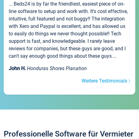
... Beds24 is by far the friendliest, easiest piece of on-
line software to setup and work with. It's cost effective,
intuitive, full featured and not buggy!! The integration
with Xero and Paypal is excellent, and has allowed us
to easily do things we never thought possible!! Tech
support is fast, and knowledgeable. I rarely leave
reviews for companies, but these guys are good, and I
can't say enough good things about these guys....
John H.
Honduras Shores Planation
Weitere Testimonials
Professionelle Software für Vermieter