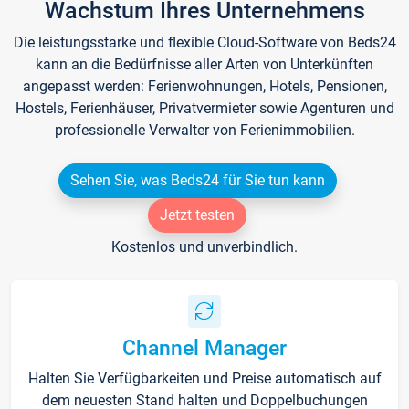
Wachstum Ihres Unternehmens
Die leistungsstarke und flexible Cloud-Software von Beds24
kann an die Bedürfnisse aller Arten von Unterkünften
angepasst werden: Ferienwohnungen, Hotels, Pensionen,
Hostels, Ferienhäuser, Privatvermieter sowie Agenturen und
professionelle Verwalter von Ferienimmobilien.
Sehen Sie, was Beds24 für Sie tun kann
Jetzt testen
Kostenlos und unverbindlich.
Channel Manager
Halten Sie Verfügbarkeiten und Preise automatisch auf
dem neuesten Stand halten und Doppelbuchungen