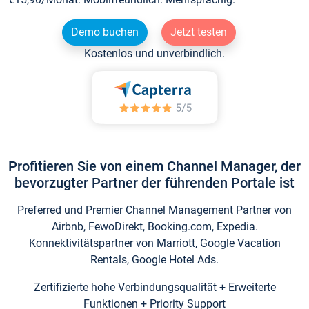
Demo buchen
Jetzt testen
Kostenlos und unverbindlich.
Profitieren Sie von einem Channel Manager, der
bevorzugter Partner der führenden Portale ist
Preferred und Premier Channel Management Partner von
Airbnb, FewoDirekt, Booking.com, Expedia.
Konnektivitätspartner von Marriott, Google Vacation
Rentals, Google Hotel Ads.
Zertifizierte hohe Verbindungsqualität + Erweiterte
Funktionen + Priority Support