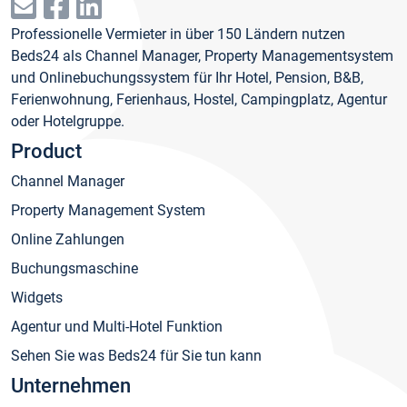
Professionelle Vermieter in über 150 Ländern nutzen
Beds24 als Channel Manager, Property Managementsystem
und Onlinebuchungssystem für Ihr Hotel, Pension, B&B,
Ferienwohnung, Ferienhaus, Hostel, Campingplatz, Agentur
oder Hotelgruppe.
Product
Channel Manager
Property Management System
Online Zahlungen
Buchungsmaschine
Widgets
Agentur und Multi-Hotel Funktion
Sehen Sie was Beds24 für Sie tun kann
Unternehmen