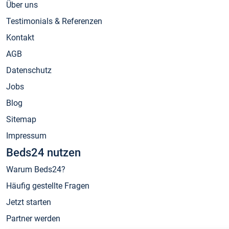
Über uns
Testimonials & Referenzen
Kontakt
AGB
Datenschutz
Jobs
Blog
Sitemap
Impressum
Beds24 nutzen
Warum Beds24?
Häufig gestellte Fragen
Jetzt starten
Partner werden