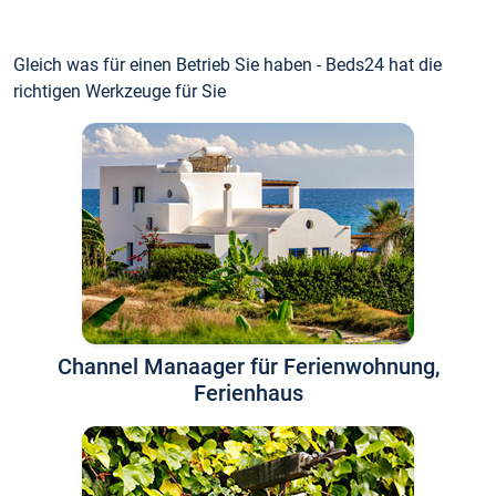
Gleich was für einen Betrieb Sie haben - Beds24 hat die
richtigen Werkzeuge für Sie
Channel Manaager für Ferienwohnung,
Ferienhaus