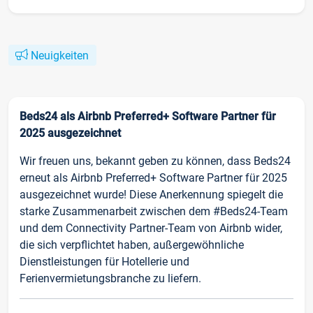
Neuigkeiten
Beds24 als Airbnb Preferred+ Software Partner für
2025 ausgezeichnet
Wir freuen uns, bekannt geben zu können, dass Beds24
erneut als Airbnb Preferred+ Software Partner für 2025
ausgezeichnet wurde! Diese Anerkennung spiegelt die
starke Zusammenarbeit zwischen dem #Beds24-Team
und dem Connectivity Partner-Team von Airbnb wider,
die sich verpflichtet haben, außergewöhnliche
Dienstleistungen für Hotellerie und
Ferienvermietungsbranche zu liefern.