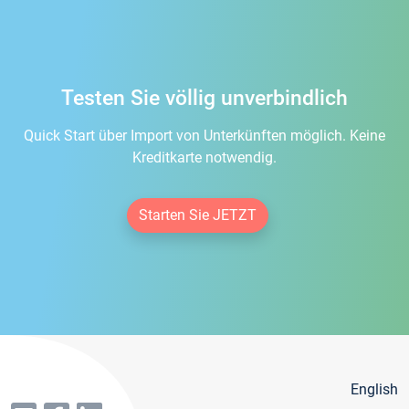
Testen Sie völlig unverbindlich
Quick Start über Import von Unterkünften möglich. Keine
Kreditkarte notwendig.
Starten Sie JETZT
English