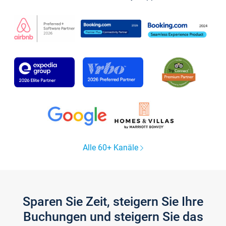
Alle 60+ Kanäle
Sparen Sie Zeit, steigern Sie Ihre
Buchungen und steigern Sie das