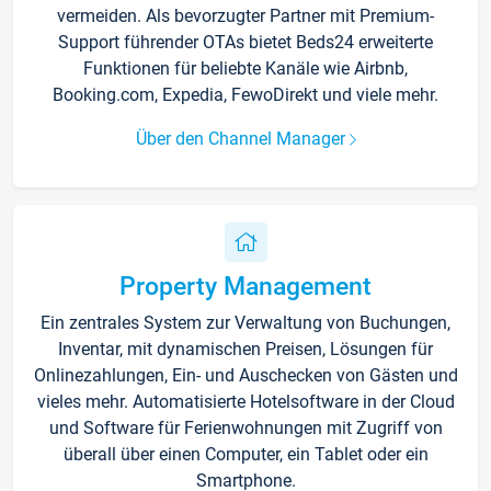
vermeiden. Als bevorzugter Partner mit Premium-
Support führender OTAs bietet Beds24 erweiterte
Funktionen für beliebte Kanäle wie Airbnb,
Booking.com, Expedia, FewoDirekt und viele mehr.
Über den Channel Manager
Property Management
Ein zentrales System zur Verwaltung von Buchungen,
Inventar, mit dynamischen Preisen, Lösungen für
Onlinezahlungen, Ein- und Auschecken von Gästen und
vieles mehr. Automatisierte Hotelsoftware in der Cloud
und Software für Ferienwohnungen mit Zugriff von
überall über einen Computer, ein Tablet oder ein
Smartphone.