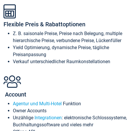
Flexible Preis & Rabattoptionen
Z. B. saisonale Preise, Preise nach Belegung, multiple
hierarchische Preise, verbundene Preise, Lückenfüller
Yield Optimierung, dynamische Preise, tägliche
Preisanpassung
Verkauf unterschiedlicher Raumkonstellationen
Account
Agentur und Multi-Hotel
Funktion
Owner Accounts
Unzählige
Integrationen
: elektronische Schlosssysteme,
Buchhaltungssoftware und vieles mehr