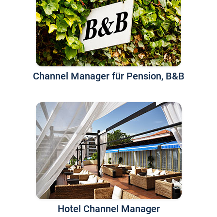
Channel Manager für Pension, B&B
Hotel Channel Manager