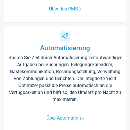
Über das PMS
Automatisierung
Sparen Sie Zeit durch Automatisierung zeitaufwändiger
Aufgaben bei Buchungen, Belegungskalendern,
Gästekommunikation, Rechnungsstellung, Verwaltung
von Zahlungen und Berichten. Der integrierte Yield
Optimizer passt die Preise automatisch an die
Verfügbarkeit an und hilft so, den Umsatz pro Nacht zu
maximieren.
.
Über Automation