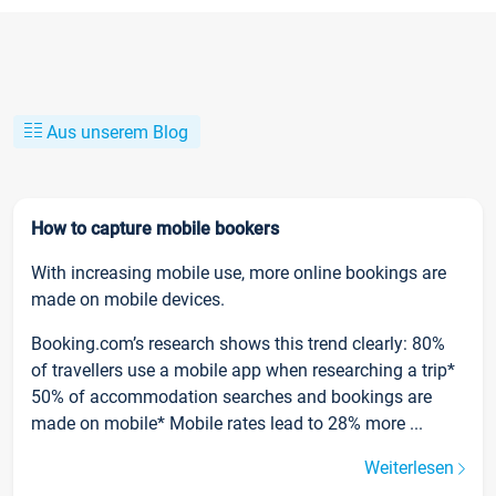
Aus unserem Blog
How to capture mobile bookers
With increasing mobile use, more online bookings are
made on mobile devices.
Booking.com’s research shows this trend clearly: 80%
of travellers use a mobile app when researching a trip*
50% of accommodation searches and bookings are
made on mobile* Mobile rates lead to 28% more ...
Weiterlesen