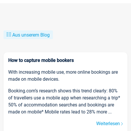
Aus unserem Blog
How to capture mobile bookers
With increasing mobile use, more online bookings are
made on mobile devices.
Booking.com’s research shows this trend clearly: 80%
of travellers use a mobile app when researching a trip*
50% of accommodation searches and bookings are
made on mobile* Mobile rates lead to 28% more ...
Weiterlesen