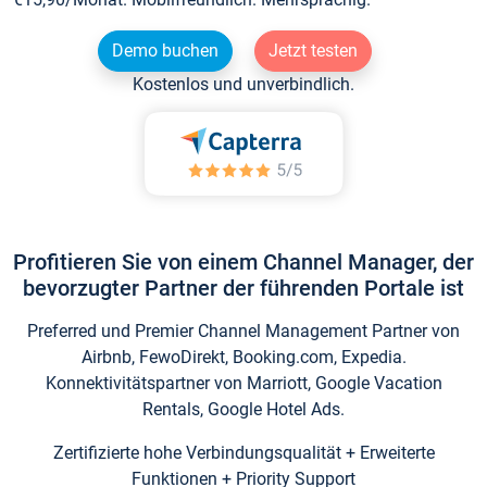
Demo buchen
Jetzt testen
Kostenlos und unverbindlich.
Profitieren Sie von einem Channel Manager, der
bevorzugter Partner der führenden Portale ist
Preferred und Premier Channel Management Partner von
Airbnb, FewoDirekt, Booking.com, Expedia.
Konnektivitätspartner von Marriott, Google Vacation
Rentals, Google Hotel Ads.
Zertifizierte hohe Verbindungsqualität + Erweiterte
Funktionen + Priority Support