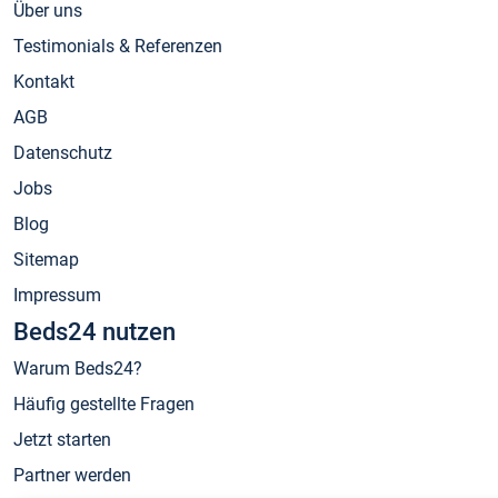
Über uns
Testimonials & Referenzen
Kontakt
AGB
Datenschutz
Jobs
Blog
Sitemap
Impressum
Beds24 nutzen
Warum Beds24?
Häufig gestellte Fragen
Jetzt starten
Partner werden