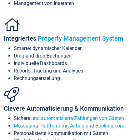
Management von Inseraten
Integriertes
Property Management System
Smarter dynamischer Kalender
Drag-and-drop Buchungen
Individuelle Dashboards
Reports, Tracking und Analytics
Rechnungserstellung
Clevere Automatisierung & Kommunikation
Sichere
und automatisierte Zahlungen von Gästen
Messaging Plattform mit Airbnb und Booking.com
Personalisierte Kommunikation mit Gästen