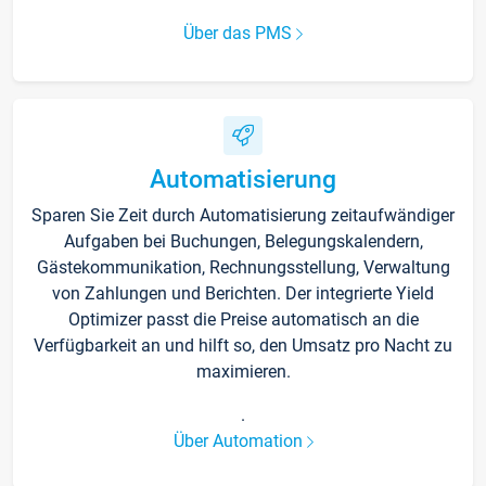
Über das PMS
Automatisierung
Sparen Sie Zeit durch Automatisierung zeitaufwändiger
Aufgaben bei Buchungen, Belegungskalendern,
Gästekommunikation, Rechnungsstellung, Verwaltung
von Zahlungen und Berichten. Der integrierte Yield
Optimizer passt die Preise automatisch an die
Verfügbarkeit an und hilft so, den Umsatz pro Nacht zu
maximieren.
.
Über Automation