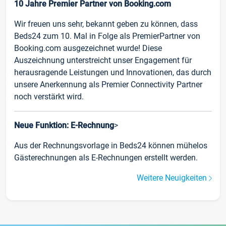
10 Jahre Premier Partner von Booking.com
Wir freuen uns sehr, bekannt geben zu können, dass
Beds24 zum 10. Mal in Folge als PremierPartner von
Booking.com ausgezeichnet wurde! Diese
Auszeichnung unterstreicht unser Engagement für
herausragende Leistungen und Innovationen, das durch
unsere Anerkennung als Premier Connectivity Partner
noch verstärkt wird.
Neue Funktion: E-Rechnung
>
Aus der Rechnungsvorlage in Beds24 können mühelos
Gästerechnungen als E-Rechnungen erstellt werden.
Weitere Neuigkeiten