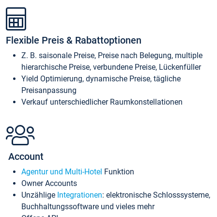
Flexible Preis & Rabattoptionen
Z. B. saisonale Preise, Preise nach Belegung, multiple
hierarchische Preise, verbundene Preise, Lückenfüller
Yield Optimierung, dynamische Preise, tägliche
Preisanpassung
Verkauf unterschiedlicher Raumkonstellationen
Account
Agentur und Multi-Hotel
Funktion
Owner Accounts
Unzählige
Integrationen
: elektronische Schlosssysteme,
Buchhaltungssoftware und vieles mehr