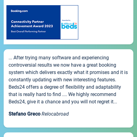
... After trying many software and experiencing
controversial results we now have a great booking
system which delivers exactly what it promises and it is
constantly updating with new interesting features.
Beds24 offers a degree of flexibility and adaptability
that is really hard to find .... We highly recommend
Beds24, give it a chance and you will not regret it...
Stefano Greco
Relocabroad