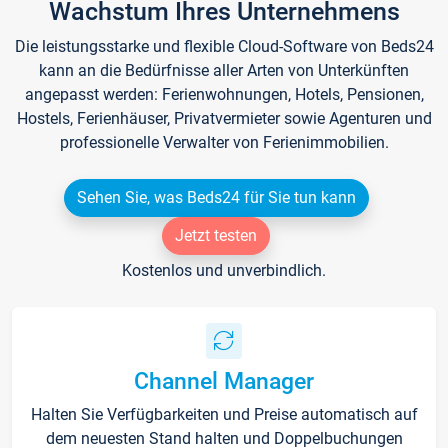
Wachstum Ihres Unternehmens
Die leistungsstarke und flexible Cloud-Software von Beds24
kann an die Bedürfnisse aller Arten von Unterkünften
angepasst werden: Ferienwohnungen, Hotels, Pensionen,
Hostels, Ferienhäuser, Privatvermieter sowie Agenturen und
professionelle Verwalter von Ferienimmobilien.
Sehen Sie, was Beds24 für Sie tun kann
Jetzt testen
Kostenlos und unverbindlich.
Channel Manager
Halten Sie Verfügbarkeiten und Preise automatisch auf
dem neuesten Stand halten und Doppelbuchungen