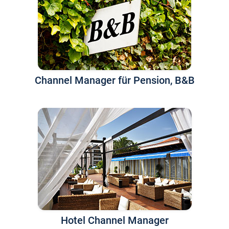
Channel Manager für Pension, B&B
Hotel Channel Manager