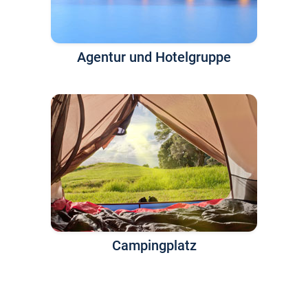
Agentur und Hotelgruppe
Campingplatz