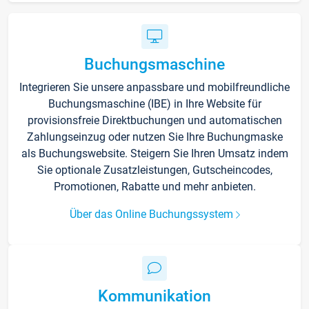
Buchungsmaschine
Integrieren Sie unsere anpassbare und mobilfreundliche
Buchungsmaschine (IBE) in Ihre Website für
provisionsfreie Direktbuchungen und automatischen
Zahlungseinzug oder nutzen Sie Ihre Buchungmaske
als Buchungswebsite. Steigern Sie Ihren Umsatz indem
Sie optionale Zusatzleistungen, Gutscheincodes,
Promotionen, Rabatte und mehr anbieten.
Über das Online Buchungssystem
Kommunikation