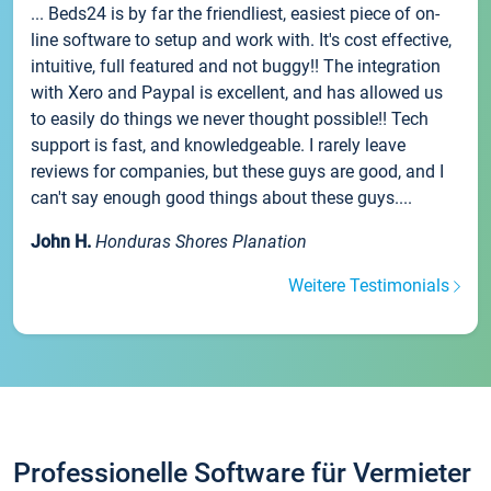
... Beds24 is by far the friendliest, easiest piece of on-
line software to setup and work with. It's cost effective,
intuitive, full featured and not buggy!! The integration
with Xero and Paypal is excellent, and has allowed us
to easily do things we never thought possible!! Tech
support is fast, and knowledgeable. I rarely leave
reviews for companies, but these guys are good, and I
can't say enough good things about these guys....
John H.
Honduras Shores Planation
Weitere Testimonials
Professionelle Software für Vermieter