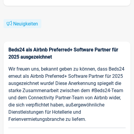
Neuigkeiten
Beds24 als Airbnb Preferred+ Software Partner für
2025 ausgezeichnet
Wir freuen uns, bekannt geben zu können, dass Beds24
erneut als Airbnb Preferred+ Software Partner für 2025
ausgezeichnet wurde! Diese Anerkennung spiegelt die
starke Zusammenarbeit zwischen dem #Beds24-Team
und dem Connectivity Partner-Team von Airbnb wider,
die sich verpflichtet haben, außergewöhnliche
Dienstleistungen für Hotellerie und
Ferienvermietungsbranche zu liefern.