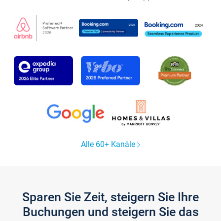
Alle 60+ Kanäle
Sparen Sie Zeit, steigern Sie Ihre
Buchungen und steigern Sie das