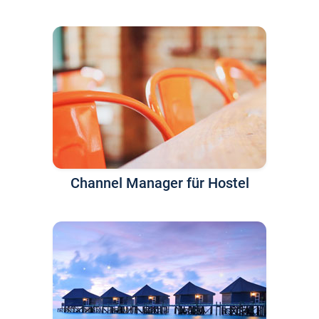
Channel Manager für Hostel