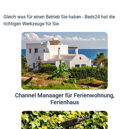
Gleich was für einen Betrieb Sie haben - Beds24 hat die
richtigen Werkzeuge für Sie
Channel Manaager für Ferienwohnung,
Ferienhaus