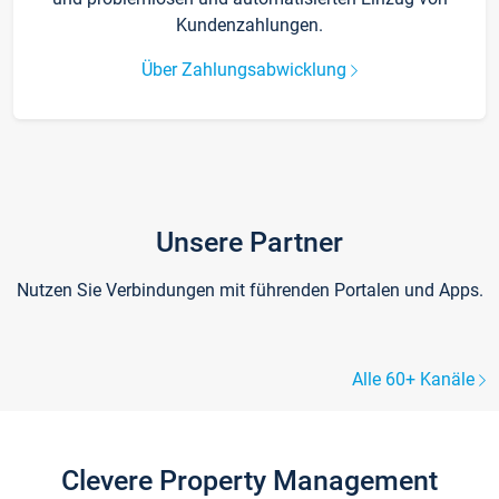
Kundenzahlungen.
Über Zahlungsabwicklung
Unsere Partner
Nutzen Sie Verbindungen mit führenden Portalen und Apps.
Alle 60+ Kanäle
Clevere Property Management