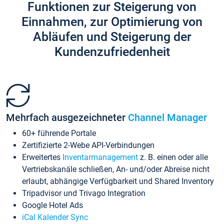
Funktionen zur Steigerung von
Einnahmen, zur Optimierung von
Abläufen und Steigerung der
Kundenzufriedenheit
Mehrfach ausgezeichneter
Channel Manager
60+ führende Portale
Zertifizierte 2-Webe API-Verbindungen
Erweitertes
Inventarmanagement
z. B. einen oder alle
Vertriebskanäle schließen, An- und/oder Abreise nicht
erlaubt, abhängige Verfügbarkeit und Shared Inventory
Tripadvisor und Trivago Integration
Google Hotel Ads
iCal Kalender Sync