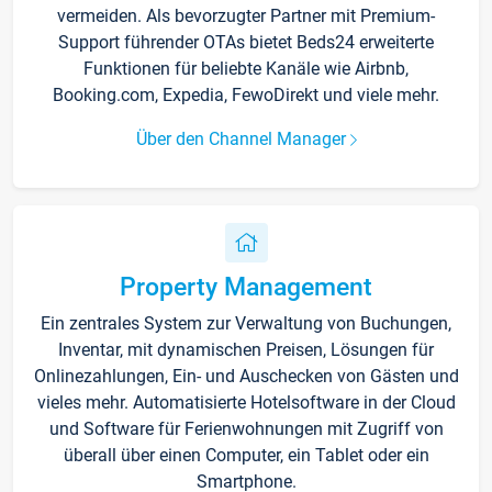
vermeiden. Als bevorzugter Partner mit Premium-
Support führender OTAs bietet Beds24 erweiterte
Funktionen für beliebte Kanäle wie Airbnb,
Booking.com, Expedia, FewoDirekt und viele mehr.
Über den Channel Manager
Property Management
Ein zentrales System zur Verwaltung von Buchungen,
Inventar, mit dynamischen Preisen, Lösungen für
Onlinezahlungen, Ein- und Auschecken von Gästen und
vieles mehr. Automatisierte Hotelsoftware in der Cloud
und Software für Ferienwohnungen mit Zugriff von
überall über einen Computer, ein Tablet oder ein
Smartphone.