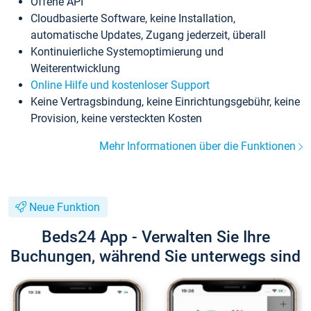
Offene API
Cloudbasierte Software, keine Installation,
automatische Updates, Zugang jederzeit, überall
Kontinuierliche Systemoptimierung und
Weiterentwicklung
Online Hilfe und kostenloser Support
Keine Vertragsbindung, keine Einrichtungsgebühr, keine
Provision, keine versteckten Kosten
Mehr Informationen über die Funktionen
Neue Funktion
Beds24 App - Verwalten Sie Ihre
Buchungen, während Sie unterwegs sind