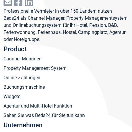
Professionelle Vermieter in über 150 Ländern nutzen
Beds24 als Channel Manager, Property Managementsystem
und Onlinebuchungssystem für Ihr Hotel, Pension, B&B,
Ferienwohnung, Ferienhaus, Hostel, Campingplatz, Agentur
oder Hotelgruppe.
Product
Channel Manager
Property Management System
Online Zahlungen
Buchungsmaschine
Widgets
Agentur und Multi-Hotel Funktion
Sehen Sie was Beds24 für Sie tun kann
Unternehmen