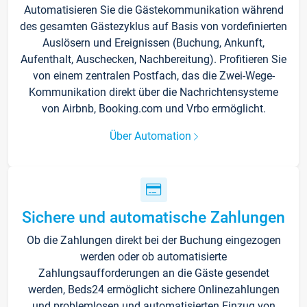
Automatisieren Sie die Gästekommunikation während
des gesamten Gästezyklus auf Basis von vordefinierten
Auslösern und Ereignissen (Buchung, Ankunft,
Aufenthalt, Auschecken, Nachbereitung). Profitieren Sie
von einem zentralen Postfach, das die Zwei-Wege-
Kommunikation direkt über die Nachrichtensysteme
von Airbnb, Booking.com und Vrbo ermöglicht.
Über Automation
Sichere und automatische Zahlungen
Ob die Zahlungen direkt bei der Buchung eingezogen
werden oder ob automatisierte
Zahlungsaufforderungen an die Gäste gesendet
werden, Beds24 ermöglicht sichere Onlinezahlungen
und problemlosen und automatisierten Einzug von