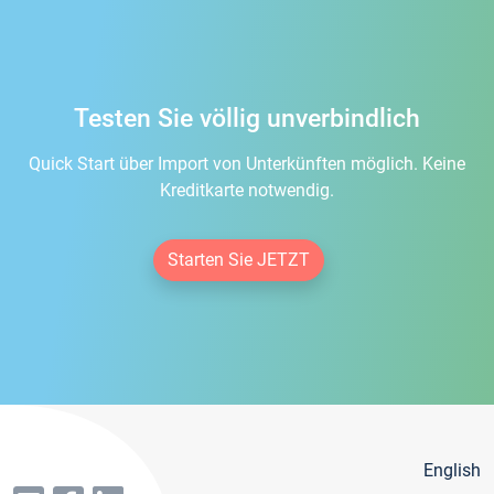
Testen Sie völlig unverbindlich
Quick Start über Import von Unterkünften möglich. Keine
Kreditkarte notwendig.
Starten Sie JETZT
English