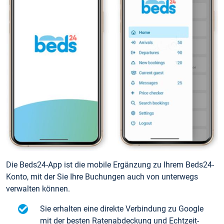
Die Beds24-App ist die mobile Ergänzung zu Ihrem Beds24-
Konto, mit der Sie Ihre Buchungen auch von unterwegs
verwalten können.
Sie erhalten eine direkte Verbindung zu Google
mit der besten Ratenabdeckung und Echtzeit-