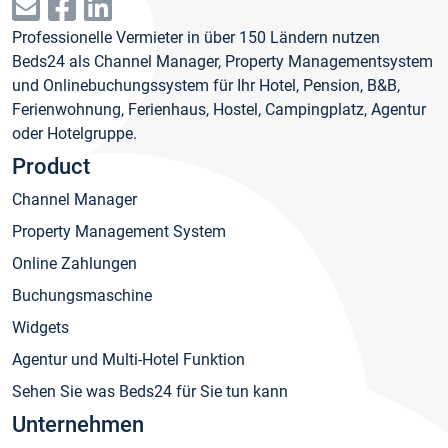
Professionelle Vermieter in über 150 Ländern nutzen
Beds24 als Channel Manager, Property Managementsystem
und Onlinebuchungssystem für Ihr Hotel, Pension, B&B,
Ferienwohnung, Ferienhaus, Hostel, Campingplatz, Agentur
oder Hotelgruppe.
Product
Channel Manager
Property Management System
Online Zahlungen
Buchungsmaschine
Widgets
Agentur und Multi-Hotel Funktion
Sehen Sie was Beds24 für Sie tun kann
Unternehmen