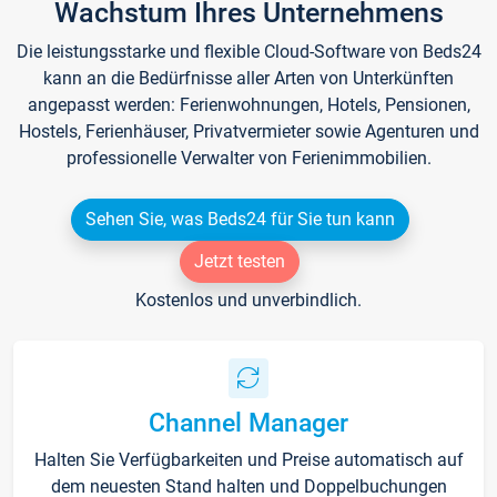
Wachstum Ihres Unternehmens
Die leistungsstarke und flexible Cloud-Software von Beds24
kann an die Bedürfnisse aller Arten von Unterkünften
angepasst werden: Ferienwohnungen, Hotels, Pensionen,
Hostels, Ferienhäuser, Privatvermieter sowie Agenturen und
professionelle Verwalter von Ferienimmobilien.
Sehen Sie, was Beds24 für Sie tun kann
Jetzt testen
Kostenlos und unverbindlich.
Channel Manager
Halten Sie Verfügbarkeiten und Preise automatisch auf
dem neuesten Stand halten und Doppelbuchungen