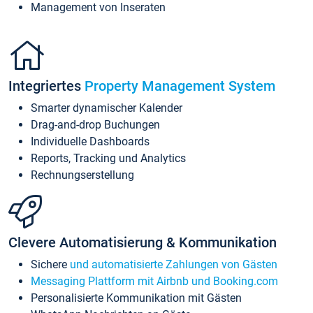
Management von Inseraten
Integriertes
Property Management System
Smarter dynamischer Kalender
Drag-and-drop Buchungen
Individuelle Dashboards
Reports, Tracking und Analytics
Rechnungserstellung
Clevere Automatisierung & Kommunikation
Sichere
und automatisierte Zahlungen von Gästen
Messaging Plattform mit Airbnb und Booking.com
Personalisierte Kommunikation mit Gästen