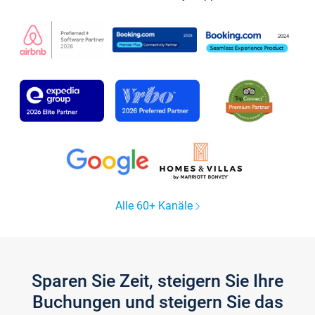
Alle 60+ Kanäle
Sparen Sie Zeit, steigern Sie Ihre
Buchungen und steigern Sie das