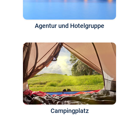
Agentur und Hotelgruppe
Campingplatz