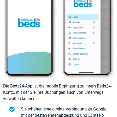
Die Beds24-App ist die mobile Ergänzung zu Ihrem Beds24-
Konto, mit der Sie Ihre Buchungen auch von unterwegs
verwalten können.
Sie erhalten eine direkte Verbindung zu Google
mit der besten Ratenabdeckung und Echtzeit-