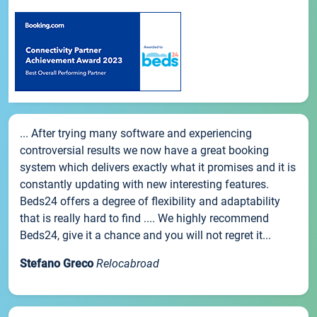
... After trying many software and experiencing
controversial results we now have a great booking
system which delivers exactly what it promises and it is
constantly updating with new interesting features.
Beds24 offers a degree of flexibility and adaptability
that is really hard to find .... We highly recommend
Beds24, give it a chance and you will not regret it...
Stefano Greco
Relocabroad