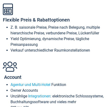
Flexible Preis & Rabattoptionen
Z. B. saisonale Preise, Preise nach Belegung, multiple
hierarchische Preise, verbundene Preise, Lückenfüller
Yield Optimierung, dynamische Preise, tägliche
Preisanpassung
Verkauf unterschiedlicher Raumkonstellationen
Account
Agentur und Multi-Hotel
Funktion
Owner Accounts
Unzählige
Integrationen
: elektronische Schlosssysteme,
Buchhaltungssoftware und vieles mehr