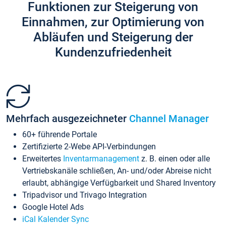
Funktionen zur Steigerung von
Einnahmen, zur Optimierung von
Abläufen und Steigerung der
Kundenzufriedenheit
Mehrfach ausgezeichneter
Channel Manager
60+ führende Portale
Zertifizierte 2-Webe API-Verbindungen
Erweitertes
Inventarmanagement
z. B. einen oder alle
Vertriebskanäle schließen, An- und/oder Abreise nicht
erlaubt, abhängige Verfügbarkeit und Shared Inventory
Tripadvisor und Trivago Integration
Google Hotel Ads
iCal Kalender Sync