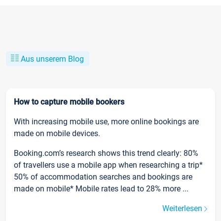
Aus unserem Blog
How to capture mobile bookers
With increasing mobile use, more online bookings are
made on mobile devices.
Booking.com’s research shows this trend clearly: 80%
of travellers use a mobile app when researching a trip*
50% of accommodation searches and bookings are
made on mobile* Mobile rates lead to 28% more ...
Weiterlesen