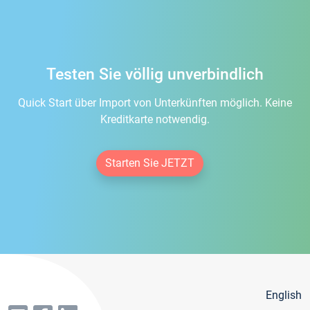
Testen Sie völlig unverbindlich
Quick Start über Import von Unterkünften möglich. Keine
Kreditkarte notwendig.
Starten Sie JETZT
English