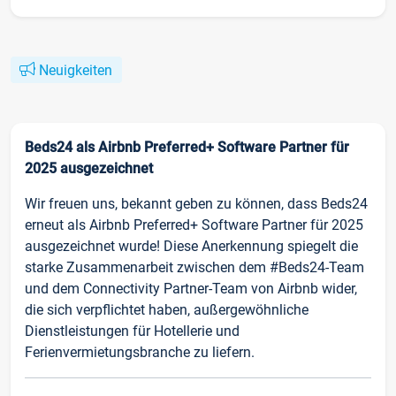
Neuigkeiten
Beds24 als Airbnb Preferred+ Software Partner für
2025 ausgezeichnet
Wir freuen uns, bekannt geben zu können, dass Beds24
erneut als Airbnb Preferred+ Software Partner für 2025
ausgezeichnet wurde! Diese Anerkennung spiegelt die
starke Zusammenarbeit zwischen dem #Beds24-Team
und dem Connectivity Partner-Team von Airbnb wider,
die sich verpflichtet haben, außergewöhnliche
Dienstleistungen für Hotellerie und
Ferienvermietungsbranche zu liefern.