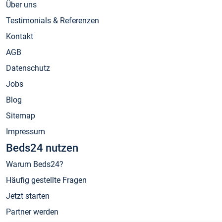
Über uns
Testimonials & Referenzen
Kontakt
AGB
Datenschutz
Jobs
Blog
Sitemap
Impressum
Beds24 nutzen
Warum Beds24?
Häufig gestellte Fragen
Jetzt starten
Partner werden