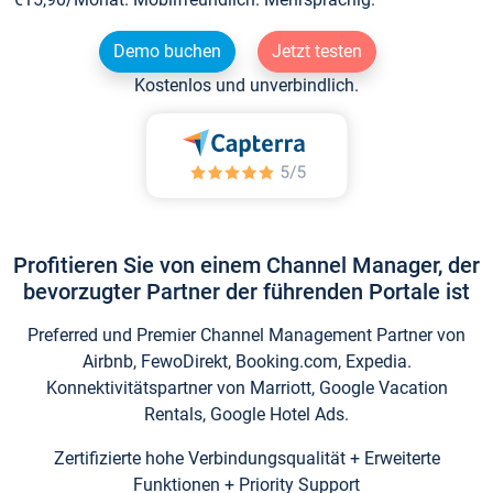
Demo buchen
Jetzt testen
Kostenlos und unverbindlich.
Profitieren Sie von einem Channel Manager, der
bevorzugter Partner der führenden Portale ist
Preferred und Premier Channel Management Partner von
Airbnb, FewoDirekt, Booking.com, Expedia.
Konnektivitätspartner von Marriott, Google Vacation
Rentals, Google Hotel Ads.
Zertifizierte hohe Verbindungsqualität + Erweiterte
Funktionen + Priority Support