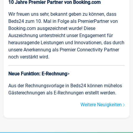
10 Jahre Premier Partner von Booking.com
Wir freuen uns sehr, bekannt geben zu können, dass
Beds24 zum 10. Mal in Folge als PremierPartner von
Booking.com ausgezeichnet wurde! Diese
Auszeichnung unterstreicht unser Engagement für
herausragende Leistungen und Innovationen, das durch
unsere Anerkennung als Premier Connectivity Partner
noch verstärkt wird.
Neue Funktion: E-Rechnung
>
Aus der Rechnungsvorlage in Beds24 können mühelos
Gästerechnungen als E-Rechnungen erstellt werden.
Weitere Neuigkeiten