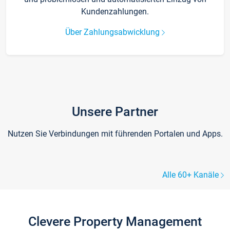
Kundenzahlungen.
Über Zahlungsabwicklung
Unsere Partner
Nutzen Sie Verbindungen mit führenden Portalen und Apps.
Alle 60+ Kanäle
Clevere Property Management