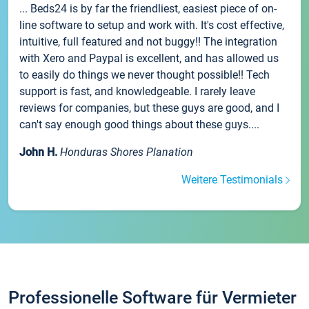
... Beds24 is by far the friendliest, easiest piece of on-
line software to setup and work with. It's cost effective,
intuitive, full featured and not buggy!! The integration
with Xero and Paypal is excellent, and has allowed us
to easily do things we never thought possible!! Tech
support is fast, and knowledgeable. I rarely leave
reviews for companies, but these guys are good, and I
can't say enough good things about these guys....
John H.
Honduras Shores Planation
Weitere Testimonials
Professionelle Software für Vermieter