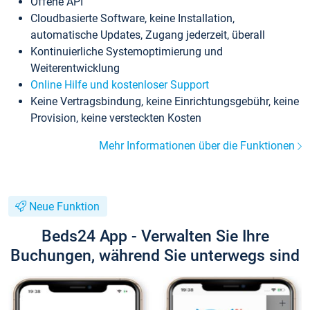
Offene API
Cloudbasierte Software, keine Installation,
automatische Updates, Zugang jederzeit, überall
Kontinuierliche Systemoptimierung und
Weiterentwicklung
Online Hilfe und kostenloser Support
Keine Vertragsbindung, keine Einrichtungsgebühr, keine
Provision, keine versteckten Kosten
Mehr Informationen über die Funktionen
Neue Funktion
Beds24 App - Verwalten Sie Ihre
Buchungen, während Sie unterwegs sind