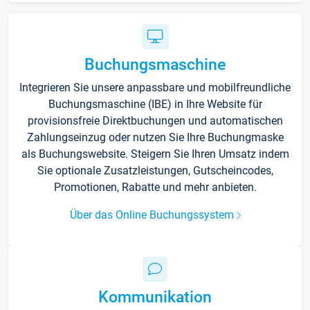
Buchungsmaschine
Integrieren Sie unsere anpassbare und mobilfreundliche
Buchungsmaschine (IBE) in Ihre Website für
provisionsfreie Direktbuchungen und automatischen
Zahlungseinzug oder nutzen Sie Ihre Buchungmaske
als Buchungswebsite. Steigern Sie Ihren Umsatz indem
Sie optionale Zusatzleistungen, Gutscheincodes,
Promotionen, Rabatte und mehr anbieten.
Über das Online Buchungssystem
Kommunikation