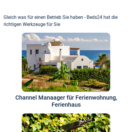
Gleich was für einen Betrieb Sie haben - Beds24 hat die
richtigen Werkzeuge für Sie
Channel Manaager für Ferienwohnung,
Ferienhaus