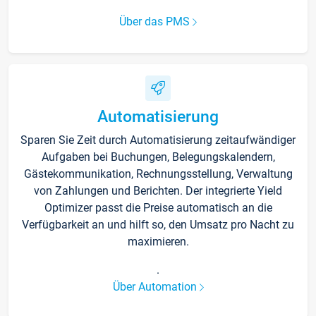
Über das PMS
Automatisierung
Sparen Sie Zeit durch Automatisierung zeitaufwändiger
Aufgaben bei Buchungen, Belegungskalendern,
Gästekommunikation, Rechnungsstellung, Verwaltung
von Zahlungen und Berichten. Der integrierte Yield
Optimizer passt die Preise automatisch an die
Verfügbarkeit an und hilft so, den Umsatz pro Nacht zu
maximieren.
.
Über Automation