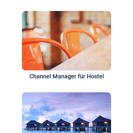
Channel Manager für Hostel