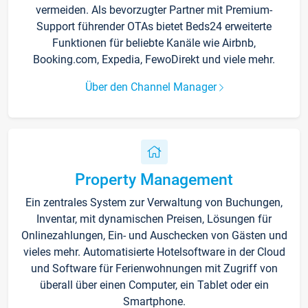
vermeiden. Als bevorzugter Partner mit Premium-
Support führender OTAs bietet Beds24 erweiterte
Funktionen für beliebte Kanäle wie Airbnb,
Booking.com, Expedia, FewoDirekt und viele mehr.
Über den Channel Manager
Property Management
Ein zentrales System zur Verwaltung von Buchungen,
Inventar, mit dynamischen Preisen, Lösungen für
Onlinezahlungen, Ein- und Auschecken von Gästen und
vieles mehr. Automatisierte Hotelsoftware in der Cloud
und Software für Ferienwohnungen mit Zugriff von
überall über einen Computer, ein Tablet oder ein
Smartphone.