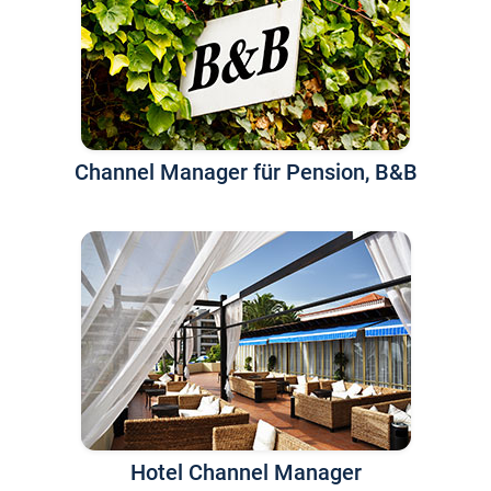
Channel Manager für Pension, B&B
Hotel Channel Manager