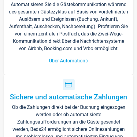
Automatisieren Sie die Gästekommunikation während
des gesamten Gästezyklus auf Basis von vordefinierten
Auslösern und Ereignissen (Buchung, Ankunft,
Aufenthalt, Auschecken, Nachbereitung). Profitieren Sie
von einem zentralen Postfach, das die Zwei-Wege-
Kommunikation direkt über die Nachrichtensysteme
von Airbnb, Booking.com und Vrbo ermöglicht.
Über Automation
Sichere und automatische Zahlungen
Ob die Zahlungen direkt bei der Buchung eingezogen
werden oder ob automatisierte
Zahlungsaufforderungen an die Gäste gesendet
werden, Beds24 ermöglicht sichere Onlinezahlungen
und problemlosen und automatisierten Einzug von