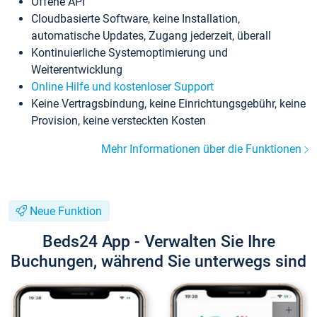
Offene API
Cloudbasierte Software, keine Installation,
automatische Updates, Zugang jederzeit, überall
Kontinuierliche Systemoptimierung und
Weiterentwicklung
Online Hilfe und kostenloser Support
Keine Vertragsbindung, keine Einrichtungsgebühr, keine
Provision, keine versteckten Kosten
Mehr Informationen über die Funktionen
Neue Funktion
Beds24 App - Verwalten Sie Ihre
Buchungen, während Sie unterwegs sind