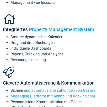
Management von Inseraten
Integriertes
Property Management System
Smarter dynamischer Kalender
Drag-and-drop Buchungen
Individuelle Dashboards
Reports, Tracking und Analytics
Rechnungserstellung
Clevere Automatisierung & Kommunikation
Sichere
und automatisierte Zahlungen von Gästen
Messaging Plattform mit Airbnb und Booking.com
Personalisierte Kommunikation mit Gästen