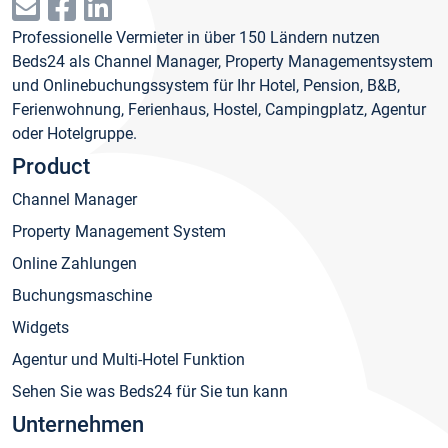
Professionelle Vermieter in über 150 Ländern nutzen
Beds24 als Channel Manager, Property Managementsystem
und Onlinebuchungssystem für Ihr Hotel, Pension, B&B,
Ferienwohnung, Ferienhaus, Hostel, Campingplatz, Agentur
oder Hotelgruppe.
Product
Channel Manager
Property Management System
Online Zahlungen
Buchungsmaschine
Widgets
Agentur und Multi-Hotel Funktion
Sehen Sie was Beds24 für Sie tun kann
Unternehmen