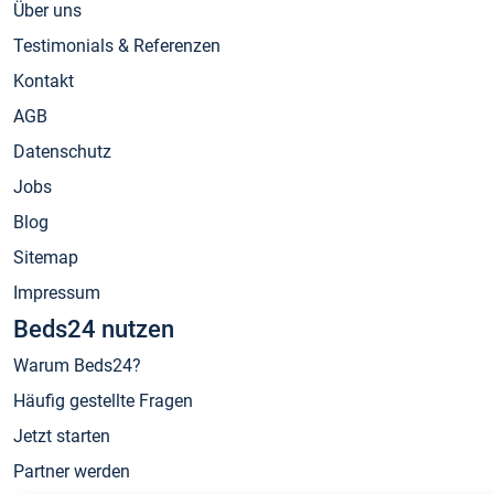
Über uns
Testimonials & Referenzen
Kontakt
AGB
Datenschutz
Jobs
Blog
Sitemap
Impressum
Beds24 nutzen
Warum Beds24?
Häufig gestellte Fragen
Jetzt starten
Partner werden