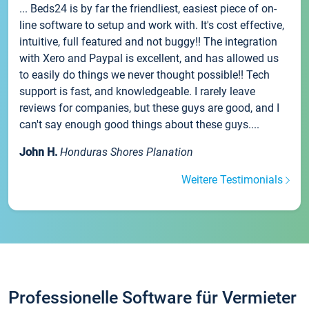
... Beds24 is by far the friendliest, easiest piece of on-
line software to setup and work with. It's cost effective,
intuitive, full featured and not buggy!! The integration
with Xero and Paypal is excellent, and has allowed us
to easily do things we never thought possible!! Tech
support is fast, and knowledgeable. I rarely leave
reviews for companies, but these guys are good, and I
can't say enough good things about these guys....
John H.
Honduras Shores Planation
Weitere Testimonials
Professionelle Software für Vermieter