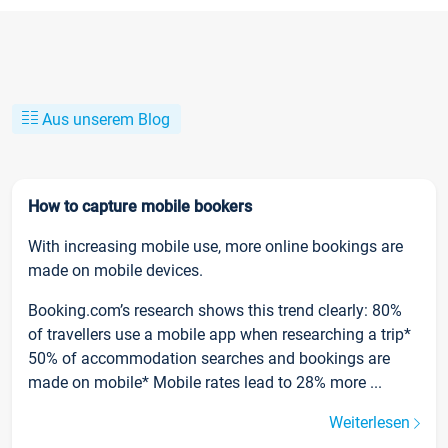
Aus unserem Blog
How to capture mobile bookers
With increasing mobile use, more online bookings are
made on mobile devices.
Booking.com’s research shows this trend clearly: 80%
of travellers use a mobile app when researching a trip*
50% of accommodation searches and bookings are
made on mobile* Mobile rates lead to 28% more ...
Weiterlesen