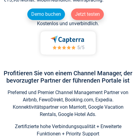
Demo buchen
Jetzt testen
Kostenlos und unverbindlich.
Profitieren Sie von einem Channel Manager, der
bevorzugter Partner der führenden Portale ist
Preferred und Premier Channel Management Partner von
Airbnb, FewoDirekt, Booking.com, Expedia.
Konnektivitätspartner von Marriott, Google Vacation
Rentals, Google Hotel Ads.
Zertifizierte hohe Verbindungsqualität + Erweiterte
Funktionen + Priority Support