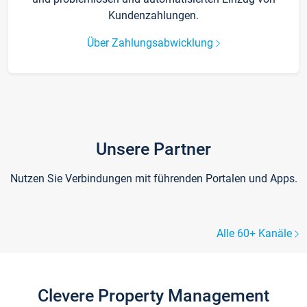
Kundenzahlungen.
Über Zahlungsabwicklung
Unsere Partner
Nutzen Sie Verbindungen mit führenden Portalen und Apps.
Alle 60+ Kanäle
Clevere Property Management