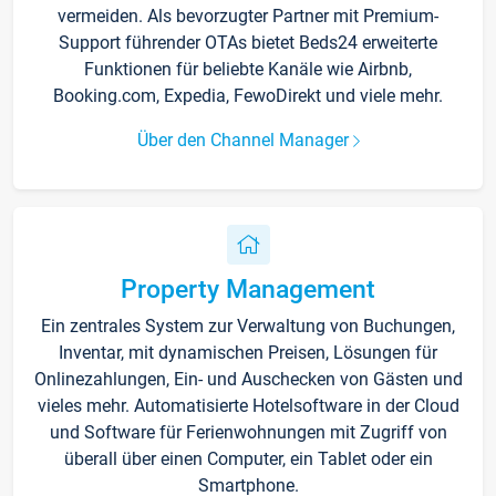
vermeiden. Als bevorzugter Partner mit Premium-
Support führender OTAs bietet Beds24 erweiterte
Funktionen für beliebte Kanäle wie Airbnb,
Booking.com, Expedia, FewoDirekt und viele mehr.
Über den Channel Manager
Property Management
Ein zentrales System zur Verwaltung von Buchungen,
Inventar, mit dynamischen Preisen, Lösungen für
Onlinezahlungen, Ein- und Auschecken von Gästen und
vieles mehr. Automatisierte Hotelsoftware in der Cloud
und Software für Ferienwohnungen mit Zugriff von
überall über einen Computer, ein Tablet oder ein
Smartphone.