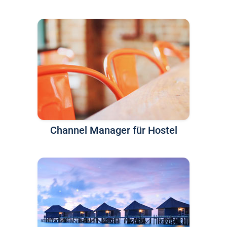
Channel Manager für Hostel