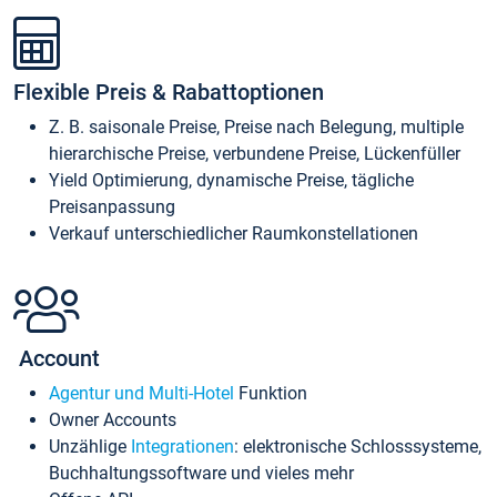
Flexible Preis & Rabattoptionen
Z. B. saisonale Preise, Preise nach Belegung, multiple
hierarchische Preise, verbundene Preise, Lückenfüller
Yield Optimierung, dynamische Preise, tägliche
Preisanpassung
Verkauf unterschiedlicher Raumkonstellationen
Account
Agentur und Multi-Hotel
Funktion
Owner Accounts
Unzählige
Integrationen
: elektronische Schlosssysteme,
Buchhaltungssoftware und vieles mehr