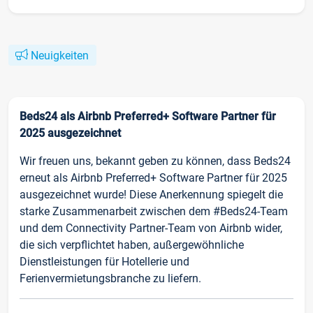
Neuigkeiten
Beds24 als Airbnb Preferred+ Software Partner für
2025 ausgezeichnet
Wir freuen uns, bekannt geben zu können, dass Beds24
erneut als Airbnb Preferred+ Software Partner für 2025
ausgezeichnet wurde! Diese Anerkennung spiegelt die
starke Zusammenarbeit zwischen dem #Beds24-Team
und dem Connectivity Partner-Team von Airbnb wider,
die sich verpflichtet haben, außergewöhnliche
Dienstleistungen für Hotellerie und
Ferienvermietungsbranche zu liefern.