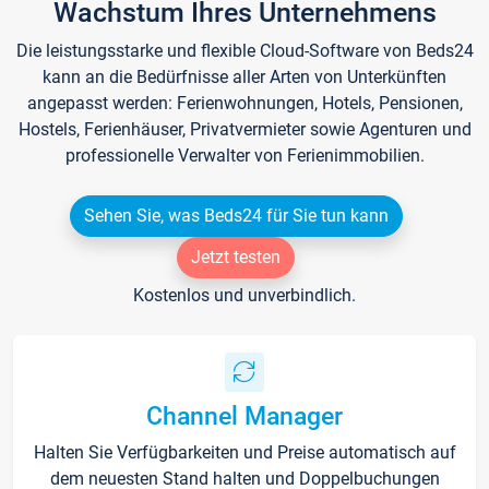
Wachstum Ihres Unternehmens
Die leistungsstarke und flexible Cloud-Software von Beds24
kann an die Bedürfnisse aller Arten von Unterkünften
angepasst werden: Ferienwohnungen, Hotels, Pensionen,
Hostels, Ferienhäuser, Privatvermieter sowie Agenturen und
professionelle Verwalter von Ferienimmobilien.
Sehen Sie, was Beds24 für Sie tun kann
Jetzt testen
Kostenlos und unverbindlich.
Channel Manager
Halten Sie Verfügbarkeiten und Preise automatisch auf
dem neuesten Stand halten und Doppelbuchungen