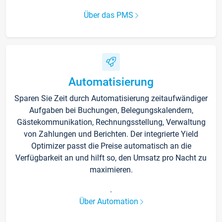
Über das PMS
Automatisierung
Sparen Sie Zeit durch Automatisierung zeitaufwändiger
Aufgaben bei Buchungen, Belegungskalendern,
Gästekommunikation, Rechnungsstellung, Verwaltung
von Zahlungen und Berichten. Der integrierte Yield
Optimizer passt die Preise automatisch an die
Verfügbarkeit an und hilft so, den Umsatz pro Nacht zu
maximieren.
.
Über Automation