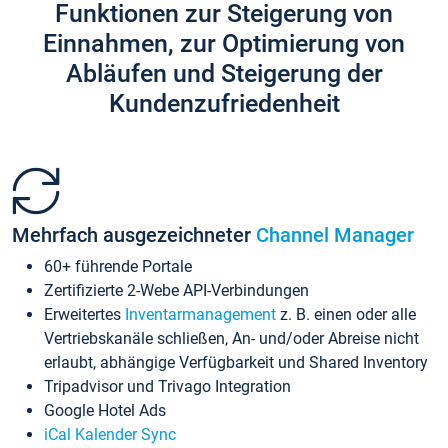
Funktionen zur Steigerung von
Einnahmen, zur Optimierung von
Abläufen und Steigerung der
Kundenzufriedenheit
Mehrfach ausgezeichneter
Channel Manager
60+ führende Portale
Zertifizierte 2-Webe API-Verbindungen
Erweitertes
Inventarmanagement
z. B. einen oder alle
Vertriebskanäle schließen, An- und/oder Abreise nicht
erlaubt, abhängige Verfügbarkeit und Shared Inventory
Tripadvisor und Trivago Integration
Google Hotel Ads
iCal Kalender Sync