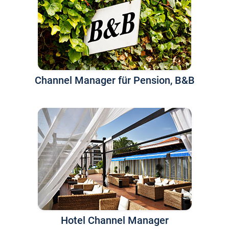
Channel Manager für Pension, B&B
Hotel Channel Manager