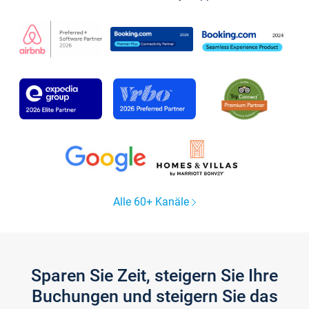
Alle 60+ Kanäle
Sparen Sie Zeit, steigern Sie Ihre
Buchungen und steigern Sie das