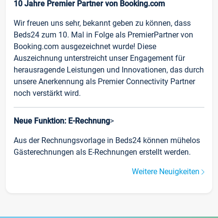
10 Jahre Premier Partner von Booking.com
Wir freuen uns sehr, bekannt geben zu können, dass
Beds24 zum 10. Mal in Folge als PremierPartner von
Booking.com ausgezeichnet wurde! Diese
Auszeichnung unterstreicht unser Engagement für
herausragende Leistungen und Innovationen, das durch
unsere Anerkennung als Premier Connectivity Partner
noch verstärkt wird.
Neue Funktion: E-Rechnung
>
Aus der Rechnungsvorlage in Beds24 können mühelos
Gästerechnungen als E-Rechnungen erstellt werden.
Weitere Neuigkeiten