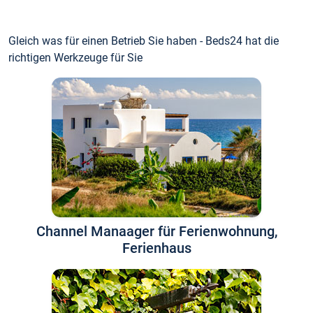
Gleich was für einen Betrieb Sie haben - Beds24 hat die
richtigen Werkzeuge für Sie
Channel Manaager für Ferienwohnung,
Ferienhaus