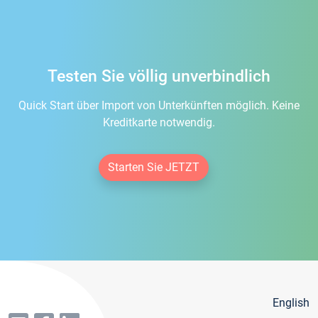
Testen Sie völlig unverbindlich
Quick Start über Import von Unterkünften möglich. Keine
Kreditkarte notwendig.
Starten Sie JETZT
English