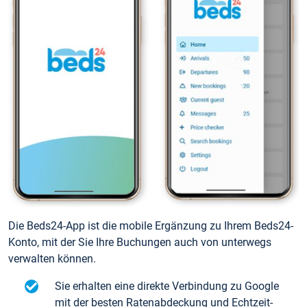
Die Beds24-App ist die mobile Ergänzung zu Ihrem Beds24-
Konto, mit der Sie Ihre Buchungen auch von unterwegs
verwalten können.
Sie erhalten eine direkte Verbindung zu Google
mit der besten Ratenabdeckung und Echtzeit-