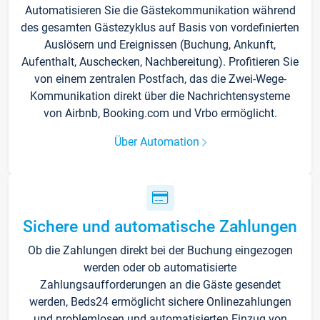
Automatisieren Sie die Gästekommunikation während
des gesamten Gästezyklus auf Basis von vordefinierten
Auslösern und Ereignissen (Buchung, Ankunft,
Aufenthalt, Auschecken, Nachbereitung). Profitieren Sie
von einem zentralen Postfach, das die Zwei-Wege-
Kommunikation direkt über die Nachrichtensysteme
von Airbnb, Booking.com und Vrbo ermöglicht.
Über Automation
Sichere und automatische Zahlungen
Ob die Zahlungen direkt bei der Buchung eingezogen
werden oder ob automatisierte
Zahlungsaufforderungen an die Gäste gesendet
werden, Beds24 ermöglicht sichere Onlinezahlungen
und problemlosen und automatisierten Einzug von