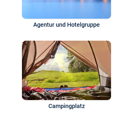
Agentur und Hotelgruppe
Campingplatz