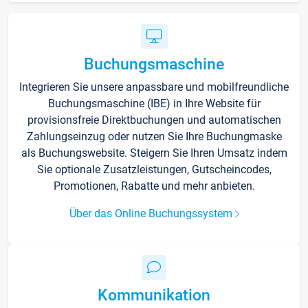
Buchungsmaschine
Integrieren Sie unsere anpassbare und mobilfreundliche
Buchungsmaschine (IBE) in Ihre Website für
provisionsfreie Direktbuchungen und automatischen
Zahlungseinzug oder nutzen Sie Ihre Buchungmaske
als Buchungswebsite. Steigern Sie Ihren Umsatz indem
Sie optionale Zusatzleistungen, Gutscheincodes,
Promotionen, Rabatte und mehr anbieten.
Über das Online Buchungssystem
Kommunikation