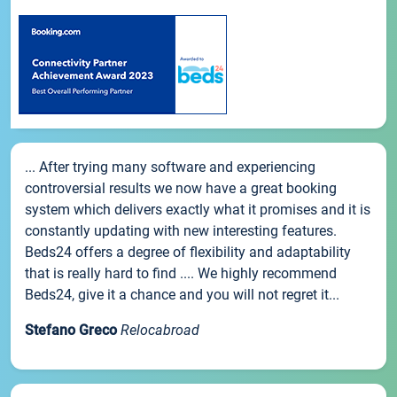
... After trying many software and experiencing
controversial results we now have a great booking
system which delivers exactly what it promises and it is
constantly updating with new interesting features.
Beds24 offers a degree of flexibility and adaptability
that is really hard to find .... We highly recommend
Beds24, give it a chance and you will not regret it...
Stefano Greco
Relocabroad