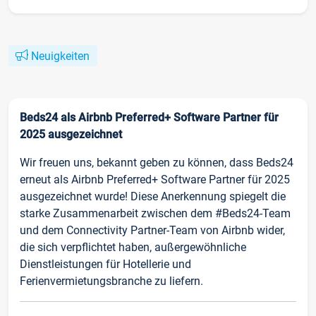
Neuigkeiten
Beds24 als Airbnb Preferred+ Software Partner für
2025 ausgezeichnet
Wir freuen uns, bekannt geben zu können, dass Beds24
erneut als Airbnb Preferred+ Software Partner für 2025
ausgezeichnet wurde! Diese Anerkennung spiegelt die
starke Zusammenarbeit zwischen dem #Beds24-Team
und dem Connectivity Partner-Team von Airbnb wider,
die sich verpflichtet haben, außergewöhnliche
Dienstleistungen für Hotellerie und
Ferienvermietungsbranche zu liefern.