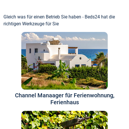
Gleich was für einen Betrieb Sie haben - Beds24 hat die
richtigen Werkzeuge für Sie
Channel Manaager für Ferienwohnung,
Ferienhaus