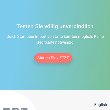
Testen Sie völlig unverbindlich
Quick Start über Import von Unterkünften möglich. Keine
Kreditkarte notwendig.
Starten Sie JETZT
English