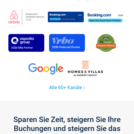
Alle 60+ Kanäle
Sparen Sie Zeit, steigern Sie Ihre
Buchungen und steigern Sie das