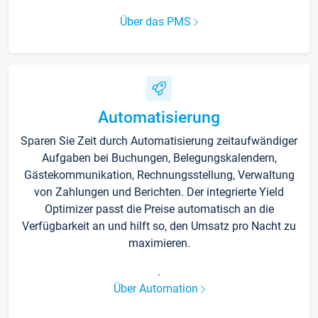
Über das PMS
Automatisierung
Sparen Sie Zeit durch Automatisierung zeitaufwändiger
Aufgaben bei Buchungen, Belegungskalendern,
Gästekommunikation, Rechnungsstellung, Verwaltung
von Zahlungen und Berichten. Der integrierte Yield
Optimizer passt die Preise automatisch an die
Verfügbarkeit an und hilft so, den Umsatz pro Nacht zu
maximieren.
.
Über Automation