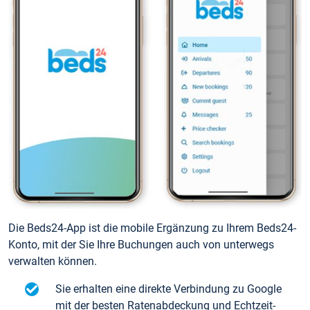
Die Beds24-App ist die mobile Ergänzung zu Ihrem Beds24-
Konto, mit der Sie Ihre Buchungen auch von unterwegs
verwalten können.
Sie erhalten eine direkte Verbindung zu Google
mit der besten Ratenabdeckung und Echtzeit-