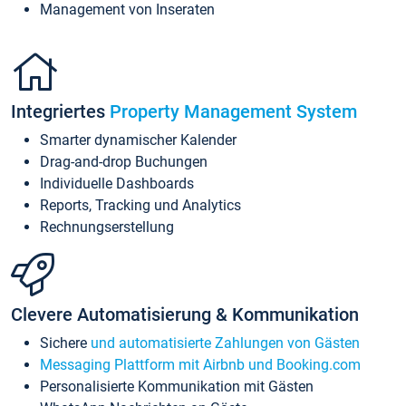
Management von Inseraten
Integriertes
Property Management System
Smarter dynamischer Kalender
Drag-and-drop Buchungen
Individuelle Dashboards
Reports, Tracking und Analytics
Rechnungserstellung
Clevere Automatisierung & Kommunikation
Sichere
und automatisierte Zahlungen von Gästen
Messaging Plattform mit Airbnb und Booking.com
Personalisierte Kommunikation mit Gästen