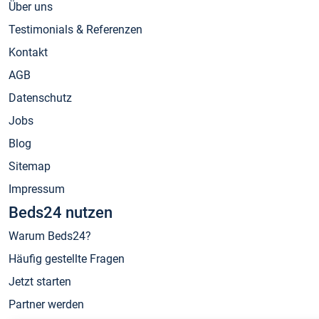
Über uns
Testimonials & Referenzen
Kontakt
AGB
Datenschutz
Jobs
Blog
Sitemap
Impressum
Beds24 nutzen
Warum Beds24?
Häufig gestellte Fragen
Jetzt starten
Partner werden