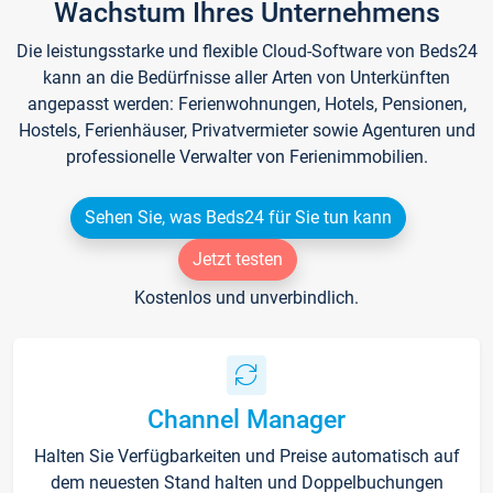
Wachstum Ihres Unternehmens
Die leistungsstarke und flexible Cloud-Software von Beds24
kann an die Bedürfnisse aller Arten von Unterkünften
angepasst werden: Ferienwohnungen, Hotels, Pensionen,
Hostels, Ferienhäuser, Privatvermieter sowie Agenturen und
professionelle Verwalter von Ferienimmobilien.
Sehen Sie, was Beds24 für Sie tun kann
Jetzt testen
Kostenlos und unverbindlich.
Channel Manager
Halten Sie Verfügbarkeiten und Preise automatisch auf
dem neuesten Stand halten und Doppelbuchungen