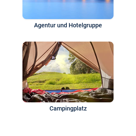
Agentur und Hotelgruppe
Campingplatz