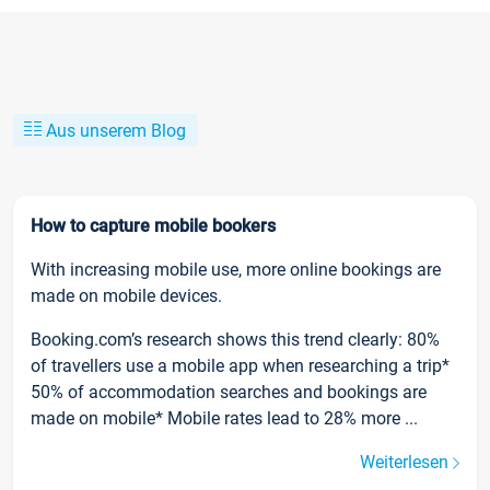
Aus unserem Blog
How to capture mobile bookers
With increasing mobile use, more online bookings are
made on mobile devices.
Booking.com’s research shows this trend clearly: 80%
of travellers use a mobile app when researching a trip*
50% of accommodation searches and bookings are
made on mobile* Mobile rates lead to 28% more ...
Weiterlesen