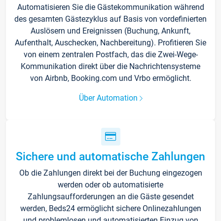
Automatisieren Sie die Gästekommunikation während
des gesamten Gästezyklus auf Basis von vordefinierten
Auslösern und Ereignissen (Buchung, Ankunft,
Aufenthalt, Auschecken, Nachbereitung). Profitieren Sie
von einem zentralen Postfach, das die Zwei-Wege-
Kommunikation direkt über die Nachrichtensysteme
von Airbnb, Booking.com und Vrbo ermöglicht.
Über Automation
Sichere und automatische Zahlungen
Ob die Zahlungen direkt bei der Buchung eingezogen
werden oder ob automatisierte
Zahlungsaufforderungen an die Gäste gesendet
werden, Beds24 ermöglicht sichere Onlinezahlungen
und problemlosen und automatisierten Einzug von