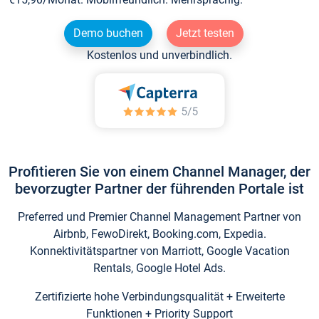
Demo buchen
Jetzt testen
Kostenlos und unverbindlich.
Profitieren Sie von einem Channel Manager, der
bevorzugter Partner der führenden Portale ist
Preferred und Premier Channel Management Partner von
Airbnb, FewoDirekt, Booking.com, Expedia.
Konnektivitätspartner von Marriott, Google Vacation
Rentals, Google Hotel Ads.
Zertifizierte hohe Verbindungsqualität + Erweiterte
Funktionen + Priority Support