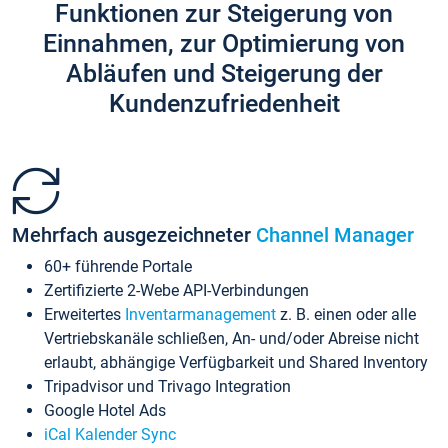
Funktionen zur Steigerung von
Einnahmen, zur Optimierung von
Abläufen und Steigerung der
Kundenzufriedenheit
Mehrfach ausgezeichneter
Channel Manager
60+ führende Portale
Zertifizierte 2-Webe API-Verbindungen
Erweitertes
Inventarmanagement
z. B. einen oder alle
Vertriebskanäle schließen, An- und/oder Abreise nicht
erlaubt, abhängige Verfügbarkeit und Shared Inventory
Tripadvisor und Trivago Integration
Google Hotel Ads
iCal Kalender Sync