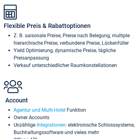
Flexible Preis & Rabattoptionen
Z. B. saisonale Preise, Preise nach Belegung, multiple
hierarchische Preise, verbundene Preise, Lückenfüller
Yield Optimierung, dynamische Preise, tägliche
Preisanpassung
Verkauf unterschiedlicher Raumkonstellationen
Account
Agentur und Multi-Hotel
Funktion
Owner Accounts
Unzählige
Integrationen
: elektronische Schlosssysteme,
Buchhaltungssoftware und vieles mehr