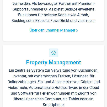
vermeiden. Als bevorzugter Partner mit Premium-
Support führender OTAs bietet Beds24 erweiterte
Funktionen für beliebte Kanäle wie Airbnb,
Booking.com, Expedia, FewoDirekt und viele mehr.
Über den Channel Manager
Property Management
Ein zentrales System zur Verwaltung von Buchungen,
Inventar, mit dynamischen Preisen, Lösungen für
Onlinezahlungen, Ein- und Auschecken von Gästen und
vieles mehr. Automatisierte Hotelsoftware in der Cloud
und Software für Ferienwohnungen mit Zugriff von
überall über einen Computer, ein Tablet oder ein
Smartphone.