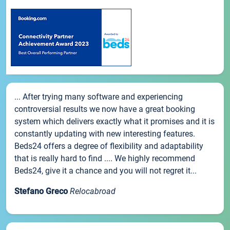
... After trying many software and experiencing
controversial results we now have a great booking
system which delivers exactly what it promises and it is
constantly updating with new interesting features.
Beds24 offers a degree of flexibility and adaptability
that is really hard to find .... We highly recommend
Beds24, give it a chance and you will not regret it...
Stefano Greco
Relocabroad