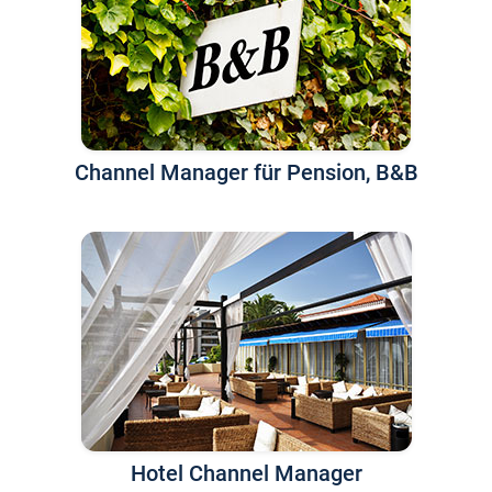
Channel Manager für Pension, B&B
Hotel Channel Manager