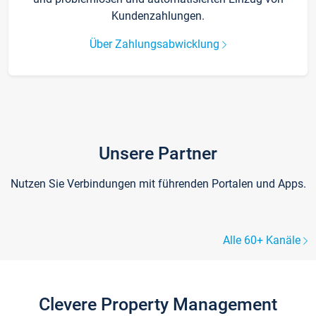
Kundenzahlungen.
Über Zahlungsabwicklung
Unsere Partner
Nutzen Sie Verbindungen mit führenden Portalen und Apps.
Alle 60+ Kanäle
Clevere Property Management