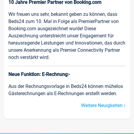
10 Jahre Premier Partner von Booking.com
Wir freuen uns sehr, bekannt geben zu können, dass
Beds24 zum 10. Mal in Folge als PremierPartner von
Booking.com ausgezeichnet wurde! Diese
Auszeichnung unterstreicht unser Engagement für
herausragende Leistungen und Innovationen, das durch
unsere Anerkennung als Premier Connectivity Partner
noch verstärkt wird.
Neue Funktion: E-Rechnung
>
Aus der Rechnungsvorlage in Beds24 können mühelos
Gästerechnungen als E-Rechnungen erstellt werden.
Weitere Neuigkeiten