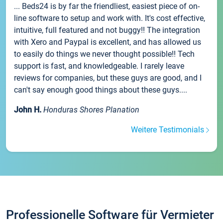
... Beds24 is by far the friendliest, easiest piece of on-
line software to setup and work with. It's cost effective,
intuitive, full featured and not buggy!! The integration
with Xero and Paypal is excellent, and has allowed us
to easily do things we never thought possible!! Tech
support is fast, and knowledgeable. I rarely leave
reviews for companies, but these guys are good, and I
can't say enough good things about these guys....
John H.
Honduras Shores Planation
Weitere Testimonials
Professionelle Software für Vermieter