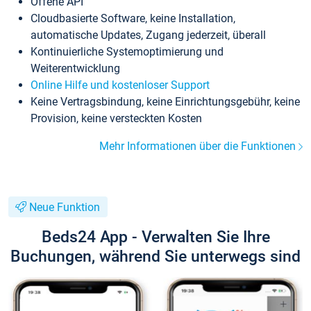
Offene API
Cloudbasierte Software, keine Installation,
automatische Updates, Zugang jederzeit, überall
Kontinuierliche Systemoptimierung und
Weiterentwicklung
Online Hilfe und kostenloser Support
Keine Vertragsbindung, keine Einrichtungsgebühr, keine
Provision, keine versteckten Kosten
Mehr Informationen über die Funktionen
Neue Funktion
Beds24 App - Verwalten Sie Ihre
Buchungen, während Sie unterwegs sind