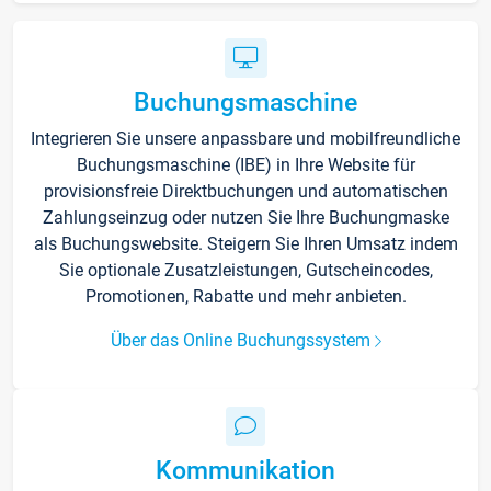
Buchungsmaschine
Integrieren Sie unsere anpassbare und mobilfreundliche
Buchungsmaschine (IBE) in Ihre Website für
provisionsfreie Direktbuchungen und automatischen
Zahlungseinzug oder nutzen Sie Ihre Buchungmaske
als Buchungswebsite. Steigern Sie Ihren Umsatz indem
Sie optionale Zusatzleistungen, Gutscheincodes,
Promotionen, Rabatte und mehr anbieten.
Über das Online Buchungssystem
Kommunikation