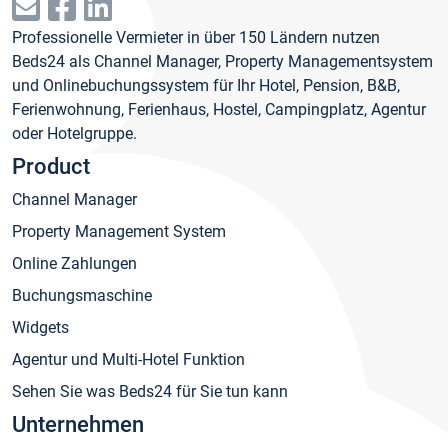
Professionelle Vermieter in über 150 Ländern nutzen
Beds24 als Channel Manager, Property Managementsystem
und Onlinebuchungssystem für Ihr Hotel, Pension, B&B,
Ferienwohnung, Ferienhaus, Hostel, Campingplatz, Agentur
oder Hotelgruppe.
Product
Channel Manager
Property Management System
Online Zahlungen
Buchungsmaschine
Widgets
Agentur und Multi-Hotel Funktion
Sehen Sie was Beds24 für Sie tun kann
Unternehmen