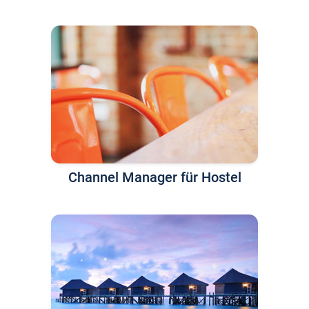
Channel Manager für Hostel