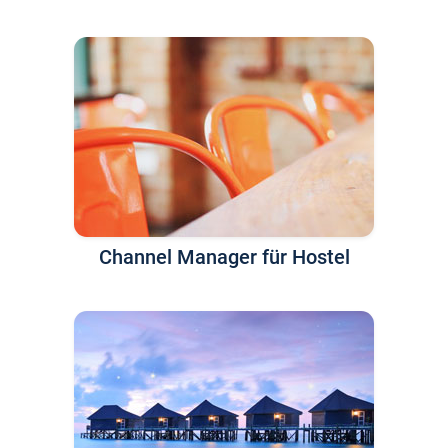
Channel Manager für Hostel