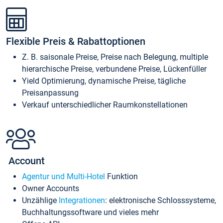
Flexible Preis & Rabattoptionen
Z. B. saisonale Preise, Preise nach Belegung, multiple
hierarchische Preise, verbundene Preise, Lückenfüller
Yield Optimierung, dynamische Preise, tägliche
Preisanpassung
Verkauf unterschiedlicher Raumkonstellationen
Account
Agentur und Multi-Hotel
Funktion
Owner Accounts
Unzählige
Integrationen
: elektronische Schlosssysteme,
Buchhaltungssoftware und vieles mehr