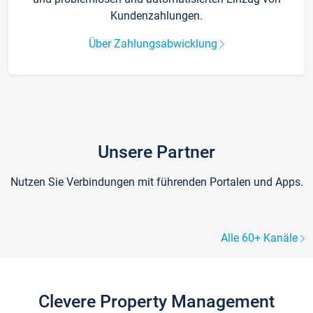
Kundenzahlungen.
Über Zahlungsabwicklung
Unsere Partner
Nutzen Sie Verbindungen mit führenden Portalen und Apps.
Alle 60+ Kanäle
Clevere Property Management