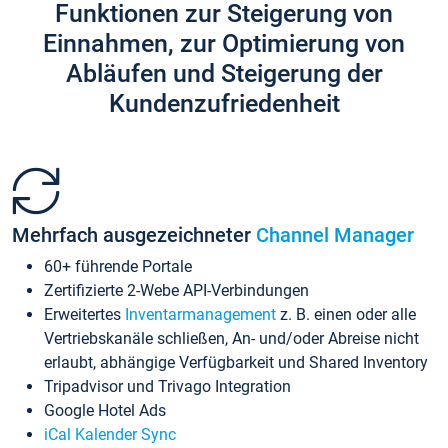
Funktionen zur Steigerung von
Einnahmen, zur Optimierung von
Abläufen und Steigerung der
Kundenzufriedenheit
Mehrfach ausgezeichneter
Channel Manager
60+ führende Portale
Zertifizierte 2-Webe API-Verbindungen
Erweitertes
Inventarmanagement
z. B. einen oder alle
Vertriebskanäle schließen, An- und/oder Abreise nicht
erlaubt, abhängige Verfügbarkeit und Shared Inventory
Tripadvisor und Trivago Integration
Google Hotel Ads
iCal Kalender Sync