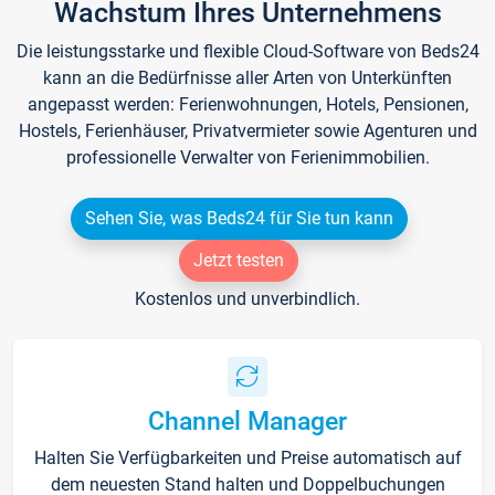
Wachstum Ihres Unternehmens
Die leistungsstarke und flexible Cloud-Software von Beds24
kann an die Bedürfnisse aller Arten von Unterkünften
angepasst werden: Ferienwohnungen, Hotels, Pensionen,
Hostels, Ferienhäuser, Privatvermieter sowie Agenturen und
professionelle Verwalter von Ferienimmobilien.
Sehen Sie, was Beds24 für Sie tun kann
Jetzt testen
Kostenlos und unverbindlich.
Channel Manager
Halten Sie Verfügbarkeiten und Preise automatisch auf
dem neuesten Stand halten und Doppelbuchungen