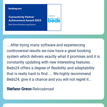
... After trying many software and experiencing
controversial results we now have a great booking
system which delivers exactly what it promises and it is
constantly updating with new interesting features.
Beds24 offers a degree of flexibility and adaptability
that is really hard to find .... We highly recommend
Beds24, give it a chance and you will not regret it...
Stefano Greco
Relocabroad