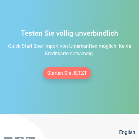
Testen Sie völlig unverbindlich
Quick Start über Import von Unterkünften möglich. Keine
Kreditkarte notwendig.
Starten Sie JETZT
English