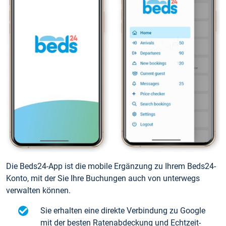
Die Beds24-App ist die mobile Ergänzung zu Ihrem Beds24-
Konto, mit der Sie Ihre Buchungen auch von unterwegs
verwalten können.
Sie erhalten eine direkte Verbindung zu Google
mit der besten Ratenabdeckung und Echtzeit-