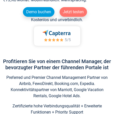
Demo buchen
Jetzt testen
Kostenlos und unverbindlich.
Profitieren Sie von einem Channel Manager, der
bevorzugter Partner der führenden Portale ist
Preferred und Premier Channel Management Partner von
Airbnb, FewoDirekt, Booking.com, Expedia.
Konnektivitätspartner von Marriott, Google Vacation
Rentals, Google Hotel Ads.
Zertifizierte hohe Verbindungsqualität + Erweiterte
Funktionen + Priority Support