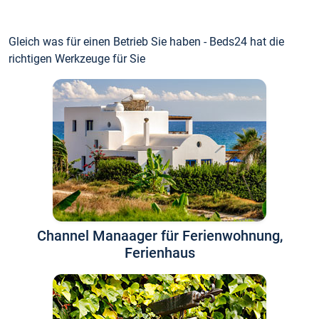
Gleich was für einen Betrieb Sie haben - Beds24 hat die
richtigen Werkzeuge für Sie
Channel Manaager für Ferienwohnung,
Ferienhaus