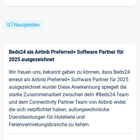
Neuigkeiten
Beds24 als Airbnb Preferred+ Software Partner für
2025 ausgezeichnet
Wir freuen uns, bekannt geben zu können, dass Beds24
erneut als Airbnb Preferred+ Software Partner für 2025
ausgezeichnet wurde! Diese Anerkennung spiegelt die
starke Zusammenarbeit zwischen dem #Beds24-Team
und dem Connectivity Partner-Team von Airbnb wider,
die sich verpflichtet haben, außergewöhnliche
Dienstleistungen für Hotellerie und
Ferienvermietungsbranche zu liefern.