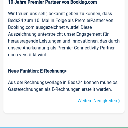
10 Jahre Premier Partner von Booking.com
Wir freuen uns sehr, bekannt geben zu können, dass
Beds24 zum 10. Mal in Folge als PremierPartner von
Booking.com ausgezeichnet wurde! Diese
Auszeichnung unterstreicht unser Engagement für
herausragende Leistungen und Innovationen, das durch
unsere Anerkennung als Premier Connectivity Partner
noch verstärkt wird.
Neue Funktion: E-Rechnung
>
Aus der Rechnungsvorlage in Beds24 können mühelos
Gästerechnungen als E-Rechnungen erstellt werden.
Weitere Neuigkeiten