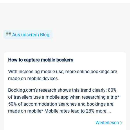
Aus unserem Blog
How to capture mobile bookers
With increasing mobile use, more online bookings are
made on mobile devices.
Booking.com’s research shows this trend clearly: 80%
of travellers use a mobile app when researching a trip*
50% of accommodation searches and bookings are
made on mobile* Mobile rates lead to 28% more ...
Weiterlesen