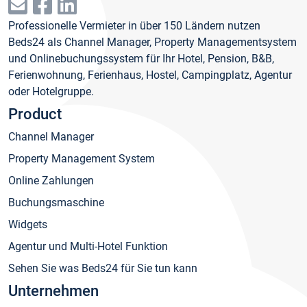
Professionelle Vermieter in über 150 Ländern nutzen
Beds24 als Channel Manager, Property Managementsystem
und Onlinebuchungssystem für Ihr Hotel, Pension, B&B,
Ferienwohnung, Ferienhaus, Hostel, Campingplatz, Agentur
oder Hotelgruppe.
Product
Channel Manager
Property Management System
Online Zahlungen
Buchungsmaschine
Widgets
Agentur und Multi-Hotel Funktion
Sehen Sie was Beds24 für Sie tun kann
Unternehmen