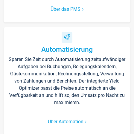
Über das PMS
Automatisierung
Sparen Sie Zeit durch Automatisierung zeitaufwändiger
Aufgaben bei Buchungen, Belegungskalendern,
Gästekommunikation, Rechnungsstellung, Verwaltung
von Zahlungen und Berichten. Der integrierte Yield
Optimizer passt die Preise automatisch an die
Verfügbarkeit an und hilft so, den Umsatz pro Nacht zu
maximieren.
.
Über Automation