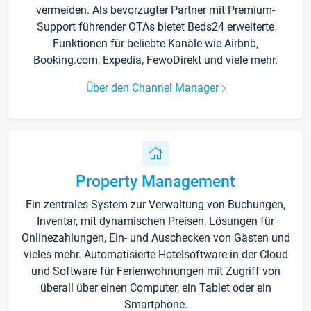
vermeiden. Als bevorzugter Partner mit Premium-
Support führender OTAs bietet Beds24 erweiterte
Funktionen für beliebte Kanäle wie Airbnb,
Booking.com, Expedia, FewoDirekt und viele mehr.
Über den Channel Manager
Property Management
Ein zentrales System zur Verwaltung von Buchungen,
Inventar, mit dynamischen Preisen, Lösungen für
Onlinezahlungen, Ein- und Auschecken von Gästen und
vieles mehr. Automatisierte Hotelsoftware in der Cloud
und Software für Ferienwohnungen mit Zugriff von
überall über einen Computer, ein Tablet oder ein
Smartphone.