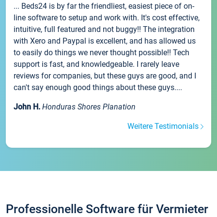
... Beds24 is by far the friendliest, easiest piece of on-
line software to setup and work with. It's cost effective,
intuitive, full featured and not buggy!! The integration
with Xero and Paypal is excellent, and has allowed us
to easily do things we never thought possible!! Tech
support is fast, and knowledgeable. I rarely leave
reviews for companies, but these guys are good, and I
can't say enough good things about these guys....
John H.
Honduras Shores Planation
Weitere Testimonials
Professionelle Software für Vermieter