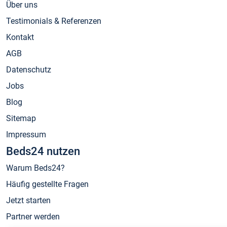
Über uns
Testimonials & Referenzen
Kontakt
AGB
Datenschutz
Jobs
Blog
Sitemap
Impressum
Beds24 nutzen
Warum Beds24?
Häufig gestellte Fragen
Jetzt starten
Partner werden