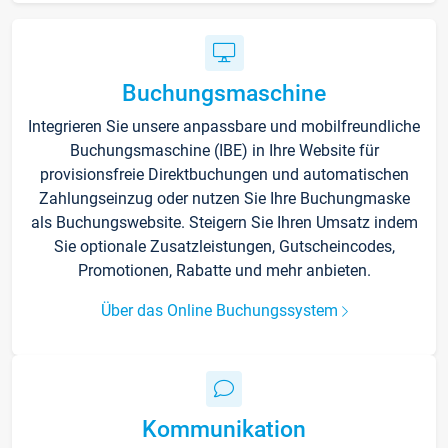
Buchungsmaschine
Integrieren Sie unsere anpassbare und mobilfreundliche
Buchungsmaschine (IBE) in Ihre Website für
provisionsfreie Direktbuchungen und automatischen
Zahlungseinzug oder nutzen Sie Ihre Buchungmaske
als Buchungswebsite. Steigern Sie Ihren Umsatz indem
Sie optionale Zusatzleistungen, Gutscheincodes,
Promotionen, Rabatte und mehr anbieten.
Über das Online Buchungssystem
Kommunikation