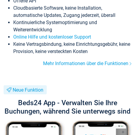
Offene API
Cloudbasierte Software, keine Installation,
automatische Updates, Zugang jederzeit, überall
Kontinuierliche Systemoptimierung und
Weiterentwicklung
Online Hilfe und kostenloser Support
Keine Vertragsbindung, keine Einrichtungsgebühr, keine
Provision, keine versteckten Kosten
Mehr Informationen über die Funktionen
Neue Funktion
Beds24 App - Verwalten Sie Ihre
Buchungen, während Sie unterwegs sind