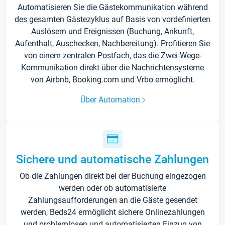
Automatisieren Sie die Gästekommunikation während
des gesamten Gästezyklus auf Basis von vordefinierten
Auslösern und Ereignissen (Buchung, Ankunft,
Aufenthalt, Auschecken, Nachbereitung). Profitieren Sie
von einem zentralen Postfach, das die Zwei-Wege-
Kommunikation direkt über die Nachrichtensysteme
von Airbnb, Booking.com und Vrbo ermöglicht.
Über Automation
Sichere und automatische Zahlungen
Ob die Zahlungen direkt bei der Buchung eingezogen
werden oder ob automatisierte
Zahlungsaufforderungen an die Gäste gesendet
werden, Beds24 ermöglicht sichere Onlinezahlungen
und problemlosen und automatisierten Einzug von