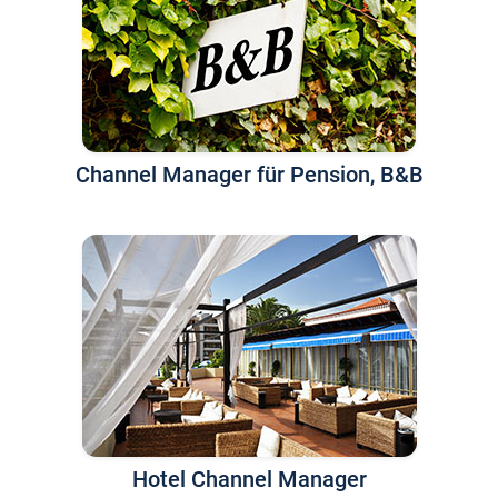
Channel Manager für Pension, B&B
Hotel Channel Manager