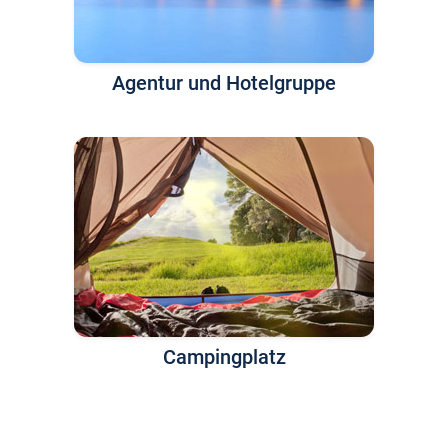
Agentur und Hotelgruppe
Campingplatz