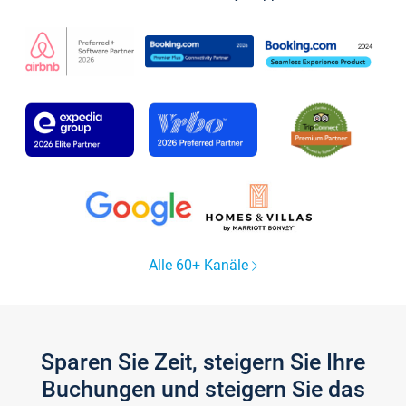
Alle 60+ Kanäle
Sparen Sie Zeit, steigern Sie Ihre
Buchungen und steigern Sie das