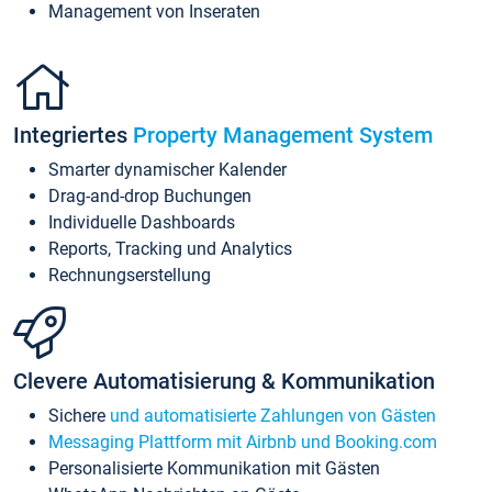
Management von Inseraten
Integriertes
Property Management System
Smarter dynamischer Kalender
Drag-and-drop Buchungen
Individuelle Dashboards
Reports, Tracking und Analytics
Rechnungserstellung
Clevere Automatisierung & Kommunikation
Sichere
und automatisierte Zahlungen von Gästen
Messaging Plattform mit Airbnb und Booking.com
Personalisierte Kommunikation mit Gästen