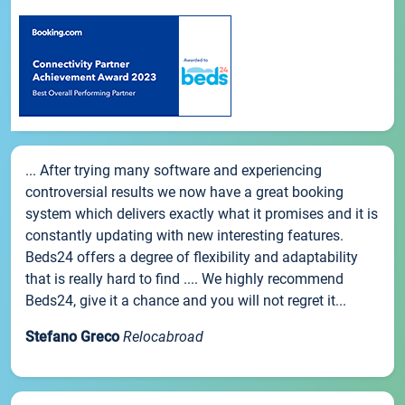
... After trying many software and experiencing
controversial results we now have a great booking
system which delivers exactly what it promises and it is
constantly updating with new interesting features.
Beds24 offers a degree of flexibility and adaptability
that is really hard to find .... We highly recommend
Beds24, give it a chance and you will not regret it...
Stefano Greco
Relocabroad