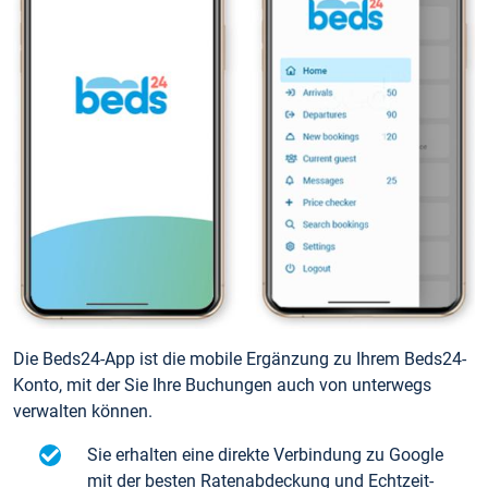
Die Beds24-App ist die mobile Ergänzung zu Ihrem Beds24-
Konto, mit der Sie Ihre Buchungen auch von unterwegs
verwalten können.
Sie erhalten eine direkte Verbindung zu Google
mit der besten Ratenabdeckung und Echtzeit-