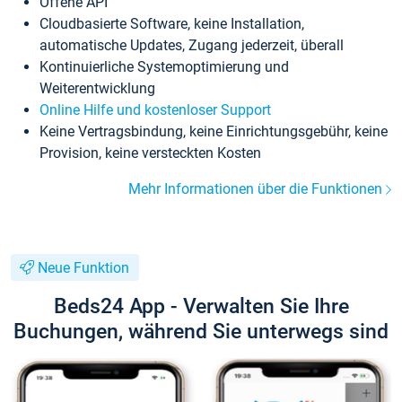
Offene API
Cloudbasierte Software, keine Installation,
automatische Updates, Zugang jederzeit, überall
Kontinuierliche Systemoptimierung und
Weiterentwicklung
Online Hilfe und kostenloser Support
Keine Vertragsbindung, keine Einrichtungsgebühr, keine
Provision, keine versteckten Kosten
Mehr Informationen über die Funktionen
Neue Funktion
Beds24 App - Verwalten Sie Ihre
Buchungen, während Sie unterwegs sind