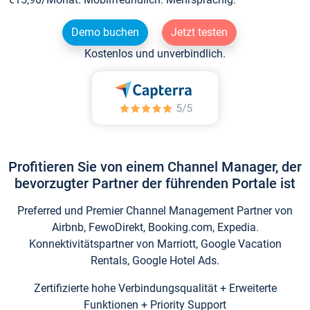
Demo buchen
Jetzt testen
Kostenlos und unverbindlich.
Profitieren Sie von einem Channel Manager, der
bevorzugter Partner der führenden Portale ist
Preferred und Premier Channel Management Partner von
Airbnb, FewoDirekt, Booking.com, Expedia.
Konnektivitätspartner von Marriott, Google Vacation
Rentals, Google Hotel Ads.
Zertifizierte hohe Verbindungsqualität + Erweiterte
Funktionen + Priority Support