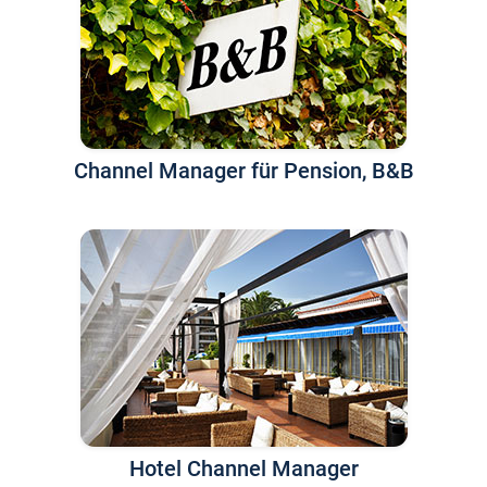
Channel Manager für Pension, B&B
Hotel Channel Manager