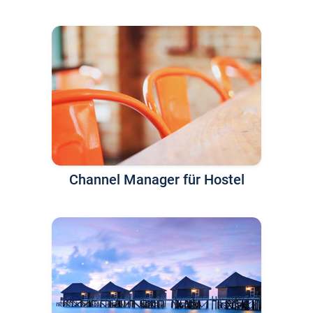
Channel Manager für Hostel