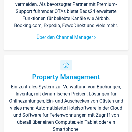
vermeiden. Als bevorzugter Partner mit Premium-
Support führender OTAs bietet Beds24 erweiterte
Funktionen für beliebte Kanäle wie Airbnb,
Booking.com, Expedia, FewoDirekt und viele mehr.
Über den Channel Manager
Property Management
Ein zentrales System zur Verwaltung von Buchungen,
Inventar, mit dynamischen Preisen, Lösungen für
Onlinezahlungen, Ein- und Auschecken von Gästen und
vieles mehr. Automatisierte Hotelsoftware in der Cloud
und Software für Ferienwohnungen mit Zugriff von
überall über einen Computer, ein Tablet oder ein
Smartphone.