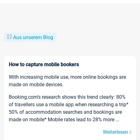
Aus unserem Blog
How to capture mobile bookers
With increasing mobile use, more online bookings are
made on mobile devices.
Booking.com’s research shows this trend clearly: 80%
of travellers use a mobile app when researching a trip*
50% of accommodation searches and bookings are
made on mobile* Mobile rates lead to 28% more ...
Weiterlesen