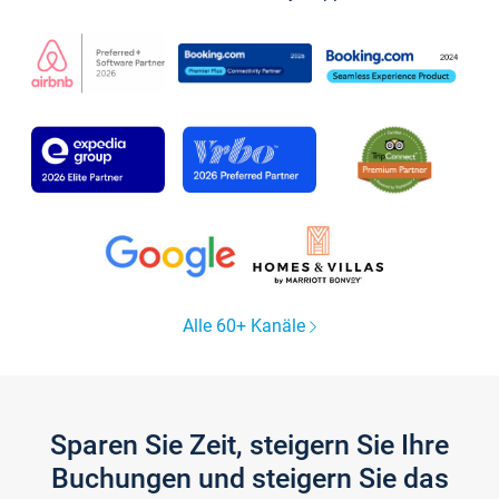
Alle 60+ Kanäle
Sparen Sie Zeit, steigern Sie Ihre
Buchungen und steigern Sie das