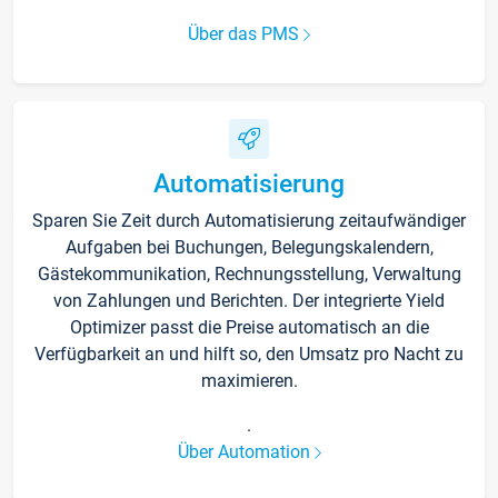
Über das PMS
Automatisierung
Sparen Sie Zeit durch Automatisierung zeitaufwändiger
Aufgaben bei Buchungen, Belegungskalendern,
Gästekommunikation, Rechnungsstellung, Verwaltung
von Zahlungen und Berichten. Der integrierte Yield
Optimizer passt die Preise automatisch an die
Verfügbarkeit an und hilft so, den Umsatz pro Nacht zu
maximieren.
.
Über Automation