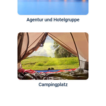
Agentur und Hotelgruppe
Campingplatz