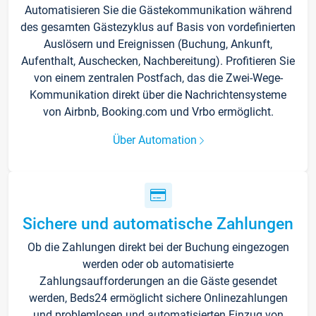
Automatisieren Sie die Gästekommunikation während
des gesamten Gästezyklus auf Basis von vordefinierten
Auslösern und Ereignissen (Buchung, Ankunft,
Aufenthalt, Auschecken, Nachbereitung). Profitieren Sie
von einem zentralen Postfach, das die Zwei-Wege-
Kommunikation direkt über die Nachrichtensysteme
von Airbnb, Booking.com und Vrbo ermöglicht.
Über Automation
Sichere und automatische Zahlungen
Ob die Zahlungen direkt bei der Buchung eingezogen
werden oder ob automatisierte
Zahlungsaufforderungen an die Gäste gesendet
werden, Beds24 ermöglicht sichere Onlinezahlungen
und problemlosen und automatisierten Einzug von