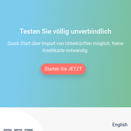
Testen Sie völlig unverbindlich
Quick Start über Import von Unterkünften möglich. Keine
Kreditkarte notwendig.
Starten Sie JETZT
English