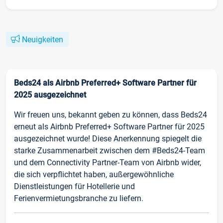
Neuigkeiten
Beds24 als Airbnb Preferred+ Software Partner für
2025 ausgezeichnet
Wir freuen uns, bekannt geben zu können, dass Beds24
erneut als Airbnb Preferred+ Software Partner für 2025
ausgezeichnet wurde! Diese Anerkennung spiegelt die
starke Zusammenarbeit zwischen dem #Beds24-Team
und dem Connectivity Partner-Team von Airbnb wider,
die sich verpflichtet haben, außergewöhnliche
Dienstleistungen für Hotellerie und
Ferienvermietungsbranche zu liefern.