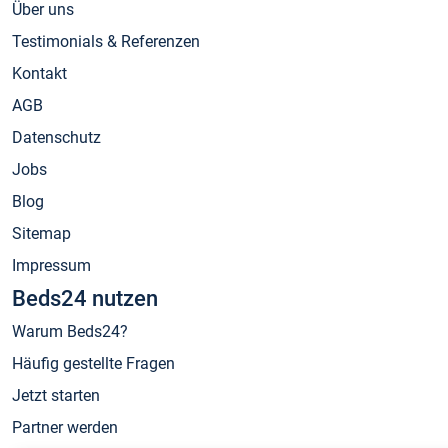
Über uns
Testimonials & Referenzen
Kontakt
AGB
Datenschutz
Jobs
Blog
Sitemap
Impressum
Beds24 nutzen
Warum Beds24?
Häufig gestellte Fragen
Jetzt starten
Partner werden