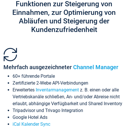
Funktionen zur Steigerung von
Einnahmen, zur Optimierung von
Abläufen und Steigerung der
Kundenzufriedenheit
Mehrfach ausgezeichneter
Channel Manager
60+ führende Portale
Zertifizierte 2-Webe API-Verbindungen
Erweitertes
Inventarmanagement
z. B. einen oder alle
Vertriebskanäle schließen, An- und/oder Abreise nicht
erlaubt, abhängige Verfügbarkeit und Shared Inventory
Tripadvisor und Trivago Integration
Google Hotel Ads
iCal Kalender Sync