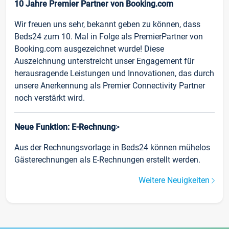
10 Jahre Premier Partner von Booking.com
Wir freuen uns sehr, bekannt geben zu können, dass
Beds24 zum 10. Mal in Folge als PremierPartner von
Booking.com ausgezeichnet wurde! Diese
Auszeichnung unterstreicht unser Engagement für
herausragende Leistungen und Innovationen, das durch
unsere Anerkennung als Premier Connectivity Partner
noch verstärkt wird.
Neue Funktion: E-Rechnung
>
Aus der Rechnungsvorlage in Beds24 können mühelos
Gästerechnungen als E-Rechnungen erstellt werden.
Weitere Neuigkeiten