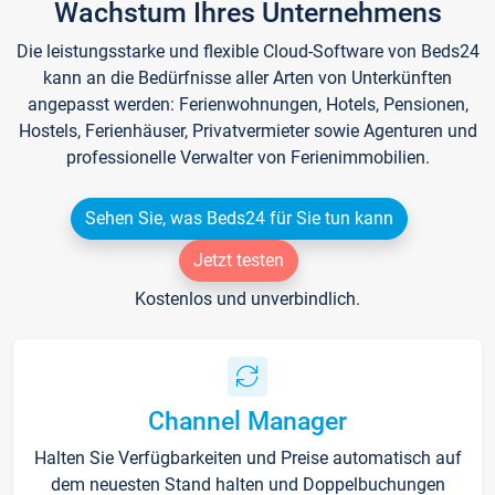
Wachstum Ihres Unternehmens
Die leistungsstarke und flexible Cloud-Software von Beds24
kann an die Bedürfnisse aller Arten von Unterkünften
angepasst werden: Ferienwohnungen, Hotels, Pensionen,
Hostels, Ferienhäuser, Privatvermieter sowie Agenturen und
professionelle Verwalter von Ferienimmobilien.
Sehen Sie, was Beds24 für Sie tun kann
Jetzt testen
Kostenlos und unverbindlich.
Channel Manager
Halten Sie Verfügbarkeiten und Preise automatisch auf
dem neuesten Stand halten und Doppelbuchungen