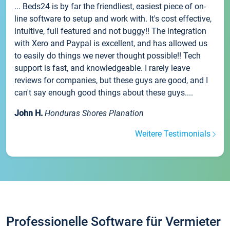
... Beds24 is by far the friendliest, easiest piece of on-
line software to setup and work with. It's cost effective,
intuitive, full featured and not buggy!! The integration
with Xero and Paypal is excellent, and has allowed us
to easily do things we never thought possible!! Tech
support is fast, and knowledgeable. I rarely leave
reviews for companies, but these guys are good, and I
can't say enough good things about these guys....
John H.
Honduras Shores Planation
Weitere Testimonials
Professionelle Software für Vermieter