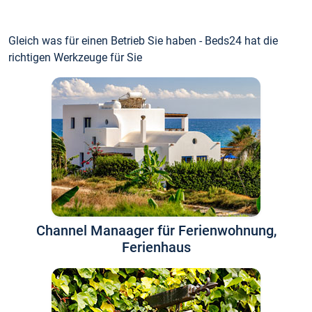
Gleich was für einen Betrieb Sie haben - Beds24 hat die
richtigen Werkzeuge für Sie
Channel Manaager für Ferienwohnung,
Ferienhaus