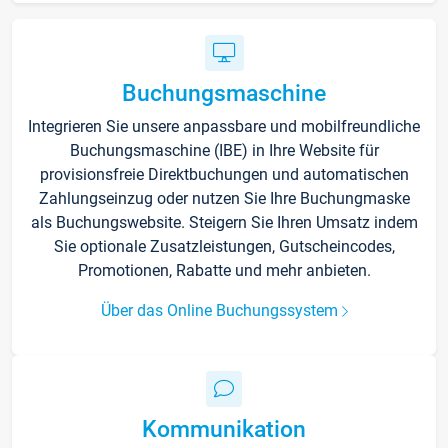
Buchungsmaschine
Integrieren Sie unsere anpassbare und mobilfreundliche
Buchungsmaschine (IBE) in Ihre Website für
provisionsfreie Direktbuchungen und automatischen
Zahlungseinzug oder nutzen Sie Ihre Buchungmaske
als Buchungswebsite. Steigern Sie Ihren Umsatz indem
Sie optionale Zusatzleistungen, Gutscheincodes,
Promotionen, Rabatte und mehr anbieten.
Über das Online Buchungssystem
Kommunikation