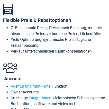
Flexible Preis & Rabattoptionen
Z. B. saisonale Preise, Preise nach Belegung, multiple
hierarchische Preise, verbundene Preise, Lückenfüller
Yield Optimierung, dynamische Preise, tägliche
Preisanpassung
Verkauf unterschiedlicher Raumkonstellationen
Account
Agentur und Multi-Hotel
Funktion
Owner Accounts
Unzählige
Integrationen
: elektronische Schlosssysteme,
Buchhaltungssoftware und vieles mehr