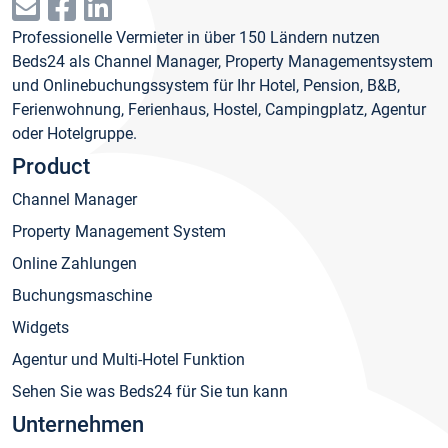
Professionelle Vermieter in über 150 Ländern nutzen
Beds24 als Channel Manager, Property Managementsystem
und Onlinebuchungssystem für Ihr Hotel, Pension, B&B,
Ferienwohnung, Ferienhaus, Hostel, Campingplatz, Agentur
oder Hotelgruppe.
Product
Channel Manager
Property Management System
Online Zahlungen
Buchungsmaschine
Widgets
Agentur und Multi-Hotel Funktion
Sehen Sie was Beds24 für Sie tun kann
Unternehmen