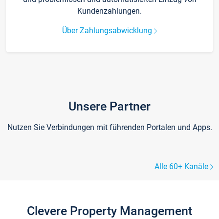
Kundenzahlungen.
Über Zahlungsabwicklung
Unsere Partner
Nutzen Sie Verbindungen mit führenden Portalen und Apps.
Alle 60+ Kanäle
Clevere Property Management