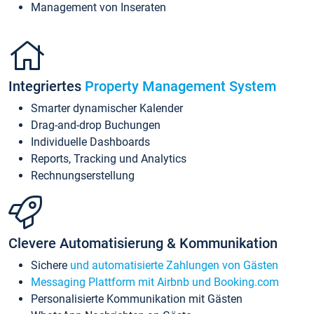
Management von Inseraten
Integriertes
Property Management System
Smarter dynamischer Kalender
Drag-and-drop Buchungen
Individuelle Dashboards
Reports, Tracking und Analytics
Rechnungserstellung
Clevere Automatisierung & Kommunikation
Sichere
und automatisierte Zahlungen von Gästen
Messaging Plattform mit Airbnb und Booking.com
Personalisierte Kommunikation mit Gästen