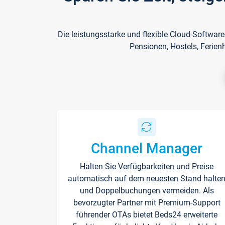
Die leistungsstarke und flexible Cloud-Softwar
Pensionen, Hostels, Ferien
Channel Manager
Halten Sie Verfügbarkeiten und Preise
automatisch auf dem neuesten Stand halte
und Doppelbuchungen vermeiden. Als
bevorzugter Partner mit Premium-Support
führender OTAs bietet Beds24 erweiterte