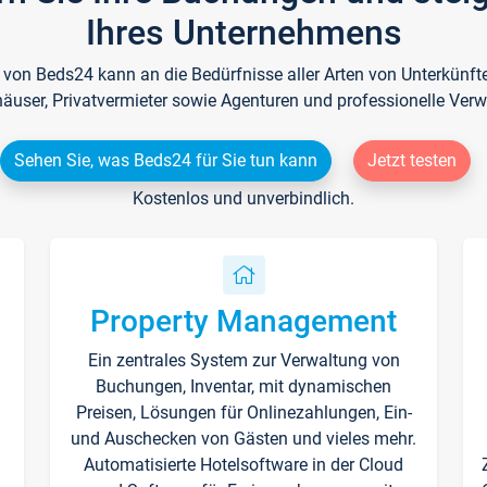
Ihres Unternehmens
e von Beds24 kann an die Bedürfnisse aller Arten von Unterkün
häuser, Privatvermieter sowie Agenturen und professionelle Verw
Sehen Sie, was Beds24 für Sie tun kann
Jetzt testen
Kostenlos und unverbindlich.
Property Management
Ein zentrales System zur Verwaltung von
n
Buchungen, Inventar, mit dynamischen
Preisen, Lösungen für Onlinezahlungen, Ein-
und Auschecken von Gästen und vieles mehr.
Automatisierte Hotelsoftware in der Cloud