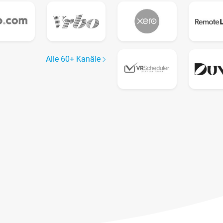
Alle 60+ Kanäle