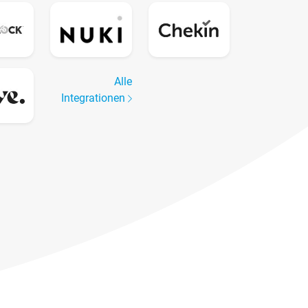
Alle
Integrationen