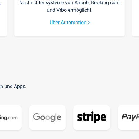
,
Nachrichtensysteme von Airbnb, Booking.com
und Vrbo ermöglicht.
Über Automation
en und Apps.