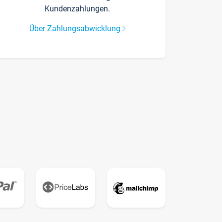
Kundenzahlungen.
Über Zahlungsabwicklung