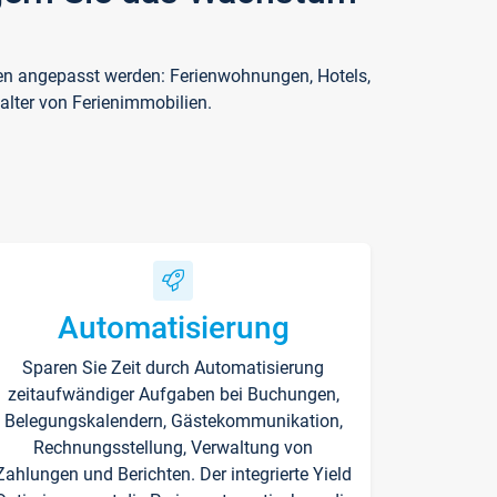
ften angepasst werden: Ferienwohnungen, Hotels,
alter von Ferienimmobilien.
Automatisierung
Sparen Sie Zeit durch Automatisierung
zeitaufwändiger Aufgaben bei Buchungen,
Belegungskalendern, Gästekommunikation,
Rechnungsstellung, Verwaltung von
Zahlungen und Berichten. Der integrierte Yield