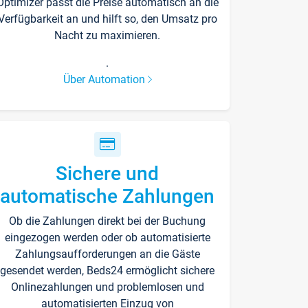
Optimizer passt die Preise automatisch an die
Verfügbarkeit an und hilft so, den Umsatz pro
Nacht zu maximieren.
.
Über Automation
Sichere und
automatische Zahlungen
Ob die Zahlungen direkt bei der Buchung
eingezogen werden oder ob automatisierte
Zahlungsaufforderungen an die Gäste
gesendet werden, Beds24 ermöglicht sichere
Onlinezahlungen und problemlosen und
automatisierten Einzug von