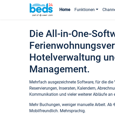
Home
Funktionen
Chann
Die All-in-One-Soft
Ferienwohnungsver
Hotelverwaltung un
Management.
Mehrfach ausgezeichnete Software, für die die
Reservierungen, Inseraten, Kalendern, Abrechnu
Kommunikation und vieler weiterer Abläufe an e
Mehr Buchungen, weniger manuelle Arbeit. Ab 
Mobilfreundlich. Mehrsprachig.