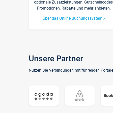
optionale Zusatzleistungen, Gutscheincodes
Promotionen, Rabatte und mehr anbieten.
Über das Online Buchungssystem
Unsere Partner
Nutzen Sie Verbindungen mit führenden Portal