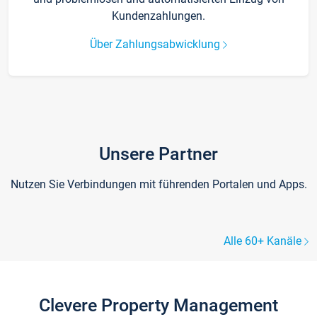
Kundenzahlungen.
Über Zahlungsabwicklung
Unsere Partner
Nutzen Sie Verbindungen mit führenden Portalen und Apps.
Alle 60+ Kanäle
Clevere Property Management