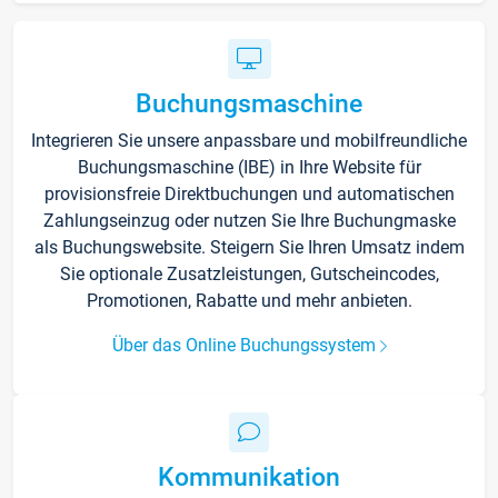
Buchungsmaschine
Integrieren Sie unsere anpassbare und mobilfreundliche
Buchungsmaschine (IBE) in Ihre Website für
provisionsfreie Direktbuchungen und automatischen
Zahlungseinzug oder nutzen Sie Ihre Buchungmaske
als Buchungswebsite. Steigern Sie Ihren Umsatz indem
Sie optionale Zusatzleistungen, Gutscheincodes,
Promotionen, Rabatte und mehr anbieten.
Über das Online Buchungssystem
Kommunikation