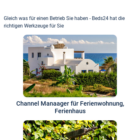
Gleich was für einen Betrieb Sie haben - Beds24 hat die
richtigen Werkzeuge für Sie
Channel Manaager für Ferienwohnung,
Ferienhaus