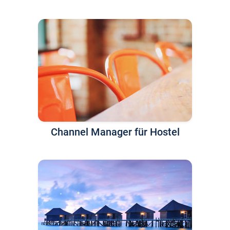
Channel Manager für Hostel