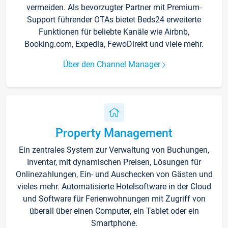
vermeiden. Als bevorzugter Partner mit Premium-
Support führender OTAs bietet Beds24 erweiterte
Funktionen für beliebte Kanäle wie Airbnb,
Booking.com, Expedia, FewoDirekt und viele mehr.
Über den Channel Manager
Property Management
Ein zentrales System zur Verwaltung von Buchungen,
Inventar, mit dynamischen Preisen, Lösungen für
Onlinezahlungen, Ein- und Auschecken von Gästen und
vieles mehr. Automatisierte Hotelsoftware in der Cloud
und Software für Ferienwohnungen mit Zugriff von
überall über einen Computer, ein Tablet oder ein
Smartphone.