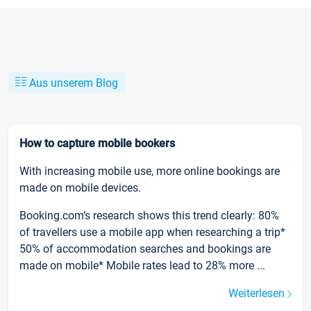
Aus unserem Blog
How to capture mobile bookers
With increasing mobile use, more online bookings are
made on mobile devices.
Booking.com’s research shows this trend clearly: 80%
of travellers use a mobile app when researching a trip*
50% of accommodation searches and bookings are
made on mobile* Mobile rates lead to 28% more ...
Weiterlesen