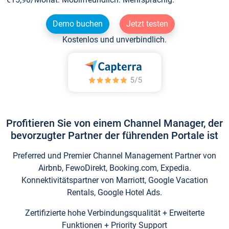
Demo buchen
Jetzt testen
Kostenlos und unverbindlich.
Profitieren Sie von einem Channel Manager, der
bevorzugter Partner der führenden Portale ist
Preferred und Premier Channel Management Partner von
Airbnb, FewoDirekt, Booking.com, Expedia.
Konnektivitätspartner von Marriott, Google Vacation
Rentals, Google Hotel Ads.
Zertifizierte hohe Verbindungsqualität + Erweiterte
Funktionen + Priority Support