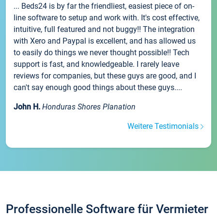
... Beds24 is by far the friendliest, easiest piece of on-
line software to setup and work with. It's cost effective,
intuitive, full featured and not buggy!! The integration
with Xero and Paypal is excellent, and has allowed us
to easily do things we never thought possible!! Tech
support is fast, and knowledgeable. I rarely leave
reviews for companies, but these guys are good, and I
can't say enough good things about these guys....
John H.
Honduras Shores Planation
Weitere Testimonials
Professionelle Software für Vermieter