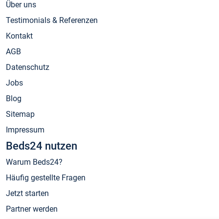
Über uns
Testimonials & Referenzen
Kontakt
AGB
Datenschutz
Jobs
Blog
Sitemap
Impressum
Beds24 nutzen
Warum Beds24?
Häufig gestellte Fragen
Jetzt starten
Partner werden