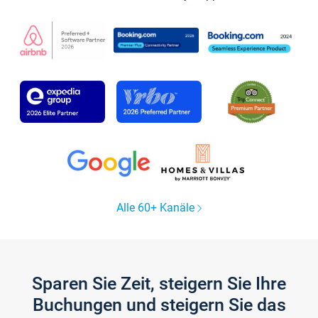
Alle 60+ Kanäle
Sparen Sie Zeit, steigern Sie Ihre
Buchungen und steigern Sie das