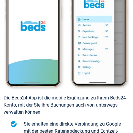
Die Beds24-App ist die mobile Ergänzung zu Ihrem Beds24-
Konto, mit der Sie Ihre Buchungen auch von unterwegs
verwalten können.
Sie erhalten eine direkte Verbindung zu Google
mit der besten Ratenabdeckung und Echtzeit-