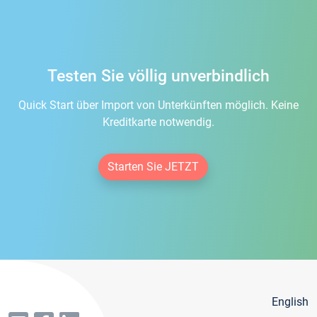
Testen Sie völlig unverbindlich
Quick Start über Import von Unterkünften möglich. Keine
Kreditkarte notwendig.
Starten Sie JETZT
English