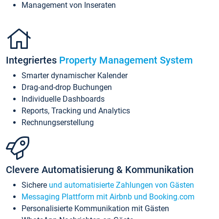
Management von Inseraten
Integriertes
Property Management System
Smarter dynamischer Kalender
Drag-and-drop Buchungen
Individuelle Dashboards
Reports, Tracking und Analytics
Rechnungserstellung
Clevere Automatisierung & Kommunikation
Sichere
und automatisierte Zahlungen von Gästen
Messaging Plattform mit Airbnb und Booking.com
Personalisierte Kommunikation mit Gästen