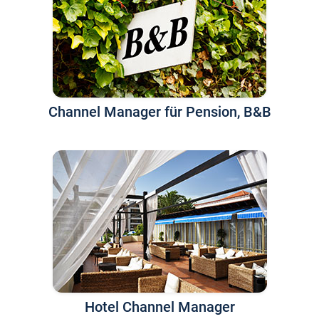
Channel Manager für Pension, B&B
Hotel Channel Manager