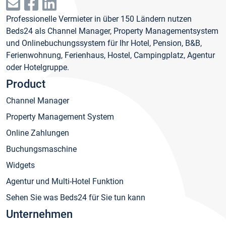
Professionelle Vermieter in über 150 Ländern nutzen
Beds24 als Channel Manager, Property Managementsystem
und Onlinebuchungssystem für Ihr Hotel, Pension, B&B,
Ferienwohnung, Ferienhaus, Hostel, Campingplatz, Agentur
oder Hotelgruppe.
Product
Channel Manager
Property Management System
Online Zahlungen
Buchungsmaschine
Widgets
Agentur und Multi-Hotel Funktion
Sehen Sie was Beds24 für Sie tun kann
Unternehmen