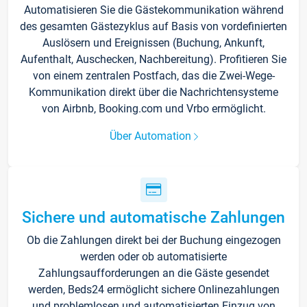
Automatisieren Sie die Gästekommunikation während
des gesamten Gästezyklus auf Basis von vordefinierten
Auslösern und Ereignissen (Buchung, Ankunft,
Aufenthalt, Auschecken, Nachbereitung). Profitieren Sie
von einem zentralen Postfach, das die Zwei-Wege-
Kommunikation direkt über die Nachrichtensysteme
von Airbnb, Booking.com und Vrbo ermöglicht.
Über Automation
Sichere und automatische Zahlungen
Ob die Zahlungen direkt bei der Buchung eingezogen
werden oder ob automatisierte
Zahlungsaufforderungen an die Gäste gesendet
werden, Beds24 ermöglicht sichere Onlinezahlungen
und problemlosen und automatisierten Einzug von