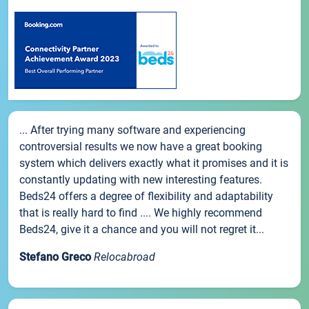
... After trying many software and experiencing
controversial results we now have a great booking
system which delivers exactly what it promises and it is
constantly updating with new interesting features.
Beds24 offers a degree of flexibility and adaptability
that is really hard to find .... We highly recommend
Beds24, give it a chance and you will not regret it...
Stefano Greco
Relocabroad