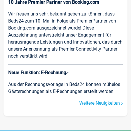
10 Jahre Premier Partner von Booking.com
Wir freuen uns sehr, bekannt geben zu können, dass
Beds24 zum 10. Mal in Folge als PremierPartner von
Booking.com ausgezeichnet wurde! Diese
Auszeichnung unterstreicht unser Engagement für
herausragende Leistungen und Innovationen, das durch
unsere Anerkennung als Premier Connectivity Partner
noch verstärkt wird.
Neue Funktion: E-Rechnung
>
Aus der Rechnungsvorlage in Beds24 können mühelos
Gästerechnungen als E-Rechnungen erstellt werden.
Weitere Neuigkeiten