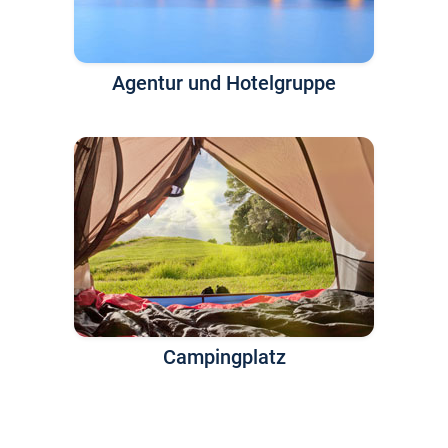
Agentur und Hotelgruppe
Campingplatz