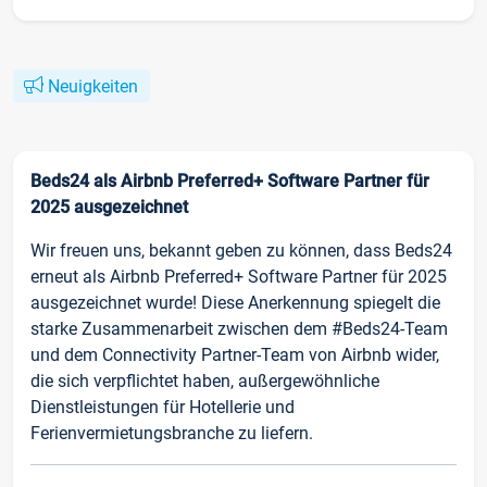
Neuigkeiten
Beds24 als Airbnb Preferred+ Software Partner für
2025 ausgezeichnet
Wir freuen uns, bekannt geben zu können, dass Beds24
erneut als Airbnb Preferred+ Software Partner für 2025
ausgezeichnet wurde! Diese Anerkennung spiegelt die
starke Zusammenarbeit zwischen dem #Beds24-Team
und dem Connectivity Partner-Team von Airbnb wider,
die sich verpflichtet haben, außergewöhnliche
Dienstleistungen für Hotellerie und
Ferienvermietungsbranche zu liefern.