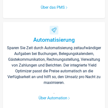
Über das PMS
Automatisierung
Sparen Sie Zeit durch Automatisierung zeitaufwändiger
Aufgaben bei Buchungen, Belegungskalendern,
Gästekommunikation, Rechnungsstellung, Verwaltung
von Zahlungen und Berichten. Der integrierte Yield
Optimizer passt die Preise automatisch an die
Verfügbarkeit an und hilft so, den Umsatz pro Nacht zu
maximieren.
.
Über Automation