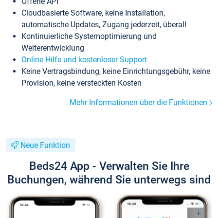
Offene API
Cloudbasierte Software, keine Installation,
automatische Updates, Zugang jederzeit, überall
Kontinuierliche Systemoptimierung und
Weiterentwicklung
Online Hilfe und kostenloser Support
Keine Vertragsbindung, keine Einrichtungsgebühr, keine
Provision, keine versteckten Kosten
Mehr Informationen über die Funktionen
Neue Funktion
Beds24 App - Verwalten Sie Ihre
Buchungen, während Sie unterwegs sind