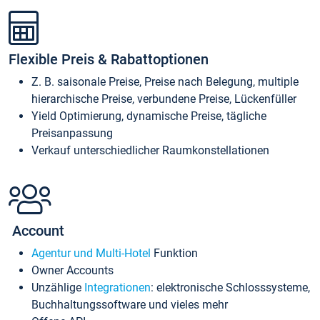
Flexible Preis & Rabattoptionen
Z. B. saisonale Preise, Preise nach Belegung, multiple
hierarchische Preise, verbundene Preise, Lückenfüller
Yield Optimierung, dynamische Preise, tägliche
Preisanpassung
Verkauf unterschiedlicher Raumkonstellationen
Account
Agentur und Multi-Hotel
Funktion
Owner Accounts
Unzählige
Integrationen
: elektronische Schlosssysteme,
Buchhaltungssoftware und vieles mehr