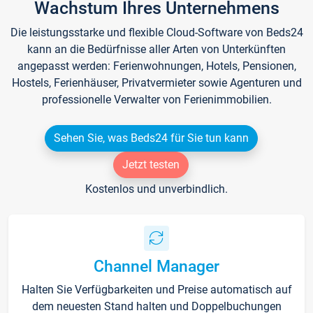
Wachstum Ihres Unternehmens
Die leistungsstarke und flexible Cloud-Software von Beds24
kann an die Bedürfnisse aller Arten von Unterkünften
angepasst werden: Ferienwohnungen, Hotels, Pensionen,
Hostels, Ferienhäuser, Privatvermieter sowie Agenturen und
professionelle Verwalter von Ferienimmobilien.
Sehen Sie, was Beds24 für Sie tun kann
Jetzt testen
Kostenlos und unverbindlich.
Channel Manager
Halten Sie Verfügbarkeiten und Preise automatisch auf
dem neuesten Stand halten und Doppelbuchungen