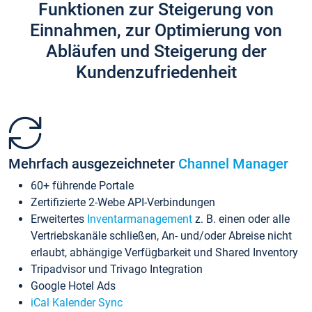
Funktionen zur Steigerung von
Einnahmen, zur Optimierung von
Abläufen und Steigerung der
Kundenzufriedenheit
Mehrfach ausgezeichneter
Channel Manager
60+ führende Portale
Zertifizierte 2-Webe API-Verbindungen
Erweitertes
Inventarmanagement
z. B. einen oder alle
Vertriebskanäle schließen, An- und/oder Abreise nicht
erlaubt, abhängige Verfügbarkeit und Shared Inventory
Tripadvisor und Trivago Integration
Google Hotel Ads
iCal Kalender Sync