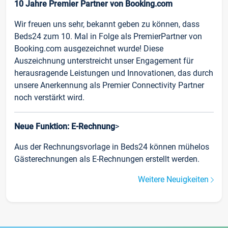
10 Jahre Premier Partner von Booking.com
Wir freuen uns sehr, bekannt geben zu können, dass
Beds24 zum 10. Mal in Folge als PremierPartner von
Booking.com ausgezeichnet wurde! Diese
Auszeichnung unterstreicht unser Engagement für
herausragende Leistungen und Innovationen, das durch
unsere Anerkennung als Premier Connectivity Partner
noch verstärkt wird.
Neue Funktion: E-Rechnung
>
Aus der Rechnungsvorlage in Beds24 können mühelos
Gästerechnungen als E-Rechnungen erstellt werden.
Weitere Neuigkeiten