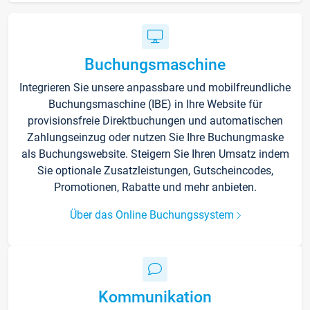
Buchungsmaschine
Integrieren Sie unsere anpassbare und mobilfreundliche
Buchungsmaschine (IBE) in Ihre Website für
provisionsfreie Direktbuchungen und automatischen
Zahlungseinzug oder nutzen Sie Ihre Buchungmaske
als Buchungswebsite. Steigern Sie Ihren Umsatz indem
Sie optionale Zusatzleistungen, Gutscheincodes,
Promotionen, Rabatte und mehr anbieten.
Über das Online Buchungssystem
Kommunikation