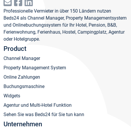
Professionelle Vermieter in über 150 Ländern nutzen
Beds24 als Channel Manager, Property Managementsystem
und Onlinebuchungssystem für Ihr Hotel, Pension, B&B,
Ferienwohnung, Ferienhaus, Hostel, Campingplatz, Agentur
oder Hotelgruppe.
Product
Channel Manager
Property Management System
Online Zahlungen
Buchungsmaschine
Widgets
Agentur und Multi-Hotel Funktion
Sehen Sie was Beds24 für Sie tun kann
Unternehmen