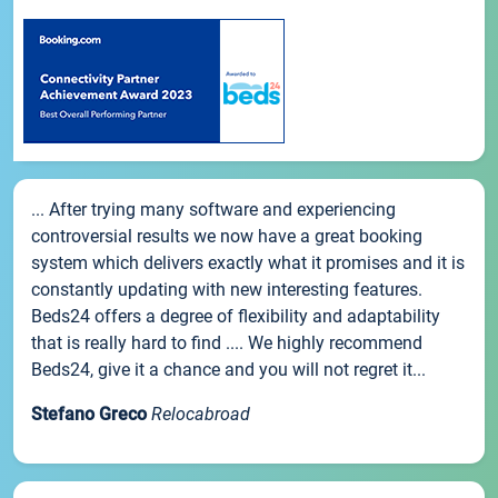
... After trying many software and experiencing
controversial results we now have a great booking
system which delivers exactly what it promises and it is
constantly updating with new interesting features.
Beds24 offers a degree of flexibility and adaptability
that is really hard to find .... We highly recommend
Beds24, give it a chance and you will not regret it...
Stefano Greco
Relocabroad