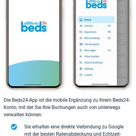
Die Beds24-App ist die mobile Ergänzung zu Ihrem Beds24-
Konto, mit der Sie Ihre Buchungen auch von unterwegs
verwalten können.
Sie erhalten eine direkte Verbindung zu Google
mit der besten Ratenabdeckung und Echtzeit-