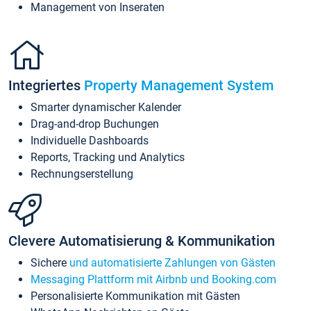
Management von Inseraten
Integriertes
Property Management System
Smarter dynamischer Kalender
Drag-and-drop Buchungen
Individuelle Dashboards
Reports, Tracking und Analytics
Rechnungserstellung
Clevere Automatisierung & Kommunikation
Sichere
und automatisierte Zahlungen von Gästen
Messaging Plattform mit Airbnb und Booking.com
Personalisierte Kommunikation mit Gästen