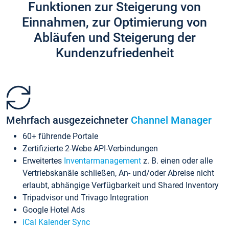
Funktionen zur Steigerung von
Einnahmen, zur Optimierung von
Abläufen und Steigerung der
Kundenzufriedenheit
Mehrfach ausgezeichneter
Channel Manager
60+ führende Portale
Zertifizierte 2-Webe API-Verbindungen
Erweitertes
Inventarmanagement
z. B. einen oder alle
Vertriebskanäle schließen, An- und/oder Abreise nicht
erlaubt, abhängige Verfügbarkeit und Shared Inventory
Tripadvisor und Trivago Integration
Google Hotel Ads
iCal Kalender Sync