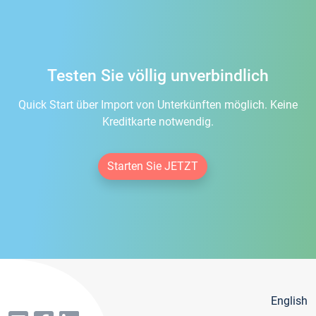
Testen Sie völlig unverbindlich
Quick Start über Import von Unterkünften möglich. Keine
Kreditkarte notwendig.
Starten Sie JETZT
English