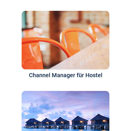
Channel Manager für Hostel