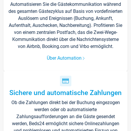
Automatisieren Sie die Gästekommunikation während
des gesamten Gästezyklus auf Basis von vordefinierten
Auslösern und Ereignissen (Buchung, Ankunft,
Aufenthalt, Auschecken, Nachbereitung). Profitieren Sie
von einem zentralen Postfach, das die Zwei-Wege-
Kommunikation direkt über die Nachrichtensysteme
von Airbnb, Booking.com und Vrbo ermöglicht.
Über Automation
Sichere und automatische Zahlungen
Ob die Zahlungen direkt bei der Buchung eingezogen
werden oder ob automatisierte
Zahlungsaufforderungen an die Gäste gesendet
werden, Beds24 ermöglicht sichere Onlinezahlungen
und problemlosen und automatisierten Einzug von