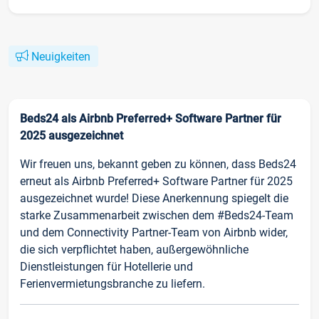
Neuigkeiten
Beds24 als Airbnb Preferred+ Software Partner für
2025 ausgezeichnet
Wir freuen uns, bekannt geben zu können, dass Beds24
erneut als Airbnb Preferred+ Software Partner für 2025
ausgezeichnet wurde! Diese Anerkennung spiegelt die
starke Zusammenarbeit zwischen dem #Beds24-Team
und dem Connectivity Partner-Team von Airbnb wider,
die sich verpflichtet haben, außergewöhnliche
Dienstleistungen für Hotellerie und
Ferienvermietungsbranche zu liefern.