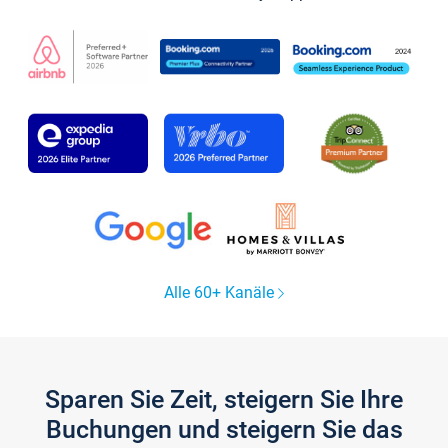
Alle 60+ Kanäle
Sparen Sie Zeit, steigern Sie Ihre
Buchungen und steigern Sie das