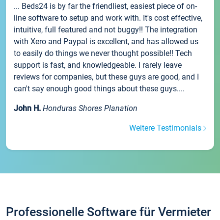
... Beds24 is by far the friendliest, easiest piece of on-
line software to setup and work with. It's cost effective,
intuitive, full featured and not buggy!! The integration
with Xero and Paypal is excellent, and has allowed us
to easily do things we never thought possible!! Tech
support is fast, and knowledgeable. I rarely leave
reviews for companies, but these guys are good, and I
can't say enough good things about these guys....
John H.
Honduras Shores Planation
Weitere Testimonials
Professionelle Software für Vermieter