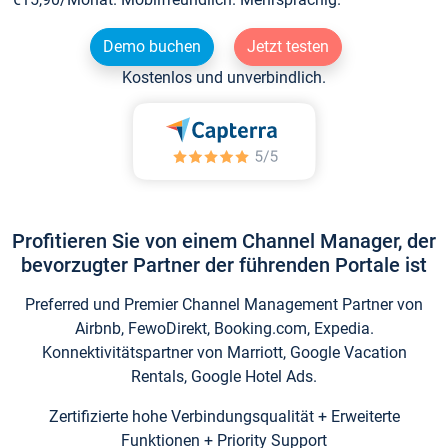
Demo buchen
Jetzt testen
Kostenlos und unverbindlich.
Profitieren Sie von einem Channel Manager, der
bevorzugter Partner der führenden Portale ist
Preferred und Premier Channel Management Partner von
Airbnb, FewoDirekt, Booking.com, Expedia.
Konnektivitätspartner von Marriott, Google Vacation
Rentals, Google Hotel Ads.
Zertifizierte hohe Verbindungsqualität + Erweiterte
Funktionen + Priority Support