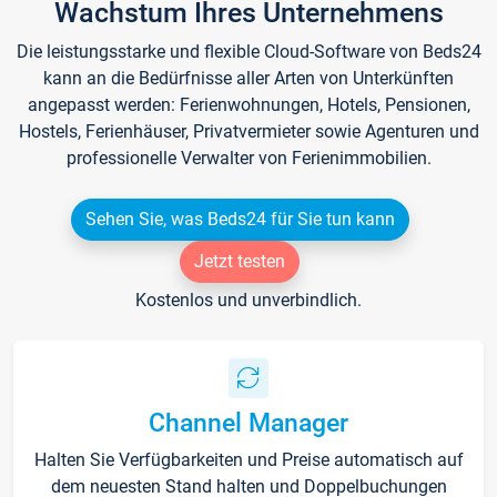
Wachstum Ihres Unternehmens
Die leistungsstarke und flexible Cloud-Software von Beds24
kann an die Bedürfnisse aller Arten von Unterkünften
angepasst werden: Ferienwohnungen, Hotels, Pensionen,
Hostels, Ferienhäuser, Privatvermieter sowie Agenturen und
professionelle Verwalter von Ferienimmobilien.
Sehen Sie, was Beds24 für Sie tun kann
Jetzt testen
Kostenlos und unverbindlich.
Channel Manager
Halten Sie Verfügbarkeiten und Preise automatisch auf
dem neuesten Stand halten und Doppelbuchungen