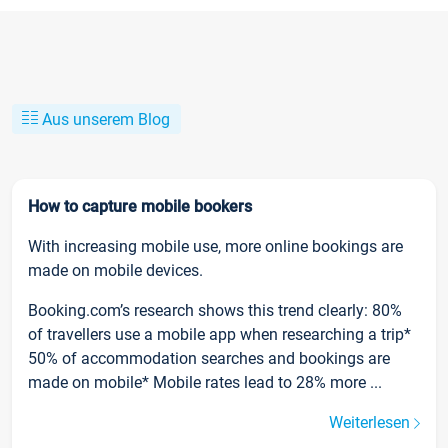
Aus unserem Blog
How to capture mobile bookers
With increasing mobile use, more online bookings are
made on mobile devices.
Booking.com’s research shows this trend clearly: 80%
of travellers use a mobile app when researching a trip*
50% of accommodation searches and bookings are
made on mobile* Mobile rates lead to 28% more ...
Weiterlesen