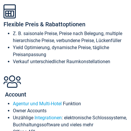
Flexible Preis & Rabattoptionen
Z. B. saisonale Preise, Preise nach Belegung, multiple
hierarchische Preise, verbundene Preise, Lückenfüller
Yield Optimierung, dynamische Preise, tägliche
Preisanpassung
Verkauf unterschiedlicher Raumkonstellationen
Account
Agentur und Multi-Hotel
Funktion
Owner Accounts
Unzählige
Integrationen
: elektronische Schlosssysteme,
Buchhaltungssoftware und vieles mehr