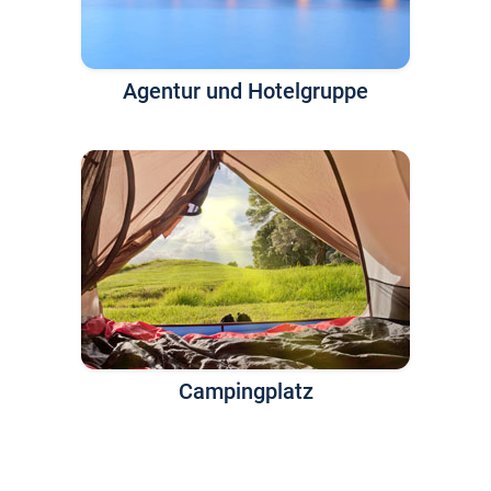
Agentur und Hotelgruppe
Campingplatz