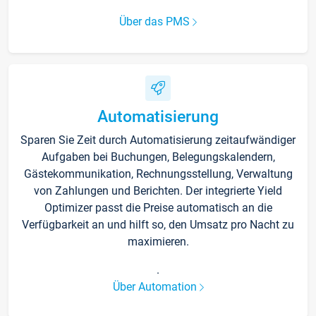
Über das PMS
Automatisierung
Sparen Sie Zeit durch Automatisierung zeitaufwändiger
Aufgaben bei Buchungen, Belegungskalendern,
Gästekommunikation, Rechnungsstellung, Verwaltung
von Zahlungen und Berichten. Der integrierte Yield
Optimizer passt die Preise automatisch an die
Verfügbarkeit an und hilft so, den Umsatz pro Nacht zu
maximieren.
.
Über Automation