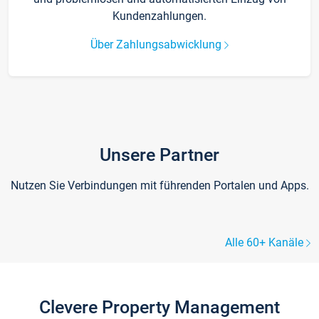
Kundenzahlungen.
Über Zahlungsabwicklung
Unsere Partner
Nutzen Sie Verbindungen mit führenden Portalen und Apps.
Alle 60+ Kanäle
Clevere Property Management