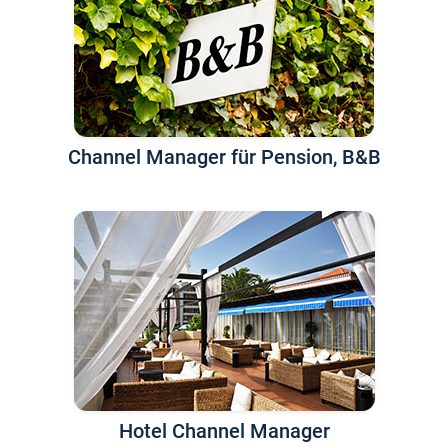
Channel Manager für Pension, B&B
Hotel Channel Manager