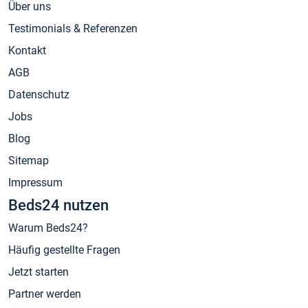
Über uns
Testimonials & Referenzen
Kontakt
AGB
Datenschutz
Jobs
Blog
Sitemap
Impressum
Beds24 nutzen
Warum Beds24?
Häufig gestellte Fragen
Jetzt starten
Partner werden