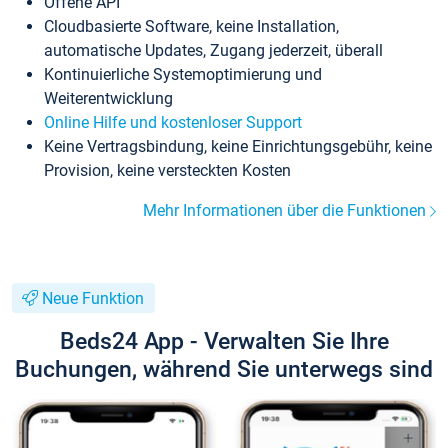
Offene API
Cloudbasierte Software, keine Installation,
automatische Updates, Zugang jederzeit, überall
Kontinuierliche Systemoptimierung und
Weiterentwicklung
Online Hilfe und kostenloser Support
Keine Vertragsbindung, keine Einrichtungsgebühr, keine
Provision, keine versteckten Kosten
Mehr Informationen über die Funktionen
Neue Funktion
Beds24 App - Verwalten Sie Ihre
Buchungen, während Sie unterwegs sind