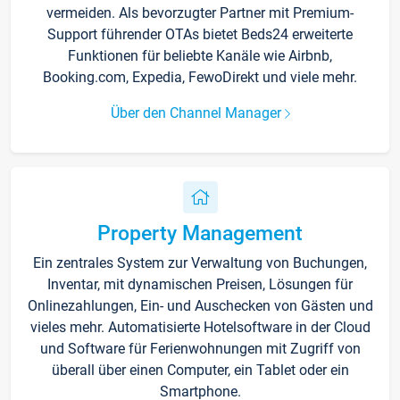
vermeiden. Als bevorzugter Partner mit Premium-
Support führender OTAs bietet Beds24 erweiterte
Funktionen für beliebte Kanäle wie Airbnb,
Booking.com, Expedia, FewoDirekt und viele mehr.
Über den Channel Manager
Property Management
Ein zentrales System zur Verwaltung von Buchungen,
Inventar, mit dynamischen Preisen, Lösungen für
Onlinezahlungen, Ein- und Auschecken von Gästen und
vieles mehr. Automatisierte Hotelsoftware in der Cloud
und Software für Ferienwohnungen mit Zugriff von
überall über einen Computer, ein Tablet oder ein
Smartphone.