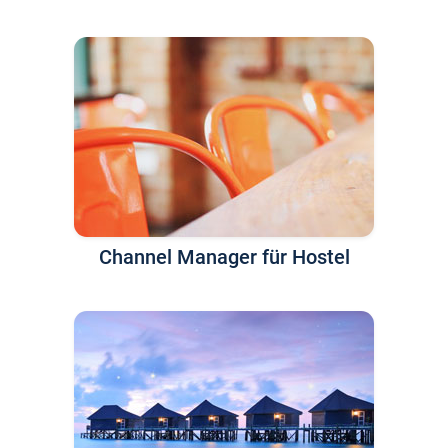
Channel Manager für Hostel