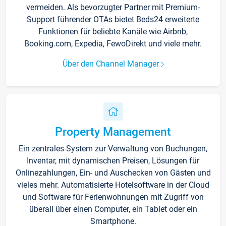
vermeiden. Als bevorzugter Partner mit Premium-
Support führender OTAs bietet Beds24 erweiterte
Funktionen für beliebte Kanäle wie Airbnb,
Booking.com, Expedia, FewoDirekt und viele mehr.
Über den Channel Manager
Property Management
Ein zentrales System zur Verwaltung von Buchungen,
Inventar, mit dynamischen Preisen, Lösungen für
Onlinezahlungen, Ein- und Auschecken von Gästen und
vieles mehr. Automatisierte Hotelsoftware in der Cloud
und Software für Ferienwohnungen mit Zugriff von
überall über einen Computer, ein Tablet oder ein
Smartphone.