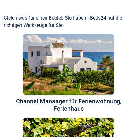
Gleich was für einen Betrieb Sie haben - Beds24 hat die
richtigen Werkzeuge für Sie
Channel Manaager für Ferienwohnung,
Ferienhaus