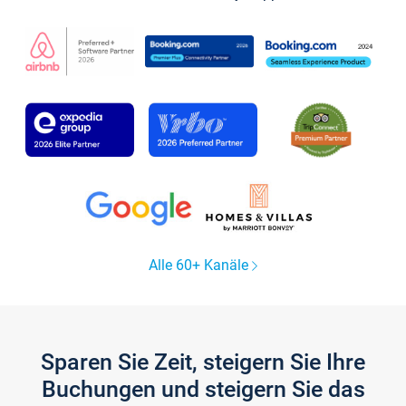
Alle 60+ Kanäle
Sparen Sie Zeit, steigern Sie Ihre
Buchungen und steigern Sie das