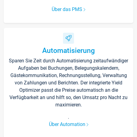
Über das PMS
Automatisierung
Sparen Sie Zeit durch Automatisierung zeitaufwändiger
Aufgaben bei Buchungen, Belegungskalendern,
Gästekommunikation, Rechnungsstellung, Verwaltung
von Zahlungen und Berichten. Der integrierte Yield
Optimizer passt die Preise automatisch an die
Verfügbarkeit an und hilft so, den Umsatz pro Nacht zu
maximieren.
.
Über Automation