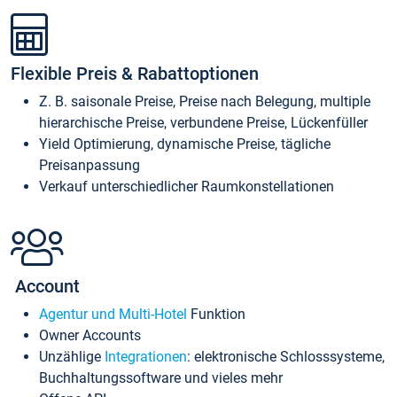
Flexible Preis & Rabattoptionen
Z. B. saisonale Preise, Preise nach Belegung, multiple
hierarchische Preise, verbundene Preise, Lückenfüller
Yield Optimierung, dynamische Preise, tägliche
Preisanpassung
Verkauf unterschiedlicher Raumkonstellationen
Account
Agentur und Multi-Hotel
Funktion
Owner Accounts
Unzählige
Integrationen
: elektronische Schlosssysteme,
Buchhaltungssoftware und vieles mehr