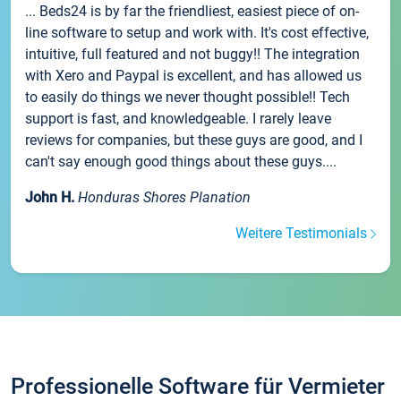
... Beds24 is by far the friendliest, easiest piece of on-
line software to setup and work with. It's cost effective,
intuitive, full featured and not buggy!! The integration
with Xero and Paypal is excellent, and has allowed us
to easily do things we never thought possible!! Tech
support is fast, and knowledgeable. I rarely leave
reviews for companies, but these guys are good, and I
can't say enough good things about these guys....
John H.
Honduras Shores Planation
Weitere Testimonials
Professionelle Software für Vermieter