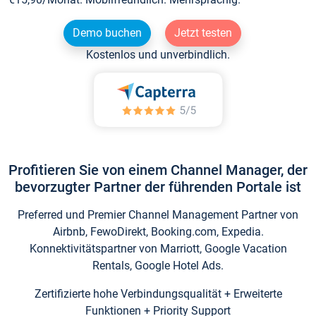
Demo buchen
Jetzt testen
Kostenlos und unverbindlich.
Profitieren Sie von einem Channel Manager, der
bevorzugter Partner der führenden Portale ist
Preferred und Premier Channel Management Partner von
Airbnb, FewoDirekt, Booking.com, Expedia.
Konnektivitätspartner von Marriott, Google Vacation
Rentals, Google Hotel Ads.
Zertifizierte hohe Verbindungsqualität + Erweiterte
Funktionen + Priority Support