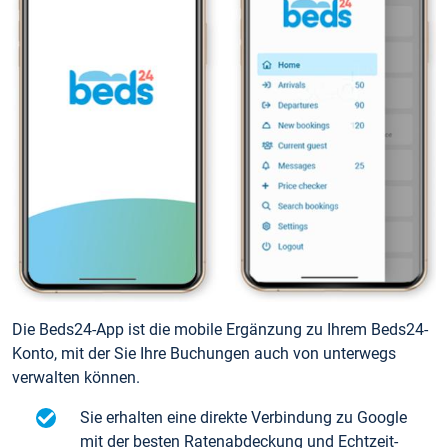
Die Beds24-App ist die mobile Ergänzung zu Ihrem Beds24-
Konto, mit der Sie Ihre Buchungen auch von unterwegs
verwalten können.
Sie erhalten eine direkte Verbindung zu Google
mit der besten Ratenabdeckung und Echtzeit-