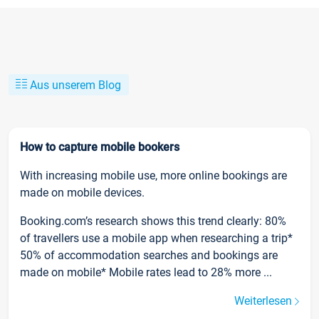
Aus unserem Blog
How to capture mobile bookers
With increasing mobile use, more online bookings are
made on mobile devices.
Booking.com’s research shows this trend clearly: 80%
of travellers use a mobile app when researching a trip*
50% of accommodation searches and bookings are
made on mobile* Mobile rates lead to 28% more ...
Weiterlesen