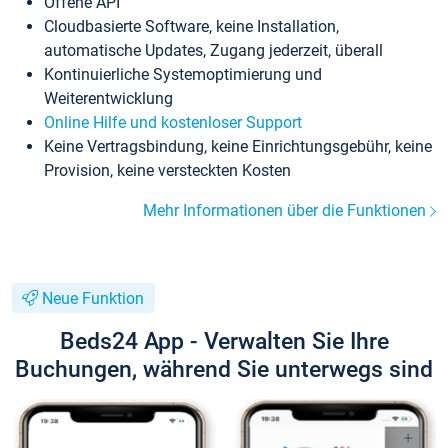
Offene API
Cloudbasierte Software, keine Installation,
automatische Updates, Zugang jederzeit, überall
Kontinuierliche Systemoptimierung und
Weiterentwicklung
Online Hilfe und kostenloser Support
Keine Vertragsbindung, keine Einrichtungsgebühr, keine
Provision, keine versteckten Kosten
Mehr Informationen über die Funktionen
Neue Funktion
Beds24 App - Verwalten Sie Ihre
Buchungen, während Sie unterwegs sind