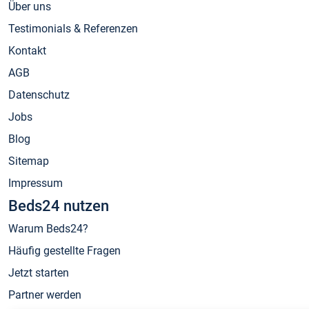
Über uns
Testimonials & Referenzen
Kontakt
AGB
Datenschutz
Jobs
Blog
Sitemap
Impressum
Beds24 nutzen
Warum Beds24?
Häufig gestellte Fragen
Jetzt starten
Partner werden