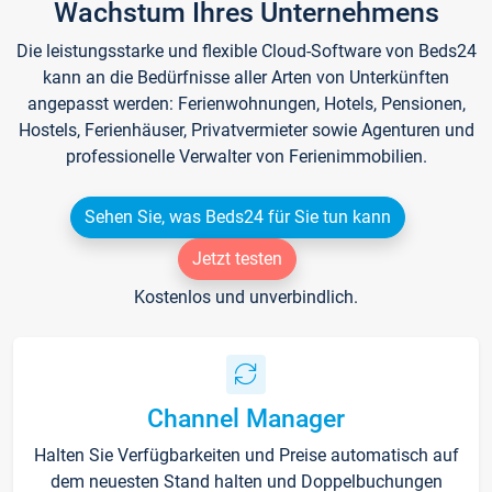
Wachstum Ihres Unternehmens
Die leistungsstarke und flexible Cloud-Software von Beds24
kann an die Bedürfnisse aller Arten von Unterkünften
angepasst werden: Ferienwohnungen, Hotels, Pensionen,
Hostels, Ferienhäuser, Privatvermieter sowie Agenturen und
professionelle Verwalter von Ferienimmobilien.
Sehen Sie, was Beds24 für Sie tun kann
Jetzt testen
Kostenlos und unverbindlich.
Channel Manager
Halten Sie Verfügbarkeiten und Preise automatisch auf
dem neuesten Stand halten und Doppelbuchungen