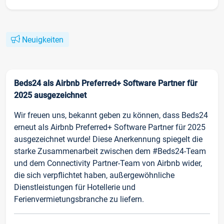
Neuigkeiten
Beds24 als Airbnb Preferred+ Software Partner für
2025 ausgezeichnet
Wir freuen uns, bekannt geben zu können, dass Beds24
erneut als Airbnb Preferred+ Software Partner für 2025
ausgezeichnet wurde! Diese Anerkennung spiegelt die
starke Zusammenarbeit zwischen dem #Beds24-Team
und dem Connectivity Partner-Team von Airbnb wider,
die sich verpflichtet haben, außergewöhnliche
Dienstleistungen für Hotellerie und
Ferienvermietungsbranche zu liefern.