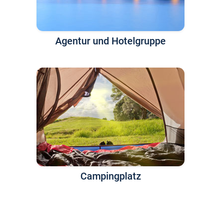
Agentur und Hotelgruppe
Campingplatz