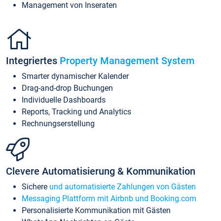
Management von Inseraten
Integriertes
Property Management System
Smarter dynamischer Kalender
Drag-and-drop Buchungen
Individuelle Dashboards
Reports, Tracking und Analytics
Rechnungserstellung
Clevere Automatisierung & Kommunikation
Sichere
und automatisierte Zahlungen von Gästen
Messaging Plattform mit Airbnb und Booking.com
Personalisierte Kommunikation mit Gästen