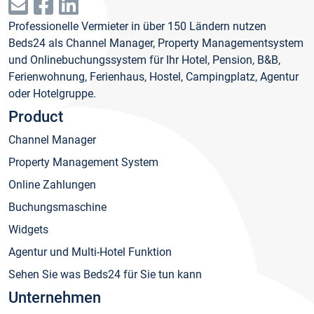
Professionelle Vermieter in über 150 Ländern nutzen
Beds24 als Channel Manager, Property Managementsystem
und Onlinebuchungssystem für Ihr Hotel, Pension, B&B,
Ferienwohnung, Ferienhaus, Hostel, Campingplatz, Agentur
oder Hotelgruppe.
Product
Channel Manager
Property Management System
Online Zahlungen
Buchungsmaschine
Widgets
Agentur und Multi-Hotel Funktion
Sehen Sie was Beds24 für Sie tun kann
Unternehmen