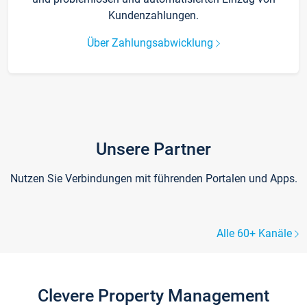
Kundenzahlungen.
Über Zahlungsabwicklung
Unsere Partner
Nutzen Sie Verbindungen mit führenden Portalen und Apps.
Alle 60+ Kanäle
Clevere Property Management