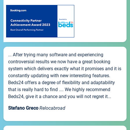
... After trying many software and experiencing
controversial results we now have a great booking
system which delivers exactly what it promises and it is
constantly updating with new interesting features.
Beds24 offers a degree of flexibility and adaptability
that is really hard to find .... We highly recommend
Beds24, give it a chance and you will not regret it...
Stefano Greco
Relocabroad