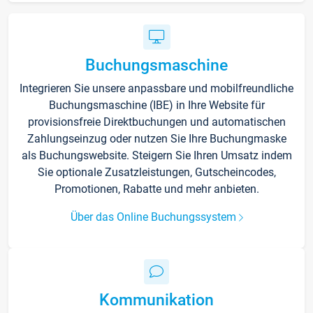
Buchungsmaschine
Integrieren Sie unsere anpassbare und mobilfreundliche
Buchungsmaschine (IBE) in Ihre Website für
provisionsfreie Direktbuchungen und automatischen
Zahlungseinzug oder nutzen Sie Ihre Buchungmaske
als Buchungswebsite. Steigern Sie Ihren Umsatz indem
Sie optionale Zusatzleistungen, Gutscheincodes,
Promotionen, Rabatte und mehr anbieten.
Über das Online Buchungssystem
Kommunikation