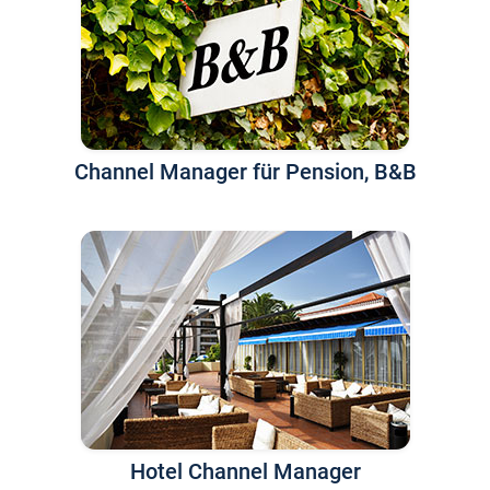
Channel Manager für Pension, B&B
Hotel Channel Manager