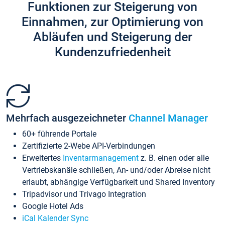
Funktionen zur Steigerung von
Einnahmen, zur Optimierung von
Abläufen und Steigerung der
Kundenzufriedenheit
Mehrfach ausgezeichneter
Channel Manager
60+ führende Portale
Zertifizierte 2-Webe API-Verbindungen
Erweitertes
Inventarmanagement
z. B. einen oder alle
Vertriebskanäle schließen, An- und/oder Abreise nicht
erlaubt, abhängige Verfügbarkeit und Shared Inventory
Tripadvisor und Trivago Integration
Google Hotel Ads
iCal Kalender Sync