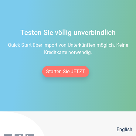
Testen Sie völlig unverbindlich
Quick Start über Import von Unterkünften möglich. Keine
Kreditkarte notwendig.
Starten Sie JETZT
English