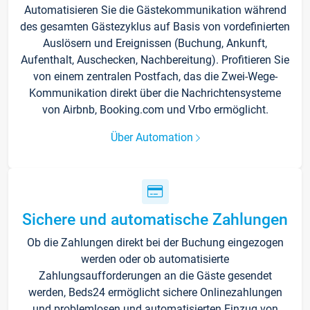
Automatisieren Sie die Gästekommunikation während
des gesamten Gästezyklus auf Basis von vordefinierten
Auslösern und Ereignissen (Buchung, Ankunft,
Aufenthalt, Auschecken, Nachbereitung). Profitieren Sie
von einem zentralen Postfach, das die Zwei-Wege-
Kommunikation direkt über die Nachrichtensysteme
von Airbnb, Booking.com und Vrbo ermöglicht.
Über Automation
Sichere und automatische Zahlungen
Ob die Zahlungen direkt bei der Buchung eingezogen
werden oder ob automatisierte
Zahlungsaufforderungen an die Gäste gesendet
werden, Beds24 ermöglicht sichere Onlinezahlungen
und problemlosen und automatisierten Einzug von