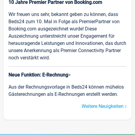
10 Jahre Premier Partner von Booking.com
Wir freuen uns sehr, bekannt geben zu können, dass
Beds24 zum 10. Mal in Folge als PremierPartner von
Booking.com ausgezeichnet wurde! Diese
Auszeichnung unterstreicht unser Engagement für
herausragende Leistungen und Innovationen, das durch
unsere Anerkennung als Premier Connectivity Partner
noch verstärkt wird.
Neue Funktion: E-Rechnung
>
Aus der Rechnungsvorlage in Beds24 können mühelos
Gästerechnungen als E-Rechnungen erstellt werden.
Weitere Neuigkeiten