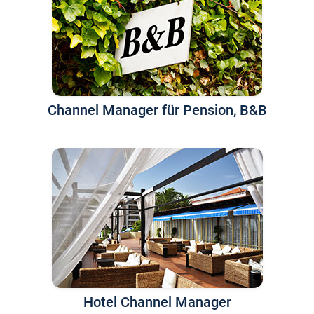
Channel Manager für Pension, B&B
Hotel Channel Manager