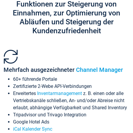
Funktionen zur Steigerung von
Einnahmen, zur Optimierung von
Abläufen und Steigerung der
Kundenzufriedenheit
Mehrfach ausgezeichneter
Channel Manager
60+ führende Portale
Zertifizierte 2-Webe API-Verbindungen
Erweitertes
Inventarmanagement
z. B. einen oder alle
Vertriebskanäle schließen, An- und/oder Abreise nicht
erlaubt, abhängige Verfügbarkeit und Shared Inventory
Tripadvisor und Trivago Integration
Google Hotel Ads
iCal Kalender Sync