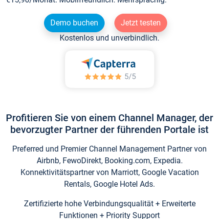
Demo buchen
Jetzt testen
Kostenlos und unverbindlich.
Profitieren Sie von einem Channel Manager, der
bevorzugter Partner der führenden Portale ist
Preferred und Premier Channel Management Partner von
Airbnb, FewoDirekt, Booking.com, Expedia.
Konnektivitätspartner von Marriott, Google Vacation
Rentals, Google Hotel Ads.
Zertifizierte hohe Verbindungsqualität + Erweiterte
Funktionen + Priority Support