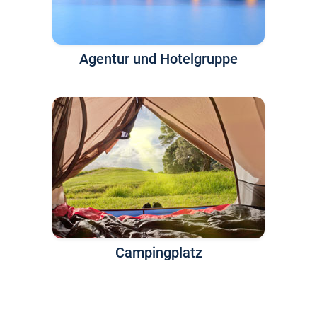
Agentur und Hotelgruppe
Campingplatz