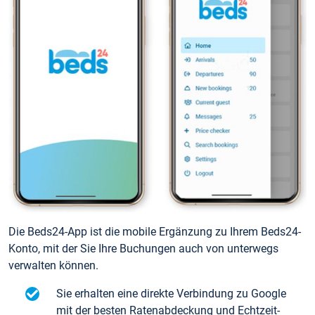
Die Beds24-App ist die mobile Ergänzung zu Ihrem Beds24-
Konto, mit der Sie Ihre Buchungen auch von unterwegs
verwalten können.
Sie erhalten eine direkte Verbindung zu Google
mit der besten Ratenabdeckung und Echtzeit-