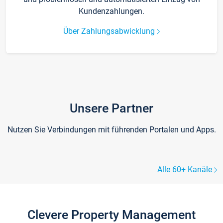
Kundenzahlungen.
Über Zahlungsabwicklung
Unsere Partner
Nutzen Sie Verbindungen mit führenden Portalen und Apps.
Alle 60+ Kanäle
Clevere Property Management