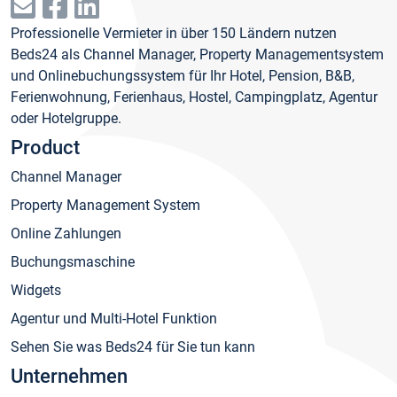
Professionelle Vermieter in über 150 Ländern nutzen
Beds24 als Channel Manager, Property Managementsystem
und Onlinebuchungssystem für Ihr Hotel, Pension, B&B,
Ferienwohnung, Ferienhaus, Hostel, Campingplatz, Agentur
oder Hotelgruppe.
Product
Channel Manager
Property Management System
Online Zahlungen
Buchungsmaschine
Widgets
Agentur und Multi-Hotel Funktion
Sehen Sie was Beds24 für Sie tun kann
Unternehmen