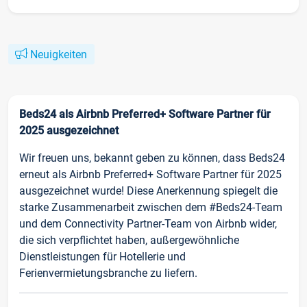
Neuigkeiten
Beds24 als Airbnb Preferred+ Software Partner für
2025 ausgezeichnet
Wir freuen uns, bekannt geben zu können, dass Beds24
erneut als Airbnb Preferred+ Software Partner für 2025
ausgezeichnet wurde! Diese Anerkennung spiegelt die
starke Zusammenarbeit zwischen dem #Beds24-Team
und dem Connectivity Partner-Team von Airbnb wider,
die sich verpflichtet haben, außergewöhnliche
Dienstleistungen für Hotellerie und
Ferienvermietungsbranche zu liefern.