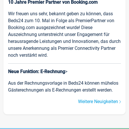
10 Jahre Premier Partner von Booking.com
Wir freuen uns sehr, bekannt geben zu können, dass
Beds24 zum 10. Mal in Folge als PremierPartner von
Booking.com ausgezeichnet wurde! Diese
Auszeichnung unterstreicht unser Engagement für
herausragende Leistungen und Innovationen, das durch
unsere Anerkennung als Premier Connectivity Partner
noch verstärkt wird.
Neue Funktion: E-Rechnung
>
Aus der Rechnungsvorlage in Beds24 können mühelos
Gästerechnungen als E-Rechnungen erstellt werden.
Weitere Neuigkeiten