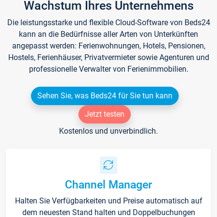
Wachstum Ihres Unternehmens
Die leistungsstarke und flexible Cloud-Software von Beds24
kann an die Bedürfnisse aller Arten von Unterkünften
angepasst werden: Ferienwohnungen, Hotels, Pensionen,
Hostels, Ferienhäuser, Privatvermieter sowie Agenturen und
professionelle Verwalter von Ferienimmobilien.
Sehen Sie, was Beds24 für Sie tun kann
Jetzt testen
Kostenlos und unverbindlich.
Channel Manager
Halten Sie Verfügbarkeiten und Preise automatisch auf
dem neuesten Stand halten und Doppelbuchungen