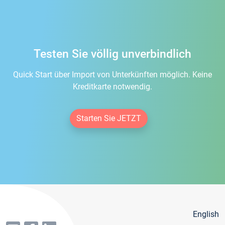
Testen Sie völlig unverbindlich
Quick Start über Import von Unterkünften möglich. Keine
Kreditkarte notwendig.
Starten Sie JETZT
English