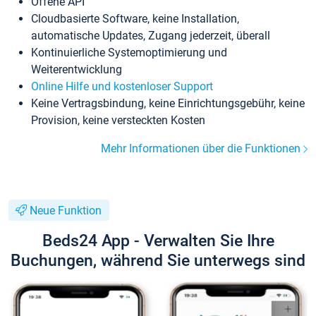
Offene API
Cloudbasierte Software, keine Installation,
automatische Updates, Zugang jederzeit, überall
Kontinuierliche Systemoptimierung und
Weiterentwicklung
Online Hilfe und kostenloser Support
Keine Vertragsbindung, keine Einrichtungsgebühr, keine
Provision, keine versteckten Kosten
Mehr Informationen über die Funktionen
Neue Funktion
Beds24 App - Verwalten Sie Ihre
Buchungen, während Sie unterwegs sind