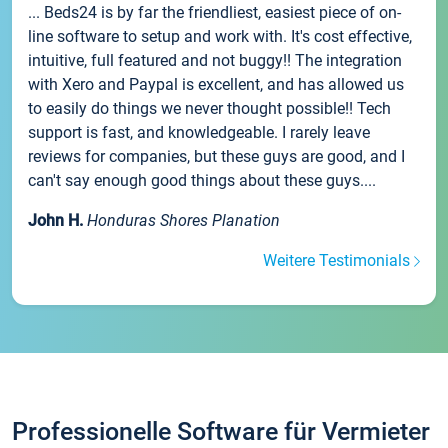
... Beds24 is by far the friendliest, easiest piece of on-
line software to setup and work with. It's cost effective,
intuitive, full featured and not buggy!! The integration
with Xero and Paypal is excellent, and has allowed us
to easily do things we never thought possible!! Tech
support is fast, and knowledgeable. I rarely leave
reviews for companies, but these guys are good, and I
can't say enough good things about these guys....
John H.
Honduras Shores Planation
Weitere Testimonials
Professionelle Software für Vermieter