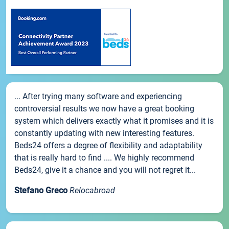
... After trying many software and experiencing
controversial results we now have a great booking
system which delivers exactly what it promises and it is
constantly updating with new interesting features.
Beds24 offers a degree of flexibility and adaptability
that is really hard to find .... We highly recommend
Beds24, give it a chance and you will not regret it...
Stefano Greco
Relocabroad