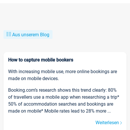
Aus unserem Blog
How to capture mobile bookers
With increasing mobile use, more online bookings are
made on mobile devices.
Booking.com’s research shows this trend clearly: 80%
of travellers use a mobile app when researching a trip*
50% of accommodation searches and bookings are
made on mobile* Mobile rates lead to 28% more ...
Weiterlesen