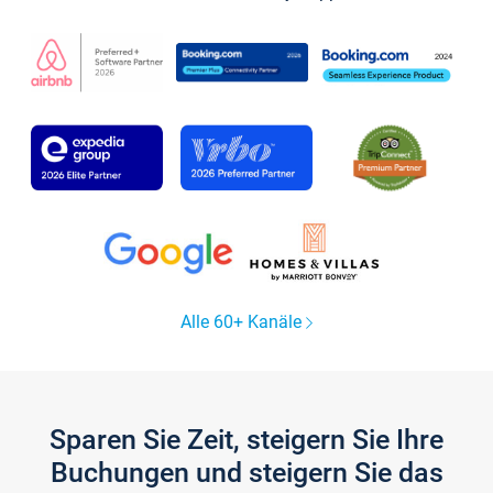
Alle 60+ Kanäle
Sparen Sie Zeit, steigern Sie Ihre
Buchungen und steigern Sie das