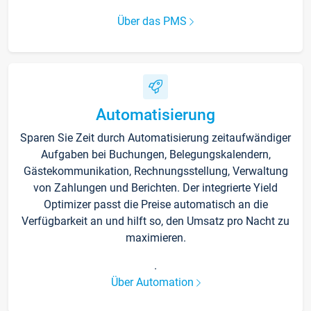
Über das PMS
Automatisierung
Sparen Sie Zeit durch Automatisierung zeitaufwändiger
Aufgaben bei Buchungen, Belegungskalendern,
Gästekommunikation, Rechnungsstellung, Verwaltung
von Zahlungen und Berichten. Der integrierte Yield
Optimizer passt die Preise automatisch an die
Verfügbarkeit an und hilft so, den Umsatz pro Nacht zu
maximieren.
.
Über Automation