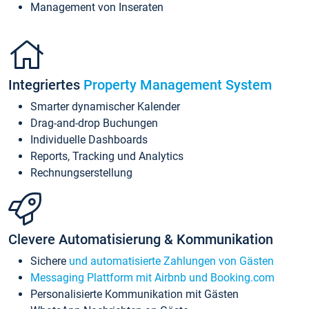
Management von Inseraten
Integriertes
Property Management System
Smarter dynamischer Kalender
Drag-and-drop Buchungen
Individuelle Dashboards
Reports, Tracking und Analytics
Rechnungserstellung
Clevere Automatisierung & Kommunikation
Sichere
und automatisierte Zahlungen von Gästen
Messaging Plattform mit Airbnb und Booking.com
Personalisierte Kommunikation mit Gästen