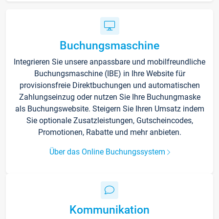
Buchungsmaschine
Integrieren Sie unsere anpassbare und mobilfreundliche
Buchungsmaschine (IBE) in Ihre Website für
provisionsfreie Direktbuchungen und automatischen
Zahlungseinzug oder nutzen Sie Ihre Buchungmaske
als Buchungswebsite. Steigern Sie Ihren Umsatz indem
Sie optionale Zusatzleistungen, Gutscheincodes,
Promotionen, Rabatte und mehr anbieten.
Über das Online Buchungssystem
Kommunikation