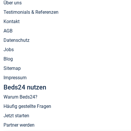
Über uns
Testimonials & Referenzen
Kontakt
AGB
Datenschutz
Jobs
Blog
Sitemap
Impressum
Beds24 nutzen
Warum Beds24?
Häufig gestellte Fragen
Jetzt starten
Partner werden