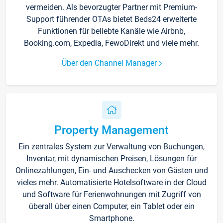
vermeiden. Als bevorzugter Partner mit Premium-
Support führender OTAs bietet Beds24 erweiterte
Funktionen für beliebte Kanäle wie Airbnb,
Booking.com, Expedia, FewoDirekt und viele mehr.
Über den Channel Manager
Property Management
Ein zentrales System zur Verwaltung von Buchungen,
Inventar, mit dynamischen Preisen, Lösungen für
Onlinezahlungen, Ein- und Auschecken von Gästen und
vieles mehr. Automatisierte Hotelsoftware in der Cloud
und Software für Ferienwohnungen mit Zugriff von
überall über einen Computer, ein Tablet oder ein
Smartphone.