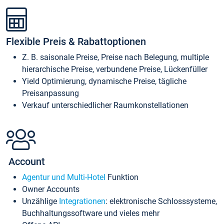
Flexible Preis & Rabattoptionen
Z. B. saisonale Preise, Preise nach Belegung, multiple
hierarchische Preise, verbundene Preise, Lückenfüller
Yield Optimierung, dynamische Preise, tägliche
Preisanpassung
Verkauf unterschiedlicher Raumkonstellationen
Account
Agentur und Multi-Hotel
Funktion
Owner Accounts
Unzählige
Integrationen
: elektronische Schlosssysteme,
Buchhaltungssoftware und vieles mehr