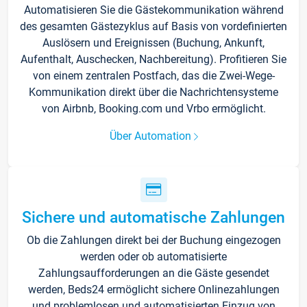
Automatisieren Sie die Gästekommunikation während
des gesamten Gästezyklus auf Basis von vordefinierten
Auslösern und Ereignissen (Buchung, Ankunft,
Aufenthalt, Auschecken, Nachbereitung). Profitieren Sie
von einem zentralen Postfach, das die Zwei-Wege-
Kommunikation direkt über die Nachrichtensysteme
von Airbnb, Booking.com und Vrbo ermöglicht.
Über Automation
Sichere und automatische Zahlungen
Ob die Zahlungen direkt bei der Buchung eingezogen
werden oder ob automatisierte
Zahlungsaufforderungen an die Gäste gesendet
werden, Beds24 ermöglicht sichere Onlinezahlungen
und problemlosen und automatisierten Einzug von