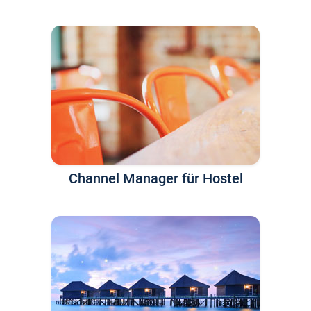
Channel Manager für Hostel