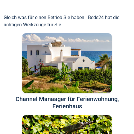
Gleich was für einen Betrieb Sie haben - Beds24 hat die
richtigen Werkzeuge für Sie
Channel Manaager für Ferienwohnung,
Ferienhaus