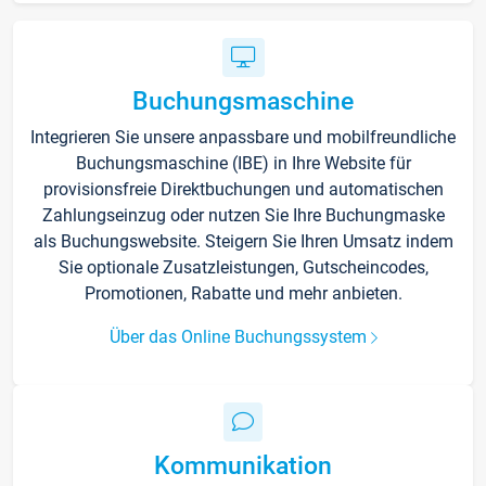
Buchungsmaschine
Integrieren Sie unsere anpassbare und mobilfreundliche
Buchungsmaschine (IBE) in Ihre Website für
provisionsfreie Direktbuchungen und automatischen
Zahlungseinzug oder nutzen Sie Ihre Buchungmaske
als Buchungswebsite. Steigern Sie Ihren Umsatz indem
Sie optionale Zusatzleistungen, Gutscheincodes,
Promotionen, Rabatte und mehr anbieten.
Über das Online Buchungssystem
Kommunikation