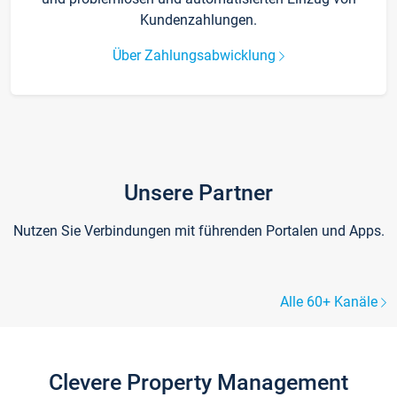
Kundenzahlungen.
Über Zahlungsabwicklung
Unsere Partner
Nutzen Sie Verbindungen mit führenden Portalen und Apps.
Alle 60+ Kanäle
Clevere Property Management