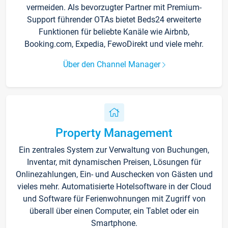
vermeiden. Als bevorzugter Partner mit Premium-
Support führender OTAs bietet Beds24 erweiterte
Funktionen für beliebte Kanäle wie Airbnb,
Booking.com, Expedia, FewoDirekt und viele mehr.
Über den Channel Manager
Property Management
Ein zentrales System zur Verwaltung von Buchungen,
Inventar, mit dynamischen Preisen, Lösungen für
Onlinezahlungen, Ein- und Auschecken von Gästen und
vieles mehr. Automatisierte Hotelsoftware in der Cloud
und Software für Ferienwohnungen mit Zugriff von
überall über einen Computer, ein Tablet oder ein
Smartphone.