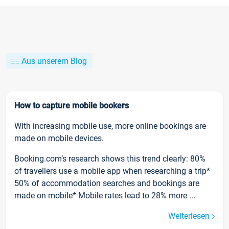
Aus unserem Blog
How to capture mobile bookers
With increasing mobile use, more online bookings are
made on mobile devices.
Booking.com’s research shows this trend clearly: 80%
of travellers use a mobile app when researching a trip*
50% of accommodation searches and bookings are
made on mobile* Mobile rates lead to 28% more ...
Weiterlesen