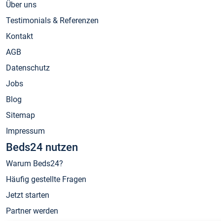
Über uns
Testimonials & Referenzen
Kontakt
AGB
Datenschutz
Jobs
Blog
Sitemap
Impressum
Beds24 nutzen
Warum Beds24?
Häufig gestellte Fragen
Jetzt starten
Partner werden