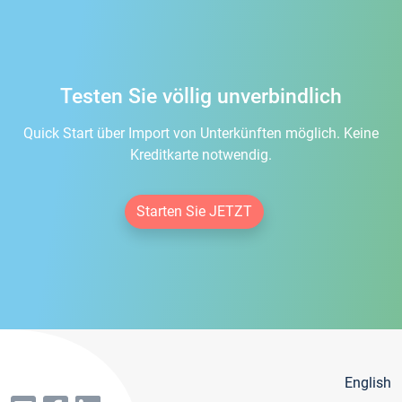
Testen Sie völlig unverbindlich
Quick Start über Import von Unterkünften möglich. Keine
Kreditkarte notwendig.
Starten Sie JETZT
English