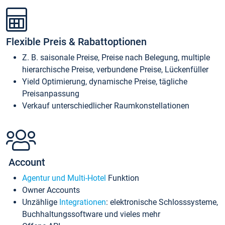
Flexible Preis & Rabattoptionen
Z. B. saisonale Preise, Preise nach Belegung, multiple
hierarchische Preise, verbundene Preise, Lückenfüller
Yield Optimierung, dynamische Preise, tägliche
Preisanpassung
Verkauf unterschiedlicher Raumkonstellationen
Account
Agentur und Multi-Hotel
Funktion
Owner Accounts
Unzählige
Integrationen
: elektronische Schlosssysteme,
Buchhaltungssoftware und vieles mehr