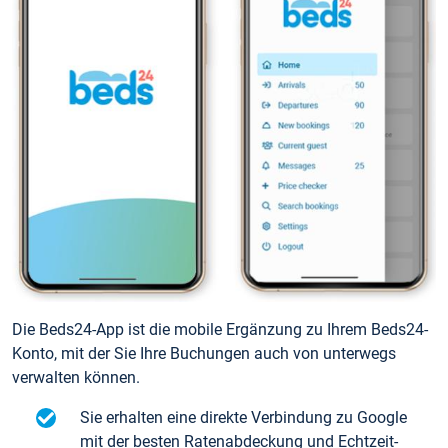
Die Beds24-App ist die mobile Ergänzung zu Ihrem Beds24-
Konto, mit der Sie Ihre Buchungen auch von unterwegs
verwalten können.
Sie erhalten eine direkte Verbindung zu Google
mit der besten Ratenabdeckung und Echtzeit-