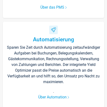
Über das PMS
Automatisierung
Sparen Sie Zeit durch Automatisierung zeitaufwändiger
Aufgaben bei Buchungen, Belegungskalendern,
Gästekommunikation, Rechnungsstellung, Verwaltung
von Zahlungen und Berichten. Der integrierte Yield
Optimizer passt die Preise automatisch an die
Verfügbarkeit an und hilft so, den Umsatz pro Nacht zu
maximieren.
.
Über Automation