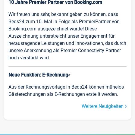
10 Jahre Premier Partner von Booking.com
Wir freuen uns sehr, bekannt geben zu können, dass
Beds24 zum 10. Mal in Folge als PremierPartner von
Booking.com ausgezeichnet wurde! Diese
Auszeichnung unterstreicht unser Engagement für
herausragende Leistungen und Innovationen, das durch
unsere Anerkennung als Premier Connectivity Partner
noch verstärkt wird.
Neue Funktion: E-Rechnung
>
Aus der Rechnungsvorlage in Beds24 können mühelos
Gästerechnungen als E-Rechnungen erstellt werden.
Weitere Neuigkeiten