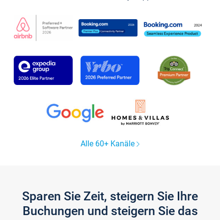
Alle 60+ Kanäle
Sparen Sie Zeit, steigern Sie Ihre
Buchungen und steigern Sie das