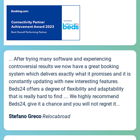
... After trying many software and experiencing
controversial results we now have a great booking
system which delivers exactly what it promises and it is
constantly updating with new interesting features.
Beds24 offers a degree of flexibility and adaptability
that is really hard to find .... We highly recommend
Beds24, give it a chance and you will not regret it...
Stefano Greco
Relocabroad