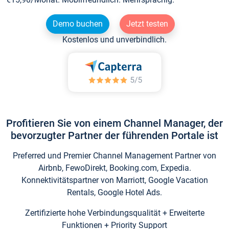
Demo buchen
Jetzt testen
Kostenlos und unverbindlich.
Profitieren Sie von einem Channel Manager, der
bevorzugter Partner der führenden Portale ist
Preferred und Premier Channel Management Partner von
Airbnb, FewoDirekt, Booking.com, Expedia.
Konnektivitätspartner von Marriott, Google Vacation
Rentals, Google Hotel Ads.
Zertifizierte hohe Verbindungsqualität + Erweiterte
Funktionen + Priority Support