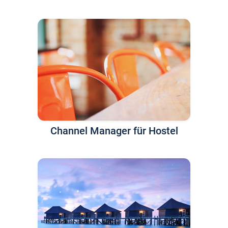
Channel Manager für Hostel