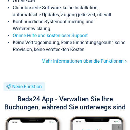
Offene API
Cloudbasierte Software, keine Installation,
automatische Updates, Zugang jederzeit, überall
Kontinuierliche Systemoptimierung und
Weiterentwicklung
Online Hilfe und kostenloser Support
Keine Vertragsbindung, keine Einrichtungsgebühr, keine
Provision, keine versteckten Kosten
Mehr Informationen über die Funktionen
Neue Funktion
Beds24 App - Verwalten Sie Ihre
Buchungen, während Sie unterwegs sind