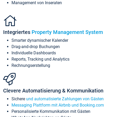
Management von Inseraten
Integriertes
Property Management System
Smarter dynamischer Kalender
Drag-and-drop Buchungen
Individuelle Dashboards
Reports, Tracking und Analytics
Rechnungserstellung
Clevere Automatisierung & Kommunikation
Sichere
und automatisierte Zahlungen von Gästen
Messaging Plattform mit Airbnb und Booking.com
Personalisierte Kommunikation mit Gästen