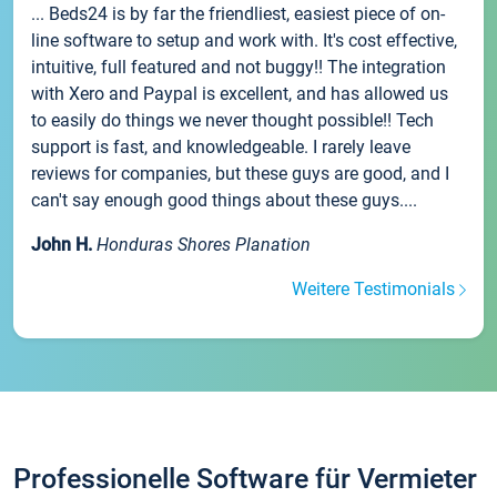
... Beds24 is by far the friendliest, easiest piece of on-
line software to setup and work with. It's cost effective,
intuitive, full featured and not buggy!! The integration
with Xero and Paypal is excellent, and has allowed us
to easily do things we never thought possible!! Tech
support is fast, and knowledgeable. I rarely leave
reviews for companies, but these guys are good, and I
can't say enough good things about these guys....
John H.
Honduras Shores Planation
Weitere Testimonials
Professionelle Software für Vermieter