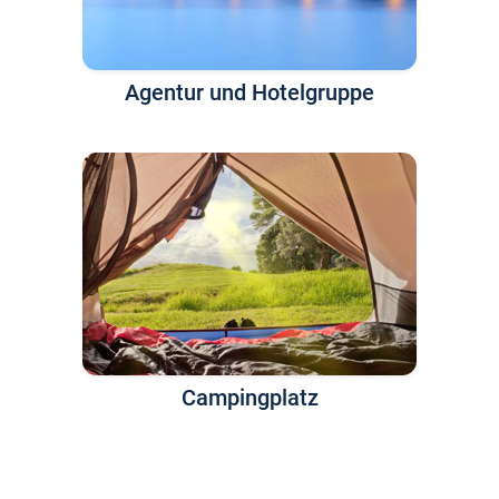
Agentur und Hotelgruppe
Campingplatz