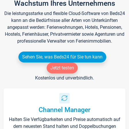
Wachstum Ihres Unternehmens
Die leistungsstarke und flexible Cloud-Software von Beds24
kann an die Bedürfnisse aller Arten von Unterkünften
angepasst werden: Ferienwohnungen, Hotels, Pensionen,
Hostels, Ferienhäuser, Privatvermieter sowie Agenturen und
professionelle Verwalter von Ferienimmobilien.
Sehen Sie, was Beds24 für Sie tun kann
Jetzt testen
Kostenlos und unverbindlich.
Channel Manager
Halten Sie Verfügbarkeiten und Preise automatisch auf
dem neuesten Stand halten und Doppelbuchungen