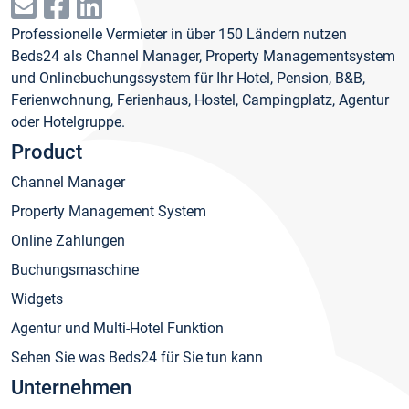
Professionelle Vermieter in über 150 Ländern nutzen
Beds24 als Channel Manager, Property Managementsystem
und Onlinebuchungssystem für Ihr Hotel, Pension, B&B,
Ferienwohnung, Ferienhaus, Hostel, Campingplatz, Agentur
oder Hotelgruppe.
Product
Channel Manager
Property Management System
Online Zahlungen
Buchungsmaschine
Widgets
Agentur und Multi-Hotel Funktion
Sehen Sie was Beds24 für Sie tun kann
Unternehmen