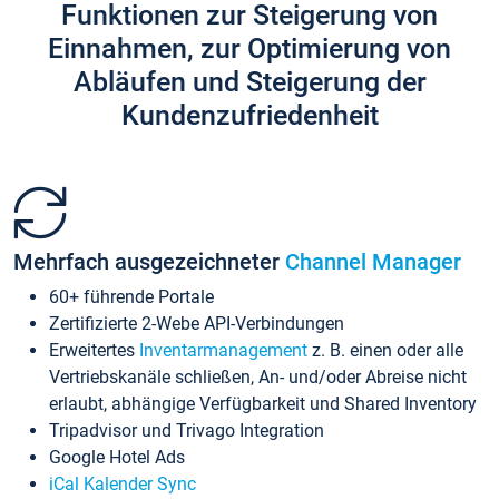
Funktionen zur Steigerung von
Einnahmen, zur Optimierung von
Abläufen und Steigerung der
Kundenzufriedenheit
Mehrfach ausgezeichneter
Channel Manager
60+ führende Portale
Zertifizierte 2-Webe API-Verbindungen
Erweitertes
Inventarmanagement
z. B. einen oder alle
Vertriebskanäle schließen, An- und/oder Abreise nicht
erlaubt, abhängige Verfügbarkeit und Shared Inventory
Tripadvisor und Trivago Integration
Google Hotel Ads
iCal Kalender Sync