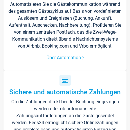
Automatisieren Sie die Gästekommunikation während
des gesamten Gästezyklus auf Basis von vordefinierten
Auslösern und Ereignissen (Buchung, Ankunft,
Aufenthalt, Auschecken, Nachbereitung). Profitieren Sie
von einem zentralen Postfach, das die Zwei-Wege-
Kommunikation direkt über die Nachrichtensysteme
von Airbnb, Booking.com und Vrbo ermöglicht.
Über Automation
Sichere und automatische Zahlungen
Ob die Zahlungen direkt bei der Buchung eingezogen
werden oder ob automatisierte
Zahlungsaufforderungen an die Gäste gesendet
werden, Beds24 ermöglicht sichere Onlinezahlungen
und problemlosen und automatisierten Einzug von