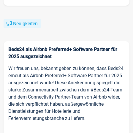
Neuigkeiten
Beds24 als Airbnb Preferred+ Software Partner für
2025 ausgezeichnet
Wir freuen uns, bekannt geben zu können, dass Beds24
erneut als Airbnb Preferred+ Software Partner für 2025
ausgezeichnet wurde! Diese Anerkennung spiegelt die
starke Zusammenarbeit zwischen dem #Beds24-Team
und dem Connectivity Partner-Team von Airbnb wider,
die sich verpflichtet haben, außergewöhnliche
Dienstleistungen für Hotellerie und
Ferienvermietungsbranche zu liefern.