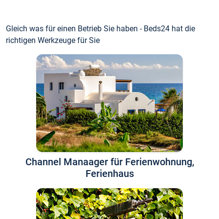
Gleich was für einen Betrieb Sie haben - Beds24 hat die
richtigen Werkzeuge für Sie
Channel Manaager für Ferienwohnung,
Ferienhaus