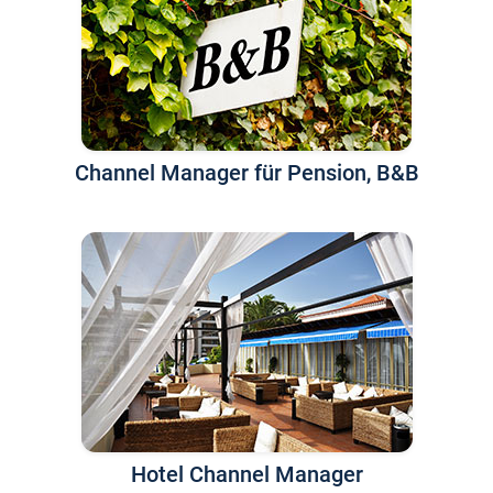
Channel Manager für Pension, B&B
Hotel Channel Manager