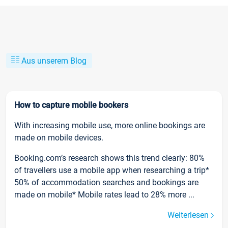
Aus unserem Blog
How to capture mobile bookers
With increasing mobile use, more online bookings are
made on mobile devices.
Booking.com’s research shows this trend clearly: 80%
of travellers use a mobile app when researching a trip*
50% of accommodation searches and bookings are
made on mobile* Mobile rates lead to 28% more ...
Weiterlesen