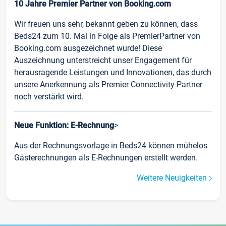
10 Jahre Premier Partner von Booking.com
Wir freuen uns sehr, bekannt geben zu können, dass
Beds24 zum 10. Mal in Folge als PremierPartner von
Booking.com ausgezeichnet wurde! Diese
Auszeichnung unterstreicht unser Engagement für
herausragende Leistungen und Innovationen, das durch
unsere Anerkennung als Premier Connectivity Partner
noch verstärkt wird.
Neue Funktion: E-Rechnung
>
Aus der Rechnungsvorlage in Beds24 können mühelos
Gästerechnungen als E-Rechnungen erstellt werden.
Weitere Neuigkeiten