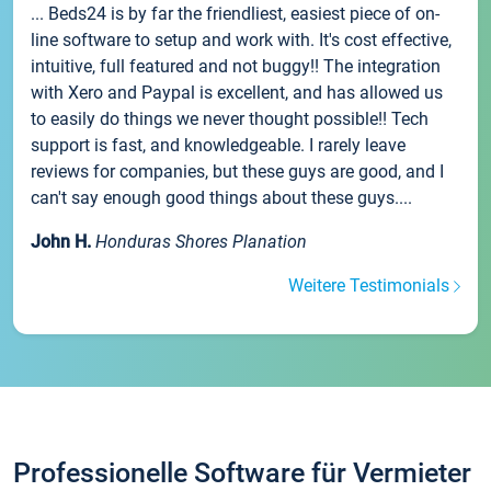
... Beds24 is by far the friendliest, easiest piece of on-
line software to setup and work with. It's cost effective,
intuitive, full featured and not buggy!! The integration
with Xero and Paypal is excellent, and has allowed us
to easily do things we never thought possible!! Tech
support is fast, and knowledgeable. I rarely leave
reviews for companies, but these guys are good, and I
can't say enough good things about these guys....
John H.
Honduras Shores Planation
Weitere Testimonials
Professionelle Software für Vermieter