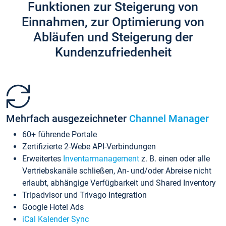
Funktionen zur Steigerung von
Einnahmen, zur Optimierung von
Abläufen und Steigerung der
Kundenzufriedenheit
Mehrfach ausgezeichneter
Channel Manager
60+ führende Portale
Zertifizierte 2-Webe API-Verbindungen
Erweitertes
Inventarmanagement
z. B. einen oder alle
Vertriebskanäle schließen, An- und/oder Abreise nicht
erlaubt, abhängige Verfügbarkeit und Shared Inventory
Tripadvisor und Trivago Integration
Google Hotel Ads
iCal Kalender Sync