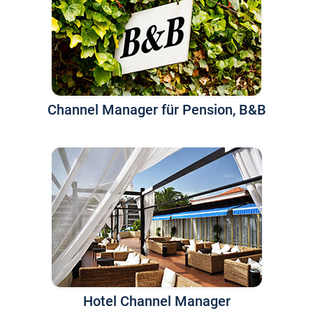
Channel Manager für Pension, B&B
Hotel Channel Manager