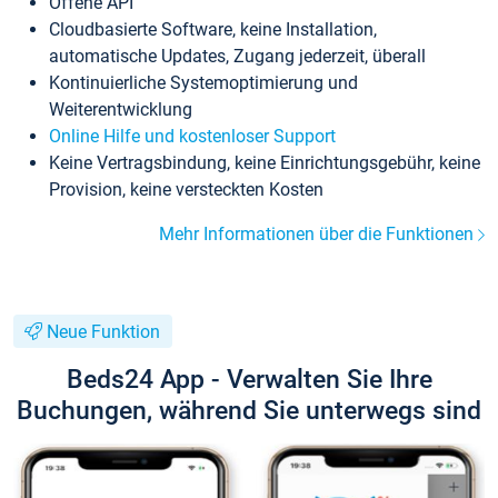
Offene API
Cloudbasierte Software, keine Installation,
automatische Updates, Zugang jederzeit, überall
Kontinuierliche Systemoptimierung und
Weiterentwicklung
Online Hilfe und kostenloser Support
Keine Vertragsbindung, keine Einrichtungsgebühr, keine
Provision, keine versteckten Kosten
Mehr Informationen über die Funktionen
Neue Funktion
Beds24 App - Verwalten Sie Ihre
Buchungen, während Sie unterwegs sind