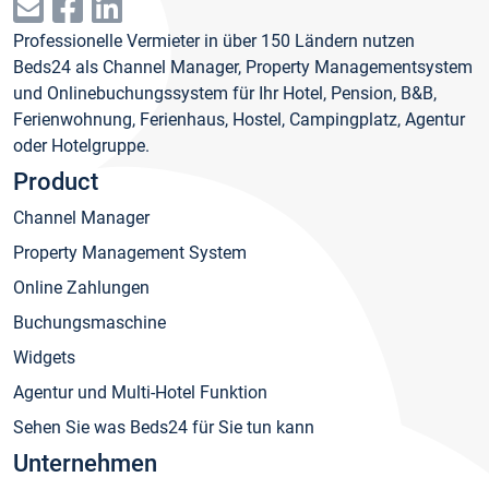
Professionelle Vermieter in über 150 Ländern nutzen
Beds24 als Channel Manager, Property Managementsystem
und Onlinebuchungssystem für Ihr Hotel, Pension, B&B,
Ferienwohnung, Ferienhaus, Hostel, Campingplatz, Agentur
oder Hotelgruppe.
Product
Channel Manager
Property Management System
Online Zahlungen
Buchungsmaschine
Widgets
Agentur und Multi-Hotel Funktion
Sehen Sie was Beds24 für Sie tun kann
Unternehmen