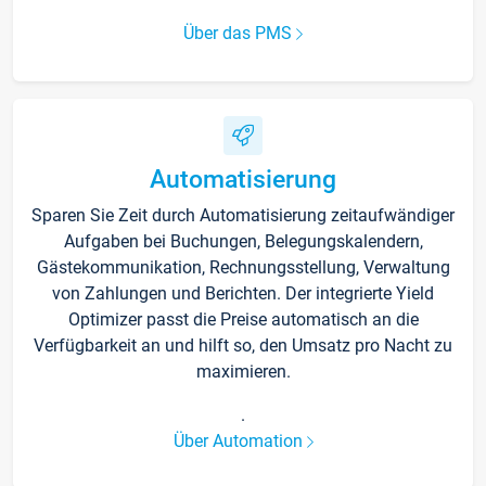
Über das PMS
Automatisierung
Sparen Sie Zeit durch Automatisierung zeitaufwändiger
Aufgaben bei Buchungen, Belegungskalendern,
Gästekommunikation, Rechnungsstellung, Verwaltung
von Zahlungen und Berichten. Der integrierte Yield
Optimizer passt die Preise automatisch an die
Verfügbarkeit an und hilft so, den Umsatz pro Nacht zu
maximieren.
.
Über Automation