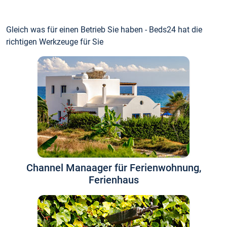
Gleich was für einen Betrieb Sie haben - Beds24 hat die
richtigen Werkzeuge für Sie
Channel Manaager für Ferienwohnung,
Ferienhaus