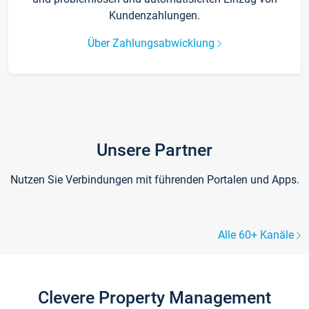
Kundenzahlungen.
Über Zahlungsabwicklung
Unsere Partner
Nutzen Sie Verbindungen mit führenden Portalen und Apps.
Alle 60+ Kanäle
Clevere Property Management