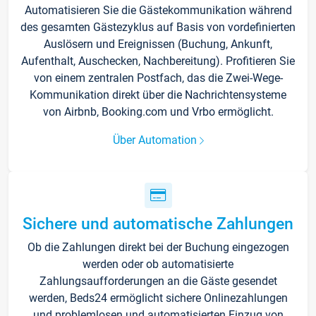
Automatisieren Sie die Gästekommunikation während
des gesamten Gästezyklus auf Basis von vordefinierten
Auslösern und Ereignissen (Buchung, Ankunft,
Aufenthalt, Auschecken, Nachbereitung). Profitieren Sie
von einem zentralen Postfach, das die Zwei-Wege-
Kommunikation direkt über die Nachrichtensysteme
von Airbnb, Booking.com und Vrbo ermöglicht.
Über Automation
Sichere und automatische Zahlungen
Ob die Zahlungen direkt bei der Buchung eingezogen
werden oder ob automatisierte
Zahlungsaufforderungen an die Gäste gesendet
werden, Beds24 ermöglicht sichere Onlinezahlungen
und problemlosen und automatisierten Einzug von