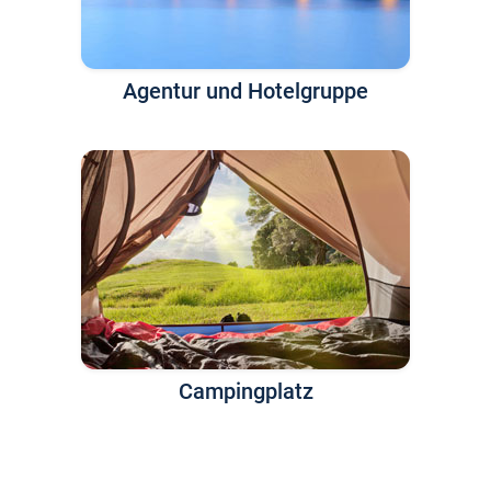
Agentur und Hotelgruppe
Campingplatz