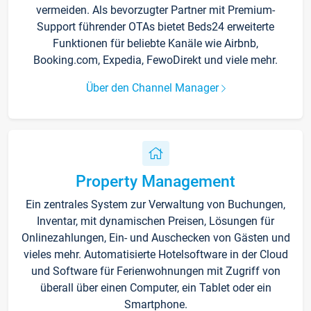
vermeiden. Als bevorzugter Partner mit Premium-
Support führender OTAs bietet Beds24 erweiterte
Funktionen für beliebte Kanäle wie Airbnb,
Booking.com, Expedia, FewoDirekt und viele mehr.
Über den Channel Manager
Property Management
Ein zentrales System zur Verwaltung von Buchungen,
Inventar, mit dynamischen Preisen, Lösungen für
Onlinezahlungen, Ein- und Auschecken von Gästen und
vieles mehr. Automatisierte Hotelsoftware in der Cloud
und Software für Ferienwohnungen mit Zugriff von
überall über einen Computer, ein Tablet oder ein
Smartphone.