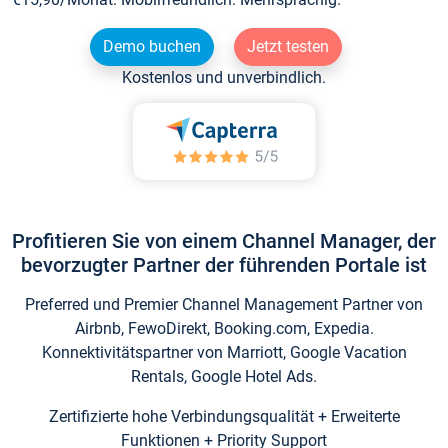
Demo buchen
Jetzt testen
Kostenlos und unverbindlich.
Profitieren Sie von einem Channel Manager, der
bevorzugter Partner der führenden Portale ist
Preferred und Premier Channel Management Partner von
Airbnb, FewoDirekt, Booking.com, Expedia.
Konnektivitätspartner von Marriott, Google Vacation
Rentals, Google Hotel Ads.
Zertifizierte hohe Verbindungsqualität + Erweiterte
Funktionen + Priority Support