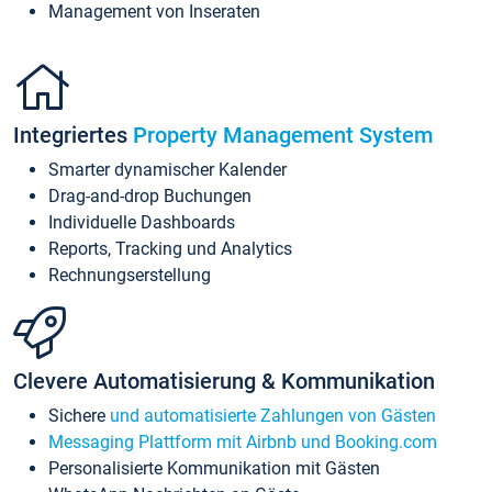
Management von Inseraten
Integriertes
Property Management System
Smarter dynamischer Kalender
Drag-and-drop Buchungen
Individuelle Dashboards
Reports, Tracking und Analytics
Rechnungserstellung
Clevere Automatisierung & Kommunikation
Sichere
und automatisierte Zahlungen von Gästen
Messaging Plattform mit Airbnb und Booking.com
Personalisierte Kommunikation mit Gästen