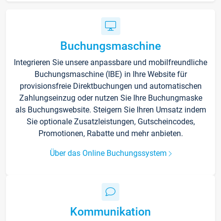
Buchungsmaschine
Integrieren Sie unsere anpassbare und mobilfreundliche
Buchungsmaschine (IBE) in Ihre Website für
provisionsfreie Direktbuchungen und automatischen
Zahlungseinzug oder nutzen Sie Ihre Buchungmaske
als Buchungswebsite. Steigern Sie Ihren Umsatz indem
Sie optionale Zusatzleistungen, Gutscheincodes,
Promotionen, Rabatte und mehr anbieten.
Über das Online Buchungssystem
Kommunikation