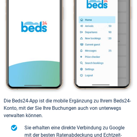
Die Beds24-App ist die mobile Ergänzung zu Ihrem Beds24-
Konto, mit der Sie Ihre Buchungen auch von unterwegs
verwalten können.
Sie erhalten eine direkte Verbindung zu Google
mit der besten Ratenabdeckung und Echtzeit-