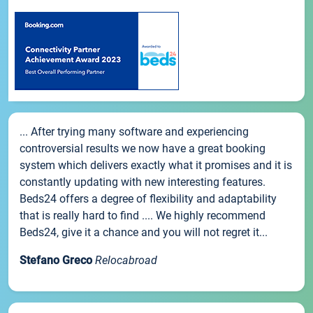
... After trying many software and experiencing
controversial results we now have a great booking
system which delivers exactly what it promises and it is
constantly updating with new interesting features.
Beds24 offers a degree of flexibility and adaptability
that is really hard to find .... We highly recommend
Beds24, give it a chance and you will not regret it...
Stefano Greco
Relocabroad