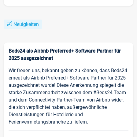
Neuigkeiten
Beds24 als Airbnb Preferred+ Software Partner für
2025 ausgezeichnet
Wir freuen uns, bekannt geben zu können, dass Beds24
erneut als Airbnb Preferred+ Software Partner für 2025
ausgezeichnet wurde! Diese Anerkennung spiegelt die
starke Zusammenarbeit zwischen dem #Beds24-Team
und dem Connectivity Partner-Team von Airbnb wider,
die sich verpflichtet haben, außergewöhnliche
Dienstleistungen für Hotellerie und
Ferienvermietungsbranche zu liefern.