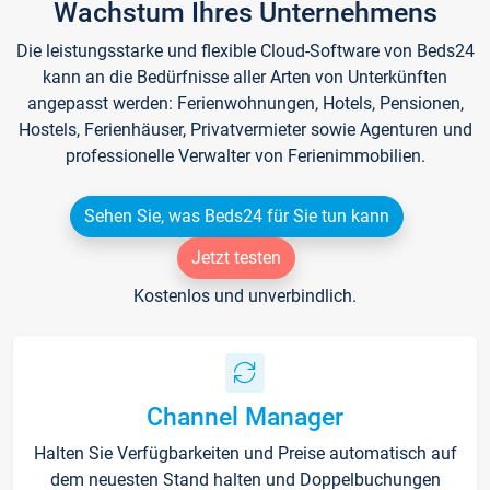
Wachstum Ihres Unternehmens
Die leistungsstarke und flexible Cloud-Software von Beds24
kann an die Bedürfnisse aller Arten von Unterkünften
angepasst werden: Ferienwohnungen, Hotels, Pensionen,
Hostels, Ferienhäuser, Privatvermieter sowie Agenturen und
professionelle Verwalter von Ferienimmobilien.
Sehen Sie, was Beds24 für Sie tun kann
Jetzt testen
Kostenlos und unverbindlich.
Channel Manager
Halten Sie Verfügbarkeiten und Preise automatisch auf
dem neuesten Stand halten und Doppelbuchungen