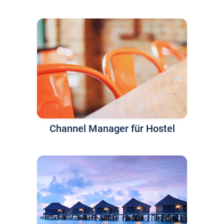
Channel Manager für Hostel