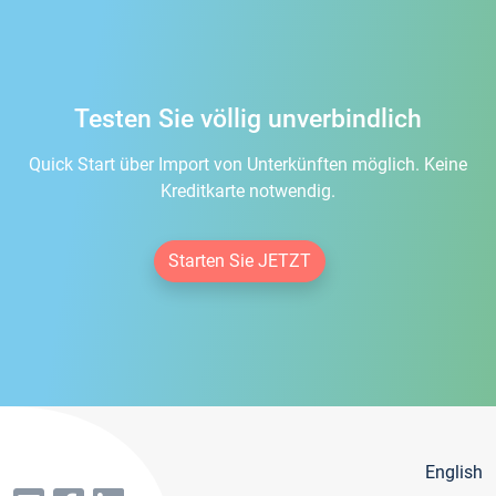
Testen Sie völlig unverbindlich
Quick Start über Import von Unterkünften möglich. Keine
Kreditkarte notwendig.
Starten Sie JETZT
English