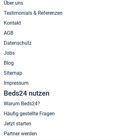
Über uns
Testimonials & Referenzen
Kontakt
AGB
Datenschutz
Jobs
Blog
Sitemap
Impressum
Beds24 nutzen
Warum Beds24?
Häufig gestellte Fragen
Jetzt starten
Partner werden