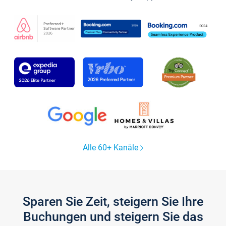
Alle 60+ Kanäle
Sparen Sie Zeit, steigern Sie Ihre
Buchungen und steigern Sie das