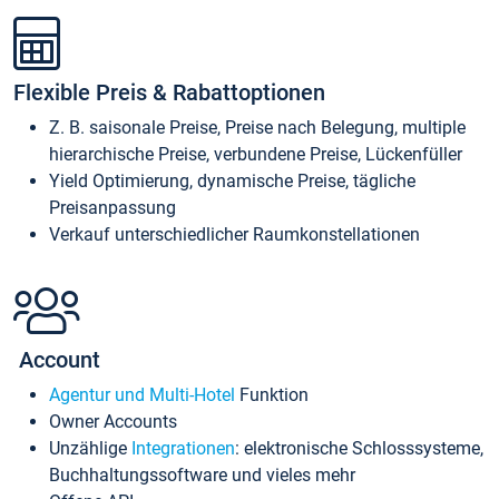
Flexible Preis & Rabattoptionen
Z. B. saisonale Preise, Preise nach Belegung, multiple
hierarchische Preise, verbundene Preise, Lückenfüller
Yield Optimierung, dynamische Preise, tägliche
Preisanpassung
Verkauf unterschiedlicher Raumkonstellationen
Account
Agentur und Multi-Hotel
Funktion
Owner Accounts
Unzählige
Integrationen
: elektronische Schlosssysteme,
Buchhaltungssoftware und vieles mehr