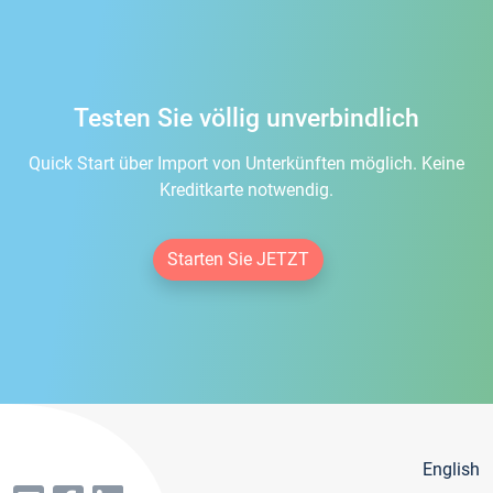
Testen Sie völlig unverbindlich
Quick Start über Import von Unterkünften möglich. Keine
Kreditkarte notwendig.
Starten Sie JETZT
English