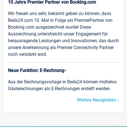
10 Jahre Premier Partner von Booking.com
Wir freuen uns sehr, bekannt geben zu können, dass
Beds24 zum 10. Mal in Folge als PremierPartner von
Booking.com ausgezeichnet wurde! Diese
Auszeichnung unterstreicht unser Engagement für
herausragende Leistungen und Innovationen, das durch
unsere Anerkennung als Premier Connectivity Partner
noch verstärkt wird.
Neue Funktion: E-Rechnung
>
Aus der Rechnungsvorlage in Beds24 können mühelos
Gästerechnungen als E-Rechnungen erstellt werden.
Weitere Neuigkeiten