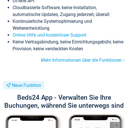
Offene API
Cloudbasierte Software, keine Installation,
automatische Updates, Zugang jederzeit, überall
Kontinuierliche Systemoptimierung und
Weiterentwicklung
Online Hilfe und kostenloser Support
Keine Vertragsbindung, keine Einrichtungsgebühr, keine
Provision, keine versteckten Kosten
Mehr Informationen über die Funktionen
Neue Funktion
Beds24 App - Verwalten Sie Ihre
Buchungen, während Sie unterwegs sind