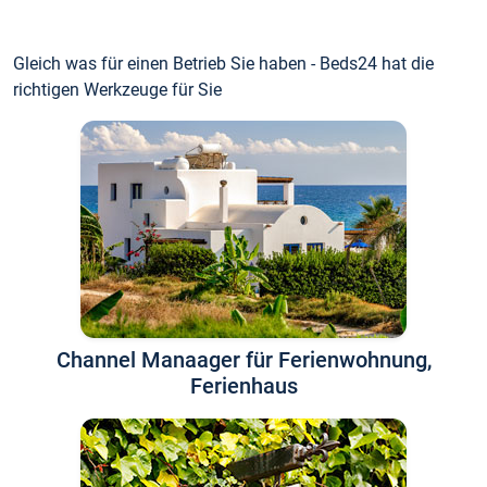
Gleich was für einen Betrieb Sie haben - Beds24 hat die
richtigen Werkzeuge für Sie
Channel Manaager für Ferienwohnung,
Ferienhaus