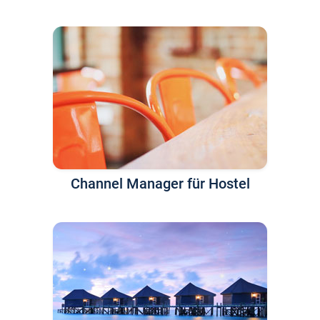
Channel Manager für Hostel