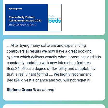
... After trying many software and experiencing
controversial results we now have a great booking
system which delivers exactly what it promises and it is
constantly updating with new interesting features.
Beds24 offers a degree of flexibility and adaptability
that is really hard to find .... We highly recommend
Beds24, give it a chance and you will not regret it...
Stefano Greco
Relocabroad