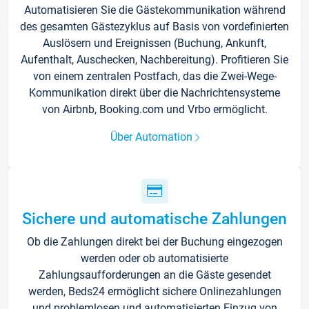
Automatisieren Sie die Gästekommunikation während
des gesamten Gästezyklus auf Basis von vordefinierten
Auslösern und Ereignissen (Buchung, Ankunft,
Aufenthalt, Auschecken, Nachbereitung). Profitieren Sie
von einem zentralen Postfach, das die Zwei-Wege-
Kommunikation direkt über die Nachrichtensysteme
von Airbnb, Booking.com und Vrbo ermöglicht.
Über Automation
Sichere und automatische Zahlungen
Ob die Zahlungen direkt bei der Buchung eingezogen
werden oder ob automatisierte
Zahlungsaufforderungen an die Gäste gesendet
werden, Beds24 ermöglicht sichere Onlinezahlungen
und problemlosen und automatisierten Einzug von