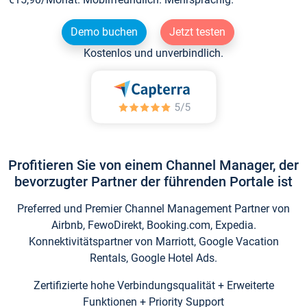
Demo buchen
Jetzt testen
Kostenlos und unverbindlich.
Profitieren Sie von einem Channel Manager, der
bevorzugter Partner der führenden Portale ist
Preferred und Premier Channel Management Partner von
Airbnb, FewoDirekt, Booking.com, Expedia.
Konnektivitätspartner von Marriott, Google Vacation
Rentals, Google Hotel Ads.
Zertifizierte hohe Verbindungsqualität + Erweiterte
Funktionen + Priority Support