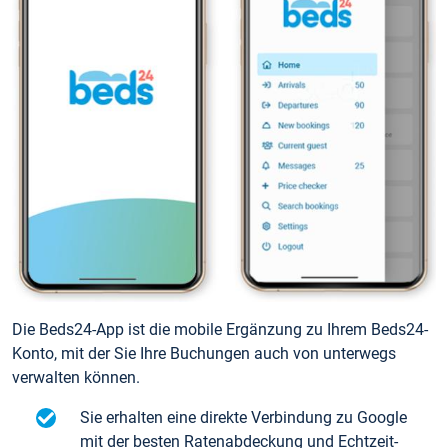
Die Beds24-App ist die mobile Ergänzung zu Ihrem Beds24-
Konto, mit der Sie Ihre Buchungen auch von unterwegs
verwalten können.
Sie erhalten eine direkte Verbindung zu Google
mit der besten Ratenabdeckung und Echtzeit-