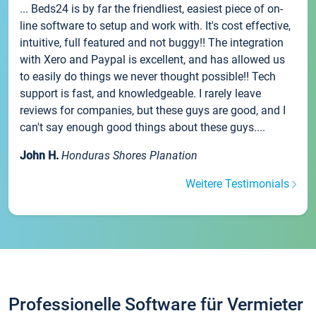
... Beds24 is by far the friendliest, easiest piece of on-
line software to setup and work with. It's cost effective,
intuitive, full featured and not buggy!! The integration
with Xero and Paypal is excellent, and has allowed us
to easily do things we never thought possible!! Tech
support is fast, and knowledgeable. I rarely leave
reviews for companies, but these guys are good, and I
can't say enough good things about these guys....
John H.
Honduras Shores Planation
Weitere Testimonials
Professionelle Software für Vermieter