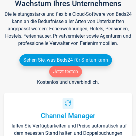
Wachstum Ihres Unternehmens
Die leistungsstarke und flexible Cloud-Software von Beds24
kann an die Bedürfnisse aller Arten von Unterkünften
angepasst werden: Ferienwohnungen, Hotels, Pensionen,
Hostels, Ferienhäuser, Privatvermieter sowie Agenturen und
professionelle Verwalter von Ferienimmobilien.
Sehen Sie, was Beds24 für Sie tun kann
Jetzt testen
Kostenlos und unverbindlich.
Channel Manager
Halten Sie Verfügbarkeiten und Preise automatisch auf
dem neuesten Stand halten und Doppelbuchungen