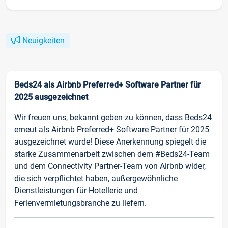
Neuigkeiten
Beds24 als Airbnb Preferred+ Software Partner für
2025 ausgezeichnet
Wir freuen uns, bekannt geben zu können, dass Beds24
erneut als Airbnb Preferred+ Software Partner für 2025
ausgezeichnet wurde! Diese Anerkennung spiegelt die
starke Zusammenarbeit zwischen dem #Beds24-Team
und dem Connectivity Partner-Team von Airbnb wider,
die sich verpflichtet haben, außergewöhnliche
Dienstleistungen für Hotellerie und
Ferienvermietungsbranche zu liefern.