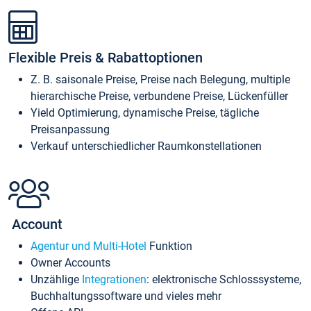
Flexible Preis & Rabattoptionen
Z. B. saisonale Preise, Preise nach Belegung, multiple
hierarchische Preise, verbundene Preise, Lückenfüller
Yield Optimierung, dynamische Preise, tägliche
Preisanpassung
Verkauf unterschiedlicher Raumkonstellationen
Account
Agentur und Multi-Hotel
Funktion
Owner Accounts
Unzählige
Integrationen
: elektronische Schlosssysteme,
Buchhaltungssoftware und vieles mehr