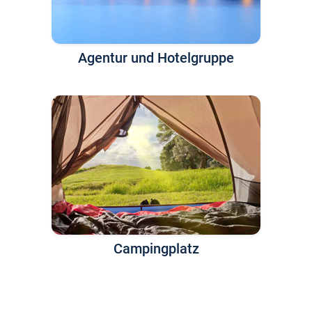
Agentur und Hotelgruppe
Campingplatz