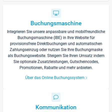
Buchungsmaschine
Integrieren Sie unsere anpassbare und mobilfreundliche
Buchungsmaschine (IBE) in Ihre Website für
provisionsfreie Direktbuchungen und automatischen
Zahlungseinzug oder nutzen Sie Ihre Buchungmaske
als Buchungswebsite. Steigern Sie Ihren Umsatz indem
Sie optionale Zusatzleistungen, Gutscheincodes,
Promotionen, Rabatte und mehr anbieten.
Über das Online Buchungssystem
Kommunikation