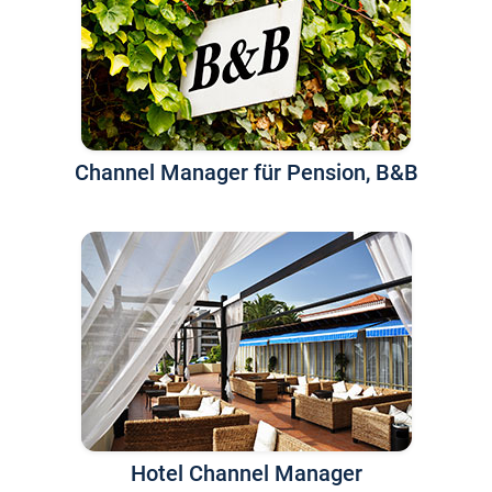
Channel Manager für Pension, B&B
Hotel Channel Manager