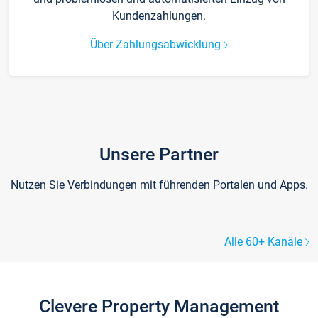
Kundenzahlungen.
Über Zahlungsabwicklung
Unsere Partner
Nutzen Sie Verbindungen mit führenden Portalen und Apps.
Alle 60+ Kanäle
Clevere Property Management