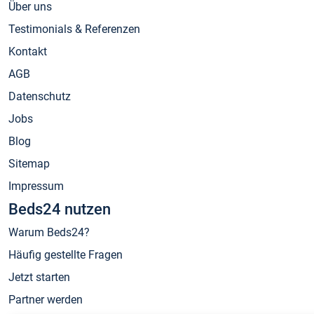
Über uns
Testimonials & Referenzen
Kontakt
AGB
Datenschutz
Jobs
Blog
Sitemap
Impressum
Beds24 nutzen
Warum Beds24?
Häufig gestellte Fragen
Jetzt starten
Partner werden