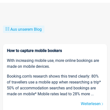
Aus unserem Blog
How to capture mobile bookers
With increasing mobile use, more online bookings are
made on mobile devices.
Booking.com’s research shows this trend clearly: 80%
of travellers use a mobile app when researching a trip*
50% of accommodation searches and bookings are
made on mobile* Mobile rates lead to 28% more ...
Weiterlesen