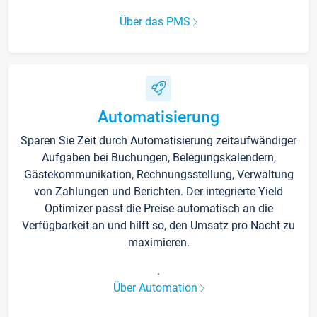
Über das PMS
Automatisierung
Sparen Sie Zeit durch Automatisierung zeitaufwändiger
Aufgaben bei Buchungen, Belegungskalendern,
Gästekommunikation, Rechnungsstellung, Verwaltung
von Zahlungen und Berichten. Der integrierte Yield
Optimizer passt die Preise automatisch an die
Verfügbarkeit an und hilft so, den Umsatz pro Nacht zu
maximieren.
.
Über Automation