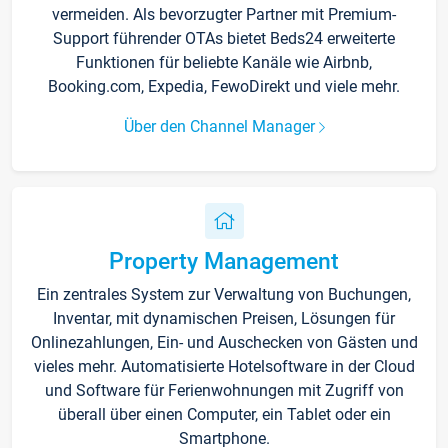
vermeiden. Als bevorzugter Partner mit Premium-
Support führender OTAs bietet Beds24 erweiterte
Funktionen für beliebte Kanäle wie Airbnb,
Booking.com, Expedia, FewoDirekt und viele mehr.
Über den Channel Manager
Property Management
Ein zentrales System zur Verwaltung von Buchungen,
Inventar, mit dynamischen Preisen, Lösungen für
Onlinezahlungen, Ein- und Auschecken von Gästen und
vieles mehr. Automatisierte Hotelsoftware in der Cloud
und Software für Ferienwohnungen mit Zugriff von
überall über einen Computer, ein Tablet oder ein
Smartphone.