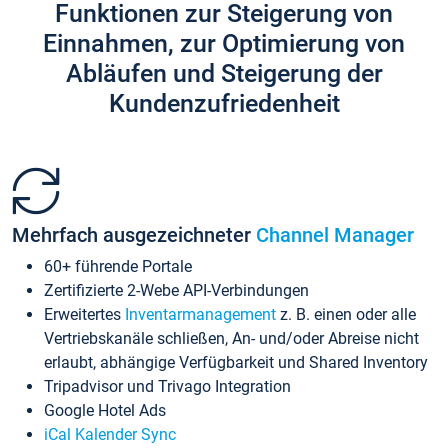
Funktionen zur Steigerung von
Einnahmen, zur Optimierung von
Abläufen und Steigerung der
Kundenzufriedenheit
Mehrfach ausgezeichneter
Channel Manager
60+ führende Portale
Zertifizierte 2-Webe API-Verbindungen
Erweitertes
Inventarmanagement
z. B. einen oder alle
Vertriebskanäle schließen, An- und/oder Abreise nicht
erlaubt, abhängige Verfügbarkeit und Shared Inventory
Tripadvisor und Trivago Integration
Google Hotel Ads
iCal Kalender Sync