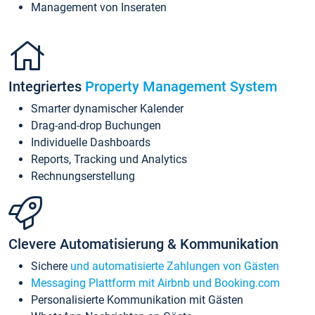
Management von Inseraten
Integriertes
Property Management System
Smarter dynamischer Kalender
Drag-and-drop Buchungen
Individuelle Dashboards
Reports, Tracking und Analytics
Rechnungserstellung
Clevere Automatisierung & Kommunikation
Sichere
und automatisierte Zahlungen von Gästen
Messaging Plattform mit Airbnb und Booking.com
Personalisierte Kommunikation mit Gästen