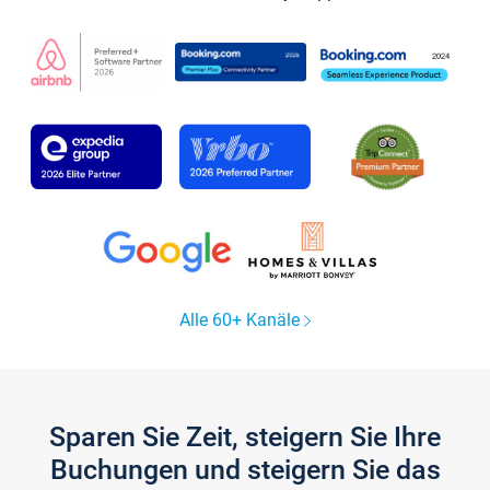
Alle 60+ Kanäle
Sparen Sie Zeit, steigern Sie Ihre
Buchungen und steigern Sie das