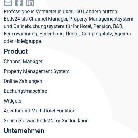
Professionelle Vermieter in über 150 Ländern nutzen
Beds24 als Channel Manager, Property Managementsystem
und Onlinebuchungssystem für Ihr Hotel, Pension, B&B,
Ferienwohnung, Ferienhaus, Hostel, Campingplatz, Agentur
oder Hotelgruppe.
Product
Channel Manager
Property Management System
Online Zahlungen
Buchungsmaschine
Widgets
Agentur und Multi-Hotel Funktion
Sehen Sie was Beds24 für Sie tun kann
Unternehmen