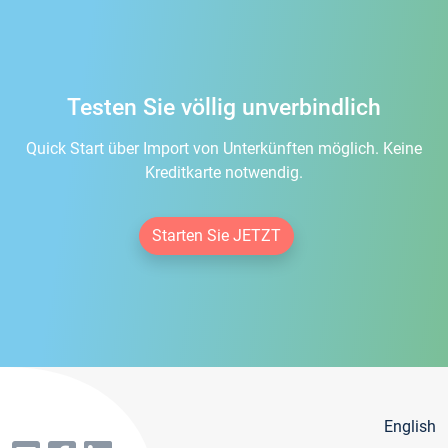
Testen Sie völlig unverbindlich
Quick Start über Import von Unterkünften möglich. Keine
Kreditkarte notwendig.
Starten Sie JETZT
English