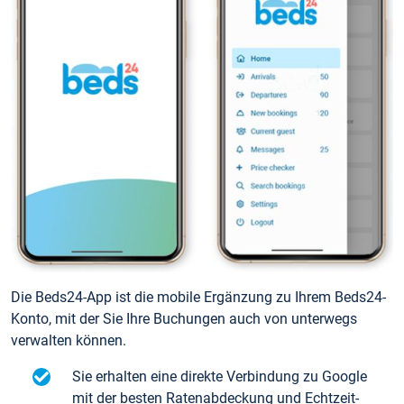
Die Beds24-App ist die mobile Ergänzung zu Ihrem Beds24-
Konto, mit der Sie Ihre Buchungen auch von unterwegs
verwalten können.
Sie erhalten eine direkte Verbindung zu Google
mit der besten Ratenabdeckung und Echtzeit-