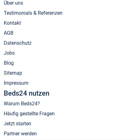
Über uns
Testimonials & Referenzen
Kontakt
AGB
Datenschutz
Jobs
Blog
Sitemap
Impressum
Beds24 nutzen
Warum Beds24?
Häufig gestellte Fragen
Jetzt starten
Partner werden