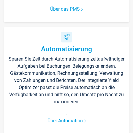
Über das PMS
Automatisierung
Sparen Sie Zeit durch Automatisierung zeitaufwändiger
Aufgaben bei Buchungen, Belegungskalendern,
Gästekommunikation, Rechnungsstellung, Verwaltung
von Zahlungen und Berichten. Der integrierte Yield
Optimizer passt die Preise automatisch an die
Verfügbarkeit an und hilft so, den Umsatz pro Nacht zu
maximieren.
.
Über Automation