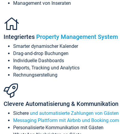
Management von Inseraten
Integriertes
Property Management System
Smarter dynamischer Kalender
Drag-and-drop Buchungen
Individuelle Dashboards
Reports, Tracking und Analytics
Rechnungserstellung
Clevere Automatisierung & Kommunikation
Sichere
und automatisierte Zahlungen von Gästen
Messaging Plattform mit Airbnb und Booking.com
Personalisierte Kommunikation mit Gästen