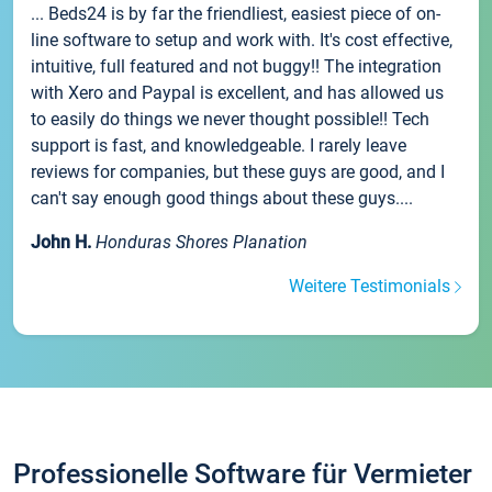
... Beds24 is by far the friendliest, easiest piece of on-
line software to setup and work with. It's cost effective,
intuitive, full featured and not buggy!! The integration
with Xero and Paypal is excellent, and has allowed us
to easily do things we never thought possible!! Tech
support is fast, and knowledgeable. I rarely leave
reviews for companies, but these guys are good, and I
can't say enough good things about these guys....
John H.
Honduras Shores Planation
Weitere Testimonials
Professionelle Software für Vermieter