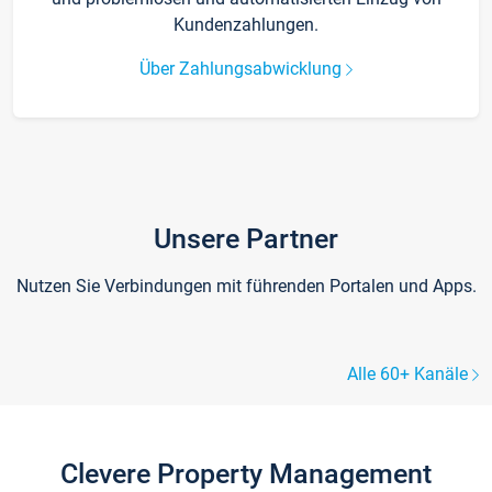
Kundenzahlungen.
Über Zahlungsabwicklung
Unsere Partner
Nutzen Sie Verbindungen mit führenden Portalen und Apps.
Alle 60+ Kanäle
Clevere Property Management