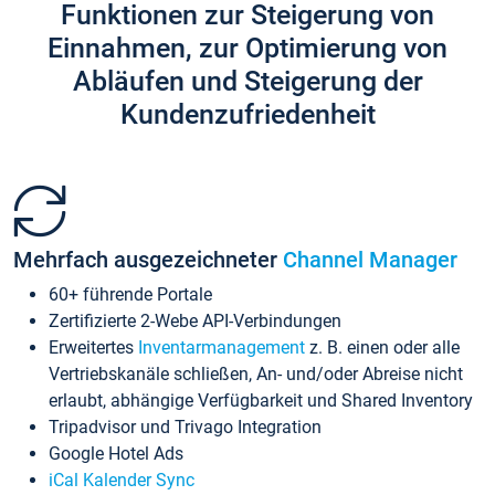
Funktionen zur Steigerung von
Einnahmen, zur Optimierung von
Abläufen und Steigerung der
Kundenzufriedenheit
Mehrfach ausgezeichneter
Channel Manager
60+ führende Portale
Zertifizierte 2-Webe API-Verbindungen
Erweitertes
Inventarmanagement
z. B. einen oder alle
Vertriebskanäle schließen, An- und/oder Abreise nicht
erlaubt, abhängige Verfügbarkeit und Shared Inventory
Tripadvisor und Trivago Integration
Google Hotel Ads
iCal Kalender Sync