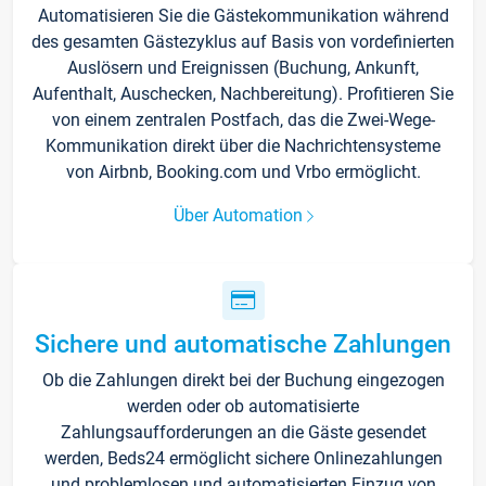
Automatisieren Sie die Gästekommunikation während
des gesamten Gästezyklus auf Basis von vordefinierten
Auslösern und Ereignissen (Buchung, Ankunft,
Aufenthalt, Auschecken, Nachbereitung). Profitieren Sie
von einem zentralen Postfach, das die Zwei-Wege-
Kommunikation direkt über die Nachrichtensysteme
von Airbnb, Booking.com und Vrbo ermöglicht.
Über Automation
Sichere und automatische Zahlungen
Ob die Zahlungen direkt bei der Buchung eingezogen
werden oder ob automatisierte
Zahlungsaufforderungen an die Gäste gesendet
werden, Beds24 ermöglicht sichere Onlinezahlungen
und problemlosen und automatisierten Einzug von