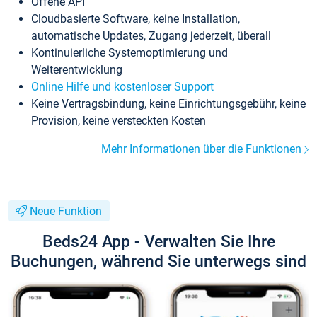
Offene API
Cloudbasierte Software, keine Installation,
automatische Updates, Zugang jederzeit, überall
Kontinuierliche Systemoptimierung und
Weiterentwicklung
Online Hilfe und kostenloser Support
Keine Vertragsbindung, keine Einrichtungsgebühr, keine
Provision, keine versteckten Kosten
Mehr Informationen über die Funktionen
Neue Funktion
Beds24 App - Verwalten Sie Ihre
Buchungen, während Sie unterwegs sind