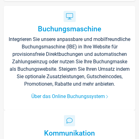
Buchungsmaschine
Integrieren Sie unsere anpassbare und mobilfreundliche
Buchungsmaschine (IBE) in Ihre Website für
provisionsfreie Direktbuchungen und automatischen
Zahlungseinzug oder nutzen Sie Ihre Buchungmaske
als Buchungswebsite. Steigern Sie Ihren Umsatz indem
Sie optionale Zusatzleistungen, Gutscheincodes,
Promotionen, Rabatte und mehr anbieten.
Über das Online Buchungssystem
Kommunikation