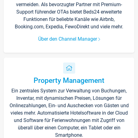
vermeiden. Als bevorzugter Partner mit Premium-
Support führender OTAs bietet Beds24 erweiterte
Funktionen für beliebte Kanäle wie Airbnb,
Booking.com, Expedia, FewoDirekt und viele mehr.
Über den Channel Manager
Property Management
Ein zentrales System zur Verwaltung von Buchungen,
Inventar, mit dynamischen Preisen, Lösungen für
Onlinezahlungen, Ein- und Auschecken von Gästen und
vieles mehr. Automatisierte Hotelsoftware in der Cloud
und Software für Ferienwohnungen mit Zugriff von
überall über einen Computer, ein Tablet oder ein
Smartphone.