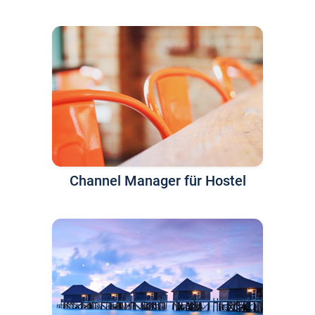
Channel Manager für Hostel