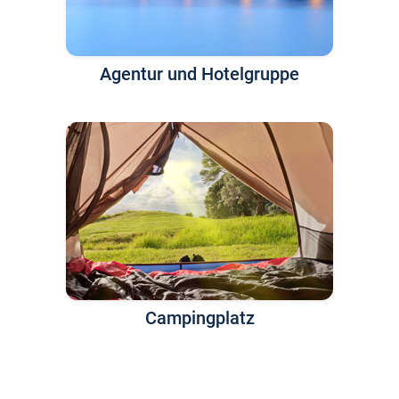
Agentur und Hotelgruppe
Campingplatz