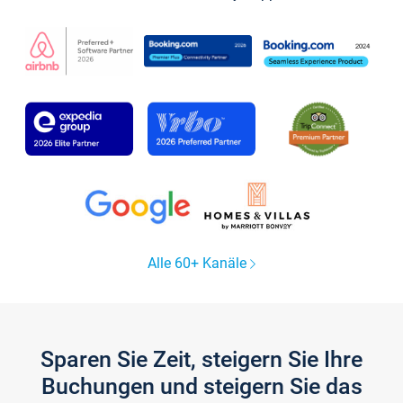
Alle 60+ Kanäle
Sparen Sie Zeit, steigern Sie Ihre
Buchungen und steigern Sie das