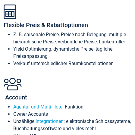
Flexible Preis & Rabattoptionen
Z. B. saisonale Preise, Preise nach Belegung, multiple
hierarchische Preise, verbundene Preise, Lückenfüller
Yield Optimierung, dynamische Preise, tägliche
Preisanpassung
Verkauf unterschiedlicher Raumkonstellationen
Account
Agentur und Multi-Hotel
Funktion
Owner Accounts
Unzählige
Integrationen
: elektronische Schlosssysteme,
Buchhaltungssoftware und vieles mehr