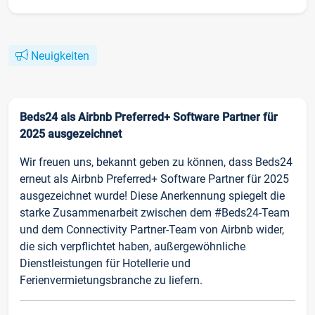
Neuigkeiten
Beds24 als Airbnb Preferred+ Software Partner für
2025 ausgezeichnet
Wir freuen uns, bekannt geben zu können, dass Beds24
erneut als Airbnb Preferred+ Software Partner für 2025
ausgezeichnet wurde! Diese Anerkennung spiegelt die
starke Zusammenarbeit zwischen dem #Beds24-Team
und dem Connectivity Partner-Team von Airbnb wider,
die sich verpflichtet haben, außergewöhnliche
Dienstleistungen für Hotellerie und
Ferienvermietungsbranche zu liefern.