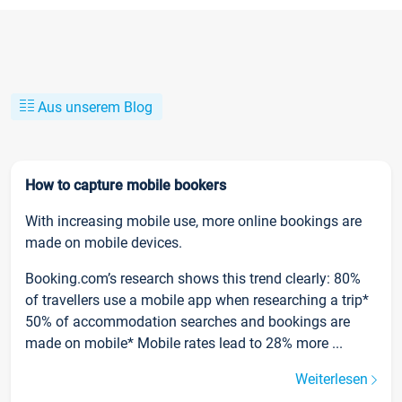
Aus unserem Blog
How to capture mobile bookers
With increasing mobile use, more online bookings are
made on mobile devices.
Booking.com’s research shows this trend clearly: 80%
of travellers use a mobile app when researching a trip*
50% of accommodation searches and bookings are
made on mobile* Mobile rates lead to 28% more ...
Weiterlesen