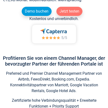
Demo buchen
Jetzt testen
Kostenlos und unverbindlich.
Profitieren Sie von einem Channel Manager, der
bevorzugter Partner der führenden Portale ist
Preferred und Premier Channel Management Partner von
Airbnb, FewoDirekt, Booking.com, Expedia.
Konnektivitätspartner von Marriott, Google Vacation
Rentals, Google Hotel Ads.
Zertifizierte hohe Verbindungsqualität + Erweiterte
Funktionen + Priority Support