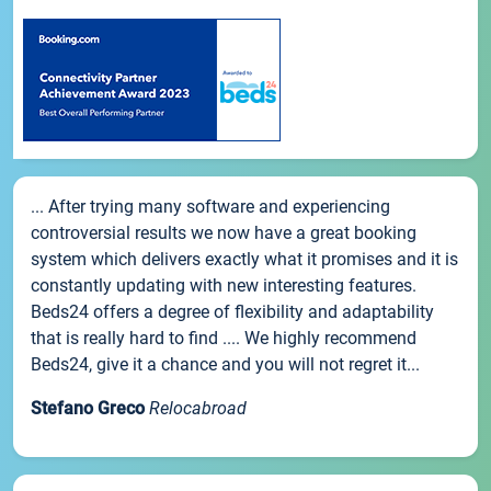
... After trying many software and experiencing
controversial results we now have a great booking
system which delivers exactly what it promises and it is
constantly updating with new interesting features.
Beds24 offers a degree of flexibility and adaptability
that is really hard to find .... We highly recommend
Beds24, give it a chance and you will not regret it...
Stefano Greco
Relocabroad