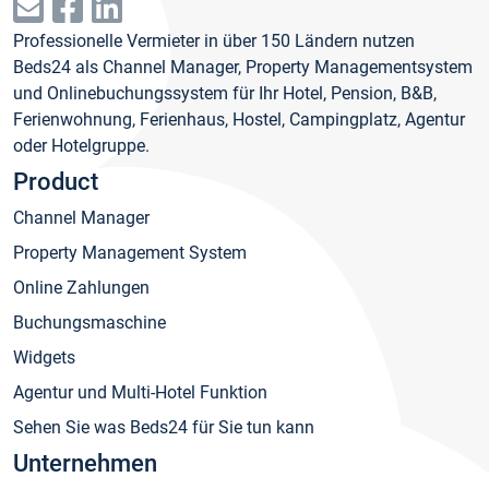
Professionelle Vermieter in über 150 Ländern nutzen
Beds24 als Channel Manager, Property Managementsystem
und Onlinebuchungssystem für Ihr Hotel, Pension, B&B,
Ferienwohnung, Ferienhaus, Hostel, Campingplatz, Agentur
oder Hotelgruppe.
Product
Channel Manager
Property Management System
Online Zahlungen
Buchungsmaschine
Widgets
Agentur und Multi-Hotel Funktion
Sehen Sie was Beds24 für Sie tun kann
Unternehmen