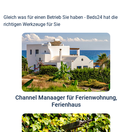
Gleich was für einen Betrieb Sie haben - Beds24 hat die
richtigen Werkzeuge für Sie
Channel Manaager für Ferienwohnung,
Ferienhaus