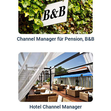
Channel Manager für Pension, B&B
Hotel Channel Manager