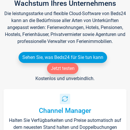
Wachstum Ihres Unternehmens
Die leistungsstarke und flexible Cloud-Software von Beds24
kann an die Bedürfnisse aller Arten von Unterkünften
angepasst werden: Ferienwohnungen, Hotels, Pensionen,
Hostels, Ferienhäuser, Privatvermieter sowie Agenturen und
professionelle Verwalter von Ferienimmobilien.
Sehen Sie, was Beds24 für Sie tun kann
Jetzt testen
Kostenlos und unverbindlich.
Channel Manager
Halten Sie Verfügbarkeiten und Preise automatisch auf
dem neuesten Stand halten und Doppelbuchungen