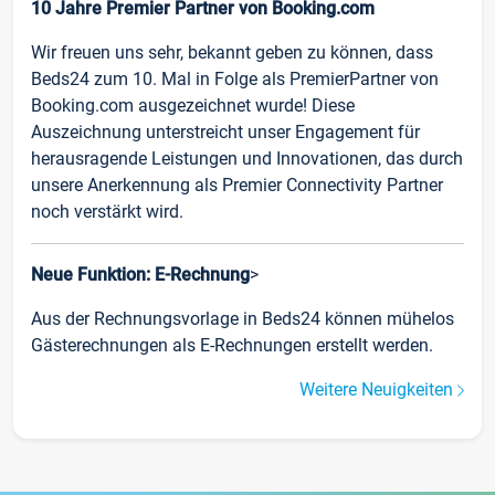
10 Jahre Premier Partner von Booking.com
Wir freuen uns sehr, bekannt geben zu können, dass
Beds24 zum 10. Mal in Folge als PremierPartner von
Booking.com ausgezeichnet wurde! Diese
Auszeichnung unterstreicht unser Engagement für
herausragende Leistungen und Innovationen, das durch
unsere Anerkennung als Premier Connectivity Partner
noch verstärkt wird.
Neue Funktion: E-Rechnung
>
Aus der Rechnungsvorlage in Beds24 können mühelos
Gästerechnungen als E-Rechnungen erstellt werden.
Weitere Neuigkeiten