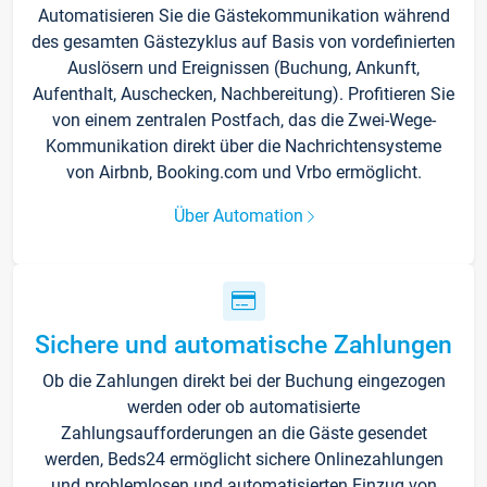
Automatisieren Sie die Gästekommunikation während
des gesamten Gästezyklus auf Basis von vordefinierten
Auslösern und Ereignissen (Buchung, Ankunft,
Aufenthalt, Auschecken, Nachbereitung). Profitieren Sie
von einem zentralen Postfach, das die Zwei-Wege-
Kommunikation direkt über die Nachrichtensysteme
von Airbnb, Booking.com und Vrbo ermöglicht.
Über Automation
Sichere und automatische Zahlungen
Ob die Zahlungen direkt bei der Buchung eingezogen
werden oder ob automatisierte
Zahlungsaufforderungen an die Gäste gesendet
werden, Beds24 ermöglicht sichere Onlinezahlungen
und problemlosen und automatisierten Einzug von