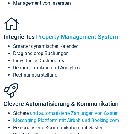
Management von Inseraten
Integriertes
Property Management System
Smarter dynamischer Kalender
Drag-and-drop Buchungen
Individuelle Dashboards
Reports, Tracking und Analytics
Rechnungserstellung
Clevere Automatisierung & Kommunikation
Sichere
und automatisierte Zahlungen von Gästen
Messaging Plattform mit Airbnb und Booking.com
Personalisierte Kommunikation mit Gästen