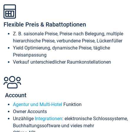
Flexible Preis & Rabattoptionen
Z. B. saisonale Preise, Preise nach Belegung, multiple
hierarchische Preise, verbundene Preise, Lückenfüller
Yield Optimierung, dynamische Preise, tägliche
Preisanpassung
Verkauf unterschiedlicher Raumkonstellationen
Account
Agentur und Multi-Hotel
Funktion
Owner Accounts
Unzählige
Integrationen
: elektronische Schlosssysteme,
Buchhaltungssoftware und vieles mehr