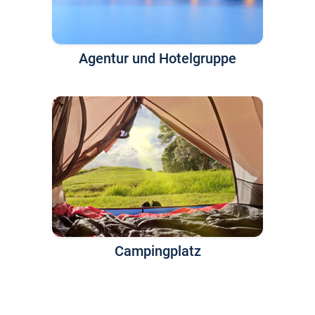
Agentur und Hotelgruppe
Campingplatz