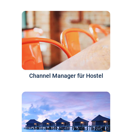
Channel Manager für Hostel