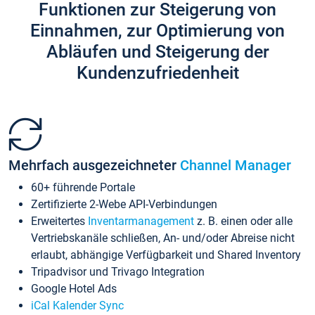
Funktionen zur Steigerung von
Einnahmen, zur Optimierung von
Abläufen und Steigerung der
Kundenzufriedenheit
Mehrfach ausgezeichneter
Channel Manager
60+ führende Portale
Zertifizierte 2-Webe API-Verbindungen
Erweitertes
Inventarmanagement
z. B. einen oder alle
Vertriebskanäle schließen, An- und/oder Abreise nicht
erlaubt, abhängige Verfügbarkeit und Shared Inventory
Tripadvisor und Trivago Integration
Google Hotel Ads
iCal Kalender Sync