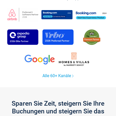
Alle 60+ Kanäle
Sparen Sie Zeit, steigern Sie Ihre
Buchungen und steigern Sie das