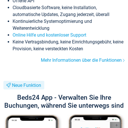
Offene API
Cloudbasierte Software, keine Installation,
automatische Updates, Zugang jederzeit, überall
Kontinuierliche Systemoptimierung und
Weiterentwicklung
Online Hilfe und kostenloser Support
Keine Vertragsbindung, keine Einrichtungsgebühr, keine
Provision, keine versteckten Kosten
Mehr Informationen über die Funktionen
Neue Funktion
Beds24 App - Verwalten Sie Ihre
Buchungen, während Sie unterwegs sind