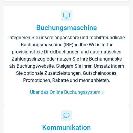
Buchungsmaschine
Integrieren Sie unsere anpassbare und mobilfreundliche
Buchungsmaschine (IBE) in Ihre Website für
provisionsfreie Direktbuchungen und automatischen
Zahlungseinzug oder nutzen Sie Ihre Buchungmaske
als Buchungswebsite. Steigern Sie Ihren Umsatz indem
Sie optionale Zusatzleistungen, Gutscheincodes,
Promotionen, Rabatte und mehr anbieten.
Über das Online Buchungssystem
Kommunikation