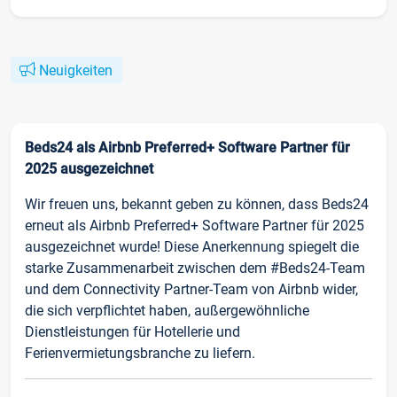
Neuigkeiten
Beds24 als Airbnb Preferred+ Software Partner für
2025 ausgezeichnet
Wir freuen uns, bekannt geben zu können, dass Beds24
erneut als Airbnb Preferred+ Software Partner für 2025
ausgezeichnet wurde! Diese Anerkennung spiegelt die
starke Zusammenarbeit zwischen dem #Beds24-Team
und dem Connectivity Partner-Team von Airbnb wider,
die sich verpflichtet haben, außergewöhnliche
Dienstleistungen für Hotellerie und
Ferienvermietungsbranche zu liefern.