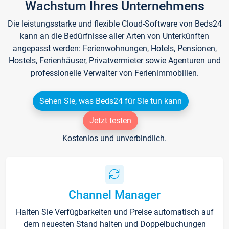
Wachstum Ihres Unternehmens
Die leistungsstarke und flexible Cloud-Software von Beds24
kann an die Bedürfnisse aller Arten von Unterkünften
angepasst werden: Ferienwohnungen, Hotels, Pensionen,
Hostels, Ferienhäuser, Privatvermieter sowie Agenturen und
professionelle Verwalter von Ferienimmobilien.
Sehen Sie, was Beds24 für Sie tun kann
Jetzt testen
Kostenlos und unverbindlich.
Channel Manager
Halten Sie Verfügbarkeiten und Preise automatisch auf
dem neuesten Stand halten und Doppelbuchungen