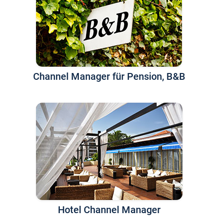
Channel Manager für Pension, B&B
Hotel Channel Manager