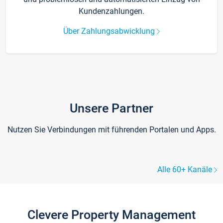
Kundenzahlungen.
Über Zahlungsabwicklung
Unsere Partner
Nutzen Sie Verbindungen mit führenden Portalen und Apps.
Alle 60+ Kanäle
Clevere Property Management