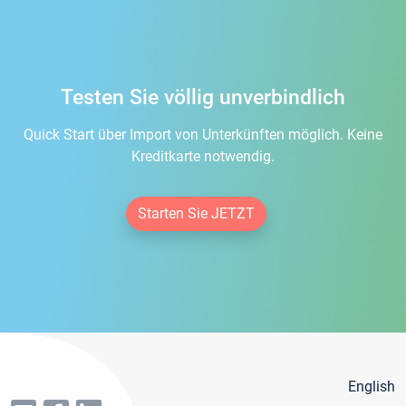
Testen Sie völlig unverbindlich
Quick Start über Import von Unterkünften möglich. Keine
Kreditkarte notwendig.
Starten Sie JETZT
English