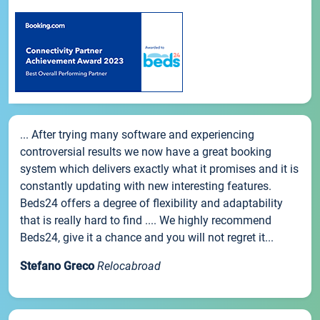
... After trying many software and experiencing
controversial results we now have a great booking
system which delivers exactly what it promises and it is
constantly updating with new interesting features.
Beds24 offers a degree of flexibility and adaptability
that is really hard to find .... We highly recommend
Beds24, give it a chance and you will not regret it...
Stefano Greco
Relocabroad