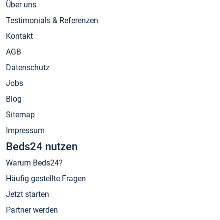
Über uns
Testimonials & Referenzen
Kontakt
AGB
Datenschutz
Jobs
Blog
Sitemap
Impressum
Beds24 nutzen
Warum Beds24?
Häufig gestellte Fragen
Jetzt starten
Partner werden