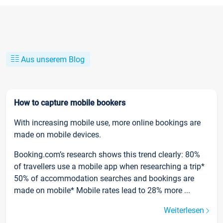
Aus unserem Blog
How to capture mobile bookers
With increasing mobile use, more online bookings are
made on mobile devices.
Booking.com’s research shows this trend clearly: 80%
of travellers use a mobile app when researching a trip*
50% of accommodation searches and bookings are
made on mobile* Mobile rates lead to 28% more ...
Weiterlesen