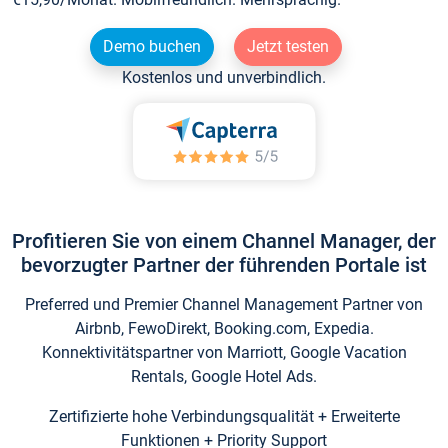
Demo buchen
Jetzt testen
Kostenlos und unverbindlich.
Profitieren Sie von einem Channel Manager, der
bevorzugter Partner der führenden Portale ist
Preferred und Premier Channel Management Partner von
Airbnb, FewoDirekt, Booking.com, Expedia.
Konnektivitätspartner von Marriott, Google Vacation
Rentals, Google Hotel Ads.
Zertifizierte hohe Verbindungsqualität + Erweiterte
Funktionen + Priority Support