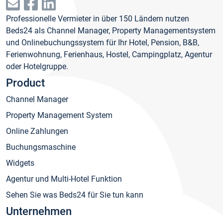
Professionelle Vermieter in über 150 Ländern nutzen
Beds24 als Channel Manager, Property Managementsystem
und Onlinebuchungssystem für Ihr Hotel, Pension, B&B,
Ferienwohnung, Ferienhaus, Hostel, Campingplatz, Agentur
oder Hotelgruppe.
Product
Channel Manager
Property Management System
Online Zahlungen
Buchungsmaschine
Widgets
Agentur und Multi-Hotel Funktion
Sehen Sie was Beds24 für Sie tun kann
Unternehmen