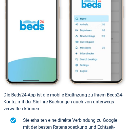
Die Beds24-App ist die mobile Ergänzung zu Ihrem Beds24-
Konto, mit der Sie Ihre Buchungen auch von unterwegs
verwalten können.
Sie erhalten eine direkte Verbindung zu Google
mit der besten Ratenabdeckung und Echtzeit-