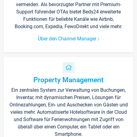
vermeiden. Als bevorzugter Partner mit Premium-
Support führender OTAs bietet Beds24 erweiterte
Funktionen für beliebte Kanäle wie Airbnb,
Booking.com, Expedia, FewoDirekt und viele mehr.
Über den Channel Manager
Property Management
Ein zentrales System zur Verwaltung von Buchungen,
Inventar, mit dynamischen Preisen, Lösungen für
Onlinezahlungen, Ein- und Auschecken von Gästen und
vieles mehr. Automatisierte Hotelsoftware in der Cloud
und Software für Ferienwohnungen mit Zugriff von
überall über einen Computer, ein Tablet oder ein
Smartphone.