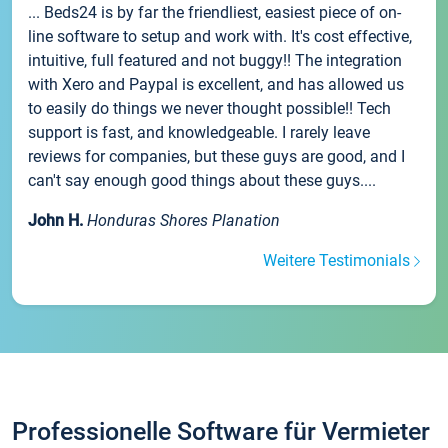
... Beds24 is by far the friendliest, easiest piece of on-
line software to setup and work with. It's cost effective,
intuitive, full featured and not buggy!! The integration
with Xero and Paypal is excellent, and has allowed us
to easily do things we never thought possible!! Tech
support is fast, and knowledgeable. I rarely leave
reviews for companies, but these guys are good, and I
can't say enough good things about these guys....
John H.
Honduras Shores Planation
Weitere Testimonials
Professionelle Software für Vermieter