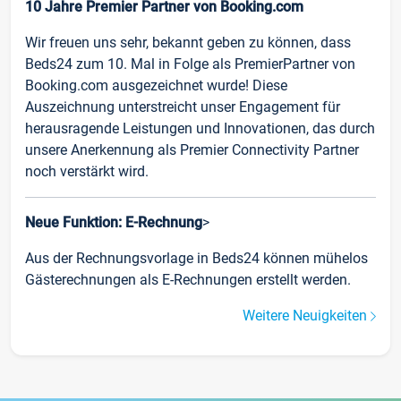
10 Jahre Premier Partner von Booking.com
Wir freuen uns sehr, bekannt geben zu können, dass
Beds24 zum 10. Mal in Folge als PremierPartner von
Booking.com ausgezeichnet wurde! Diese
Auszeichnung unterstreicht unser Engagement für
herausragende Leistungen und Innovationen, das durch
unsere Anerkennung als Premier Connectivity Partner
noch verstärkt wird.
Neue Funktion: E-Rechnung
>
Aus der Rechnungsvorlage in Beds24 können mühelos
Gästerechnungen als E-Rechnungen erstellt werden.
Weitere Neuigkeiten