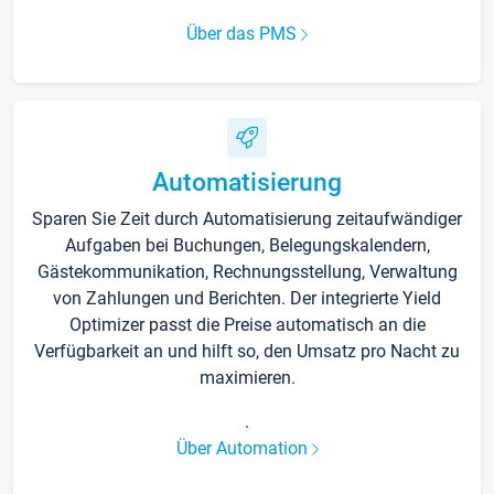
Über das PMS
Automatisierung
Sparen Sie Zeit durch Automatisierung zeitaufwändiger
Aufgaben bei Buchungen, Belegungskalendern,
Gästekommunikation, Rechnungsstellung, Verwaltung
von Zahlungen und Berichten. Der integrierte Yield
Optimizer passt die Preise automatisch an die
Verfügbarkeit an und hilft so, den Umsatz pro Nacht zu
maximieren.
.
Über Automation