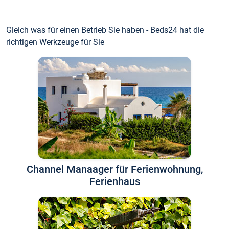
Gleich was für einen Betrieb Sie haben - Beds24 hat die
richtigen Werkzeuge für Sie
Channel Manaager für Ferienwohnung,
Ferienhaus