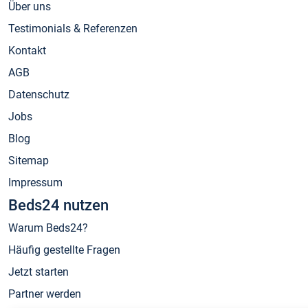
Über uns
Testimonials & Referenzen
Kontakt
AGB
Datenschutz
Jobs
Blog
Sitemap
Impressum
Beds24 nutzen
Warum Beds24?
Häufig gestellte Fragen
Jetzt starten
Partner werden