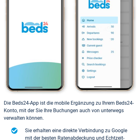
Die Beds24-App ist die mobile Ergänzung zu Ihrem Beds24-
Konto, mit der Sie Ihre Buchungen auch von unterwegs
verwalten können.
Sie erhalten eine direkte Verbindung zu Google
mit der besten Ratenabdeckung und Echtzeit-