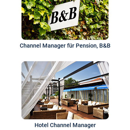
Channel Manager für Pension, B&B
Hotel Channel Manager