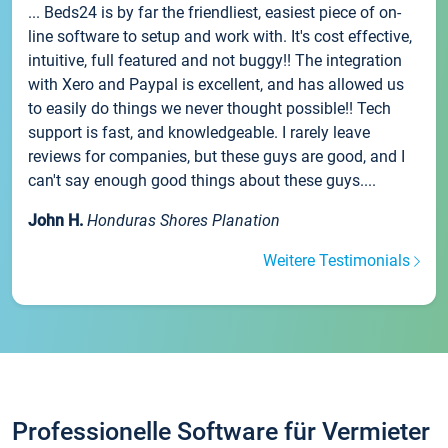
... Beds24 is by far the friendliest, easiest piece of on-
line software to setup and work with. It's cost effective,
intuitive, full featured and not buggy!! The integration
with Xero and Paypal is excellent, and has allowed us
to easily do things we never thought possible!! Tech
support is fast, and knowledgeable. I rarely leave
reviews for companies, but these guys are good, and I
can't say enough good things about these guys....
John H.
Honduras Shores Planation
Weitere Testimonials
Professionelle Software für Vermieter