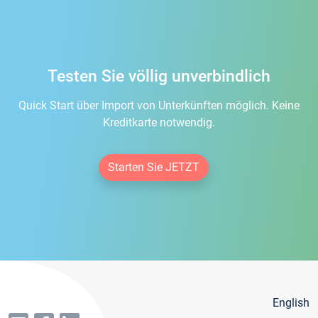
Testen Sie völlig unverbindlich
Quick Start über Import von Unterkünften möglich. Keine
Kreditkarte notwendig.
Starten Sie JETZT
English