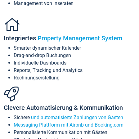
Management von Inseraten
Integriertes
Property Management System
Smarter dynamischer Kalender
Drag-and-drop Buchungen
Individuelle Dashboards
Reports, Tracking und Analytics
Rechnungserstellung
Clevere Automatisierung & Kommunikation
Sichere
und automatisierte Zahlungen von Gästen
Messaging Plattform mit Airbnb und Booking.com
Personalisierte Kommunikation mit Gästen