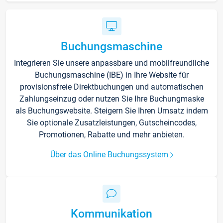
Buchungsmaschine
Integrieren Sie unsere anpassbare und mobilfreundliche
Buchungsmaschine (IBE) in Ihre Website für
provisionsfreie Direktbuchungen und automatischen
Zahlungseinzug oder nutzen Sie Ihre Buchungmaske
als Buchungswebsite. Steigern Sie Ihren Umsatz indem
Sie optionale Zusatzleistungen, Gutscheincodes,
Promotionen, Rabatte und mehr anbieten.
Über das Online Buchungssystem
Kommunikation