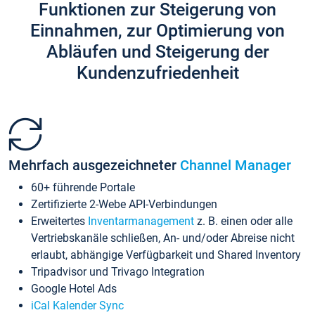
Funktionen zur Steigerung von
Einnahmen, zur Optimierung von
Abläufen und Steigerung der
Kundenzufriedenheit
Mehrfach ausgezeichneter
Channel Manager
60+ führende Portale
Zertifizierte 2-Webe API-Verbindungen
Erweitertes
Inventarmanagement
z. B. einen oder alle
Vertriebskanäle schließen, An- und/oder Abreise nicht
erlaubt, abhängige Verfügbarkeit und Shared Inventory
Tripadvisor und Trivago Integration
Google Hotel Ads
iCal Kalender Sync