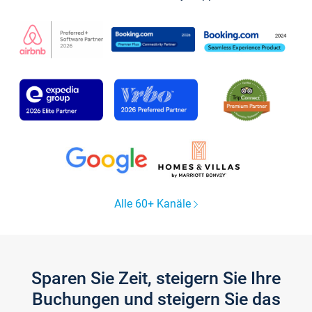
Alle 60+ Kanäle
Sparen Sie Zeit, steigern Sie Ihre
Buchungen und steigern Sie das