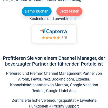
Demo buchen
Jetzt testen
Kostenlos und unverbindlich.
Profitieren Sie von einem Channel Manager, der
bevorzugter Partner der führenden Portale ist
Preferred und Premier Channel Management Partner von
Airbnb, FewoDirekt, Booking.com, Expedia.
Konnektivitätspartner von Marriott, Google Vacation
Rentals, Google Hotel Ads.
Zertifizierte hohe Verbindungsqualität + Erweiterte
Funktionen + Priority Support