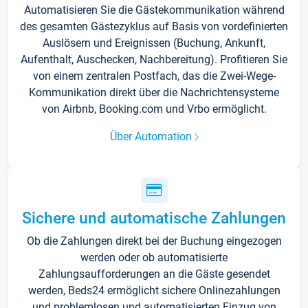
Automatisieren Sie die Gästekommunikation während
des gesamten Gästezyklus auf Basis von vordefinierten
Auslösern und Ereignissen (Buchung, Ankunft,
Aufenthalt, Auschecken, Nachbereitung). Profitieren Sie
von einem zentralen Postfach, das die Zwei-Wege-
Kommunikation direkt über die Nachrichtensysteme
von Airbnb, Booking.com und Vrbo ermöglicht.
Über Automation
Sichere und automatische Zahlungen
Ob die Zahlungen direkt bei der Buchung eingezogen
werden oder ob automatisierte
Zahlungsaufforderungen an die Gäste gesendet
werden, Beds24 ermöglicht sichere Onlinezahlungen
und problemlosen und automatisierten Einzug von