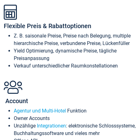
Flexible Preis & Rabattoptionen
Z. B. saisonale Preise, Preise nach Belegung, multiple
hierarchische Preise, verbundene Preise, Lückenfüller
Yield Optimierung, dynamische Preise, tägliche
Preisanpassung
Verkauf unterschiedlicher Raumkonstellationen
Account
Agentur und Multi-Hotel
Funktion
Owner Accounts
Unzählige
Integrationen
: elektronische Schlosssysteme,
Buchhaltungssoftware und vieles mehr