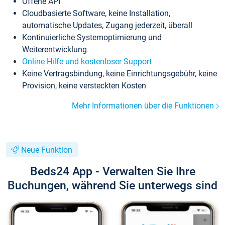
Offene API
Cloudbasierte Software, keine Installation,
automatische Updates, Zugang jederzeit, überall
Kontinuierliche Systemoptimierung und
Weiterentwicklung
Online Hilfe und kostenloser Support
Keine Vertragsbindung, keine Einrichtungsgebühr, keine
Provision, keine versteckten Kosten
Mehr Informationen über die Funktionen
Neue Funktion
Beds24 App - Verwalten Sie Ihre
Buchungen, während Sie unterwegs sind