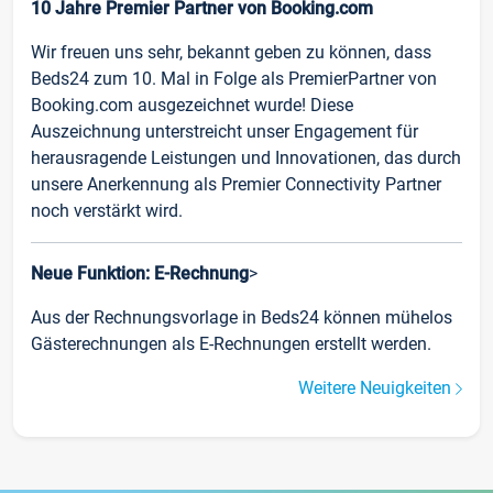
10 Jahre Premier Partner von Booking.com
Wir freuen uns sehr, bekannt geben zu können, dass
Beds24 zum 10. Mal in Folge als PremierPartner von
Booking.com ausgezeichnet wurde! Diese
Auszeichnung unterstreicht unser Engagement für
herausragende Leistungen und Innovationen, das durch
unsere Anerkennung als Premier Connectivity Partner
noch verstärkt wird.
Neue Funktion: E-Rechnung
>
Aus der Rechnungsvorlage in Beds24 können mühelos
Gästerechnungen als E-Rechnungen erstellt werden.
Weitere Neuigkeiten