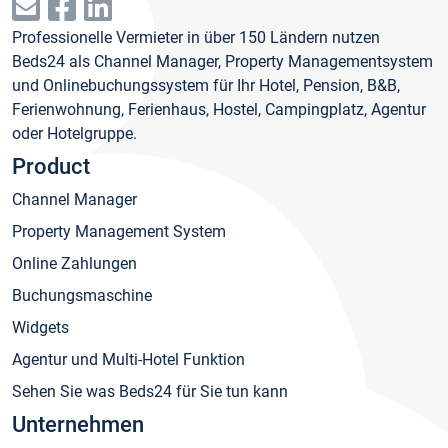
Professionelle Vermieter in über 150 Ländern nutzen
Beds24 als Channel Manager, Property Managementsystem
und Onlinebuchungssystem für Ihr Hotel, Pension, B&B,
Ferienwohnung, Ferienhaus, Hostel, Campingplatz, Agentur
oder Hotelgruppe.
Product
Channel Manager
Property Management System
Online Zahlungen
Buchungsmaschine
Widgets
Agentur und Multi-Hotel Funktion
Sehen Sie was Beds24 für Sie tun kann
Unternehmen