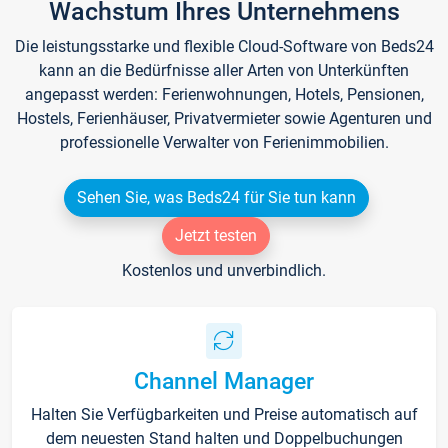
Wachstum Ihres Unternehmens
Die leistungsstarke und flexible Cloud-Software von Beds24
kann an die Bedürfnisse aller Arten von Unterkünften
angepasst werden: Ferienwohnungen, Hotels, Pensionen,
Hostels, Ferienhäuser, Privatvermieter sowie Agenturen und
professionelle Verwalter von Ferienimmobilien.
Sehen Sie, was Beds24 für Sie tun kann
Jetzt testen
Kostenlos und unverbindlich.
Channel Manager
Halten Sie Verfügbarkeiten und Preise automatisch auf
dem neuesten Stand halten und Doppelbuchungen