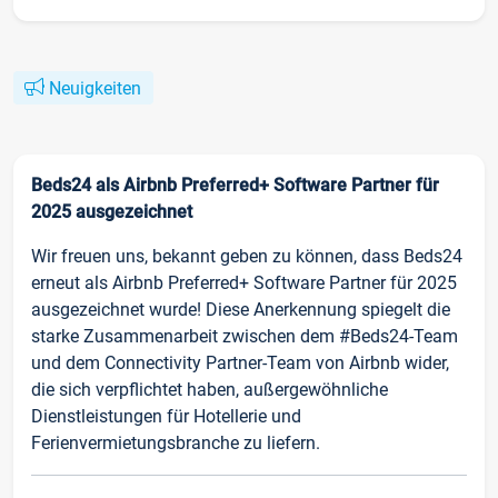
Neuigkeiten
Beds24 als Airbnb Preferred+ Software Partner für
2025 ausgezeichnet
Wir freuen uns, bekannt geben zu können, dass Beds24
erneut als Airbnb Preferred+ Software Partner für 2025
ausgezeichnet wurde! Diese Anerkennung spiegelt die
starke Zusammenarbeit zwischen dem #Beds24-Team
und dem Connectivity Partner-Team von Airbnb wider,
die sich verpflichtet haben, außergewöhnliche
Dienstleistungen für Hotellerie und
Ferienvermietungsbranche zu liefern.