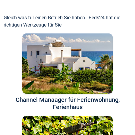
Gleich was für einen Betrieb Sie haben - Beds24 hat die
richtigen Werkzeuge für Sie
Channel Manaager für Ferienwohnung,
Ferienhaus