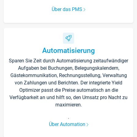
Über das PMS
Automatisierung
Sparen Sie Zeit durch Automatisierung zeitaufwändiger
Aufgaben bei Buchungen, Belegungskalendern,
Gästekommunikation, Rechnungsstellung, Verwaltung
von Zahlungen und Berichten. Der integrierte Yield
Optimizer passt die Preise automatisch an die
Verfügbarkeit an und hilft so, den Umsatz pro Nacht zu
maximieren.
.
Über Automation