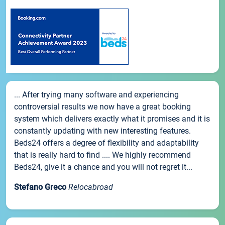
... After trying many software and experiencing
controversial results we now have a great booking
system which delivers exactly what it promises and it is
constantly updating with new interesting features.
Beds24 offers a degree of flexibility and adaptability
that is really hard to find .... We highly recommend
Beds24, give it a chance and you will not regret it...
Stefano Greco
Relocabroad