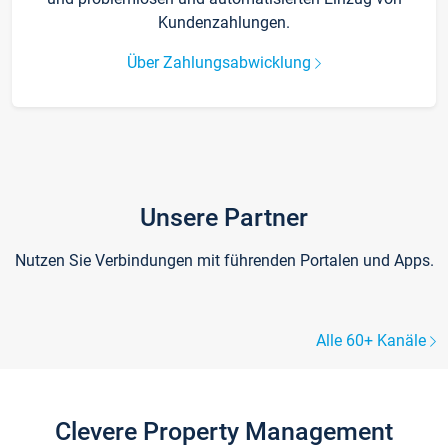
Kundenzahlungen.
Über Zahlungsabwicklung
Unsere Partner
Nutzen Sie Verbindungen mit führenden Portalen und Apps.
Alle 60+ Kanäle
Clevere Property Management