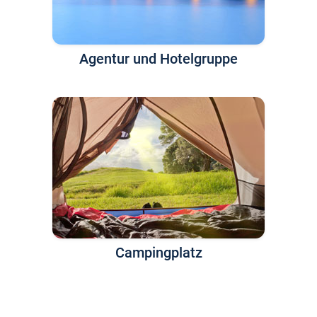
Agentur und Hotelgruppe
Campingplatz