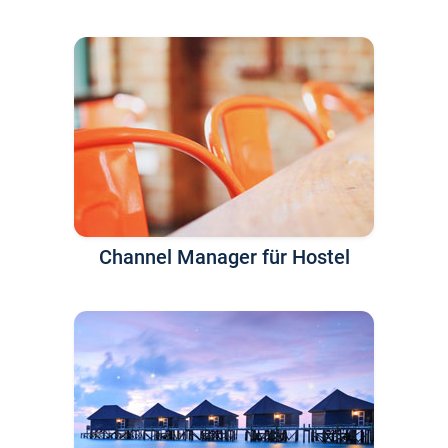
Channel Manager für Hostel