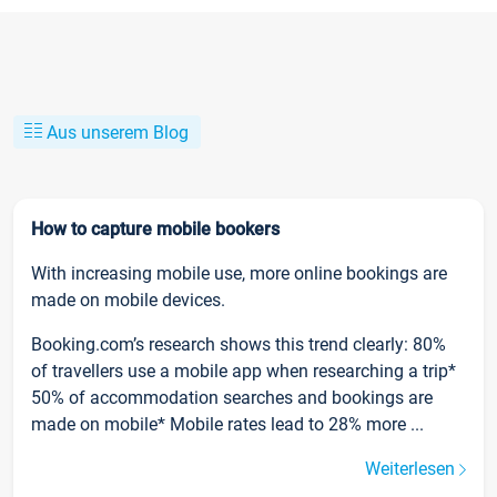
Aus unserem Blog
How to capture mobile bookers
With increasing mobile use, more online bookings are
made on mobile devices.
Booking.com’s research shows this trend clearly: 80%
of travellers use a mobile app when researching a trip*
50% of accommodation searches and bookings are
made on mobile* Mobile rates lead to 28% more ...
Weiterlesen