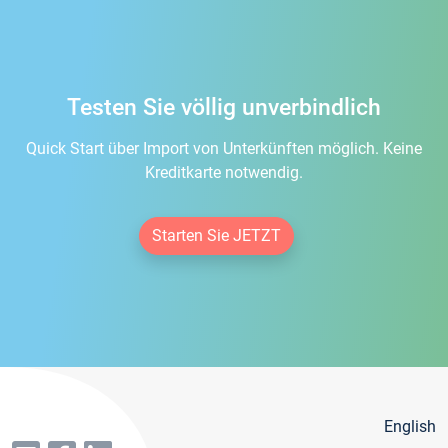
Testen Sie völlig unverbindlich
Quick Start über Import von Unterkünften möglich. Keine
Kreditkarte notwendig.
Starten Sie JETZT
English