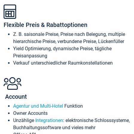
Flexible Preis & Rabattoptionen
Z. B. saisonale Preise, Preise nach Belegung, multiple
hierarchische Preise, verbundene Preise, Lückenfüller
Yield Optimierung, dynamische Preise, tägliche
Preisanpassung
Verkauf unterschiedlicher Raumkonstellationen
Account
Agentur und Multi-Hotel
Funktion
Owner Accounts
Unzählige
Integrationen
: elektronische Schlosssysteme,
Buchhaltungssoftware und vieles mehr