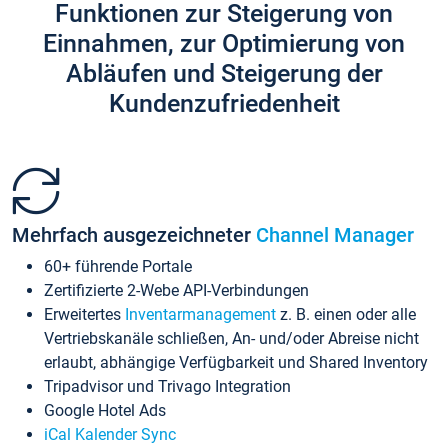
Funktionen zur Steigerung von
Einnahmen, zur Optimierung von
Abläufen und Steigerung der
Kundenzufriedenheit
Mehrfach ausgezeichneter
Channel Manager
60+ führende Portale
Zertifizierte 2-Webe API-Verbindungen
Erweitertes
Inventarmanagement
z. B. einen oder alle
Vertriebskanäle schließen, An- und/oder Abreise nicht
erlaubt, abhängige Verfügbarkeit und Shared Inventory
Tripadvisor und Trivago Integration
Google Hotel Ads
iCal Kalender Sync