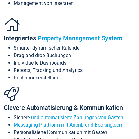
Management von Inseraten
Integriertes
Property Management System
Smarter dynamischer Kalender
Drag-and-drop Buchungen
Individuelle Dashboards
Reports, Tracking und Analytics
Rechnungserstellung
Clevere Automatisierung & Kommunikation
Sichere
und automatisierte Zahlungen von Gästen
Messaging Plattform mit Airbnb und Booking.com
Personalisierte Kommunikation mit Gästen