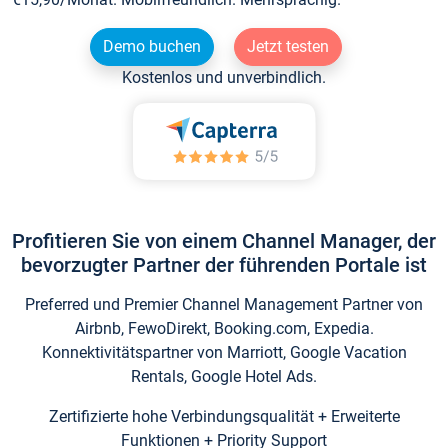
Demo buchen
Jetzt testen
Kostenlos und unverbindlich.
Profitieren Sie von einem Channel Manager, der
bevorzugter Partner der führenden Portale ist
Preferred und Premier Channel Management Partner von
Airbnb, FewoDirekt, Booking.com, Expedia.
Konnektivitätspartner von Marriott, Google Vacation
Rentals, Google Hotel Ads.
Zertifizierte hohe Verbindungsqualität + Erweiterte
Funktionen + Priority Support