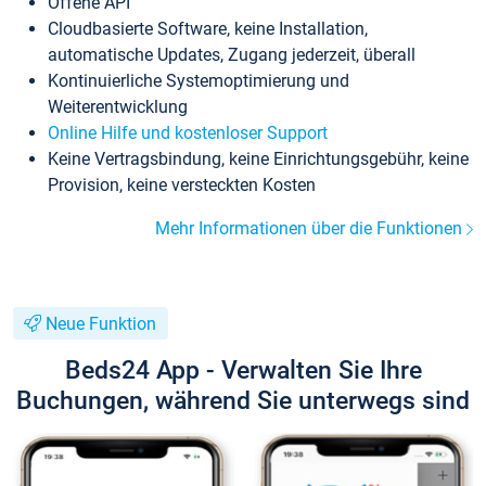
Offene API
Cloudbasierte Software, keine Installation,
automatische Updates, Zugang jederzeit, überall
Kontinuierliche Systemoptimierung und
Weiterentwicklung
Online Hilfe und kostenloser Support
Keine Vertragsbindung, keine Einrichtungsgebühr, keine
Provision, keine versteckten Kosten
Mehr Informationen über die Funktionen
Neue Funktion
Beds24 App - Verwalten Sie Ihre
Buchungen, während Sie unterwegs sind