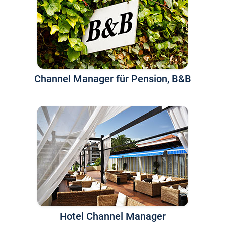
Channel Manager für Pension, B&B
Hotel Channel Manager