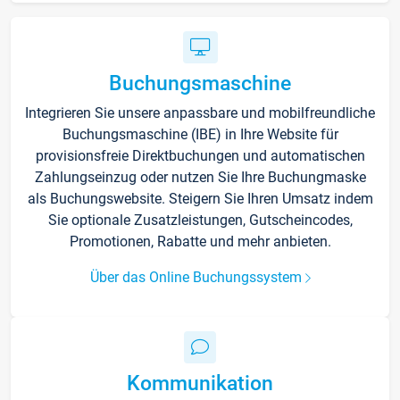
Buchungsmaschine
Integrieren Sie unsere anpassbare und mobilfreundliche
Buchungsmaschine (IBE) in Ihre Website für
provisionsfreie Direktbuchungen und automatischen
Zahlungseinzug oder nutzen Sie Ihre Buchungmaske
als Buchungswebsite. Steigern Sie Ihren Umsatz indem
Sie optionale Zusatzleistungen, Gutscheincodes,
Promotionen, Rabatte und mehr anbieten.
Über das Online Buchungssystem
Kommunikation