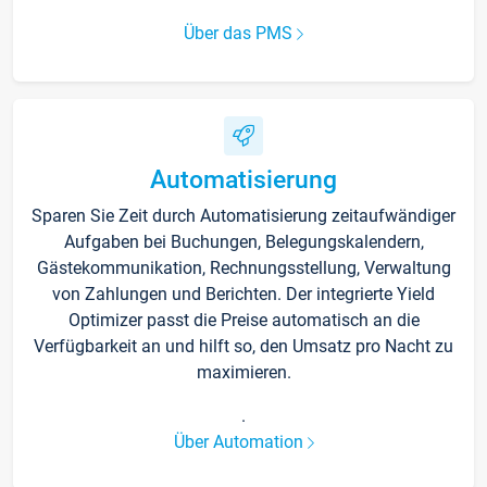
Über das PMS
Automatisierung
Sparen Sie Zeit durch Automatisierung zeitaufwändiger
Aufgaben bei Buchungen, Belegungskalendern,
Gästekommunikation, Rechnungsstellung, Verwaltung
von Zahlungen und Berichten. Der integrierte Yield
Optimizer passt die Preise automatisch an die
Verfügbarkeit an und hilft so, den Umsatz pro Nacht zu
maximieren.
.
Über Automation