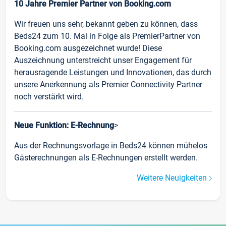
10 Jahre Premier Partner von Booking.com
Wir freuen uns sehr, bekannt geben zu können, dass
Beds24 zum 10. Mal in Folge als PremierPartner von
Booking.com ausgezeichnet wurde! Diese
Auszeichnung unterstreicht unser Engagement für
herausragende Leistungen und Innovationen, das durch
unsere Anerkennung als Premier Connectivity Partner
noch verstärkt wird.
Neue Funktion: E-Rechnung
>
Aus der Rechnungsvorlage in Beds24 können mühelos
Gästerechnungen als E-Rechnungen erstellt werden.
Weitere Neuigkeiten