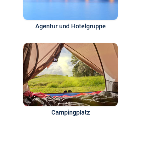
Agentur und Hotelgruppe
Campingplatz