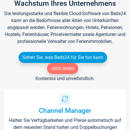
Wachstum Ihres Unternehmens
Die leistungsstarke und flexible Cloud-Software von Beds24
kann an die Bedürfnisse aller Arten von Unterkünften
angepasst werden: Ferienwohnungen, Hotels, Pensionen,
Hostels, Ferienhäuser, Privatvermieter sowie Agenturen und
professionelle Verwalter von Ferienimmobilien.
Sehen Sie, was Beds24 für Sie tun kann
Jetzt testen
Kostenlos und unverbindlich.
Channel Manager
Halten Sie Verfügbarkeiten und Preise automatisch auf
dem neuesten Stand halten und Doppelbuchungen