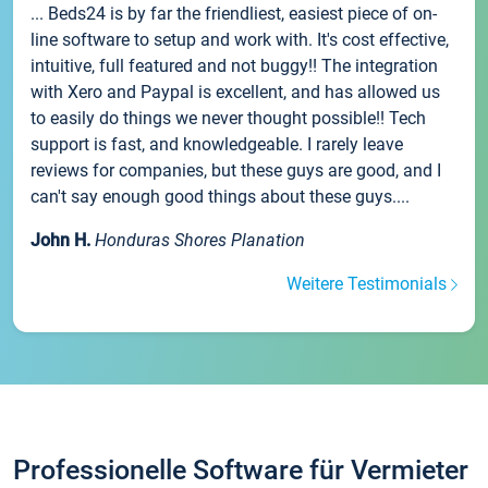
... Beds24 is by far the friendliest, easiest piece of on-
line software to setup and work with. It's cost effective,
intuitive, full featured and not buggy!! The integration
with Xero and Paypal is excellent, and has allowed us
to easily do things we never thought possible!! Tech
support is fast, and knowledgeable. I rarely leave
reviews for companies, but these guys are good, and I
can't say enough good things about these guys....
John H.
Honduras Shores Planation
Weitere Testimonials
Professionelle Software für Vermieter