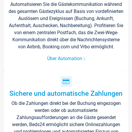
Automatisieren Sie die Gästekommunikation während
des gesamten Gästezyklus auf Basis von vordefinierten
Auslösern und Ereignissen (Buchung, Ankunft,
Aufenthalt, Auschecken, Nachbereitung). Profitieren Sie
von einem zentralen Postfach, das die Zwei-Wege-
Kommunikation direkt über die Nachrichtensysteme
von Airbnb, Booking.com und Vrbo ermöglicht.
Über Automation
Sichere und automatische Zahlungen
Ob die Zahlungen direkt bei der Buchung eingezogen
werden oder ob automatisierte
Zahlungsaufforderungen an die Gäste gesendet
werden, Beds24 ermöglicht sichere Onlinezahlungen
und problemlosen und automatisierten Einzug von