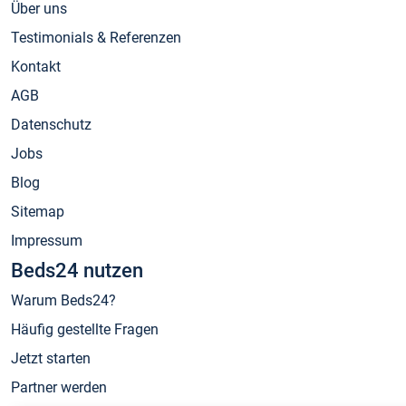
Über uns
Testimonials & Referenzen
Kontakt
AGB
Datenschutz
Jobs
Blog
Sitemap
Impressum
Beds24 nutzen
Warum Beds24?
Häufig gestellte Fragen
Jetzt starten
Partner werden