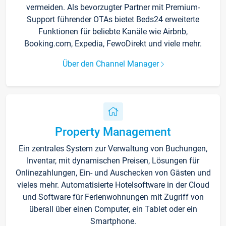
vermeiden. Als bevorzugter Partner mit Premium-
Support führender OTAs bietet Beds24 erweiterte
Funktionen für beliebte Kanäle wie Airbnb,
Booking.com, Expedia, FewoDirekt und viele mehr.
Über den Channel Manager
Property Management
Ein zentrales System zur Verwaltung von Buchungen,
Inventar, mit dynamischen Preisen, Lösungen für
Onlinezahlungen, Ein- und Auschecken von Gästen und
vieles mehr. Automatisierte Hotelsoftware in der Cloud
und Software für Ferienwohnungen mit Zugriff von
überall über einen Computer, ein Tablet oder ein
Smartphone.