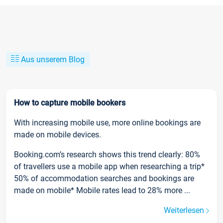
Aus unserem Blog
How to capture mobile bookers
With increasing mobile use, more online bookings are
made on mobile devices.
Booking.com’s research shows this trend clearly: 80%
of travellers use a mobile app when researching a trip*
50% of accommodation searches and bookings are
made on mobile* Mobile rates lead to 28% more ...
Weiterlesen