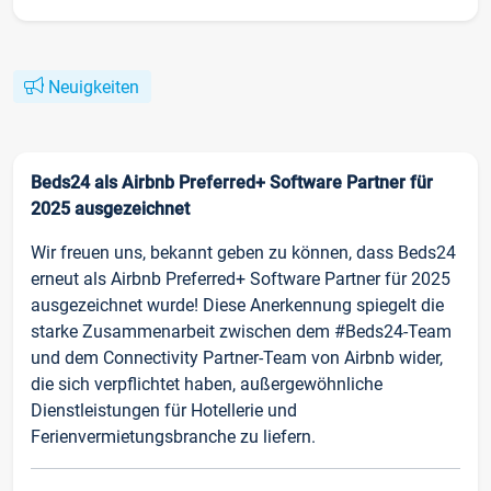
Neuigkeiten
Beds24 als Airbnb Preferred+ Software Partner für
2025 ausgezeichnet
Wir freuen uns, bekannt geben zu können, dass Beds24
erneut als Airbnb Preferred+ Software Partner für 2025
ausgezeichnet wurde! Diese Anerkennung spiegelt die
starke Zusammenarbeit zwischen dem #Beds24-Team
und dem Connectivity Partner-Team von Airbnb wider,
die sich verpflichtet haben, außergewöhnliche
Dienstleistungen für Hotellerie und
Ferienvermietungsbranche zu liefern.