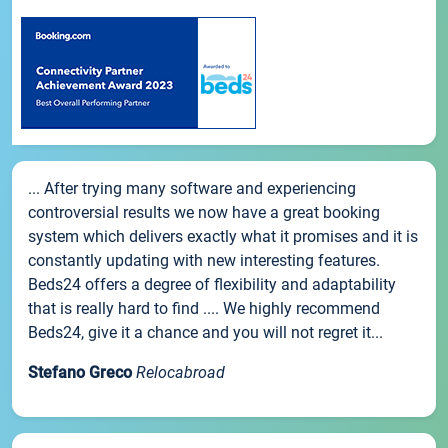
... After trying many software and experiencing
controversial results we now have a great booking
system which delivers exactly what it promises and it is
constantly updating with new interesting features.
Beds24 offers a degree of flexibility and adaptability
that is really hard to find .... We highly recommend
Beds24, give it a chance and you will not regret it...
Stefano Greco
Relocabroad