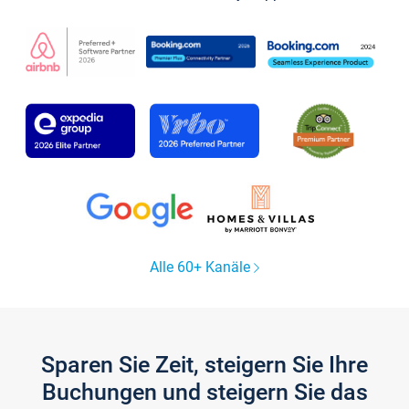
Alle 60+ Kanäle
Sparen Sie Zeit, steigern Sie Ihre
Buchungen und steigern Sie das