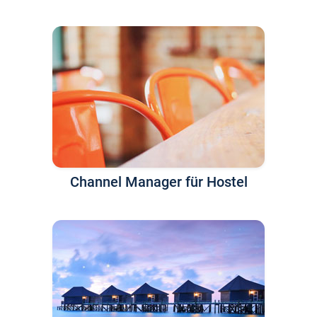
Channel Manager für Hostel