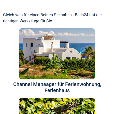
Gleich was für einen Betrieb Sie haben - Beds24 hat die
richtigen Werkzeuge für Sie
Channel Manaager für Ferienwohnung,
Ferienhaus