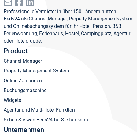
Professionelle Vermieter in über 150 Ländern nutzen
Beds24 als Channel Manager, Property Managementsystem
und Onlinebuchungssystem für Ihr Hotel, Pension, B&B,
Ferienwohnung, Ferienhaus, Hostel, Campingplatz, Agentur
oder Hotelgruppe.
Product
Channel Manager
Property Management System
Online Zahlungen
Buchungsmaschine
Widgets
Agentur und Multi-Hotel Funktion
Sehen Sie was Beds24 für Sie tun kann
Unternehmen