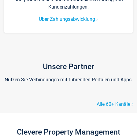
Kundenzahlungen.
Über Zahlungsabwicklung
Unsere Partner
Nutzen Sie Verbindungen mit führenden Portalen und Apps.
Alle 60+ Kanäle
Clevere Property Management