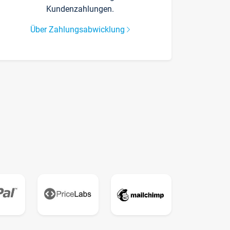
Kundenzahlungen.
Über Zahlungsabwicklung