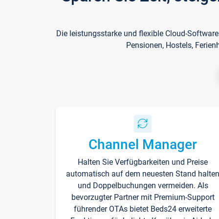
Die leistungsstarke und flexible Cloud-Softwar
Pensionen, Hostels, Ferien
Channel Manager
Halten Sie Verfügbarkeiten und Preise
automatisch auf dem neuesten Stand halte
und Doppelbuchungen vermeiden. Als
bevorzugter Partner mit Premium-Support
führender OTAs bietet Beds24 erweiterte