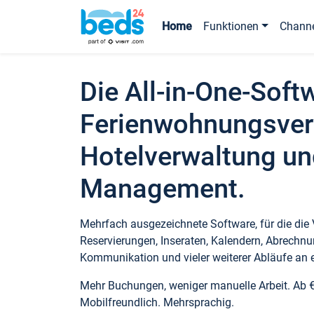
Home
Funktionen
Chann
Die All-in-One-Soft
Ferienwohnungsver
Hotelverwaltung un
Management.
Mehrfach ausgezeichnete Software, für die die
Reservierungen, Inseraten, Kalendern, Abrechnu
Kommunikation und vieler weiterer Abläufe an e
Mehr Buchungen, weniger manuelle Arbeit. Ab 
Mobilfreundlich. Mehrsprachig.