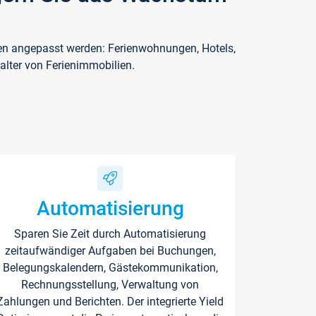
ften angepasst werden: Ferienwohnungen, Hotels,
alter von Ferienimmobilien.
Automatisierung
Sparen Sie Zeit durch Automatisierung
zeitaufwändiger Aufgaben bei Buchungen,
Belegungskalendern, Gästekommunikation,
Rechnungsstellung, Verwaltung von
Zahlungen und Berichten. Der integrierte Yield