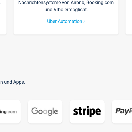
,
Nachrichtensysteme von Airbnb, Booking.com
und Vrbo ermöglicht.
Über Automation
en und Apps.