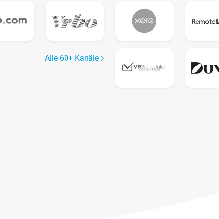
Alle 60+ Kanäle