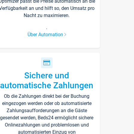
Optimizer passt die Preise automatisch an die
Verfügbarkeit an und hilft so, den Umsatz pro
Nacht zu maximieren.
.
Über Automation
Sichere und
automatische Zahlungen
Ob die Zahlungen direkt bei der Buchung
eingezogen werden oder ob automatisierte
Zahlungsaufforderungen an die Gäste
gesendet werden, Beds24 ermöglicht sichere
Onlinezahlungen und problemlosen und
automatisierten Einzug von