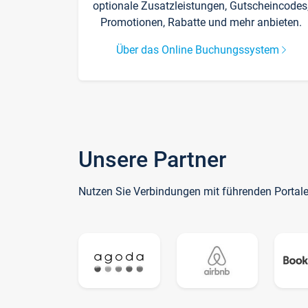
optionale Zusatzleistungen, Gutscheincodes
Promotionen, Rabatte und mehr anbieten.
Über das Online Buchungssystem
Unsere Partner
Nutzen Sie Verbindungen mit führenden Portal