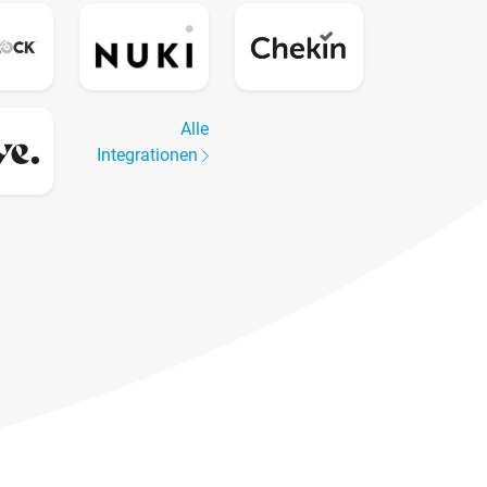
Alle
Integrationen