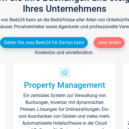
Ihres Unternehmens
e von Beds24 kann an die Bedürfnisse aller Arten von Unterkün
häuser, Privatvermieter sowie Agenturen und professionelle Verw
Sehen Sie, was Beds24 für Sie tun kann
Jetzt testen
Kostenlos und unverbindlich.
Property Management
Ein zentrales System zur Verwaltung von
n
Buchungen, Inventar, mit dynamischen
Preisen, Lösungen für Onlinezahlungen, Ein-
und Auschecken von Gästen und vieles mehr.
Automatisierte Hotelsoftware in der Cloud