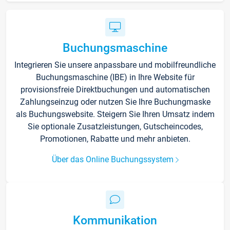
Buchungsmaschine
Integrieren Sie unsere anpassbare und mobilfreundliche
Buchungsmaschine (IBE) in Ihre Website für
provisionsfreie Direktbuchungen und automatischen
Zahlungseinzug oder nutzen Sie Ihre Buchungmaske
als Buchungswebsite. Steigern Sie Ihren Umsatz indem
Sie optionale Zusatzleistungen, Gutscheincodes,
Promotionen, Rabatte und mehr anbieten.
Über das Online Buchungssystem
Kommunikation