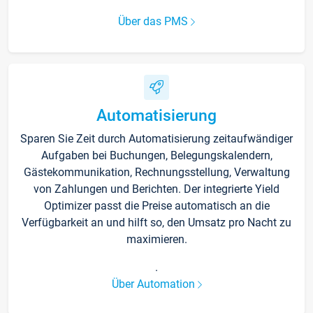
Über das PMS
Automatisierung
Sparen Sie Zeit durch Automatisierung zeitaufwändiger
Aufgaben bei Buchungen, Belegungskalendern,
Gästekommunikation, Rechnungsstellung, Verwaltung
von Zahlungen und Berichten. Der integrierte Yield
Optimizer passt die Preise automatisch an die
Verfügbarkeit an und hilft so, den Umsatz pro Nacht zu
maximieren.
.
Über Automation