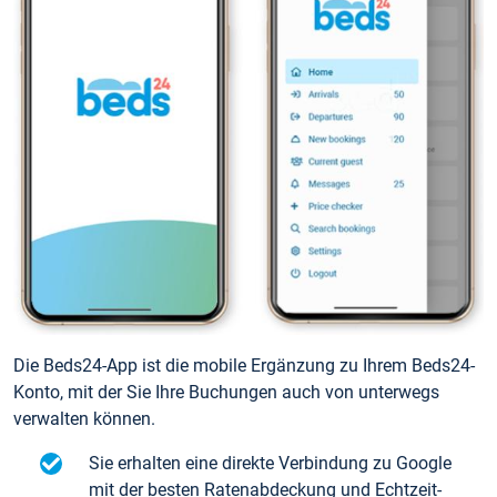
Die Beds24-App ist die mobile Ergänzung zu Ihrem Beds24-
Konto, mit der Sie Ihre Buchungen auch von unterwegs
verwalten können.
Sie erhalten eine direkte Verbindung zu Google
mit der besten Ratenabdeckung und Echtzeit-