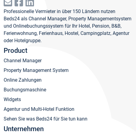
Professionelle Vermieter in über 150 Ländern nutzen
Beds24 als Channel Manager, Property Managementsystem
und Onlinebuchungssystem für Ihr Hotel, Pension, B&B,
Ferienwohnung, Ferienhaus, Hostel, Campingplatz, Agentur
oder Hotelgruppe.
Product
Channel Manager
Property Management System
Online Zahlungen
Buchungsmaschine
Widgets
Agentur und Multi-Hotel Funktion
Sehen Sie was Beds24 für Sie tun kann
Unternehmen