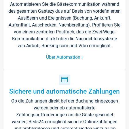
Automatisieren Sie die Gästekommunikation während
des gesamten Gästezyklus auf Basis von vordefinierten
Auslösern und Ereignissen (Buchung, Ankunft,
Aufenthalt, Auschecken, Nachbereitung). Profitieren Sie
von einem zentralen Postfach, das die Zwei-Wege-
Kommunikation direkt über die Nachrichtensysteme
von Airbnb, Booking.com und Vrbo ermöglicht.
Über Automation
Sichere und automatische Zahlungen
Ob die Zahlungen direkt bei der Buchung eingezogen
werden oder ob automatisierte
Zahlungsaufforderungen an die Gäste gesendet
werden, Beds24 ermöglicht sichere Onlinezahlungen
und problemlosen und automatisierten Einzug von