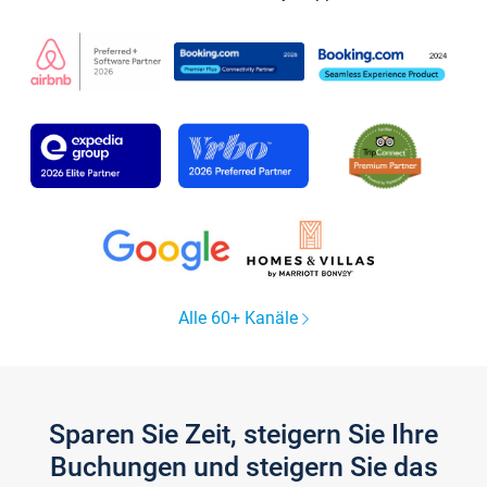
Alle 60+ Kanäle
Sparen Sie Zeit, steigern Sie Ihre
Buchungen und steigern Sie das