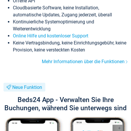
Offene API
Cloudbasierte Software, keine Installation,
automatische Updates, Zugang jederzeit, überall
Kontinuierliche Systemoptimierung und
Weiterentwicklung
Online Hilfe und kostenloser Support
Keine Vertragsbindung, keine Einrichtungsgebühr, keine
Provision, keine versteckten Kosten
Mehr Informationen über die Funktionen
Neue Funktion
Beds24 App - Verwalten Sie Ihre
Buchungen, während Sie unterwegs sind