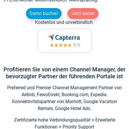
Demo buchen
Jetzt testen
Kostenlos und unverbindlich.
Profitieren Sie von einem Channel Manager, der
bevorzugter Partner der führenden Portale ist
Preferred und Premier Channel Management Partner von
Airbnb, FewoDirekt, Booking.com, Expedia.
Konnektivitätspartner von Marriott, Google Vacation
Rentals, Google Hotel Ads.
Zertifizierte hohe Verbindungsqualität + Erweiterte
Funktionen + Priority Support