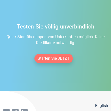
Testen Sie völlig unverbindlich
Quick Start über Import von Unterkünften möglich. Keine
Kreditkarte notwendig.
Starten Sie JETZT
English