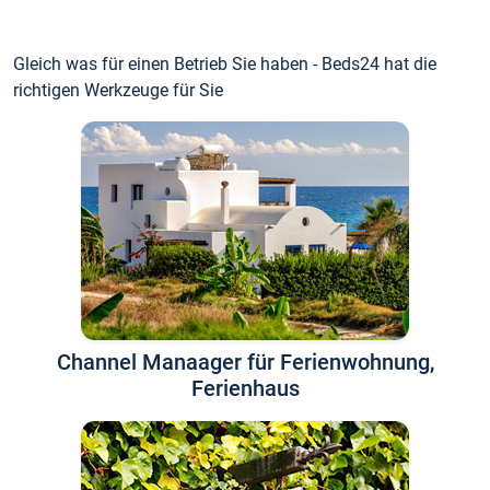
Gleich was für einen Betrieb Sie haben - Beds24 hat die
richtigen Werkzeuge für Sie
Channel Manaager für Ferienwohnung,
Ferienhaus