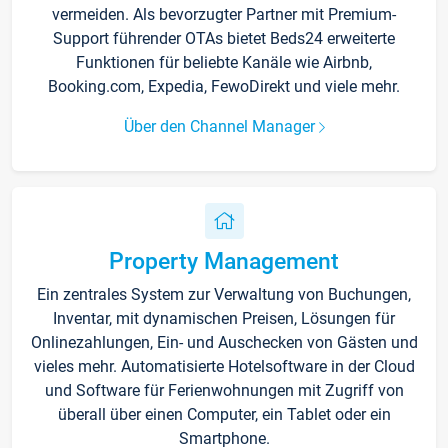
vermeiden. Als bevorzugter Partner mit Premium-
Support führender OTAs bietet Beds24 erweiterte
Funktionen für beliebte Kanäle wie Airbnb,
Booking.com, Expedia, FewoDirekt und viele mehr.
Über den Channel Manager
Property Management
Ein zentrales System zur Verwaltung von Buchungen,
Inventar, mit dynamischen Preisen, Lösungen für
Onlinezahlungen, Ein- und Auschecken von Gästen und
vieles mehr. Automatisierte Hotelsoftware in der Cloud
und Software für Ferienwohnungen mit Zugriff von
überall über einen Computer, ein Tablet oder ein
Smartphone.