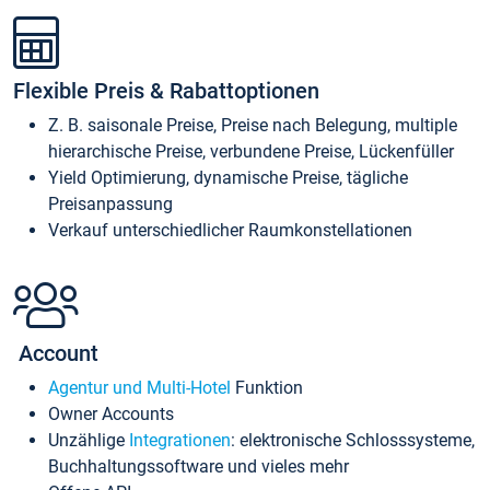
Flexible Preis & Rabattoptionen
Z. B. saisonale Preise, Preise nach Belegung, multiple
hierarchische Preise, verbundene Preise, Lückenfüller
Yield Optimierung, dynamische Preise, tägliche
Preisanpassung
Verkauf unterschiedlicher Raumkonstellationen
Account
Agentur und Multi-Hotel
Funktion
Owner Accounts
Unzählige
Integrationen
: elektronische Schlosssysteme,
Buchhaltungssoftware und vieles mehr