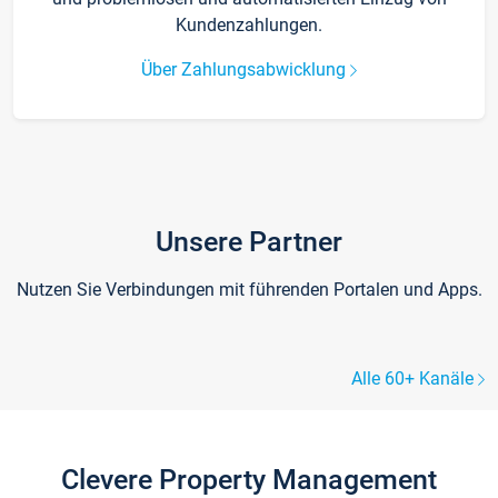
Kundenzahlungen.
Über Zahlungsabwicklung
Unsere Partner
Nutzen Sie Verbindungen mit führenden Portalen und Apps.
Alle 60+ Kanäle
Clevere Property Management