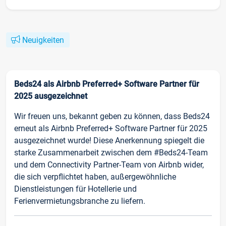
Neuigkeiten
Beds24 als Airbnb Preferred+ Software Partner für
2025 ausgezeichnet
Wir freuen uns, bekannt geben zu können, dass Beds24
erneut als Airbnb Preferred+ Software Partner für 2025
ausgezeichnet wurde! Diese Anerkennung spiegelt die
starke Zusammenarbeit zwischen dem #Beds24-Team
und dem Connectivity Partner-Team von Airbnb wider,
die sich verpflichtet haben, außergewöhnliche
Dienstleistungen für Hotellerie und
Ferienvermietungsbranche zu liefern.