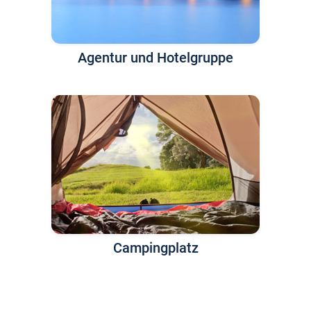
Agentur und Hotelgruppe
Campingplatz