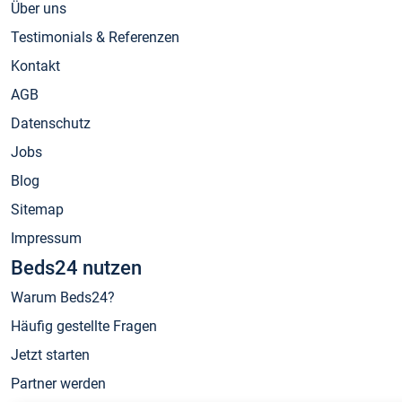
Über uns
Testimonials & Referenzen
Kontakt
AGB
Datenschutz
Jobs
Blog
Sitemap
Impressum
Beds24 nutzen
Warum Beds24?
Häufig gestellte Fragen
Jetzt starten
Partner werden