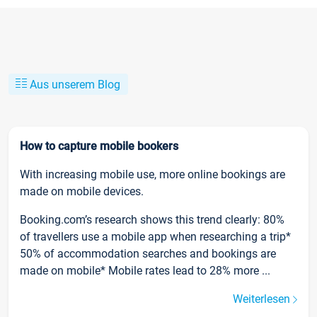
Aus unserem Blog
How to capture mobile bookers
With increasing mobile use, more online bookings are
made on mobile devices.
Booking.com’s research shows this trend clearly: 80%
of travellers use a mobile app when researching a trip*
50% of accommodation searches and bookings are
made on mobile* Mobile rates lead to 28% more ...
Weiterlesen