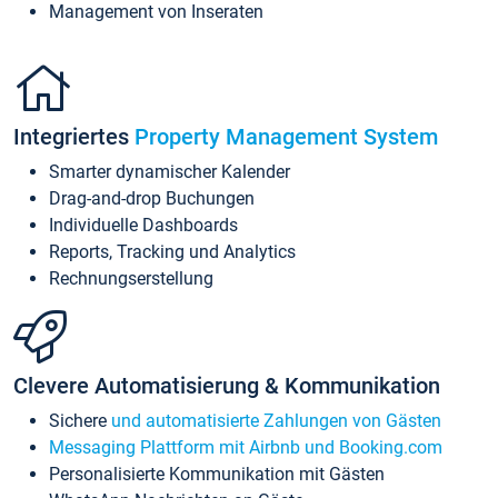
Management von Inseraten
Integriertes
Property Management System
Smarter dynamischer Kalender
Drag-and-drop Buchungen
Individuelle Dashboards
Reports, Tracking und Analytics
Rechnungserstellung
Clevere Automatisierung & Kommunikation
Sichere
und automatisierte Zahlungen von Gästen
Messaging Plattform mit Airbnb und Booking.com
Personalisierte Kommunikation mit Gästen