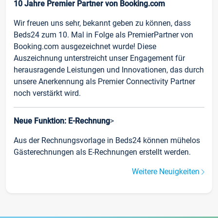
10 Jahre Premier Partner von Booking.com
Wir freuen uns sehr, bekannt geben zu können, dass
Beds24 zum 10. Mal in Folge als PremierPartner von
Booking.com ausgezeichnet wurde! Diese
Auszeichnung unterstreicht unser Engagement für
herausragende Leistungen und Innovationen, das durch
unsere Anerkennung als Premier Connectivity Partner
noch verstärkt wird.
Neue Funktion: E-Rechnung
>
Aus der Rechnungsvorlage in Beds24 können mühelos
Gästerechnungen als E-Rechnungen erstellt werden.
Weitere Neuigkeiten