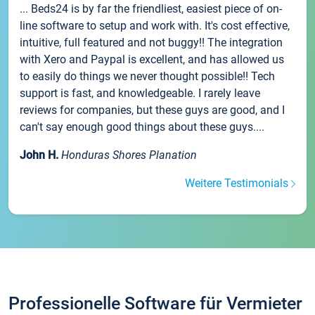
... Beds24 is by far the friendliest, easiest piece of on-
line software to setup and work with. It's cost effective,
intuitive, full featured and not buggy!! The integration
with Xero and Paypal is excellent, and has allowed us
to easily do things we never thought possible!! Tech
support is fast, and knowledgeable. I rarely leave
reviews for companies, but these guys are good, and I
can't say enough good things about these guys....
John H.
Honduras Shores Planation
Weitere Testimonials
Professionelle Software für Vermieter