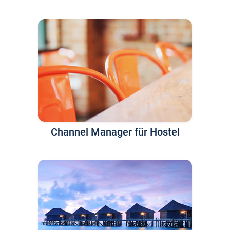
Channel Manager für Hostel