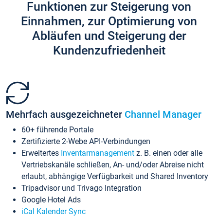
Funktionen zur Steigerung von
Einnahmen, zur Optimierung von
Abläufen und Steigerung der
Kundenzufriedenheit
Mehrfach ausgezeichneter
Channel Manager
60+ führende Portale
Zertifizierte 2-Webe API-Verbindungen
Erweitertes
Inventarmanagement
z. B. einen oder alle
Vertriebskanäle schließen, An- und/oder Abreise nicht
erlaubt, abhängige Verfügbarkeit und Shared Inventory
Tripadvisor und Trivago Integration
Google Hotel Ads
iCal Kalender Sync