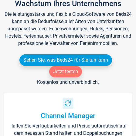
Wachstum Ihres Unternehmens
Die leistungsstarke und flexible Cloud-Software von Beds24
kann an die Bedürfnisse aller Arten von Unterkünften
angepasst werden: Ferienwohnungen, Hotels, Pensionen,
Hostels, Ferienhäuser, Privatvermieter sowie Agenturen und
professionelle Verwalter von Ferienimmobilien.
Sehen Sie, was Beds24 für Sie tun kann
Jetzt testen
Kostenlos und unverbindlich.
Channel Manager
Halten Sie Verfügbarkeiten und Preise automatisch auf
dem neuesten Stand halten und Doppelbuchungen