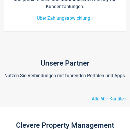
Kundenzahlungen.
Über Zahlungsabwicklung
Unsere Partner
Nutzen Sie Verbindungen mit führenden Portalen und Apps.
Alle 60+ Kanäle
Clevere Property Management