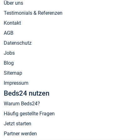
Über uns
Testimonials & Referenzen
Kontakt
AGB
Datenschutz
Jobs
Blog
Sitemap
Impressum
Beds24 nutzen
Warum Beds24?
Häufig gestellte Fragen
Jetzt starten
Partner werden