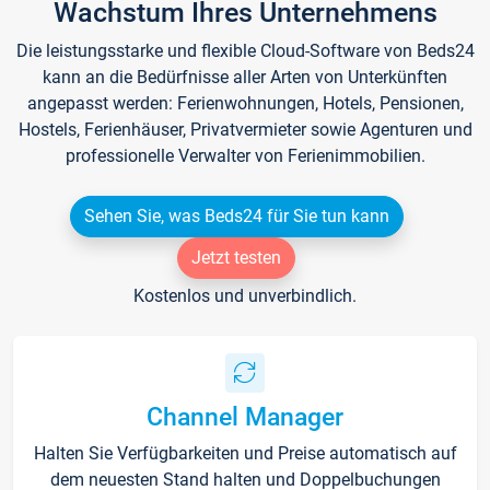
Wachstum Ihres Unternehmens
Die leistungsstarke und flexible Cloud-Software von Beds24
kann an die Bedürfnisse aller Arten von Unterkünften
angepasst werden: Ferienwohnungen, Hotels, Pensionen,
Hostels, Ferienhäuser, Privatvermieter sowie Agenturen und
professionelle Verwalter von Ferienimmobilien.
Sehen Sie, was Beds24 für Sie tun kann
Jetzt testen
Kostenlos und unverbindlich.
Channel Manager
Halten Sie Verfügbarkeiten und Preise automatisch auf
dem neuesten Stand halten und Doppelbuchungen