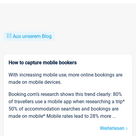
Aus unserem Blog
How to capture mobile bookers
With increasing mobile use, more online bookings are
made on mobile devices.
Booking.com’s research shows this trend clearly: 80%
of travellers use a mobile app when researching a trip*
50% of accommodation searches and bookings are
made on mobile* Mobile rates lead to 28% more ...
Weiterlesen