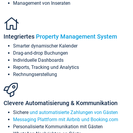
Management von Inseraten
Integriertes
Property Management System
Smarter dynamischer Kalender
Drag-and-drop Buchungen
Individuelle Dashboards
Reports, Tracking und Analytics
Rechnungserstellung
Clevere Automatisierung & Kommunikation
Sichere
und automatisierte Zahlungen von Gästen
Messaging Plattform mit Airbnb und Booking.com
Personalisierte Kommunikation mit Gästen