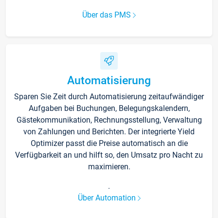
Über das PMS
Automatisierung
Sparen Sie Zeit durch Automatisierung zeitaufwändiger
Aufgaben bei Buchungen, Belegungskalendern,
Gästekommunikation, Rechnungsstellung, Verwaltung
von Zahlungen und Berichten. Der integrierte Yield
Optimizer passt die Preise automatisch an die
Verfügbarkeit an und hilft so, den Umsatz pro Nacht zu
maximieren.
.
Über Automation