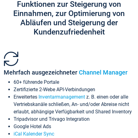
Funktionen zur Steigerung von
Einnahmen, zur Optimierung von
Abläufen und Steigerung der
Kundenzufriedenheit
Mehrfach ausgezeichneter
Channel Manager
60+ führende Portale
Zertifizierte 2-Webe API-Verbindungen
Erweitertes
Inventarmanagement
z. B. einen oder alle
Vertriebskanäle schließen, An- und/oder Abreise nicht
erlaubt, abhängige Verfügbarkeit und Shared Inventory
Tripadvisor und Trivago Integration
Google Hotel Ads
iCal Kalender Sync