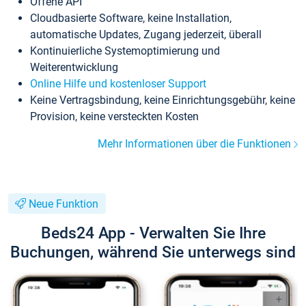
Offene API
Cloudbasierte Software, keine Installation,
automatische Updates, Zugang jederzeit, überall
Kontinuierliche Systemoptimierung und
Weiterentwicklung
Online Hilfe und kostenloser Support
Keine Vertragsbindung, keine Einrichtungsgebühr, keine
Provision, keine versteckten Kosten
Mehr Informationen über die Funktionen
Neue Funktion
Beds24 App - Verwalten Sie Ihre
Buchungen, während Sie unterwegs sind