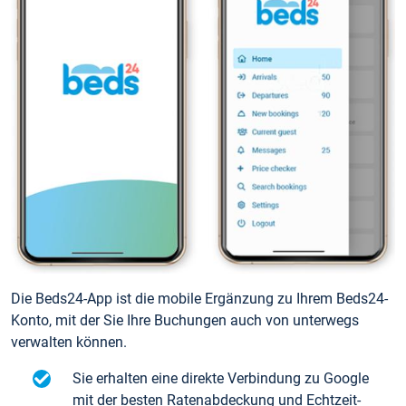
Die Beds24-App ist die mobile Ergänzung zu Ihrem Beds24-
Konto, mit der Sie Ihre Buchungen auch von unterwegs
verwalten können.
Sie erhalten eine direkte Verbindung zu Google
mit der besten Ratenabdeckung und Echtzeit-