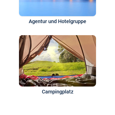
Agentur und Hotelgruppe
Campingplatz