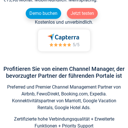
Demo buchen
Jetzt testen
Kostenlos und unverbindlich.
Profitieren Sie von einem Channel Manager, der
bevorzugter Partner der führenden Portale ist
Preferred und Premier Channel Management Partner von
Airbnb, FewoDirekt, Booking.com, Expedia.
Konnektivitätspartner von Marriott, Google Vacation
Rentals, Google Hotel Ads.
Zertifizierte hohe Verbindungsqualität + Erweiterte
Funktionen + Priority Support