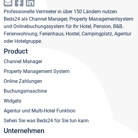
Professionelle Vermieter in über 150 Ländern nutzen
Beds24 als Channel Manager, Property Managementsystem
und Onlinebuchungssystem für Ihr Hotel, Pension, B&B,
Ferienwohnung, Ferienhaus, Hostel, Campingplatz, Agentur
oder Hotelgruppe.
Product
Channel Manager
Property Management System
Online Zahlungen
Buchungsmaschine
Widgets
Agentur und Multi-Hotel Funktion
Sehen Sie was Beds24 für Sie tun kann
Unternehmen