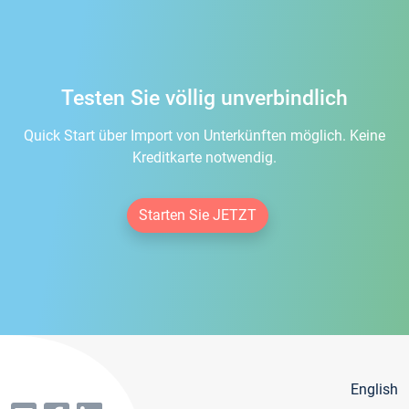
Testen Sie völlig unverbindlich
Quick Start über Import von Unterkünften möglich. Keine
Kreditkarte notwendig.
Starten Sie JETZT
English