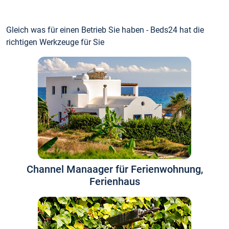
Gleich was für einen Betrieb Sie haben - Beds24 hat die
richtigen Werkzeuge für Sie
Channel Manaager für Ferienwohnung,
Ferienhaus