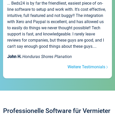
... Beds24 is by far the friendliest, easiest piece of on-
line software to setup and work with. It's cost effective,
intuitive, full featured and not buggy!! The integration
with Xero and Paypal is excellent, and has allowed us
to easily do things we never thought possible!! Tech
support is fast, and knowledgeable. I rarely leave
reviews for companies, but these guys are good, and I
can't say enough good things about these guys....
John H.
Honduras Shores Planation
Weitere Testimonials
Professionelle Software für Vermieter