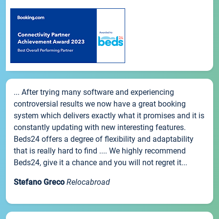
... After trying many software and experiencing
controversial results we now have a great booking
system which delivers exactly what it promises and it is
constantly updating with new interesting features.
Beds24 offers a degree of flexibility and adaptability
that is really hard to find .... We highly recommend
Beds24, give it a chance and you will not regret it...
Stefano Greco
Relocabroad