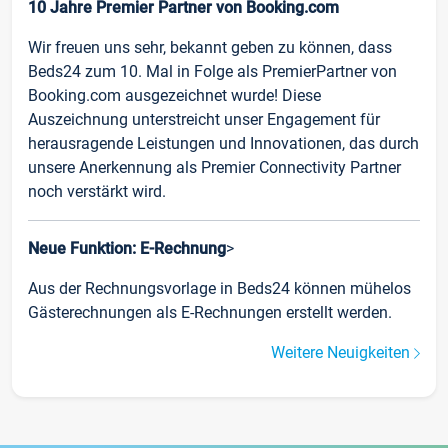
10 Jahre Premier Partner von Booking.com
Wir freuen uns sehr, bekannt geben zu können, dass
Beds24 zum 10. Mal in Folge als PremierPartner von
Booking.com ausgezeichnet wurde! Diese
Auszeichnung unterstreicht unser Engagement für
herausragende Leistungen und Innovationen, das durch
unsere Anerkennung als Premier Connectivity Partner
noch verstärkt wird.
Neue Funktion: E-Rechnung
>
Aus der Rechnungsvorlage in Beds24 können mühelos
Gästerechnungen als E-Rechnungen erstellt werden.
Weitere Neuigkeiten