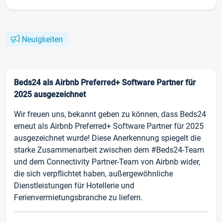
Neuigkeiten
Beds24 als Airbnb Preferred+ Software Partner für
2025 ausgezeichnet
Wir freuen uns, bekannt geben zu können, dass Beds24
erneut als Airbnb Preferred+ Software Partner für 2025
ausgezeichnet wurde! Diese Anerkennung spiegelt die
starke Zusammenarbeit zwischen dem #Beds24-Team
und dem Connectivity Partner-Team von Airbnb wider,
die sich verpflichtet haben, außergewöhnliche
Dienstleistungen für Hotellerie und
Ferienvermietungsbranche zu liefern.