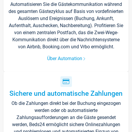
Automatisieren Sie die Gästekommunikation während
des gesamten Gästezyklus auf Basis von vordefinierten
Auslösern und Ereignissen (Buchung, Ankunft,
Aufenthalt, Auschecken, Nachbereitung). Profitieren Sie
von einem zentralen Postfach, das die Zwei-Wege-
Kommunikation direkt über die Nachrichtensysteme
von Airbnb, Booking.com und Vrbo ermöglicht.
Über Automation
Sichere und automatische Zahlungen
Ob die Zahlungen direkt bei der Buchung eingezogen
werden oder ob automatisierte
Zahlungsaufforderungen an die Gäste gesendet
werden, Beds24 ermöglicht sichere Onlinezahlungen
und problemlosen und automatisierten Einzug von