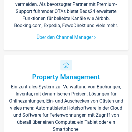
vermeiden. Als bevorzugter Partner mit Premium-
Support führender OTAs bietet Beds24 erweiterte
Funktionen für beliebte Kanäle wie Airbnb,
Booking.com, Expedia, FewoDirekt und viele mehr.
Über den Channel Manager
Property Management
Ein zentrales System zur Verwaltung von Buchungen,
Inventar, mit dynamischen Preisen, Lösungen für
Onlinezahlungen, Ein- und Auschecken von Gästen und
vieles mehr. Automatisierte Hotelsoftware in der Cloud
und Software für Ferienwohnungen mit Zugriff von
überall über einen Computer, ein Tablet oder ein
Smartphone.