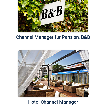
Channel Manager für Pension, B&B
Hotel Channel Manager