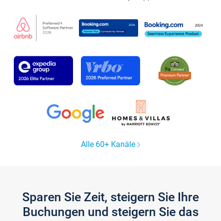
Alle 60+ Kanäle
Sparen Sie Zeit, steigern Sie Ihre
Buchungen und steigern Sie das