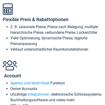
Flexible Preis & Rabattoptionen
Z. B. saisonale Preise, Preise nach Belegung, multiple
hierarchische Preise, verbundene Preise, Lückenfüller
Yield Optimierung, dynamische Preise, tägliche
Preisanpassung
Verkauf unterschiedlicher Raumkonstellationen
Account
Agentur und Multi-Hotel
Funktion
Owner Accounts
Unzählige
Integrationen
: elektronische Schlosssysteme,
Buchhaltungssoftware und vieles mehr