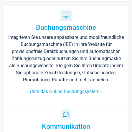
Buchungsmaschine
Integrieren Sie unsere anpassbare und mobilfreundliche
Buchungsmaschine (IBE) in Ihre Website für
provisionsfreie Direktbuchungen und automatischen
Zahlungseinzug oder nutzen Sie Ihre Buchungmaske
als Buchungswebsite. Steigern Sie Ihren Umsatz indem
Sie optionale Zusatzleistungen, Gutscheincodes,
Promotionen, Rabatte und mehr anbieten.
Über das Online Buchungssystem
Kommunikation