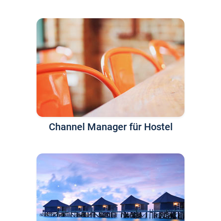
Channel Manager für Hostel