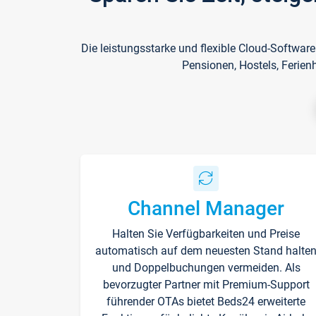
Die leistungsstarke und flexible Cloud-Softwar
Pensionen, Hostels, Ferien
Channel Manager
Halten Sie Verfügbarkeiten und Preise
automatisch auf dem neuesten Stand halte
und Doppelbuchungen vermeiden. Als
bevorzugter Partner mit Premium-Support
führender OTAs bietet Beds24 erweiterte