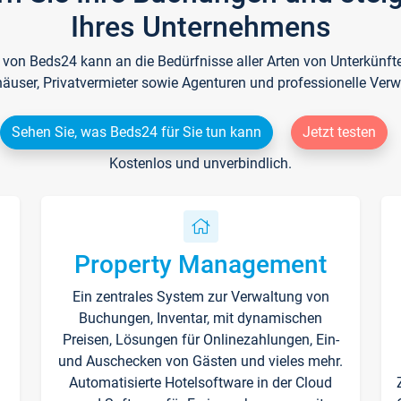
Ihres Unternehmens
e von Beds24 kann an die Bedürfnisse aller Arten von Unterkün
häuser, Privatvermieter sowie Agenturen und professionelle Verw
Sehen Sie, was Beds24 für Sie tun kann
Jetzt testen
Kostenlos und unverbindlich.
Property Management
Ein zentrales System zur Verwaltung von
n
Buchungen, Inventar, mit dynamischen
Preisen, Lösungen für Onlinezahlungen, Ein-
und Auschecken von Gästen und vieles mehr.
Automatisierte Hotelsoftware in der Cloud