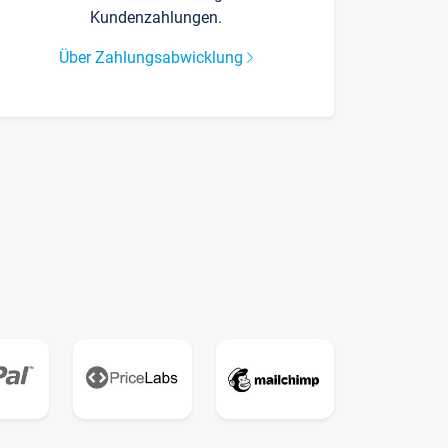
Kundenzahlungen.
Über Zahlungsabwicklung