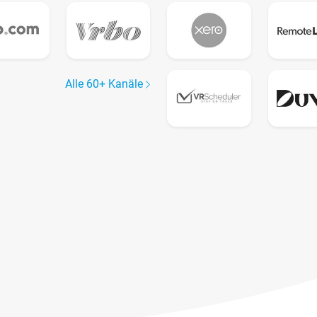
Alle 60+ Kanäle