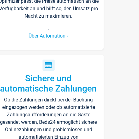
Optimizer passt die Preise automatisch an die
Verfügbarkeit an und hilft so, den Umsatz pro
Nacht zu maximieren.
.
Über Automation
Sichere und
automatische Zahlungen
Ob die Zahlungen direkt bei der Buchung
eingezogen werden oder ob automatisierte
Zahlungsaufforderungen an die Gäste
gesendet werden, Beds24 ermöglicht sichere
Onlinezahlungen und problemlosen und
automatisierten Einzug von