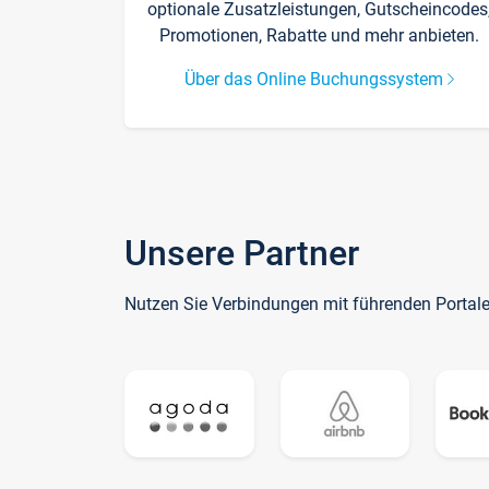
optionale Zusatzleistungen, Gutscheincodes
Promotionen, Rabatte und mehr anbieten.
Über das Online Buchungssystem
Unsere Partner
Nutzen Sie Verbindungen mit führenden Portal