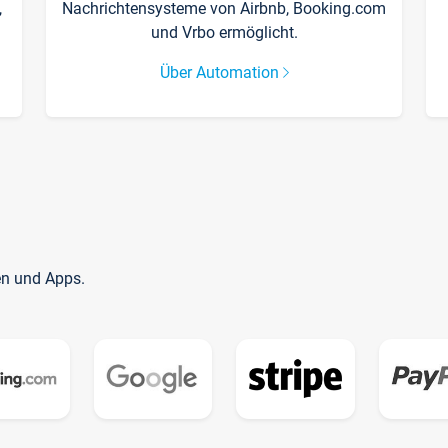
,
Nachrichtensysteme von Airbnb, Booking.com
und Vrbo ermöglicht.
Über Automation
en und Apps.