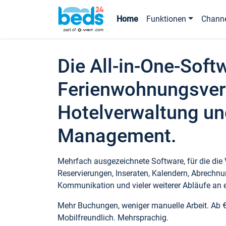
Home
Funktionen
Chann
Die All-in-One-Soft
Ferienwohnungsver
Hotelverwaltung un
Management.
Mehrfach ausgezeichnete Software, für die die
Reservierungen, Inseraten, Kalendern, Abrechnu
Kommunikation und vieler weiterer Abläufe an e
Mehr Buchungen, weniger manuelle Arbeit. Ab 
Mobilfreundlich. Mehrsprachig.