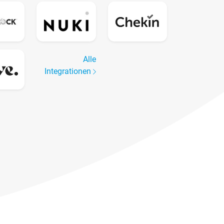
Alle
Integrationen