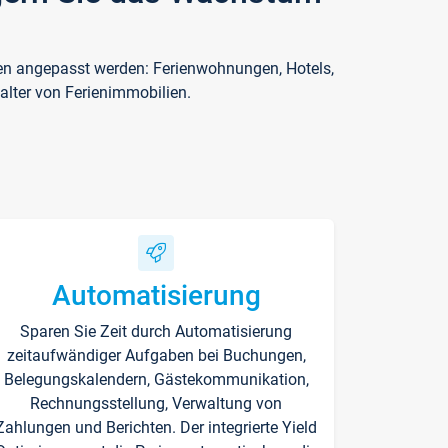
ften angepasst werden: Ferienwohnungen, Hotels,
alter von Ferienimmobilien.
Automatisierung
Sparen Sie Zeit durch Automatisierung
zeitaufwändiger Aufgaben bei Buchungen,
Belegungskalendern, Gästekommunikation,
Rechnungsstellung, Verwaltung von
Zahlungen und Berichten. Der integrierte Yield