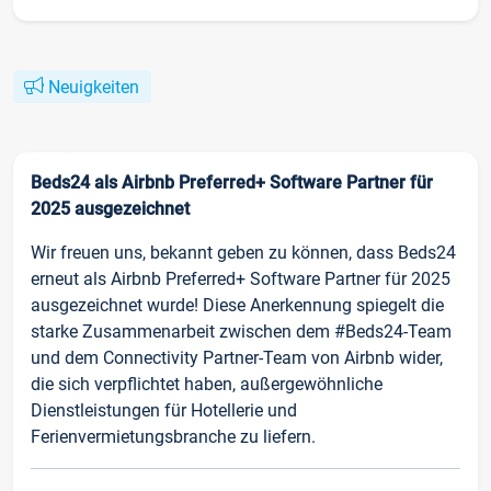
Neuigkeiten
Beds24 als Airbnb Preferred+ Software Partner für
2025 ausgezeichnet
Wir freuen uns, bekannt geben zu können, dass Beds24
erneut als Airbnb Preferred+ Software Partner für 2025
ausgezeichnet wurde! Diese Anerkennung spiegelt die
starke Zusammenarbeit zwischen dem #Beds24-Team
und dem Connectivity Partner-Team von Airbnb wider,
die sich verpflichtet haben, außergewöhnliche
Dienstleistungen für Hotellerie und
Ferienvermietungsbranche zu liefern.