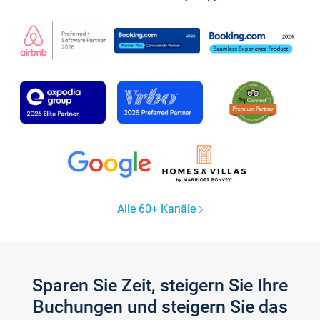
Alle 60+ Kanäle
Sparen Sie Zeit, steigern Sie Ihre
Buchungen und steigern Sie das