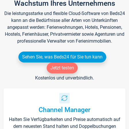
Wachstum Ihres Unternehmens
Die leistungsstarke und flexible Cloud-Software von Beds24
kann an die Bedürfnisse aller Arten von Unterkünften
angepasst werden: Ferienwohnungen, Hotels, Pensionen,
Hostels, Ferienhäuser, Privatvermieter sowie Agenturen und
professionelle Verwalter von Ferienimmobilien.
Sehen Sie, was Beds24 für Sie tun kann
Jetzt testen
Kostenlos und unverbindlich.
Channel Manager
Halten Sie Verfügbarkeiten und Preise automatisch auf
dem neuesten Stand halten und Doppelbuchungen