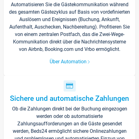
Automatisieren Sie die Gästekommunikation während
des gesamten Gästezyklus auf Basis von vordefinierten
Auslösern und Ereignissen (Buchung, Ankunft,
Aufenthalt, Auschecken, Nachbereitung). Profitieren Sie
von einem zentralen Postfach, das die Zwei-Wege-
Kommunikation direkt über die Nachrichtensysteme
von Airbnb, Booking.com und Vrbo ermöglicht.
Über Automation
Sichere und automatische Zahlungen
Ob die Zahlungen direkt bei der Buchung eingezogen
werden oder ob automatisierte
Zahlungsaufforderungen an die Gäste gesendet
werden, Beds24 ermöglicht sichere Onlinezahlungen
und problemlosen und automatisierten Einzug von