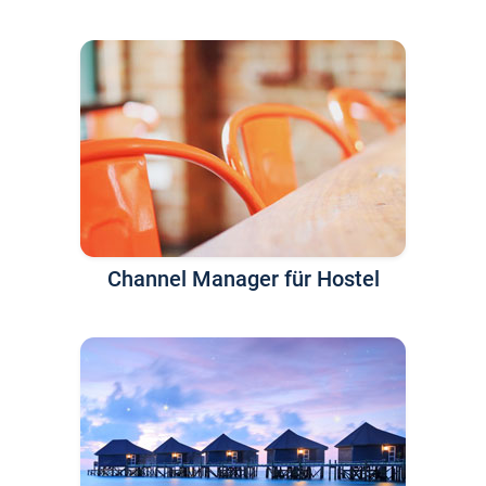
Channel Manager für Hostel