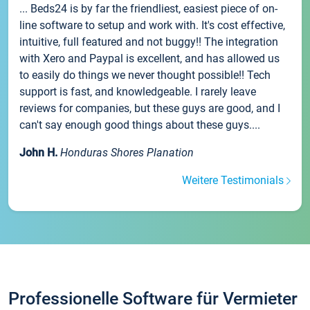
... Beds24 is by far the friendliest, easiest piece of on-
line software to setup and work with. It's cost effective,
intuitive, full featured and not buggy!! The integration
with Xero and Paypal is excellent, and has allowed us
to easily do things we never thought possible!! Tech
support is fast, and knowledgeable. I rarely leave
reviews for companies, but these guys are good, and I
can't say enough good things about these guys....
John H.
Honduras Shores Planation
Weitere Testimonials
Professionelle Software für Vermieter