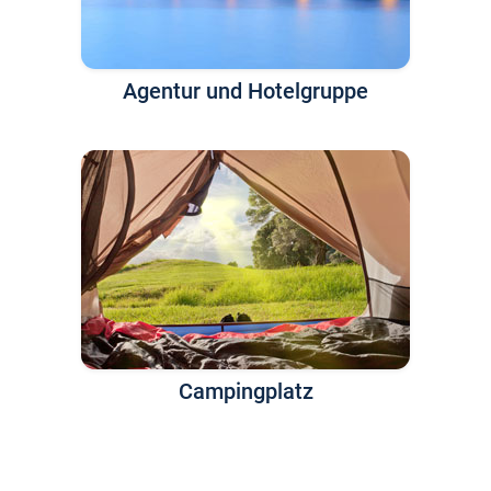
Agentur und Hotelgruppe
Campingplatz