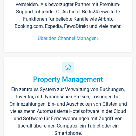
vermeiden. Als bevorzugter Partner mit Premium-
Support führender OTAs bietet Beds24 erweiterte
Funktionen für beliebte Kanäle wie Airbnb,
Booking.com, Expedia, FewoDirekt und viele mehr.
Über den Channel Manager
Property Management
Ein zentrales System zur Verwaltung von Buchungen,
Inventar, mit dynamischen Preisen, Lösungen für
Onlinezahlungen, Ein- und Auschecken von Gästen und
vieles mehr. Automatisierte Hotelsoftware in der Cloud
und Software für Ferienwohnungen mit Zugriff von
überall über einen Computer, ein Tablet oder ein
Smartphone.