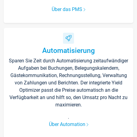
Über das PMS
Automatisierung
Sparen Sie Zeit durch Automatisierung zeitaufwändiger
Aufgaben bei Buchungen, Belegungskalendern,
Gästekommunikation, Rechnungsstellung, Verwaltung
von Zahlungen und Berichten. Der integrierte Yield
Optimizer passt die Preise automatisch an die
Verfügbarkeit an und hilft so, den Umsatz pro Nacht zu
maximieren.
.
Über Automation