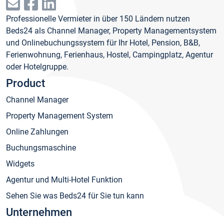
Professionelle Vermieter in über 150 Ländern nutzen
Beds24 als Channel Manager, Property Managementsystem
und Onlinebuchungssystem für Ihr Hotel, Pension, B&B,
Ferienwohnung, Ferienhaus, Hostel, Campingplatz, Agentur
oder Hotelgruppe.
Product
Channel Manager
Property Management System
Online Zahlungen
Buchungsmaschine
Widgets
Agentur und Multi-Hotel Funktion
Sehen Sie was Beds24 für Sie tun kann
Unternehmen