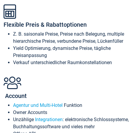
Flexible Preis & Rabattoptionen
Z. B. saisonale Preise, Preise nach Belegung, multiple
hierarchische Preise, verbundene Preise, Lückenfüller
Yield Optimierung, dynamische Preise, tägliche
Preisanpassung
Verkauf unterschiedlicher Raumkonstellationen
Account
Agentur und Multi-Hotel
Funktion
Owner Accounts
Unzählige
Integrationen
: elektronische Schlosssysteme,
Buchhaltungssoftware und vieles mehr