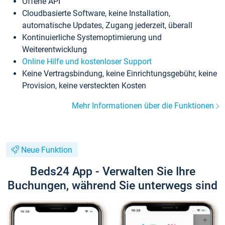
Offene API
Cloudbasierte Software, keine Installation,
automatische Updates, Zugang jederzeit, überall
Kontinuierliche Systemoptimierung und
Weiterentwicklung
Online Hilfe und kostenloser Support
Keine Vertragsbindung, keine Einrichtungsgebühr, keine
Provision, keine versteckten Kosten
Mehr Informationen über die Funktionen
Neue Funktion
Beds24 App - Verwalten Sie Ihre
Buchungen, während Sie unterwegs sind