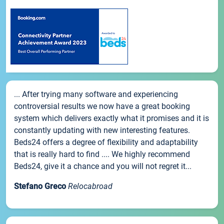
... After trying many software and experiencing
controversial results we now have a great booking
system which delivers exactly what it promises and it is
constantly updating with new interesting features.
Beds24 offers a degree of flexibility and adaptability
that is really hard to find .... We highly recommend
Beds24, give it a chance and you will not regret it...
Stefano Greco
Relocabroad