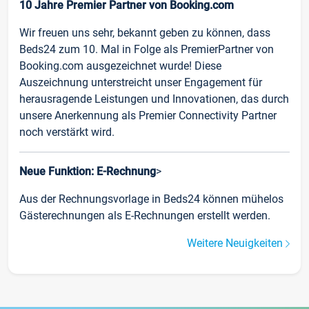
10 Jahre Premier Partner von Booking.com
Wir freuen uns sehr, bekannt geben zu können, dass
Beds24 zum 10. Mal in Folge als PremierPartner von
Booking.com ausgezeichnet wurde! Diese
Auszeichnung unterstreicht unser Engagement für
herausragende Leistungen und Innovationen, das durch
unsere Anerkennung als Premier Connectivity Partner
noch verstärkt wird.
Neue Funktion: E-Rechnung
>
Aus der Rechnungsvorlage in Beds24 können mühelos
Gästerechnungen als E-Rechnungen erstellt werden.
Weitere Neuigkeiten