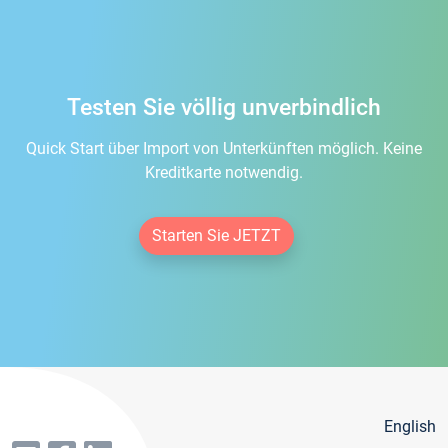
Testen Sie völlig unverbindlich
Quick Start über Import von Unterkünften möglich. Keine
Kreditkarte notwendig.
Starten Sie JETZT
English