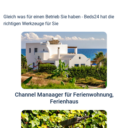
Gleich was für einen Betrieb Sie haben - Beds24 hat die
richtigen Werkzeuge für Sie
Channel Manaager für Ferienwohnung,
Ferienhaus