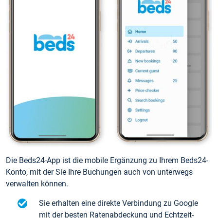
Die Beds24-App ist die mobile Ergänzung zu Ihrem Beds24-
Konto, mit der Sie Ihre Buchungen auch von unterwegs
verwalten können.
Sie erhalten eine direkte Verbindung zu Google
mit der besten Ratenabdeckung und Echtzeit-