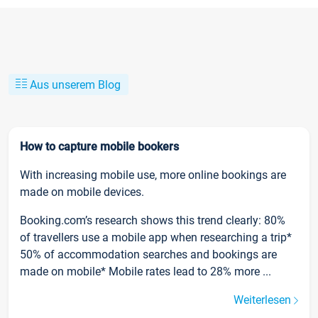
Aus unserem Blog
How to capture mobile bookers
With increasing mobile use, more online bookings are
made on mobile devices.
Booking.com’s research shows this trend clearly: 80%
of travellers use a mobile app when researching a trip*
50% of accommodation searches and bookings are
made on mobile* Mobile rates lead to 28% more ...
Weiterlesen