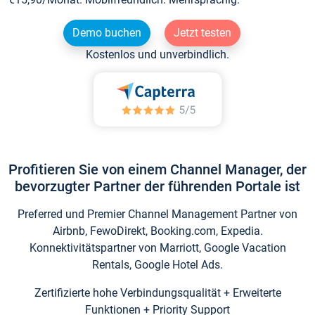
Demo buchen
Jetzt testen
Kostenlos und unverbindlich.
Profitieren Sie von einem Channel Manager, der
bevorzugter Partner der führenden Portale ist
Preferred und Premier Channel Management Partner von
Airbnb, FewoDirekt, Booking.com, Expedia.
Konnektivitätspartner von Marriott, Google Vacation
Rentals, Google Hotel Ads.
Zertifizierte hohe Verbindungsqualität + Erweiterte
Funktionen + Priority Support