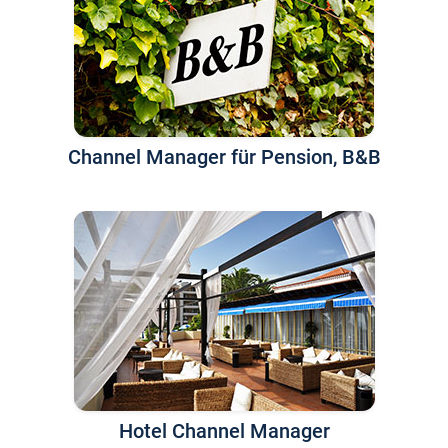
Channel Manager für Pension, B&B
Hotel Channel Manager