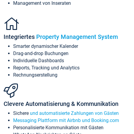
Management von Inseraten
Integriertes
Property Management System
Smarter dynamischer Kalender
Drag-and-drop Buchungen
Individuelle Dashboards
Reports, Tracking und Analytics
Rechnungserstellung
Clevere Automatisierung & Kommunikation
Sichere
und automatisierte Zahlungen von Gästen
Messaging Plattform mit Airbnb und Booking.com
Personalisierte Kommunikation mit Gästen