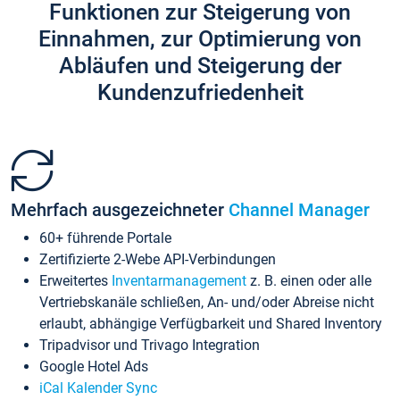
Funktionen zur Steigerung von
Einnahmen, zur Optimierung von
Abläufen und Steigerung der
Kundenzufriedenheit
Mehrfach ausgezeichneter
Channel Manager
60+ führende Portale
Zertifizierte 2-Webe API-Verbindungen
Erweitertes
Inventarmanagement
z. B. einen oder alle
Vertriebskanäle schließen, An- und/oder Abreise nicht
erlaubt, abhängige Verfügbarkeit und Shared Inventory
Tripadvisor und Trivago Integration
Google Hotel Ads
iCal Kalender Sync