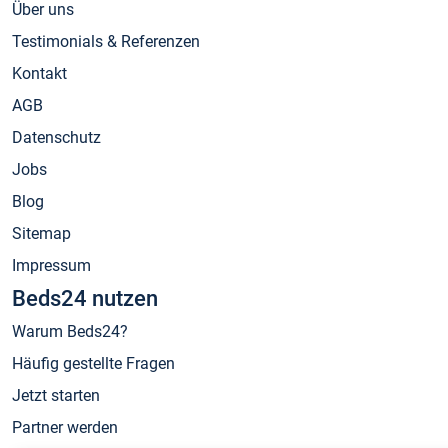
Über uns
Testimonials & Referenzen
Kontakt
AGB
Datenschutz
Jobs
Blog
Sitemap
Impressum
Beds24 nutzen
Warum Beds24?
Häufig gestellte Fragen
Jetzt starten
Partner werden