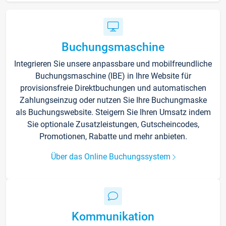
Buchungsmaschine
Integrieren Sie unsere anpassbare und mobilfreundliche
Buchungsmaschine (IBE) in Ihre Website für
provisionsfreie Direktbuchungen und automatischen
Zahlungseinzug oder nutzen Sie Ihre Buchungmaske
als Buchungswebsite. Steigern Sie Ihren Umsatz indem
Sie optionale Zusatzleistungen, Gutscheincodes,
Promotionen, Rabatte und mehr anbieten.
Über das Online Buchungssystem
Kommunikation