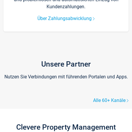
Kundenzahlungen.
Über Zahlungsabwicklung
Unsere Partner
Nutzen Sie Verbindungen mit führenden Portalen und Apps.
Alle 60+ Kanäle
Clevere Property Management