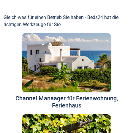
Gleich was für einen Betrieb Sie haben - Beds24 hat die
richtigen Werkzeuge für Sie
Channel Manaager für Ferienwohnung,
Ferienhaus