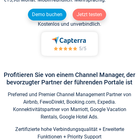
Demo buchen
Jetzt testen
Kostenlos und unverbindlich.
Profitieren Sie von einem Channel Manager, der
bevorzugter Partner der führenden Portale ist
Preferred und Premier Channel Management Partner von
Airbnb, FewoDirekt, Booking.com, Expedia.
Konnektivitätspartner von Marriott, Google Vacation
Rentals, Google Hotel Ads.
Zertifizierte hohe Verbindungsqualität + Erweiterte
Funktionen + Priority Support