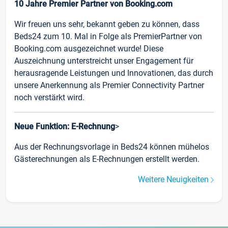
10 Jahre Premier Partner von Booking.com
Wir freuen uns sehr, bekannt geben zu können, dass
Beds24 zum 10. Mal in Folge als PremierPartner von
Booking.com ausgezeichnet wurde! Diese
Auszeichnung unterstreicht unser Engagement für
herausragende Leistungen und Innovationen, das durch
unsere Anerkennung als Premier Connectivity Partner
noch verstärkt wird.
Neue Funktion: E-Rechnung
>
Aus der Rechnungsvorlage in Beds24 können mühelos
Gästerechnungen als E-Rechnungen erstellt werden.
Weitere Neuigkeiten