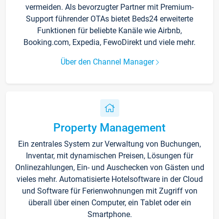
vermeiden. Als bevorzugter Partner mit Premium-
Support führender OTAs bietet Beds24 erweiterte
Funktionen für beliebte Kanäle wie Airbnb,
Booking.com, Expedia, FewoDirekt und viele mehr.
Über den Channel Manager
Property Management
Ein zentrales System zur Verwaltung von Buchungen,
Inventar, mit dynamischen Preisen, Lösungen für
Onlinezahlungen, Ein- und Auschecken von Gästen und
vieles mehr. Automatisierte Hotelsoftware in der Cloud
und Software für Ferienwohnungen mit Zugriff von
überall über einen Computer, ein Tablet oder ein
Smartphone.