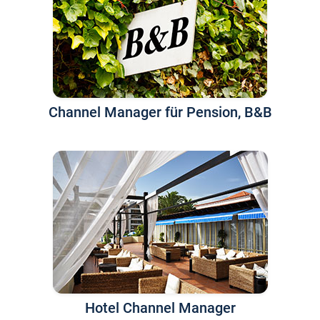
Channel Manager für Pension, B&B
Hotel Channel Manager