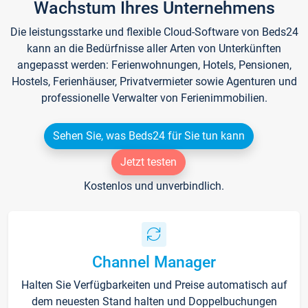
Wachstum Ihres Unternehmens
Die leistungsstarke und flexible Cloud-Software von Beds24
kann an die Bedürfnisse aller Arten von Unterkünften
angepasst werden: Ferienwohnungen, Hotels, Pensionen,
Hostels, Ferienhäuser, Privatvermieter sowie Agenturen und
professionelle Verwalter von Ferienimmobilien.
Sehen Sie, was Beds24 für Sie tun kann
Jetzt testen
Kostenlos und unverbindlich.
Channel Manager
Halten Sie Verfügbarkeiten und Preise automatisch auf
dem neuesten Stand halten und Doppelbuchungen