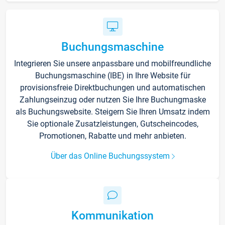
Buchungsmaschine
Integrieren Sie unsere anpassbare und mobilfreundliche
Buchungsmaschine (IBE) in Ihre Website für
provisionsfreie Direktbuchungen und automatischen
Zahlungseinzug oder nutzen Sie Ihre Buchungmaske
als Buchungswebsite. Steigern Sie Ihren Umsatz indem
Sie optionale Zusatzleistungen, Gutscheincodes,
Promotionen, Rabatte und mehr anbieten.
Über das Online Buchungssystem
Kommunikation