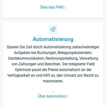
Über das PMS
Automatisierung
Sparen Sie Zeit durch Automatisierung zeitaufwändiger
Aufgaben bei Buchungen, Belegungskalendern,
Gästekommunikation, Rechnungsstellung, Verwaltung
von Zahlungen und Berichten. Der integrierte Yield
Optimizer passt die Preise automatisch an die
Verfügbarkeit an und hilft so, den Umsatz pro Nacht zu
maximieren.
.
Über Automation