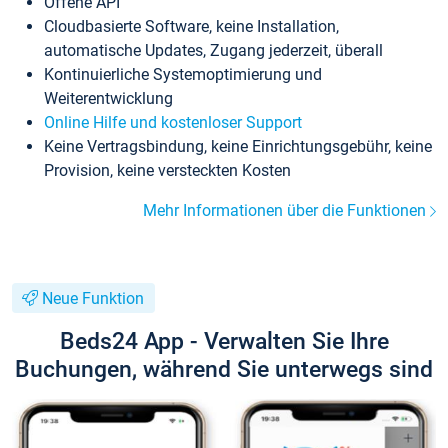
Offene API
Cloudbasierte Software, keine Installation,
automatische Updates, Zugang jederzeit, überall
Kontinuierliche Systemoptimierung und
Weiterentwicklung
Online Hilfe und kostenloser Support
Keine Vertragsbindung, keine Einrichtungsgebühr, keine
Provision, keine versteckten Kosten
Mehr Informationen über die Funktionen
Neue Funktion
Beds24 App - Verwalten Sie Ihre
Buchungen, während Sie unterwegs sind