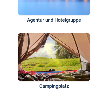
Agentur und Hotelgruppe
Campingplatz