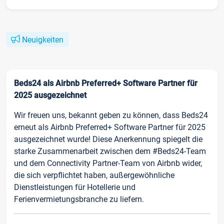
Neuigkeiten
Beds24 als Airbnb Preferred+ Software Partner für
2025 ausgezeichnet
Wir freuen uns, bekannt geben zu können, dass Beds24
erneut als Airbnb Preferred+ Software Partner für 2025
ausgezeichnet wurde! Diese Anerkennung spiegelt die
starke Zusammenarbeit zwischen dem #Beds24-Team
und dem Connectivity Partner-Team von Airbnb wider,
die sich verpflichtet haben, außergewöhnliche
Dienstleistungen für Hotellerie und
Ferienvermietungsbranche zu liefern.