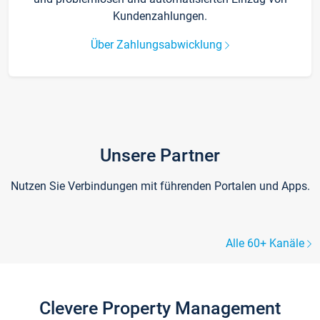
Kundenzahlungen.
Über Zahlungsabwicklung
Unsere Partner
Nutzen Sie Verbindungen mit führenden Portalen und Apps.
Alle 60+ Kanäle
Clevere Property Management