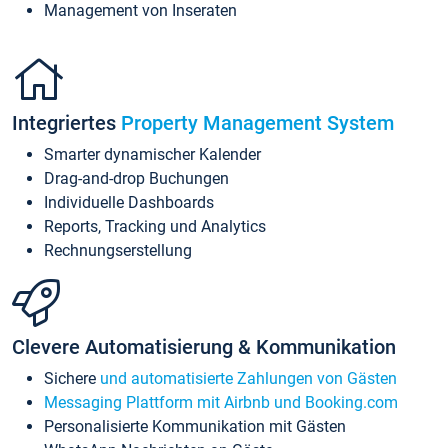
Management von Inseraten
Integriertes
Property Management System
Smarter dynamischer Kalender
Drag-and-drop Buchungen
Individuelle Dashboards
Reports, Tracking und Analytics
Rechnungserstellung
Clevere Automatisierung & Kommunikation
Sichere
und automatisierte Zahlungen von Gästen
Messaging Plattform mit Airbnb und Booking.com
Personalisierte Kommunikation mit Gästen