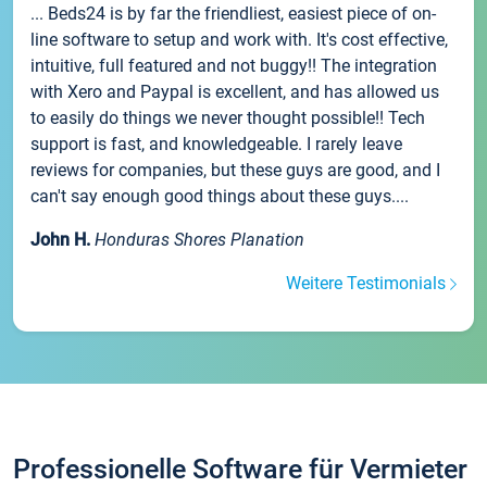
... Beds24 is by far the friendliest, easiest piece of on-
line software to setup and work with. It's cost effective,
intuitive, full featured and not buggy!! The integration
with Xero and Paypal is excellent, and has allowed us
to easily do things we never thought possible!! Tech
support is fast, and knowledgeable. I rarely leave
reviews for companies, but these guys are good, and I
can't say enough good things about these guys....
John H.
Honduras Shores Planation
Weitere Testimonials
Professionelle Software für Vermieter