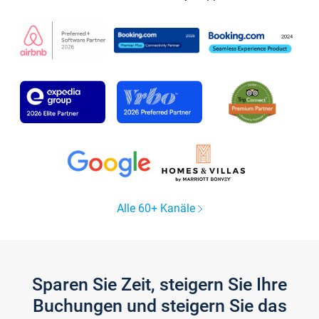
Alle 60+ Kanäle
Sparen Sie Zeit, steigern Sie Ihre
Buchungen und steigern Sie das