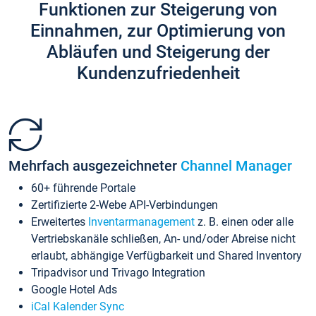
Funktionen zur Steigerung von
Einnahmen, zur Optimierung von
Abläufen und Steigerung der
Kundenzufriedenheit
Mehrfach ausgezeichneter
Channel Manager
60+ führende Portale
Zertifizierte 2-Webe API-Verbindungen
Erweitertes
Inventarmanagement
z. B. einen oder alle
Vertriebskanäle schließen, An- und/oder Abreise nicht
erlaubt, abhängige Verfügbarkeit und Shared Inventory
Tripadvisor und Trivago Integration
Google Hotel Ads
iCal Kalender Sync