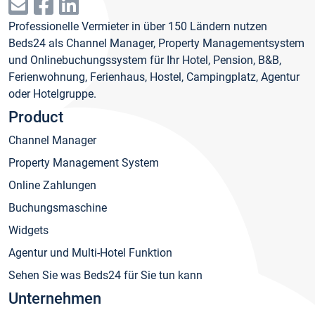
Professionelle Vermieter in über 150 Ländern nutzen
Beds24 als Channel Manager, Property Managementsystem
und Onlinebuchungssystem für Ihr Hotel, Pension, B&B,
Ferienwohnung, Ferienhaus, Hostel, Campingplatz, Agentur
oder Hotelgruppe.
Product
Channel Manager
Property Management System
Online Zahlungen
Buchungsmaschine
Widgets
Agentur und Multi-Hotel Funktion
Sehen Sie was Beds24 für Sie tun kann
Unternehmen