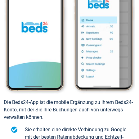
Die Beds24-App ist die mobile Ergänzung zu Ihrem Beds24-
Konto, mit der Sie Ihre Buchungen auch von unterwegs
verwalten können.
Sie erhalten eine direkte Verbindung zu Google
mit der besten Ratenabdeckung und Echtzeit-