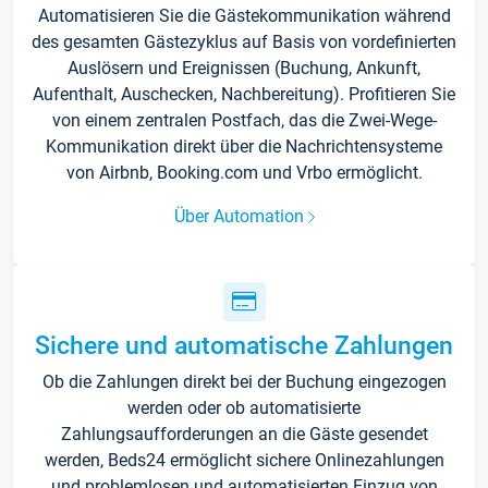
Automatisieren Sie die Gästekommunikation während
des gesamten Gästezyklus auf Basis von vordefinierten
Auslösern und Ereignissen (Buchung, Ankunft,
Aufenthalt, Auschecken, Nachbereitung). Profitieren Sie
von einem zentralen Postfach, das die Zwei-Wege-
Kommunikation direkt über die Nachrichtensysteme
von Airbnb, Booking.com und Vrbo ermöglicht.
Über Automation
Sichere und automatische Zahlungen
Ob die Zahlungen direkt bei der Buchung eingezogen
werden oder ob automatisierte
Zahlungsaufforderungen an die Gäste gesendet
werden, Beds24 ermöglicht sichere Onlinezahlungen
und problemlosen und automatisierten Einzug von