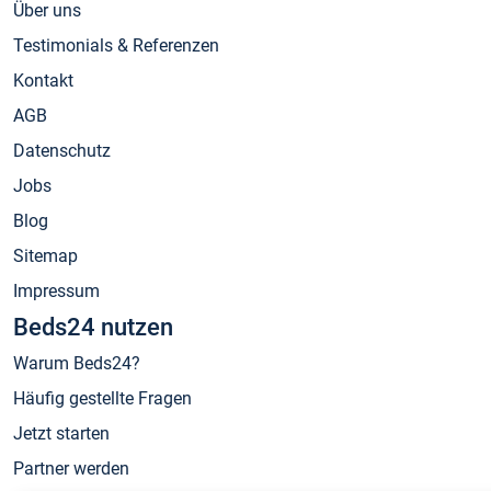
Über uns
Testimonials & Referenzen
Kontakt
AGB
Datenschutz
Jobs
Blog
Sitemap
Impressum
Beds24 nutzen
Warum Beds24?
Häufig gestellte Fragen
Jetzt starten
Partner werden