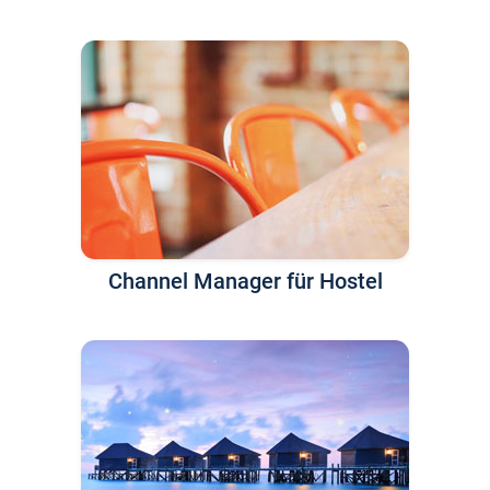
Channel Manager für Hostel