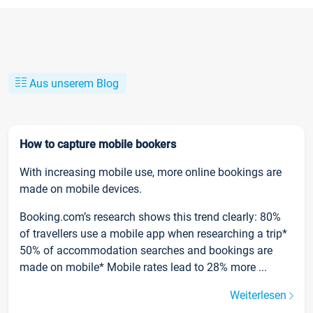
Aus unserem Blog
How to capture mobile bookers
With increasing mobile use, more online bookings are
made on mobile devices.
Booking.com’s research shows this trend clearly: 80%
of travellers use a mobile app when researching a trip*
50% of accommodation searches and bookings are
made on mobile* Mobile rates lead to 28% more ...
Weiterlesen