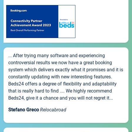
... After trying many software and experiencing
controversial results we now have a great booking
system which delivers exactly what it promises and it is
constantly updating with new interesting features.
Beds24 offers a degree of flexibility and adaptability
that is really hard to find .... We highly recommend
Beds24, give it a chance and you will not regret it...
Stefano Greco
Relocabroad