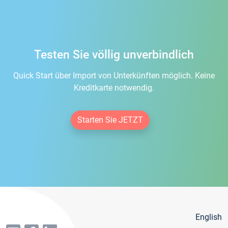
Testen Sie völlig unverbindlich
Quick Start über Import von Unterkünften möglich. Keine
Kreditkarte notwendig.
Starten Sie JETZT
English