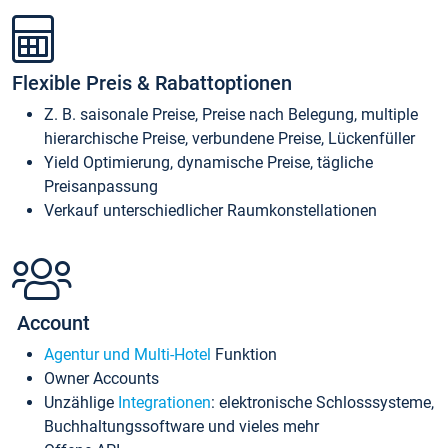
Flexible Preis & Rabattoptionen
Z. B. saisonale Preise, Preise nach Belegung, multiple
hierarchische Preise, verbundene Preise, Lückenfüller
Yield Optimierung, dynamische Preise, tägliche
Preisanpassung
Verkauf unterschiedlicher Raumkonstellationen
Account
Agentur und Multi-Hotel
Funktion
Owner Accounts
Unzählige
Integrationen
: elektronische Schlosssysteme,
Buchhaltungssoftware und vieles mehr