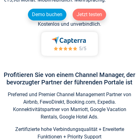
Demo buchen
Jetzt testen
Kostenlos und unverbindlich.
Profitieren Sie von einem Channel Manager, der
bevorzugter Partner der führenden Portale ist
Preferred und Premier Channel Management Partner von
Airbnb, FewoDirekt, Booking.com, Expedia.
Konnektivitätspartner von Marriott, Google Vacation
Rentals, Google Hotel Ads.
Zertifizierte hohe Verbindungsqualität + Erweiterte
Funktionen + Priority Support