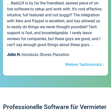
... Beds24 is by far the friendliest, easiest piece of on-
line software to setup and work with. It's cost effective,
intuitive, full featured and not buggy!! The integration
with Xero and Paypal is excellent, and has allowed us
to easily do things we never thought possible!! Tech
support is fast, and knowledgeable. I rarely leave
reviews for companies, but these guys are good, and I
can't say enough good things about these guys....
John H.
Honduras Shores Planation
Weitere Testimonials
Professionelle Software für Vermieter