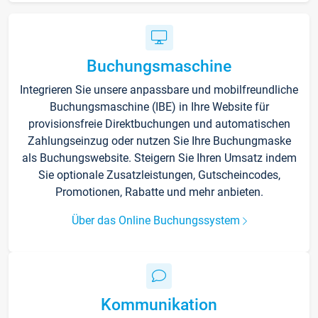
Buchungsmaschine
Integrieren Sie unsere anpassbare und mobilfreundliche
Buchungsmaschine (IBE) in Ihre Website für
provisionsfreie Direktbuchungen und automatischen
Zahlungseinzug oder nutzen Sie Ihre Buchungmaske
als Buchungswebsite. Steigern Sie Ihren Umsatz indem
Sie optionale Zusatzleistungen, Gutscheincodes,
Promotionen, Rabatte und mehr anbieten.
Über das Online Buchungssystem
Kommunikation