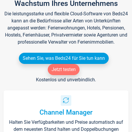
Wachstum Ihres Unternehmens
Die leistungsstarke und flexible Cloud-Software von Beds24
kann an die Bedürfnisse aller Arten von Unterkünften
angepasst werden: Ferienwohnungen, Hotels, Pensionen,
Hostels, Ferienhäuser, Privatvermieter sowie Agenturen und
professionelle Verwalter von Ferienimmobilien.
Sehen Sie, was Beds24 für Sie tun kann
Jetzt testen
Kostenlos und unverbindlich.
Channel Manager
Halten Sie Verfügbarkeiten und Preise automatisch auf
dem neuesten Stand halten und Doppelbuchungen