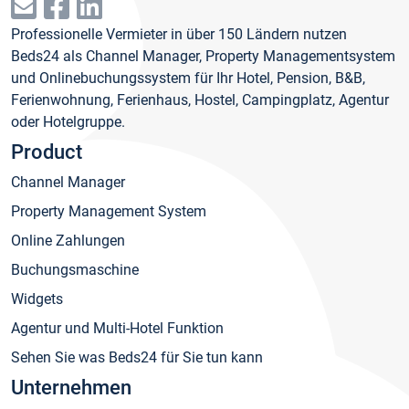
Professionelle Vermieter in über 150 Ländern nutzen
Beds24 als Channel Manager, Property Managementsystem
und Onlinebuchungssystem für Ihr Hotel, Pension, B&B,
Ferienwohnung, Ferienhaus, Hostel, Campingplatz, Agentur
oder Hotelgruppe.
Product
Channel Manager
Property Management System
Online Zahlungen
Buchungsmaschine
Widgets
Agentur und Multi-Hotel Funktion
Sehen Sie was Beds24 für Sie tun kann
Unternehmen