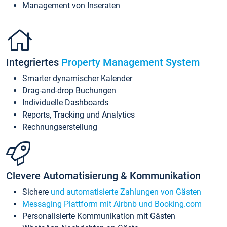
Management von Inseraten
Integriertes
Property Management System
Smarter dynamischer Kalender
Drag-and-drop Buchungen
Individuelle Dashboards
Reports, Tracking und Analytics
Rechnungserstellung
Clevere Automatisierung & Kommunikation
Sichere
und automatisierte Zahlungen von Gästen
Messaging Plattform mit Airbnb und Booking.com
Personalisierte Kommunikation mit Gästen