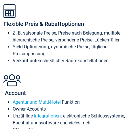
Flexible Preis & Rabattoptionen
Z. B. saisonale Preise, Preise nach Belegung, multiple
hierarchische Preise, verbundene Preise, Lückenfüller
Yield Optimierung, dynamische Preise, tägliche
Preisanpassung
Verkauf unterschiedlicher Raumkonstellationen
Account
Agentur und Multi-Hotel
Funktion
Owner Accounts
Unzählige
Integrationen
: elektronische Schlosssysteme,
Buchhaltungssoftware und vieles mehr