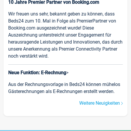
10 Jahre Premier Partner von Booking.com
Wir freuen uns sehr, bekannt geben zu können, dass
Beds24 zum 10. Mal in Folge als PremierPartner von
Booking.com ausgezeichnet wurde! Diese
Auszeichnung unterstreicht unser Engagement für
herausragende Leistungen und Innovationen, das durch
unsere Anerkennung als Premier Connectivity Partner
noch verstärkt wird.
Neue Funktion: E-Rechnung
>
Aus der Rechnungsvorlage in Beds24 können mühelos
Gästerechnungen als E-Rechnungen erstellt werden.
Weitere Neuigkeiten