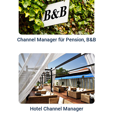
Channel Manager für Pension, B&B
Hotel Channel Manager