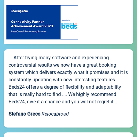
... After trying many software and experiencing
controversial results we now have a great booking
system which delivers exactly what it promises and it is
constantly updating with new interesting features.
Beds24 offers a degree of flexibility and adaptability
that is really hard to find .... We highly recommend
Beds24, give it a chance and you will not regret it...
Stefano Greco
Relocabroad