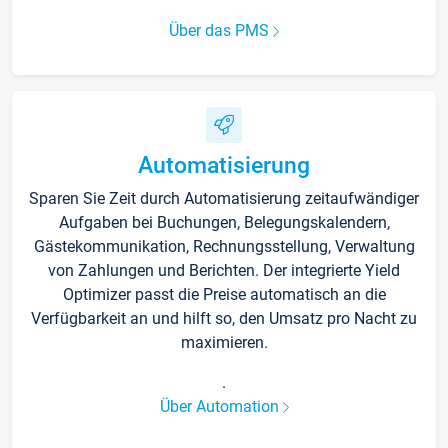
Über das PMS
Automatisierung
Sparen Sie Zeit durch Automatisierung zeitaufwändiger
Aufgaben bei Buchungen, Belegungskalendern,
Gästekommunikation, Rechnungsstellung, Verwaltung
von Zahlungen und Berichten. Der integrierte Yield
Optimizer passt die Preise automatisch an die
Verfügbarkeit an und hilft so, den Umsatz pro Nacht zu
maximieren.
.
Über Automation