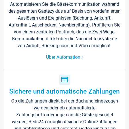
Automatisieren Sie die Gästekommunikation während
des gesamten Gästezyklus auf Basis von vordefinierten
Auslösern und Ereignissen (Buchung, Ankunft,
Aufenthalt, Auschecken, Nachbereitung). Profitieren Sie
von einem zentralen Postfach, das die Zwei-Wege-
Kommunikation direkt über die Nachrichtensysteme
von Airbnb, Booking.com und Vrbo ermöglicht.
Über Automation
Sichere und automatische Zahlungen
Ob die Zahlungen direkt bei der Buchung eingezogen
werden oder ob automatisierte
Zahlungsaufforderungen an die Gäste gesendet
werden, Beds24 ermöglicht sichere Onlinezahlungen
und problemlosen und automatisierten Einzug von