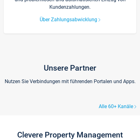
Kundenzahlungen.
Über Zahlungsabwicklung
Unsere Partner
Nutzen Sie Verbindungen mit führenden Portalen und Apps.
Alle 60+ Kanäle
Clevere Property Management