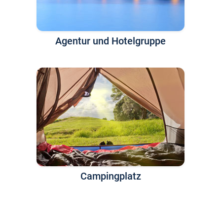
Agentur und Hotelgruppe
Campingplatz