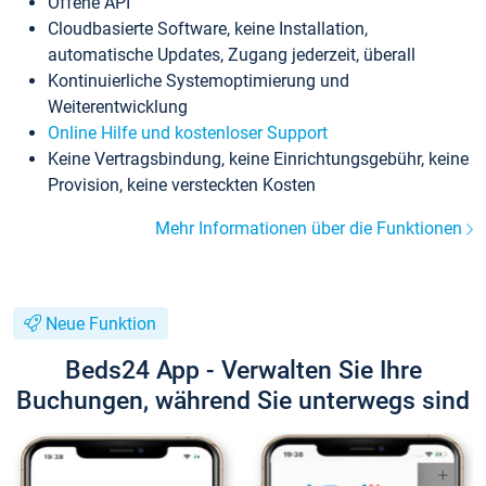
Offene API
Cloudbasierte Software, keine Installation,
automatische Updates, Zugang jederzeit, überall
Kontinuierliche Systemoptimierung und
Weiterentwicklung
Online Hilfe und kostenloser Support
Keine Vertragsbindung, keine Einrichtungsgebühr, keine
Provision, keine versteckten Kosten
Mehr Informationen über die Funktionen
Neue Funktion
Beds24 App - Verwalten Sie Ihre
Buchungen, während Sie unterwegs sind