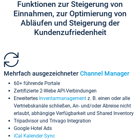
Funktionen zur Steigerung von
Einnahmen, zur Optimierung von
Abläufen und Steigerung der
Kundenzufriedenheit
Mehrfach ausgezeichneter
Channel Manager
60+ führende Portale
Zertifizierte 2-Webe API-Verbindungen
Erweitertes
Inventarmanagement
z. B. einen oder alle
Vertriebskanäle schließen, An- und/oder Abreise nicht
erlaubt, abhängige Verfügbarkeit und Shared Inventory
Tripadvisor und Trivago Integration
Google Hotel Ads
iCal Kalender Sync