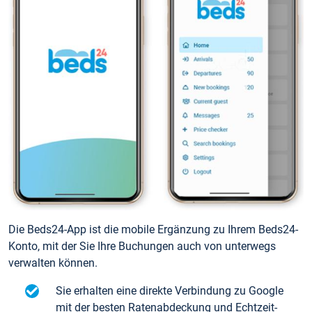
Die Beds24-App ist die mobile Ergänzung zu Ihrem Beds24-
Konto, mit der Sie Ihre Buchungen auch von unterwegs
verwalten können.
Sie erhalten eine direkte Verbindung zu Google
mit der besten Ratenabdeckung und Echtzeit-