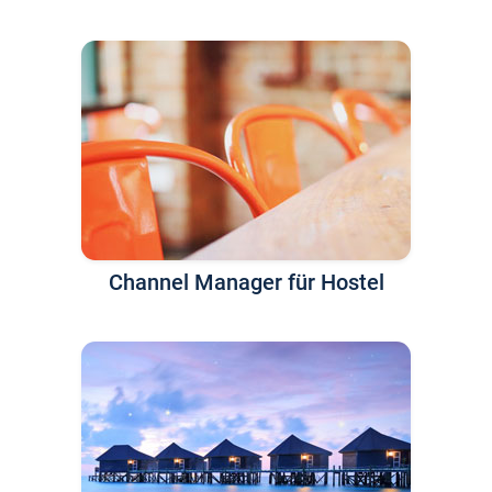
Channel Manager für Hostel