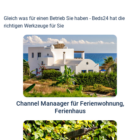
Gleich was für einen Betrieb Sie haben - Beds24 hat die
richtigen Werkzeuge für Sie
Channel Manaager für Ferienwohnung,
Ferienhaus