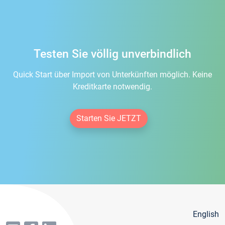
Testen Sie völlig unverbindlich
Quick Start über Import von Unterkünften möglich. Keine
Kreditkarte notwendig.
Starten Sie JETZT
English