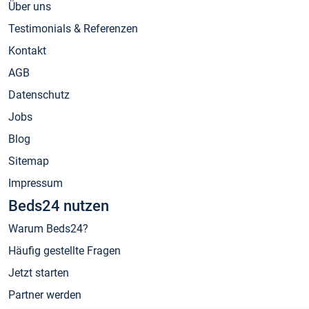
Über uns
Testimonials & Referenzen
Kontakt
AGB
Datenschutz
Jobs
Blog
Sitemap
Impressum
Beds24 nutzen
Warum Beds24?
Häufig gestellte Fragen
Jetzt starten
Partner werden