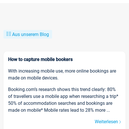
Aus unserem Blog
How to capture mobile bookers
With increasing mobile use, more online bookings are
made on mobile devices.
Booking.com’s research shows this trend clearly: 80%
of travellers use a mobile app when researching a trip*
50% of accommodation searches and bookings are
made on mobile* Mobile rates lead to 28% more ...
Weiterlesen