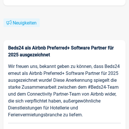
Neuigkeiten
Beds24 als Airbnb Preferred+ Software Partner für
2025 ausgezeichnet
Wir freuen uns, bekannt geben zu können, dass Beds24
erneut als Airbnb Preferred+ Software Partner für 2025
ausgezeichnet wurde! Diese Anerkennung spiegelt die
starke Zusammenarbeit zwischen dem #Beds24-Team
und dem Connectivity Partner-Team von Airbnb wider,
die sich verpflichtet haben, außergewöhnliche
Dienstleistungen für Hotellerie und
Ferienvermietungsbranche zu liefern.