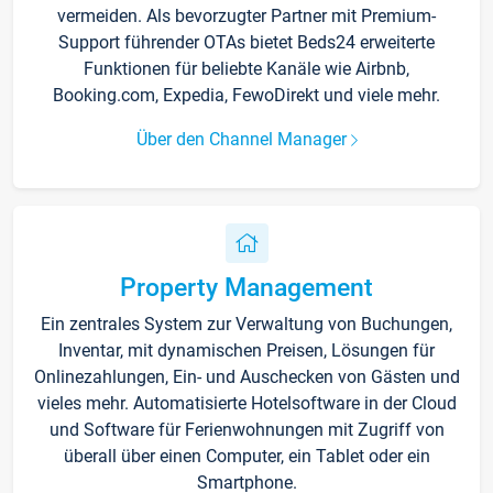
vermeiden. Als bevorzugter Partner mit Premium-
Support führender OTAs bietet Beds24 erweiterte
Funktionen für beliebte Kanäle wie Airbnb,
Booking.com, Expedia, FewoDirekt und viele mehr.
Über den Channel Manager
Property Management
Ein zentrales System zur Verwaltung von Buchungen,
Inventar, mit dynamischen Preisen, Lösungen für
Onlinezahlungen, Ein- und Auschecken von Gästen und
vieles mehr. Automatisierte Hotelsoftware in der Cloud
und Software für Ferienwohnungen mit Zugriff von
überall über einen Computer, ein Tablet oder ein
Smartphone.