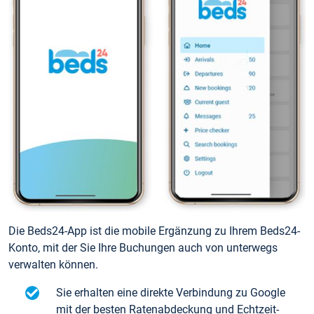
Die Beds24-App ist die mobile Ergänzung zu Ihrem Beds24-
Konto, mit der Sie Ihre Buchungen auch von unterwegs
verwalten können.
Sie erhalten eine direkte Verbindung zu Google
mit der besten Ratenabdeckung und Echtzeit-