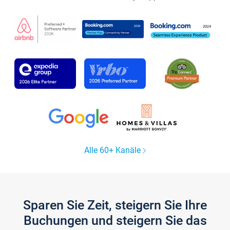
Alle 60+ Kanäle
Sparen Sie Zeit, steigern Sie Ihre
Buchungen und steigern Sie das