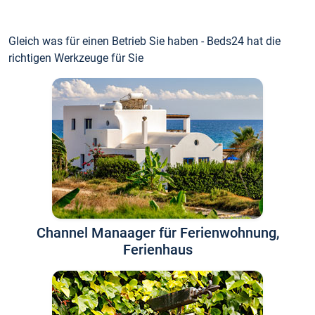
Gleich was für einen Betrieb Sie haben - Beds24 hat die
richtigen Werkzeuge für Sie
Channel Manaager für Ferienwohnung,
Ferienhaus