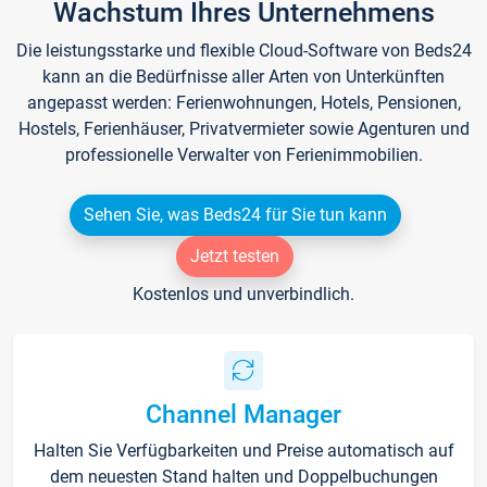
Wachstum Ihres Unternehmens
Die leistungsstarke und flexible Cloud-Software von Beds24
kann an die Bedürfnisse aller Arten von Unterkünften
angepasst werden: Ferienwohnungen, Hotels, Pensionen,
Hostels, Ferienhäuser, Privatvermieter sowie Agenturen und
professionelle Verwalter von Ferienimmobilien.
Sehen Sie, was Beds24 für Sie tun kann
Jetzt testen
Kostenlos und unverbindlich.
Channel Manager
Halten Sie Verfügbarkeiten und Preise automatisch auf
dem neuesten Stand halten und Doppelbuchungen