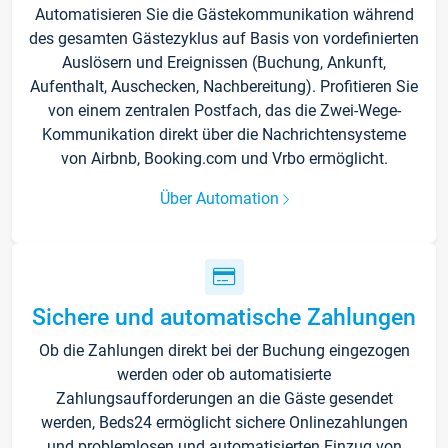
Automatisieren Sie die Gästekommunikation während
des gesamten Gästezyklus auf Basis von vordefinierten
Auslösern und Ereignissen (Buchung, Ankunft,
Aufenthalt, Auschecken, Nachbereitung). Profitieren Sie
von einem zentralen Postfach, das die Zwei-Wege-
Kommunikation direkt über die Nachrichtensysteme
von Airbnb, Booking.com und Vrbo ermöglicht.
Über Automation
Sichere und automatische Zahlungen
Ob die Zahlungen direkt bei der Buchung eingezogen
werden oder ob automatisierte
Zahlungsaufforderungen an die Gäste gesendet
werden, Beds24 ermöglicht sichere Onlinezahlungen
und problemlosen und automatisierten Einzug von