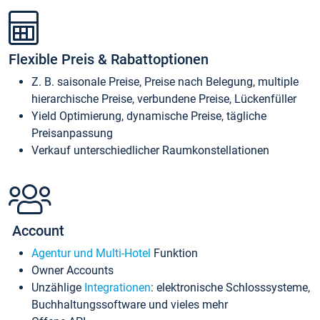
Flexible Preis & Rabattoptionen
Z. B. saisonale Preise, Preise nach Belegung, multiple
hierarchische Preise, verbundene Preise, Lückenfüller
Yield Optimierung, dynamische Preise, tägliche
Preisanpassung
Verkauf unterschiedlicher Raumkonstellationen
Account
Agentur und Multi-Hotel
Funktion
Owner Accounts
Unzählige
Integrationen
: elektronische Schlosssysteme,
Buchhaltungssoftware und vieles mehr