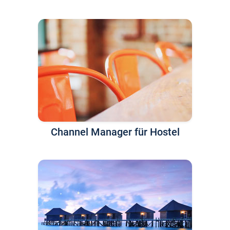
Channel Manager für Hostel