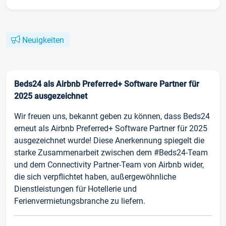
Neuigkeiten
Beds24 als Airbnb Preferred+ Software Partner für
2025 ausgezeichnet
Wir freuen uns, bekannt geben zu können, dass Beds24
erneut als Airbnb Preferred+ Software Partner für 2025
ausgezeichnet wurde! Diese Anerkennung spiegelt die
starke Zusammenarbeit zwischen dem #Beds24-Team
und dem Connectivity Partner-Team von Airbnb wider,
die sich verpflichtet haben, außergewöhnliche
Dienstleistungen für Hotellerie und
Ferienvermietungsbranche zu liefern.