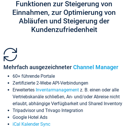
Funktionen zur Steigerung von
Einnahmen, zur Optimierung von
Abläufen und Steigerung der
Kundenzufriedenheit
Mehrfach ausgezeichneter
Channel Manager
60+ führende Portale
Zertifizierte 2-Webe API-Verbindungen
Erweitertes
Inventarmanagement
z. B. einen oder alle
Vertriebskanäle schließen, An- und/oder Abreise nicht
erlaubt, abhängige Verfügbarkeit und Shared Inventory
Tripadvisor und Trivago Integration
Google Hotel Ads
iCal Kalender Sync