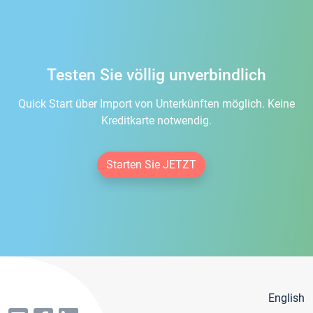
Testen Sie völlig unverbindlich
Quick Start über Import von Unterkünften möglich. Keine
Kreditkarte notwendig.
Starten Sie JETZT
English