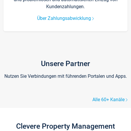
Kundenzahlungen.
Über Zahlungsabwicklung
Unsere Partner
Nutzen Sie Verbindungen mit führenden Portalen und Apps.
Alle 60+ Kanäle
Clevere Property Management