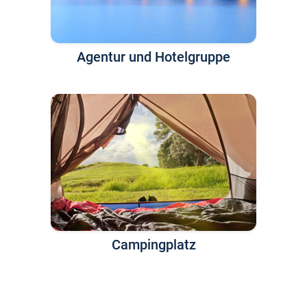
Agentur und Hotelgruppe
Campingplatz