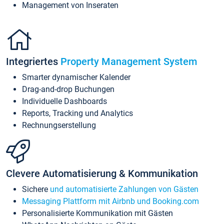
Management von Inseraten
Integriertes
Property Management System
Smarter dynamischer Kalender
Drag-and-drop Buchungen
Individuelle Dashboards
Reports, Tracking und Analytics
Rechnungserstellung
Clevere Automatisierung & Kommunikation
Sichere
und automatisierte Zahlungen von Gästen
Messaging Plattform mit Airbnb und Booking.com
Personalisierte Kommunikation mit Gästen