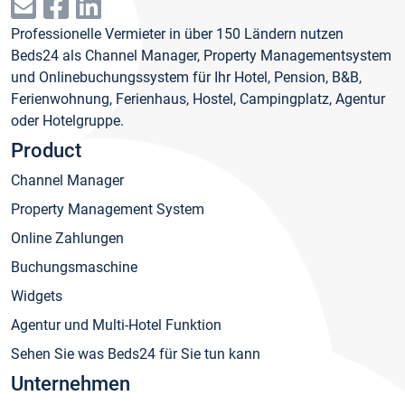
Professionelle Vermieter in über 150 Ländern nutzen
Beds24 als Channel Manager, Property Managementsystem
und Onlinebuchungssystem für Ihr Hotel, Pension, B&B,
Ferienwohnung, Ferienhaus, Hostel, Campingplatz, Agentur
oder Hotelgruppe.
Product
Channel Manager
Property Management System
Online Zahlungen
Buchungsmaschine
Widgets
Agentur und Multi-Hotel Funktion
Sehen Sie was Beds24 für Sie tun kann
Unternehmen