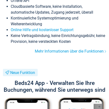
Offene API
Cloudbasierte Software, keine Installation,
automatische Updates, Zugang jederzeit, überall
Kontinuierliche Systemoptimierung und
Weiterentwicklung
Online Hilfe und kostenloser Support
Keine Vertragsbindung, keine Einrichtungsgebühr, keine
Provision, keine versteckten Kosten
Mehr Informationen über die Funktionen
Neue Funktion
Beds24 App - Verwalten Sie Ihre
Buchungen, während Sie unterwegs sind