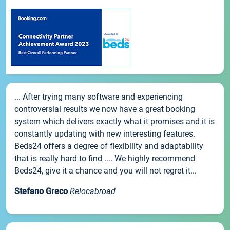
... After trying many software and experiencing
controversial results we now have a great booking
system which delivers exactly what it promises and it is
constantly updating with new interesting features.
Beds24 offers a degree of flexibility and adaptability
that is really hard to find .... We highly recommend
Beds24, give it a chance and you will not regret it...
Stefano Greco
Relocabroad