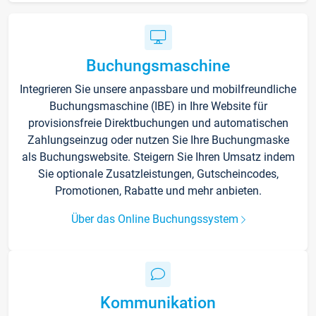
Buchungsmaschine
Integrieren Sie unsere anpassbare und mobilfreundliche
Buchungsmaschine (IBE) in Ihre Website für
provisionsfreie Direktbuchungen und automatischen
Zahlungseinzug oder nutzen Sie Ihre Buchungmaske
als Buchungswebsite. Steigern Sie Ihren Umsatz indem
Sie optionale Zusatzleistungen, Gutscheincodes,
Promotionen, Rabatte und mehr anbieten.
Über das Online Buchungssystem
Kommunikation