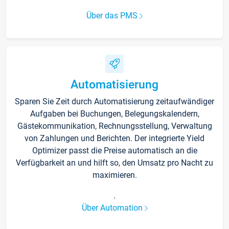
Über das PMS
Automatisierung
Sparen Sie Zeit durch Automatisierung zeitaufwändiger
Aufgaben bei Buchungen, Belegungskalendern,
Gästekommunikation, Rechnungsstellung, Verwaltung
von Zahlungen und Berichten. Der integrierte Yield
Optimizer passt die Preise automatisch an die
Verfügbarkeit an und hilft so, den Umsatz pro Nacht zu
maximieren.
.
Über Automation