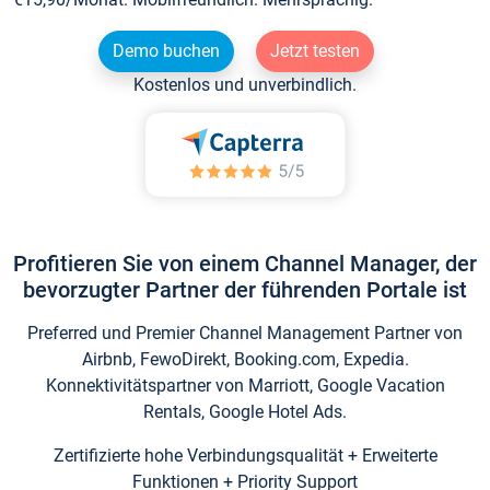
Demo buchen
Jetzt testen
Kostenlos und unverbindlich.
Profitieren Sie von einem Channel Manager, der
bevorzugter Partner der führenden Portale ist
Preferred und Premier Channel Management Partner von
Airbnb, FewoDirekt, Booking.com, Expedia.
Konnektivitätspartner von Marriott, Google Vacation
Rentals, Google Hotel Ads.
Zertifizierte hohe Verbindungsqualität + Erweiterte
Funktionen + Priority Support