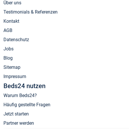
Über uns
Testimonials & Referenzen
Kontakt
AGB
Datenschutz
Jobs
Blog
Sitemap
Impressum
Beds24 nutzen
Warum Beds24?
Häufig gestellte Fragen
Jetzt starten
Partner werden