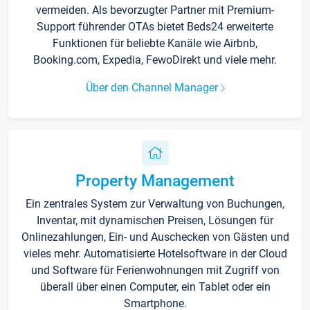
vermeiden. Als bevorzugter Partner mit Premium-
Support führender OTAs bietet Beds24 erweiterte
Funktionen für beliebte Kanäle wie Airbnb,
Booking.com, Expedia, FewoDirekt und viele mehr.
Über den Channel Manager
Property Management
Ein zentrales System zur Verwaltung von Buchungen,
Inventar, mit dynamischen Preisen, Lösungen für
Onlinezahlungen, Ein- und Auschecken von Gästen und
vieles mehr. Automatisierte Hotelsoftware in der Cloud
und Software für Ferienwohnungen mit Zugriff von
überall über einen Computer, ein Tablet oder ein
Smartphone.