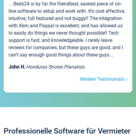
... Beds24 is by far the friendliest, easiest piece of on-
line software to setup and work with. It's cost effective,
intuitive, full featured and not buggy!! The integration
with Xero and Paypal is excellent, and has allowed us
to easily do things we never thought possible!! Tech
support is fast, and knowledgeable. I rarely leave
reviews for companies, but these guys are good, and I
can't say enough good things about these guys....
John H.
Honduras Shores Planation
Weitere Testimonials
Professionelle Software für Vermieter