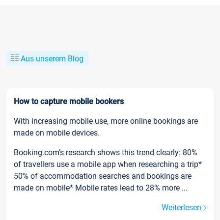
Aus unserem Blog
How to capture mobile bookers
With increasing mobile use, more online bookings are
made on mobile devices.
Booking.com’s research shows this trend clearly: 80%
of travellers use a mobile app when researching a trip*
50% of accommodation searches and bookings are
made on mobile* Mobile rates lead to 28% more ...
Weiterlesen