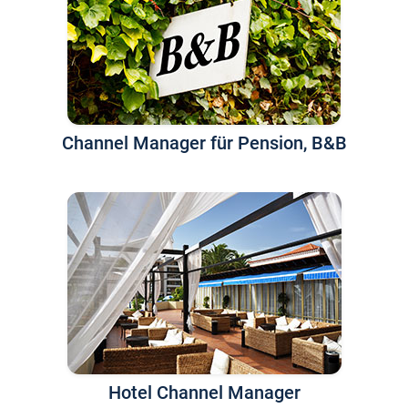
Channel Manager für Pension, B&B
Hotel Channel Manager