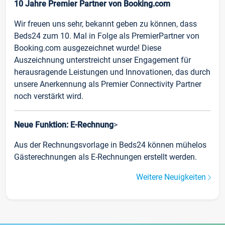
10 Jahre Premier Partner von Booking.com
Wir freuen uns sehr, bekannt geben zu können, dass
Beds24 zum 10. Mal in Folge als PremierPartner von
Booking.com ausgezeichnet wurde! Diese
Auszeichnung unterstreicht unser Engagement für
herausragende Leistungen und Innovationen, das durch
unsere Anerkennung als Premier Connectivity Partner
noch verstärkt wird.
Neue Funktion: E-Rechnung
>
Aus der Rechnungsvorlage in Beds24 können mühelos
Gästerechnungen als E-Rechnungen erstellt werden.
Weitere Neuigkeiten