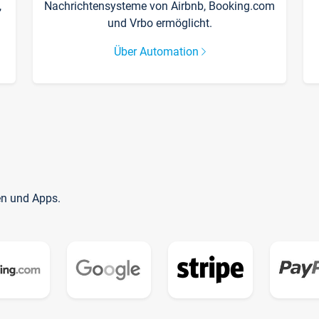
,
Nachrichtensysteme von Airbnb, Booking.com
und Vrbo ermöglicht.
Über Automation
en und Apps.