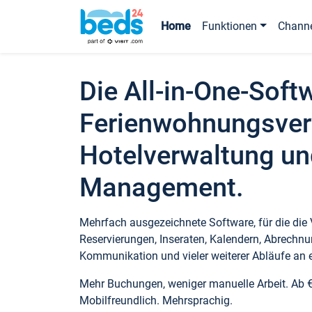
Home
Funktionen
Chann
Die All-in-One-Soft
Ferienwohnungsver
Hotelverwaltung un
Management.
Mehrfach ausgezeichnete Software, für die die
Reservierungen, Inseraten, Kalendern, Abrechnu
Kommunikation und vieler weiterer Abläufe an e
Mehr Buchungen, weniger manuelle Arbeit. Ab 
Mobilfreundlich. Mehrsprachig.