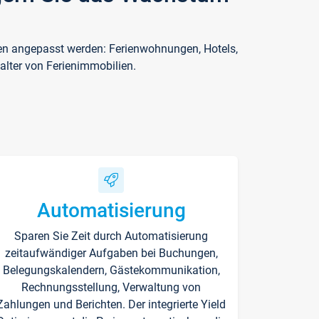
ften angepasst werden: Ferienwohnungen, Hotels,
alter von Ferienimmobilien.
Automatisierung
Sparen Sie Zeit durch Automatisierung
zeitaufwändiger Aufgaben bei Buchungen,
Belegungskalendern, Gästekommunikation,
Rechnungsstellung, Verwaltung von
Zahlungen und Berichten. Der integrierte Yield