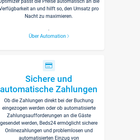
Optimizer passt die Preise automatisch an die
Verfügbarkeit an und hilft so, den Umsatz pro
Nacht zu maximieren.
.
Über Automation
Sichere und
automatische Zahlungen
Ob die Zahlungen direkt bei der Buchung
eingezogen werden oder ob automatisierte
Zahlungsaufforderungen an die Gäste
gesendet werden, Beds24 ermöglicht sichere
Onlinezahlungen und problemlosen und
automatisierten Einzug von