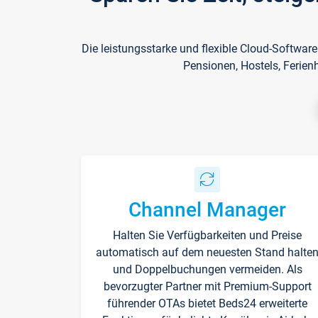
Die leistungsstarke und flexible Cloud-Softwar
Pensionen, Hostels, Ferien
Channel Manager
Halten Sie Verfügbarkeiten und Preise
automatisch auf dem neuesten Stand halte
und Doppelbuchungen vermeiden. Als
bevorzugter Partner mit Premium-Support
führender OTAs bietet Beds24 erweiterte