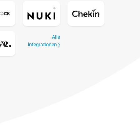
Alle
Integrationen