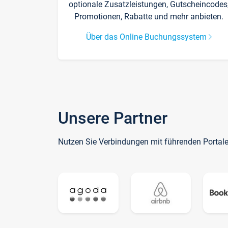
optionale Zusatzleistungen, Gutscheincodes
Promotionen, Rabatte und mehr anbieten.
Über das Online Buchungssystem
Unsere Partner
Nutzen Sie Verbindungen mit führenden Portal