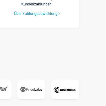
Kundenzahlungen.
Über Zahlungsabwicklung