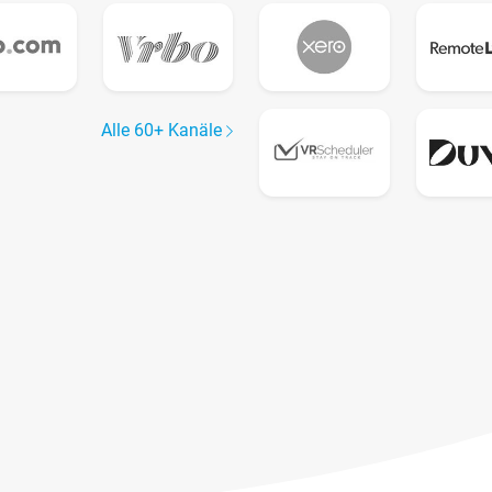
Alle 60+ Kanäle