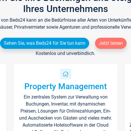
Ihres Unternehmens
e von Beds24 kann an die Bedürfnisse aller Arten von Unterkün
häuser, Privatvermieter sowie Agenturen und professionelle Verw
Sehen Sie, was Beds24 für Sie tun kann
Jetzt testen
Kostenlos und unverbindlich.
Property Management
Ein zentrales System zur Verwaltung von
n
Buchungen, Inventar, mit dynamischen
Preisen, Lösungen für Onlinezahlungen, Ein-
und Auschecken von Gästen und vieles mehr.
Automatisierte Hotelsoftware in der Cloud