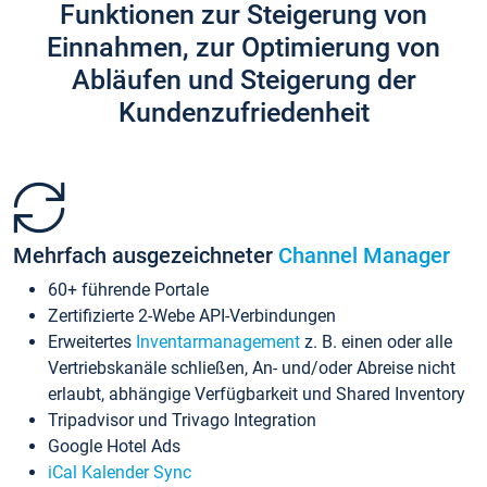
Funktionen zur Steigerung von
Einnahmen, zur Optimierung von
Abläufen und Steigerung der
Kundenzufriedenheit
Mehrfach ausgezeichneter
Channel Manager
60+ führende Portale
Zertifizierte 2-Webe API-Verbindungen
Erweitertes
Inventarmanagement
z. B. einen oder alle
Vertriebskanäle schließen, An- und/oder Abreise nicht
erlaubt, abhängige Verfügbarkeit und Shared Inventory
Tripadvisor und Trivago Integration
Google Hotel Ads
iCal Kalender Sync