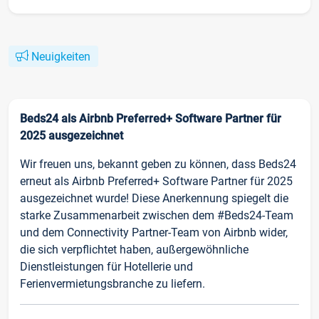
Neuigkeiten
Beds24 als Airbnb Preferred+ Software Partner für
2025 ausgezeichnet
Wir freuen uns, bekannt geben zu können, dass Beds24
erneut als Airbnb Preferred+ Software Partner für 2025
ausgezeichnet wurde! Diese Anerkennung spiegelt die
starke Zusammenarbeit zwischen dem #Beds24-Team
und dem Connectivity Partner-Team von Airbnb wider,
die sich verpflichtet haben, außergewöhnliche
Dienstleistungen für Hotellerie und
Ferienvermietungsbranche zu liefern.