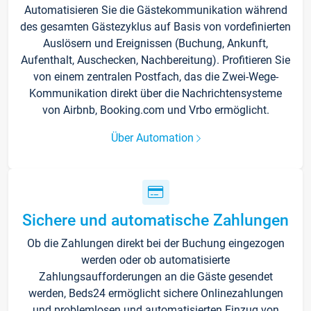
Automatisieren Sie die Gästekommunikation während
des gesamten Gästezyklus auf Basis von vordefinierten
Auslösern und Ereignissen (Buchung, Ankunft,
Aufenthalt, Auschecken, Nachbereitung). Profitieren Sie
von einem zentralen Postfach, das die Zwei-Wege-
Kommunikation direkt über die Nachrichtensysteme
von Airbnb, Booking.com und Vrbo ermöglicht.
Über Automation
Sichere und automatische Zahlungen
Ob die Zahlungen direkt bei der Buchung eingezogen
werden oder ob automatisierte
Zahlungsaufforderungen an die Gäste gesendet
werden, Beds24 ermöglicht sichere Onlinezahlungen
und problemlosen und automatisierten Einzug von