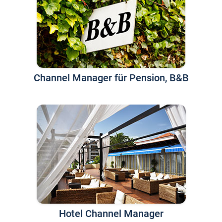
Channel Manager für Pension, B&B
Hotel Channel Manager