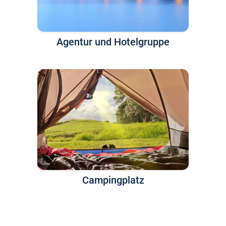
Agentur und Hotelgruppe
Campingplatz