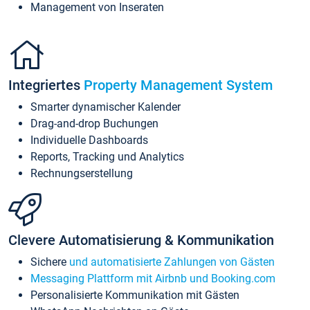
Management von Inseraten
Integriertes
Property Management System
Smarter dynamischer Kalender
Drag-and-drop Buchungen
Individuelle Dashboards
Reports, Tracking und Analytics
Rechnungserstellung
Clevere Automatisierung & Kommunikation
Sichere
und automatisierte Zahlungen von Gästen
Messaging Plattform mit Airbnb und Booking.com
Personalisierte Kommunikation mit Gästen