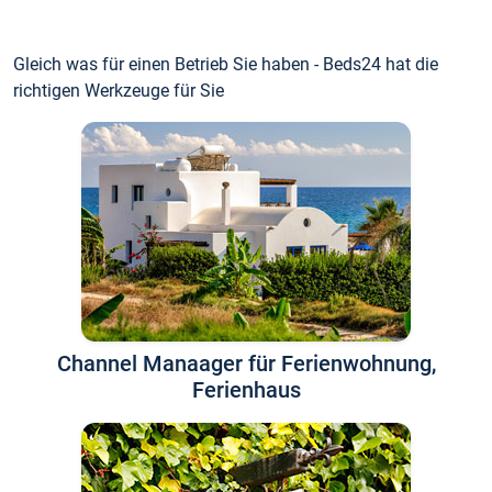
Gleich was für einen Betrieb Sie haben - Beds24 hat die
richtigen Werkzeuge für Sie
Channel Manaager für Ferienwohnung,
Ferienhaus