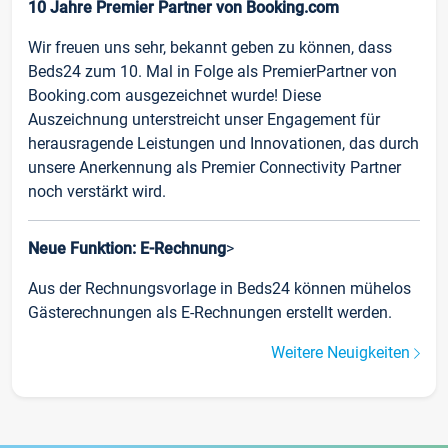
10 Jahre Premier Partner von Booking.com
Wir freuen uns sehr, bekannt geben zu können, dass
Beds24 zum 10. Mal in Folge als PremierPartner von
Booking.com ausgezeichnet wurde! Diese
Auszeichnung unterstreicht unser Engagement für
herausragende Leistungen und Innovationen, das durch
unsere Anerkennung als Premier Connectivity Partner
noch verstärkt wird.
Neue Funktion: E-Rechnung
>
Aus der Rechnungsvorlage in Beds24 können mühelos
Gästerechnungen als E-Rechnungen erstellt werden.
Weitere Neuigkeiten