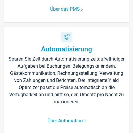
Über das PMS
Automatisierung
Sparen Sie Zeit durch Automatisierung zeitaufwändiger
Aufgaben bei Buchungen, Belegungskalendern,
Gästekommunikation, Rechnungsstellung, Verwaltung
von Zahlungen und Berichten. Der integrierte Yield
Optimizer passt die Preise automatisch an die
Verfügbarkeit an und hilft so, den Umsatz pro Nacht zu
maximieren.
.
Über Automation