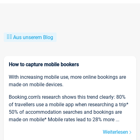
Aus unserem Blog
How to capture mobile bookers
With increasing mobile use, more online bookings are
made on mobile devices.
Booking.com’s research shows this trend clearly: 80%
of travellers use a mobile app when researching a trip*
50% of accommodation searches and bookings are
made on mobile* Mobile rates lead to 28% more ...
Weiterlesen