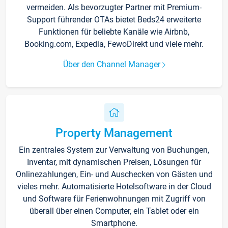
vermeiden. Als bevorzugter Partner mit Premium-
Support führender OTAs bietet Beds24 erweiterte
Funktionen für beliebte Kanäle wie Airbnb,
Booking.com, Expedia, FewoDirekt und viele mehr.
Über den Channel Manager
Property Management
Ein zentrales System zur Verwaltung von Buchungen,
Inventar, mit dynamischen Preisen, Lösungen für
Onlinezahlungen, Ein- und Auschecken von Gästen und
vieles mehr. Automatisierte Hotelsoftware in der Cloud
und Software für Ferienwohnungen mit Zugriff von
überall über einen Computer, ein Tablet oder ein
Smartphone.