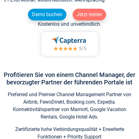
Demo buchen
Jetzt testen
Kostenlos und unverbindlich.
Profitieren Sie von einem Channel Manager, der
bevorzugter Partner der führenden Portale ist
Preferred und Premier Channel Management Partner von
Airbnb, FewoDirekt, Booking.com, Expedia.
Konnektivitätspartner von Marriott, Google Vacation
Rentals, Google Hotel Ads.
Zertifizierte hohe Verbindungsqualität + Erweiterte
Funktionen + Priority Support