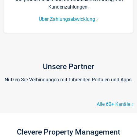
Kundenzahlungen.
Über Zahlungsabwicklung
Unsere Partner
Nutzen Sie Verbindungen mit führenden Portalen und Apps.
Alle 60+ Kanäle
Clevere Property Management