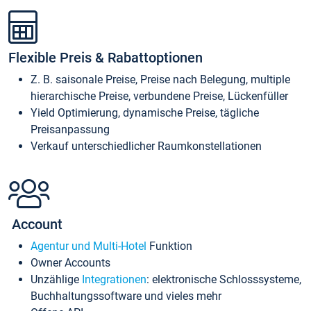
Flexible Preis & Rabattoptionen
Z. B. saisonale Preise, Preise nach Belegung, multiple
hierarchische Preise, verbundene Preise, Lückenfüller
Yield Optimierung, dynamische Preise, tägliche
Preisanpassung
Verkauf unterschiedlicher Raumkonstellationen
Account
Agentur und Multi-Hotel
Funktion
Owner Accounts
Unzählige
Integrationen
: elektronische Schlosssysteme,
Buchhaltungssoftware und vieles mehr