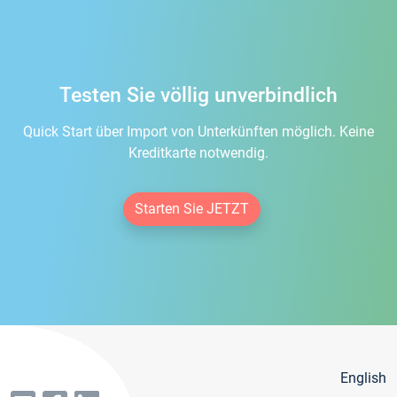
Testen Sie völlig unverbindlich
Quick Start über Import von Unterkünften möglich. Keine
Kreditkarte notwendig.
Starten Sie JETZT
English