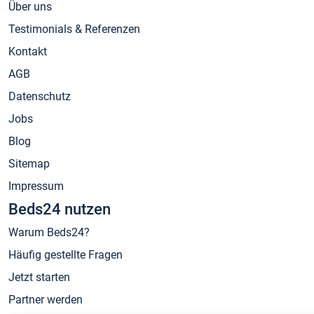
Über uns
Testimonials & Referenzen
Kontakt
AGB
Datenschutz
Jobs
Blog
Sitemap
Impressum
Beds24 nutzen
Warum Beds24?
Häufig gestellte Fragen
Jetzt starten
Partner werden