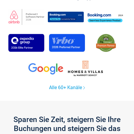
Alle 60+ Kanäle
Sparen Sie Zeit, steigern Sie Ihre
Buchungen und steigern Sie das