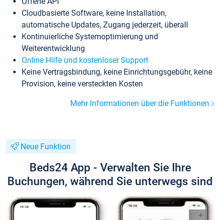
Offene API
Cloudbasierte Software, keine Installation,
automatische Updates, Zugang jederzeit, überall
Kontinuierliche Systemoptimierung und
Weiterentwicklung
Online Hilfe und kostenloser Support
Keine Vertragsbindung, keine Einrichtungsgebühr, keine
Provision, keine versteckten Kosten
Mehr Informationen über die Funktionen
Neue Funktion
Beds24 App - Verwalten Sie Ihre
Buchungen, während Sie unterwegs sind