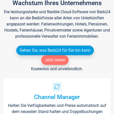
Wachstum Ihres Unternehmens
Die leistungsstarke und flexible Cloud-Software von Beds24
kann an die Bedürfnisse aller Arten von Unterkünften
angepasst werden: Ferienwohnungen, Hotels, Pensionen,
Hostels, Ferienhäuser, Privatvermieter sowie Agenturen und
professionelle Verwalter von Ferienimmobilien.
Sehen Sie, was Beds24 für Sie tun kann
Jetzt testen
Kostenlos und unverbindlich.
Channel Manager
Halten Sie Verfügbarkeiten und Preise automatisch auf
dem neuesten Stand halten und Doppelbuchungen