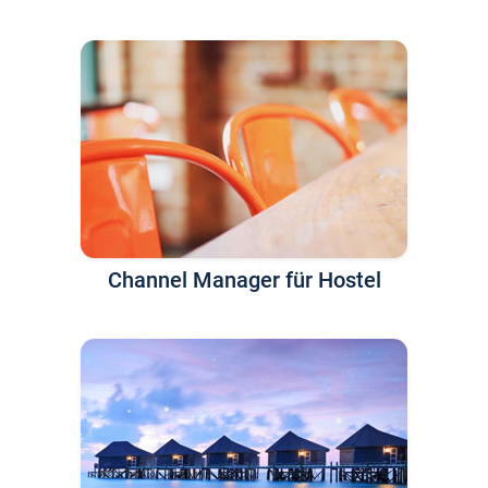
Channel Manager für Hostel