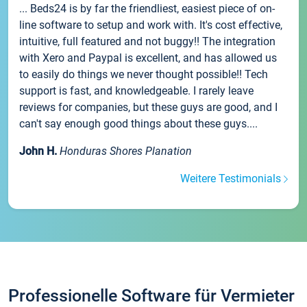
... Beds24 is by far the friendliest, easiest piece of on-
line software to setup and work with. It's cost effective,
intuitive, full featured and not buggy!! The integration
with Xero and Paypal is excellent, and has allowed us
to easily do things we never thought possible!! Tech
support is fast, and knowledgeable. I rarely leave
reviews for companies, but these guys are good, and I
can't say enough good things about these guys....
John H.
Honduras Shores Planation
Weitere Testimonials
Professionelle Software für Vermieter