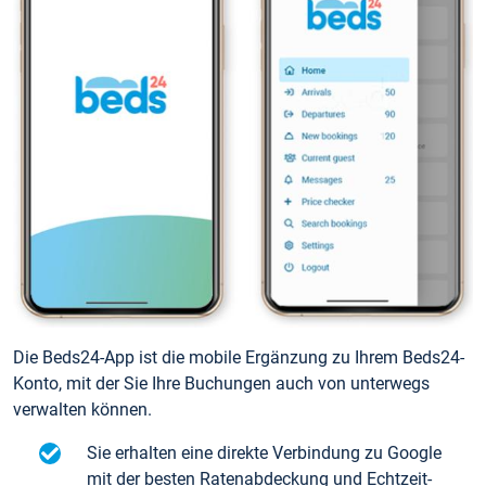
Die Beds24-App ist die mobile Ergänzung zu Ihrem Beds24-
Konto, mit der Sie Ihre Buchungen auch von unterwegs
verwalten können.
Sie erhalten eine direkte Verbindung zu Google
mit der besten Ratenabdeckung und Echtzeit-