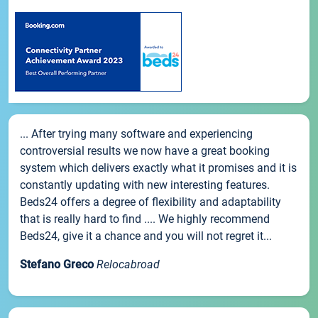
... After trying many software and experiencing
controversial results we now have a great booking
system which delivers exactly what it promises and it is
constantly updating with new interesting features.
Beds24 offers a degree of flexibility and adaptability
that is really hard to find .... We highly recommend
Beds24, give it a chance and you will not regret it...
Stefano Greco
Relocabroad