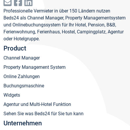
Professionelle Vermieter in über 150 Ländern nutzen
Beds24 als Channel Manager, Property Managementsystem
und Onlinebuchungssystem für Ihr Hotel, Pension, B&B,
Ferienwohnung, Ferienhaus, Hostel, Campingplatz, Agentur
oder Hotelgruppe.
Product
Channel Manager
Property Management System
Online Zahlungen
Buchungsmaschine
Widgets
Agentur und Multi-Hotel Funktion
Sehen Sie was Beds24 für Sie tun kann
Unternehmen