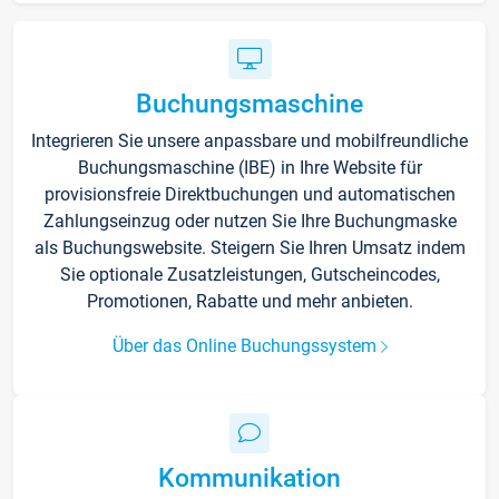
Buchungsmaschine
Integrieren Sie unsere anpassbare und mobilfreundliche
Buchungsmaschine (IBE) in Ihre Website für
provisionsfreie Direktbuchungen und automatischen
Zahlungseinzug oder nutzen Sie Ihre Buchungmaske
als Buchungswebsite. Steigern Sie Ihren Umsatz indem
Sie optionale Zusatzleistungen, Gutscheincodes,
Promotionen, Rabatte und mehr anbieten.
Über das Online Buchungssystem
Kommunikation