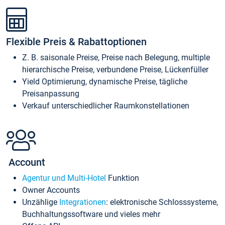
Flexible Preis & Rabattoptionen
Z. B. saisonale Preise, Preise nach Belegung, multiple
hierarchische Preise, verbundene Preise, Lückenfüller
Yield Optimierung, dynamische Preise, tägliche
Preisanpassung
Verkauf unterschiedlicher Raumkonstellationen
Account
Agentur und Multi-Hotel
Funktion
Owner Accounts
Unzählige
Integrationen
: elektronische Schlosssysteme,
Buchhaltungssoftware und vieles mehr