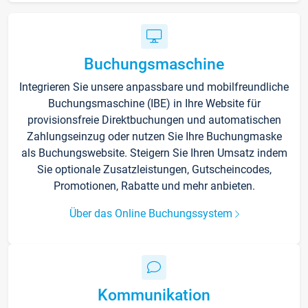
Buchungsmaschine
Integrieren Sie unsere anpassbare und mobilfreundliche
Buchungsmaschine (IBE) in Ihre Website für
provisionsfreie Direktbuchungen und automatischen
Zahlungseinzug oder nutzen Sie Ihre Buchungmaske
als Buchungswebsite. Steigern Sie Ihren Umsatz indem
Sie optionale Zusatzleistungen, Gutscheincodes,
Promotionen, Rabatte und mehr anbieten.
Über das Online Buchungssystem
Kommunikation