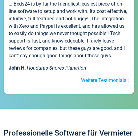
... Beds24 is by far the friendliest, easiest piece of on-
line software to setup and work with. It's cost effective,
intuitive, full featured and not buggy!! The integration
with Xero and Paypal is excellent, and has allowed us
to easily do things we never thought possible!! Tech
support is fast, and knowledgeable. I rarely leave
reviews for companies, but these guys are good, and I
can't say enough good things about these guys....
John H.
Honduras Shores Planation
Weitere Testimonials
Professionelle Software für Vermieter