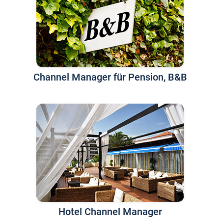
Channel Manager für Pension, B&B
Hotel Channel Manager