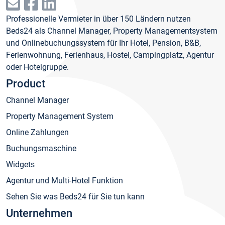
Professionelle Vermieter in über 150 Ländern nutzen
Beds24 als Channel Manager, Property Managementsystem
und Onlinebuchungssystem für Ihr Hotel, Pension, B&B,
Ferienwohnung, Ferienhaus, Hostel, Campingplatz, Agentur
oder Hotelgruppe.
Product
Channel Manager
Property Management System
Online Zahlungen
Buchungsmaschine
Widgets
Agentur und Multi-Hotel Funktion
Sehen Sie was Beds24 für Sie tun kann
Unternehmen