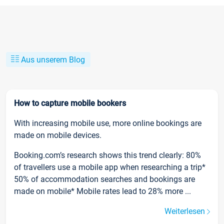
Aus unserem Blog
How to capture mobile bookers
With increasing mobile use, more online bookings are
made on mobile devices.
Booking.com’s research shows this trend clearly: 80%
of travellers use a mobile app when researching a trip*
50% of accommodation searches and bookings are
made on mobile* Mobile rates lead to 28% more ...
Weiterlesen