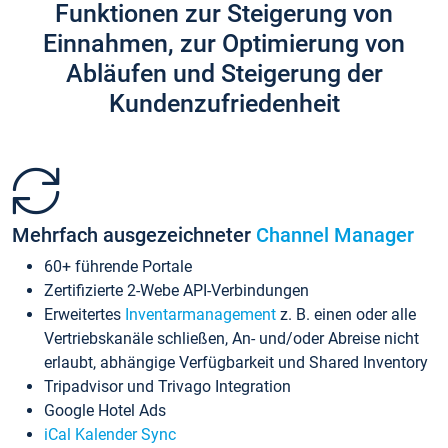
Funktionen zur Steigerung von
Einnahmen, zur Optimierung von
Abläufen und Steigerung der
Kundenzufriedenheit
Mehrfach ausgezeichneter
Channel Manager
60+ führende Portale
Zertifizierte 2-Webe API-Verbindungen
Erweitertes
Inventarmanagement
z. B. einen oder alle
Vertriebskanäle schließen, An- und/oder Abreise nicht
erlaubt, abhängige Verfügbarkeit und Shared Inventory
Tripadvisor und Trivago Integration
Google Hotel Ads
iCal Kalender Sync