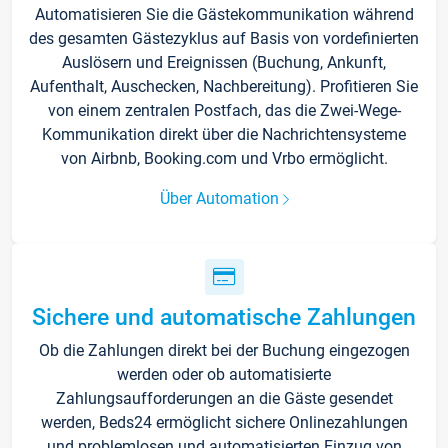
Automatisieren Sie die Gästekommunikation während
des gesamten Gästezyklus auf Basis von vordefinierten
Auslösern und Ereignissen (Buchung, Ankunft,
Aufenthalt, Auschecken, Nachbereitung). Profitieren Sie
von einem zentralen Postfach, das die Zwei-Wege-
Kommunikation direkt über die Nachrichtensysteme
von Airbnb, Booking.com und Vrbo ermöglicht.
Über Automation
Sichere und automatische Zahlungen
Ob die Zahlungen direkt bei der Buchung eingezogen
werden oder ob automatisierte
Zahlungsaufforderungen an die Gäste gesendet
werden, Beds24 ermöglicht sichere Onlinezahlungen
und problemlosen und automatisierten Einzug von