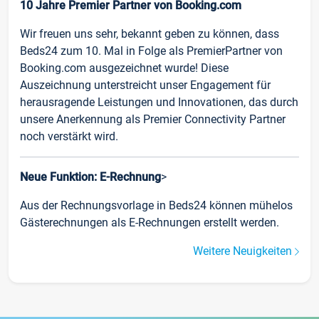
10 Jahre Premier Partner von Booking.com
Wir freuen uns sehr, bekannt geben zu können, dass
Beds24 zum 10. Mal in Folge als PremierPartner von
Booking.com ausgezeichnet wurde! Diese
Auszeichnung unterstreicht unser Engagement für
herausragende Leistungen und Innovationen, das durch
unsere Anerkennung als Premier Connectivity Partner
noch verstärkt wird.
Neue Funktion: E-Rechnung
>
Aus der Rechnungsvorlage in Beds24 können mühelos
Gästerechnungen als E-Rechnungen erstellt werden.
Weitere Neuigkeiten