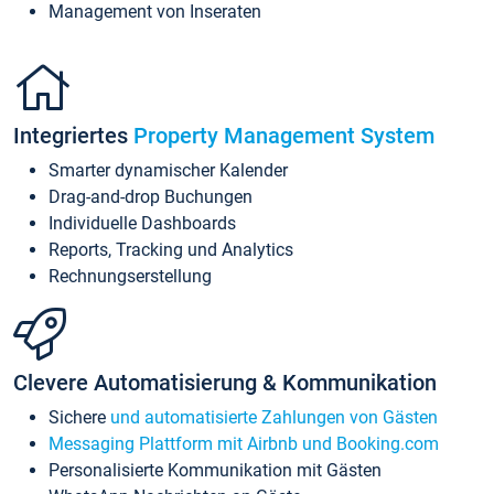
Management von Inseraten
Integriertes
Property Management System
Smarter dynamischer Kalender
Drag-and-drop Buchungen
Individuelle Dashboards
Reports, Tracking und Analytics
Rechnungserstellung
Clevere Automatisierung & Kommunikation
Sichere
und automatisierte Zahlungen von Gästen
Messaging Plattform mit Airbnb und Booking.com
Personalisierte Kommunikation mit Gästen