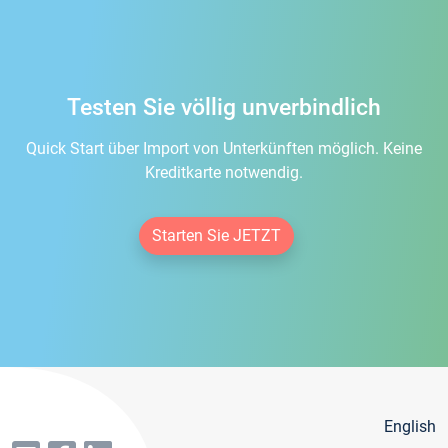
Testen Sie völlig unverbindlich
Quick Start über Import von Unterkünften möglich. Keine
Kreditkarte notwendig.
Starten Sie JETZT
English