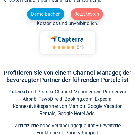
Demo buchen
Jetzt testen
Kostenlos und unverbindlich.
Profitieren Sie von einem Channel Manager, der
bevorzugter Partner der führenden Portale ist
Preferred und Premier Channel Management Partner von
Airbnb, FewoDirekt, Booking.com, Expedia.
Konnektivitätspartner von Marriott, Google Vacation
Rentals, Google Hotel Ads.
Zertifizierte hohe Verbindungsqualität + Erweiterte
Funktionen + Priority Support