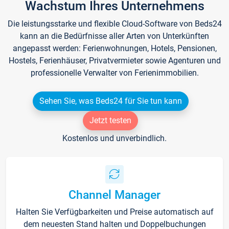
Wachstum Ihres Unternehmens
Die leistungsstarke und flexible Cloud-Software von Beds24
kann an die Bedürfnisse aller Arten von Unterkünften
angepasst werden: Ferienwohnungen, Hotels, Pensionen,
Hostels, Ferienhäuser, Privatvermieter sowie Agenturen und
professionelle Verwalter von Ferienimmobilien.
Sehen Sie, was Beds24 für Sie tun kann
Jetzt testen
Kostenlos und unverbindlich.
Channel Manager
Halten Sie Verfügbarkeiten und Preise automatisch auf
dem neuesten Stand halten und Doppelbuchungen