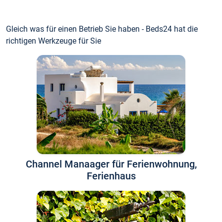
Gleich was für einen Betrieb Sie haben - Beds24 hat die
richtigen Werkzeuge für Sie
Channel Manaager für Ferienwohnung,
Ferienhaus