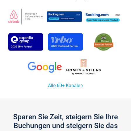
Alle 60+ Kanäle
Sparen Sie Zeit, steigern Sie Ihre
Buchungen und steigern Sie das