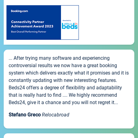
... After trying many software and experiencing
controversial results we now have a great booking
system which delivers exactly what it promises and it is
constantly updating with new interesting features.
Beds24 offers a degree of flexibility and adaptability
that is really hard to find .... We highly recommend
Beds24, give it a chance and you will not regret it...
Stefano Greco
Relocabroad