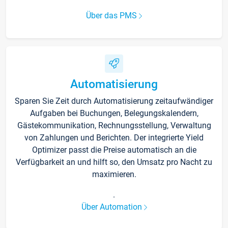
Über das PMS
Automatisierung
Sparen Sie Zeit durch Automatisierung zeitaufwändiger
Aufgaben bei Buchungen, Belegungskalendern,
Gästekommunikation, Rechnungsstellung, Verwaltung
von Zahlungen und Berichten. Der integrierte Yield
Optimizer passt die Preise automatisch an die
Verfügbarkeit an und hilft so, den Umsatz pro Nacht zu
maximieren.
.
Über Automation