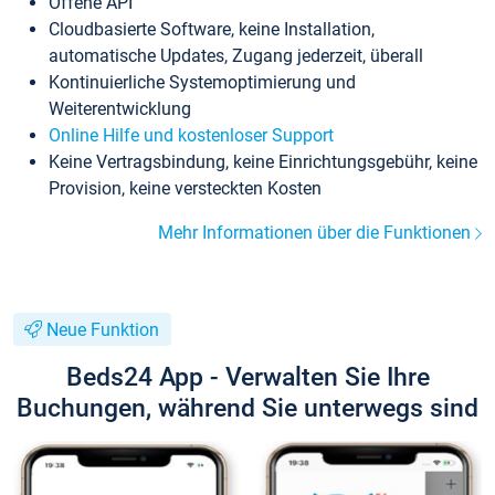
Offene API
Cloudbasierte Software, keine Installation,
automatische Updates, Zugang jederzeit, überall
Kontinuierliche Systemoptimierung und
Weiterentwicklung
Online Hilfe und kostenloser Support
Keine Vertragsbindung, keine Einrichtungsgebühr, keine
Provision, keine versteckten Kosten
Mehr Informationen über die Funktionen
Neue Funktion
Beds24 App - Verwalten Sie Ihre
Buchungen, während Sie unterwegs sind