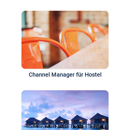
Channel Manager für Hostel