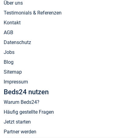
Über uns
Testimonials & Referenzen
Kontakt
AGB
Datenschutz
Jobs
Blog
Sitemap
Impressum
Beds24 nutzen
Warum Beds24?
Häufig gestellte Fragen
Jetzt starten
Partner werden