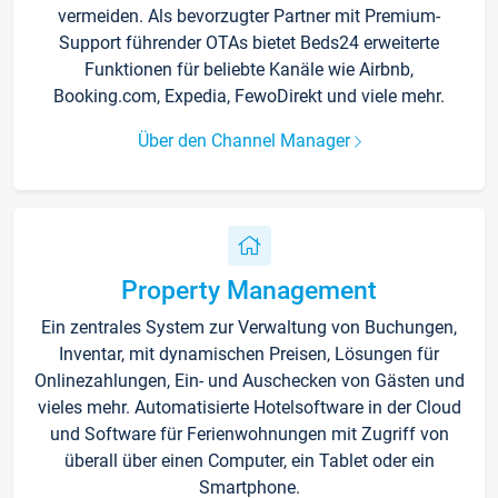
vermeiden. Als bevorzugter Partner mit Premium-
Support führender OTAs bietet Beds24 erweiterte
Funktionen für beliebte Kanäle wie Airbnb,
Booking.com, Expedia, FewoDirekt und viele mehr.
Über den Channel Manager
Property Management
Ein zentrales System zur Verwaltung von Buchungen,
Inventar, mit dynamischen Preisen, Lösungen für
Onlinezahlungen, Ein- und Auschecken von Gästen und
vieles mehr. Automatisierte Hotelsoftware in der Cloud
und Software für Ferienwohnungen mit Zugriff von
überall über einen Computer, ein Tablet oder ein
Smartphone.