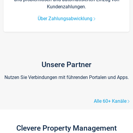
Kundenzahlungen.
Über Zahlungsabwicklung
Unsere Partner
Nutzen Sie Verbindungen mit führenden Portalen und Apps.
Alle 60+ Kanäle
Clevere Property Management