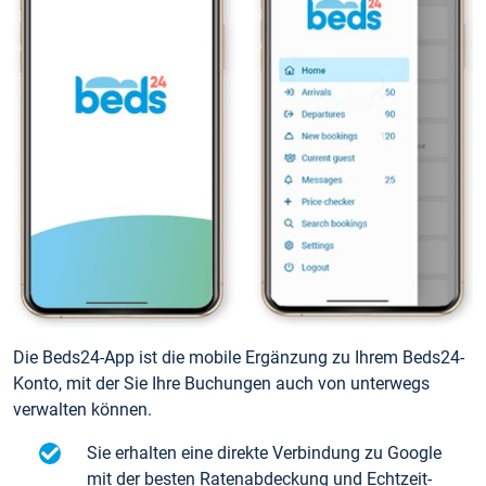
Die Beds24-App ist die mobile Ergänzung zu Ihrem Beds24-
Konto, mit der Sie Ihre Buchungen auch von unterwegs
verwalten können.
Sie erhalten eine direkte Verbindung zu Google
mit der besten Ratenabdeckung und Echtzeit-