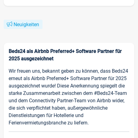
Neuigkeiten
Beds24 als Airbnb Preferred+ Software Partner für
2025 ausgezeichnet
Wir freuen uns, bekannt geben zu können, dass Beds24
erneut als Airbnb Preferred+ Software Partner für 2025
ausgezeichnet wurde! Diese Anerkennung spiegelt die
starke Zusammenarbeit zwischen dem #Beds24-Team
und dem Connectivity Partner-Team von Airbnb wider,
die sich verpflichtet haben, außergewöhnliche
Dienstleistungen für Hotellerie und
Ferienvermietungsbranche zu liefern.