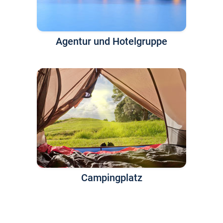
Agentur und Hotelgruppe
Campingplatz